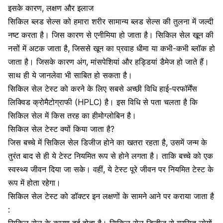
इसके कारण, लक्षण और इलाज
सिकिल ब्लड सेल्स को हमारा शरीर सामान्य ब्लड सेल्स की तुलना में जल्दी
नष्ट करता है। जिस कारण से एनीमिया हो जाता है। सिकिल सेल खून की
नसों में अटक जाता है, जिससे खून का प्रवाह धीमा या कभी-कभी ब्लॉक हो
जाता है। जिसके कारण अंग,
मांसपेशियां
और हड्डियां डैमेज हो जाते हैं।
साथ ही ये जानलेवा भी साबित हो सकता है।
सिकिल सेल टेस्ट को करने के लिए सबसे अच्छी विधि हाई-परफॉर्मेंस
लिक्विड क्रोमैटोग्राफी (HPLC) है। इस विधि से पता चलता है कि
सिकिल सेल में किस तरह का हीमोग्लोबिन है।
सिकिल सेल टेस्ट क्यों किया जाता है?
जिस बच्चे में सिकिल सेल डिजीज होने का खतरा रहता है, उसमें जन्म के
तुरंत बाद से ही ये टेस्ट नियमित रूप से होने लगता है। ताकि बच्चे को एक
स्वस्थ्य जीवन दिया जा सके। वहीं, ये टेस्ट पूरे जीवन पर नियमित टेस्ट के
रूप में होता रहेगा।
सिकिल सेल टेस्ट को डॉक्टर इन लक्षणों के सामने आने पर कराया जाता है
: