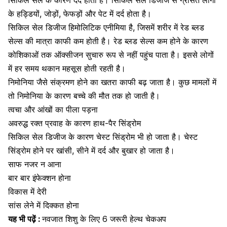
सिकिल सेल के कारण दर्द होता है। सिकिल सेल डिजीज से ग्रसित लोगों
के
हड्डियों
,
जोड़ों
,
फेफड़ों
और
पेट में दर्द
होता है।
सिकिल सेल डिजीज हिमोलिटिक एनीमिया है, जिसमें शरीर में रेड ब्लड
सेल्स की मात्रा काफी कम होती है। रेड ब्लड सेल्स कम होने के कारण
कोशिकाओं तक ऑक्सीजन सुचारु रूप से नहीं पहुंच पाता है। इससे लोगों
में हर समय थकान महसूस होती रहती है।
निमोनिया
जैसे संक्रमण होने का खतरा काफी बढ़ जाता है। कुछ मामलों में
तो
निमोनिया
के कारण बच्चे की मौत तक हो जाती है।
त्वचा और आंखों का पीला पड़ना
अवरुद्ध रक्त प्रवाह के कारण हाथ-पैर सिंड्रोम
सिकिल सेल डिजीज के कारण चेस्ट सिंड्रोम भी हो जाता है। चेस्ट
सिंड्रोम होने पर
खांसी
,
सीने में दर्द
और
बुखार
हो जाता है।
साफ नजर न आना
बार बार
इंफेक्शन
होना
विकास में देरी
सांस लेने में दिक्कत होना
यह भी पढ़ें :
नवजात शिशु के लिए 6 जरूरी हेल्थ चेकअप