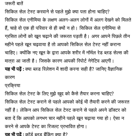
जरूरी बातें
सिकिल सेल टेस्ट करवाने से पहले मुझे क्या पता होना चाहिए?
सिकिल सेल एनीमिया के लक्षण अलग-अलग लोगों में अलग देखने को मिलते
हैं, चाहे वो एक ही परिवार से ही क्यों न हो। सिकिल सेल एनीमिया से
ग्रसित लोगों को खून चढ़ाने की जरूरत पड़ती है। अगर आपने पिछले तीन
महीने पहले खून चढ़वाया है तो आपको सिकिल सेल टेस्ट नहीं कराना
चाहिए। क्योंकि नए
खून
के द्वारा आपके शरीर में नॉर्मल
रेड ब्लड सेल्स
की
मात्रा आ जाती है। जिसके कारण आपकी रिपोर्ट नेगेटिव आएगी।
यह भी पढ़ें :
क्या ब्लड रिलेशन में शादी करना सही है? जानिए वैज्ञानिक
कारण
प्रक्रिया
सिकिल सेल टेस्ट के लिए मुझे खुद को कैसे तैयार करना चाहिए?
सिकिल सेल टेस्ट कराने से पहले आपको कोई भी तैयारी करने की जरूरत
नहीं है। लेकिन आप सिकिल सेल टेस्ट कराने से पहले अपने डॉक्टर को
बता दें कि आपको लगभग चार महीने पहले खून चढ़ाया गया हो। ऐसा न
करने से आपके टेस्ट का रिजल्ट प्रभावित होगा।
यह भी पढ़ें :
कॉर्ड ब्लड बैंकिंग क्या है?