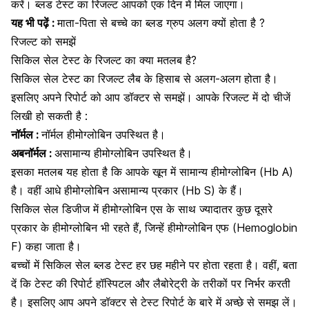
करें। ब्लड टेस्ट का रिजल्ट आपको एक दिन में मिल जाएगा।
यह भी पढ़ें :
माता-पिता से बच्चे का ब्लड ग्रुप अलग क्यों होता है ?
रिजल्ट को समझें
सिकिल सेल टेस्ट के रिजल्ट का क्या मतलब है?
सिकिल सेल टेस्ट का रिजल्ट लैब के हिसाब से अलग-अलग होता है।
इसलिए अपने रिपोर्ट को आप डॉक्टर से समझें। आपके रिजल्ट में दो चीजें
लिखी हो सकती है :
नॉर्मल :
नॉर्मल हीमोग्लोबिन उपस्थित है।
अबनॉर्मल :
असामान्य हीमोग्लोबिन उपस्थित है।
इसका मतलब यह होता है कि आपके खून में सामान्य
हीमोग्लोबिन
(Hb A)
है। वहीं आधे हीमोग्लोबिन असामान्य प्रकार (Hb S) के हैं।
सिकिल सेल डिजीज में हीमोग्लोबिन एस के साथ ज्यादातर कुछ दूसरे
प्रकार के हीमोग्लोबिन भी रहते हैं, जिन्हें हीमोग्लोबिन एफ (Hemoglobin
F) कहा जाता है।
बच्चों में सिकिल सेल
ब्लड टेस्ट
हर छह महीने पर होता रहता है। वहीं, बता
दें कि टेस्ट की रिपोर्ट हॉस्पिटल और लैबोरेट्री के तरीकों पर निर्भर करती
है। इसलिए आप अपने डॉक्टर से टेस्ट रिपोर्ट के बारे में अच्छे से समझ लें।