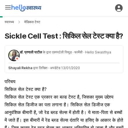
स्वास्थ्य
मेडिकल टेस्ट
Sickle Cell Test : सिकिल सेल टेस्ट क्या है?
डॉ. प्रणाली पाटील
के द्वारा एक्स्पर्टली रिव्यूड
· फार्मेसी
· Hello Swasthya
Shayali Rekha
द्वारा लिखित
·
अपडेटेड 13/01/2020
परिचय
सिकिल सेल टेस्ट क्या है?
सिकिल सेल टेस्ट एक प्रकार का बल्ड टेस्ट है, जिसका मुख्य उद्देश्य
सिकिल सेल डिजीज
का पता लगाना है। सिकिल सेल डिजीज एक
आनुवंशिक बीमारी है, जो रेड ब्लड सेल्स में होती है।
ये माता-पिता से बच्चों
में जाते हैं। इस बीमारी में रेड ब्लड सेल्स दंतारि या हसिए के आकार के होते
हैं। जिस कारण रेड ब्लड सेल्स का आकार अनियमित हो जाता है और इसमें