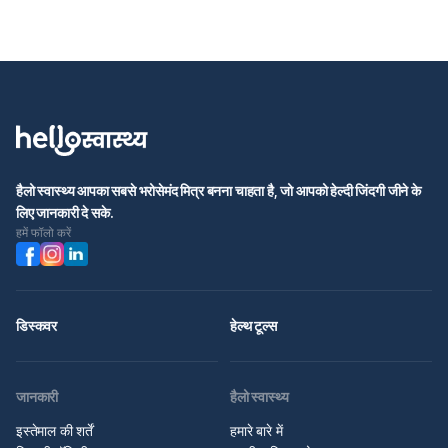
हैलो स्वास्थ्य आपका सबसे भरोसेमंद मित्र बनना चाहता है, जो आपको हेल्दी जिंदगी जीने के
लिए जानकारी दे सके.
हमें फॉलो करें
डिस्कवर
हेल्थ टूल्स
जानकारी
हैलो स्वास्थ्य
इस्तेमाल की शर्तें
हमारे बारे में