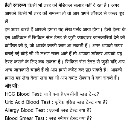
हैलो स्वास्थ्य
किसी भी तरह की मेडिकल सलाह नहीं दे रहा है। अगर
आपको किसी भी तरह की समस्या हो तो आप अपने डॉक्टर से जरूर पूछ
लें।
हम आशा करते हैं आपको हमारा यह लेख पसंद आया होगा। हैलो हेल्थ के
इस आर्टिकल में
सिकिल सेल टेस्ट
से जुड़ी ज्यादातर जानकारियां देने की
कोशिश की है, जो आपके काफी काम आ सकती हैं। अगर आपको ऊपर
बताई गई कोई सी भी लक्षण नजर आते हैं तो आपका डॉक्टर आपको यह
टेस्ट कराने के लिए कब सकता है।
सिकिल सेल टेस्ट
से जुड़ी यदि आप
अन्य जानकारी चाहते हैं तो आप हमसे कमेंट कर पूछ सकते हैं। आपको
हमारा यह लेख कैसा लगा यह भी आप कमेंट सेक्शन में बता सकते हैं।
और पढ़ें:
HCG Blood Test: जानें क्या है एचसीजी ब्लड टेस्ट?
Uric Acid Blood Test : यूरिक एसिड ब्लड टेस्ट क्या है?
Allergy Blood Test : एलर्जी ब्लड टेस्ट क्या है?
Blood Smear Test : ब्लड स्मीयर टेस्ट क्या है?