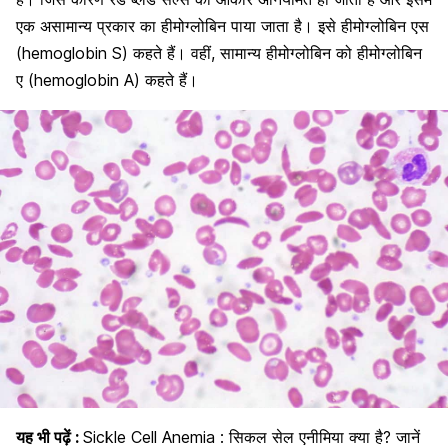
एक असामान्य प्रकार का
हीमोग्लोबिन
पाया जाता है। इसे हीमोग्लोबिन एस
(
hemoglobin S) कहते हैं। वहीं, सामान्य हीमोग्लोबिन को हीमोग्लोबिन
ए (hemoglobin A) कहते हैं।
यह भी पढ़ें :
Sickle Cell Anemia : सिकल सेल एनीमिया क्या है? जानें