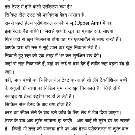
इस टेस्ट में होने वाली प्रक्रिया क्या है?
सिकिल सेल टेस्ट की प्रक्रिया बेहद आसान है :
सबसे पहले हेल्थ प्रोफेशनल आपके बाजू (Upper Arm) में एक
इलास्टिक बैंड बांधेंगे। जिससे आपके
खून का प्रवाह
रूक जाएगा।
फिर जहां से खून निकालना होगा वहां पर
एल्कोहॉल
से साफ करते हैं।
आपके हाथ की नस में सुई डाल कर खून निकाल लेते है।
निकाले हुए खून को एक ट्यूब में भर कर सुरक्षित रख देंगे।
जहां से खून निकालते हैं, वहां पर रूई से दबा देते हैं ताकि खून बहना बंद हो
जाए।
वहीं, अगर
बच्चों का सिकिल सेल टेस्ट
करना हो तो लैब टेक्नीशियन बच्चे
के अंगुली की त्वचा पर निडिल चुभा कर खून निकालते हैं। जिसे सीधे
स्लाइड या टेस्ट स्ट्रीप पर ही ले लेते हैं।
सिकिल सेल टेस्ट के बाद क्या होता है?
ब्लड का सैंपल लेने के बाद उसे जांच के लिए लैब में भेज दिया जाएगा।
टेस्ट के बाद आप तुरंत सामान्य हो जाएंगे। आप चाहे तो तुरंत घर जा सकते
हैं। किसी भी तरह की समस्या होने पर आप हेल्थ प्रोफेशनल से तुरंत बात