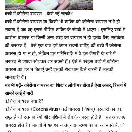
बच्चे में कोरोना वायरस… कैसे रहें सतर्क?
बच्चे में कोरोना वायरस या किसी भी व्यक्ति को कोरोना वायरस तभी हो
सकता है जब वह इससे पीड़ित व्यक्ति के संपर्क में आएगा। इसलिए बच्चे में
कोरोना वायरस या किसी अन्य तरह का वायरस न हो इसके लिए सतर्कता
की जरूरत है। वैसे एक बात हमें ध्यान रखनी चाहिए की बच्चे में कोरोना
वायरस हो या न हो, लेकिन इस परिस्थिति में वे इस बीमारी के बारे में
जरूरत से ज्यादा सोचकर डर सकते हैं। ऐसे में पेरेंट्स बच्चे में कोरोना
वायरस का डर न बिठाएं उन्हें इसकी रोकथाम कैसे करनी है उसकी
जानकारी दें।
यह भी पढ़ें-
कोरोना वायरस का शिकार लोगों पर होता है ऐसा असर, रिसर्च में
सामने आई ये बातें
कोरोना वायरस क्या है?
कोरोना वायरस (Coronavirus) कई वायरस (विषाणु) प्रकारों का एक
समूह है जो स्तनधारियों और पक्षियों में रोग के कारक होते हैं। यह आरएनए
वायरस होते हैं। मानवों में यह श्वास तंत्र संक्रमण का कारण बनते हैं, जो