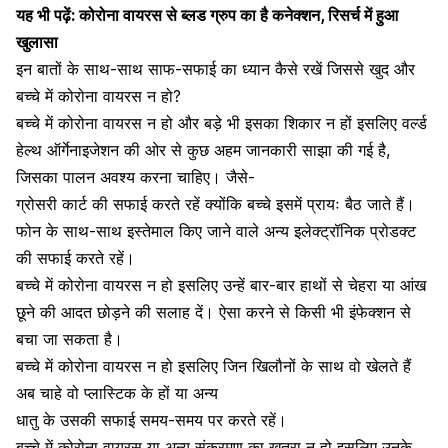
यह भी पढ़ें:
कोरोना वायरस से ब्लड ग्रुप का है कनेक्शन, रिसर्च में हुआ
खुलासा
इन बातों के साथ-साथ साफ-सफाई का ध्यान कैसे रखें जिससे खुद और
बच्चे में कोरोना वायरस न हो?
बच्चे में कोरोना वायरस न हो और बड़े भी इसका शिकार न हों इसलिए वर्ल्ड
हेल्थ ऑर्गेनाइजेशन की ओर से कुछ अहम जानकारी साझा की गई है,
जिसका पालन अवश्य करना चाहिए। जैसे-
ग्रोसरी कार्ट की सफाई करते रहें क्योंकि बच्चे इसमें प्रायः बैठ जाते हैं।
फोन के साथ-साथ इस्तेमाल किए जाने वाले अन्य इलेक्ट्रॉनिक प्रोडक्ट
की सफाई करते रहें।
बच्चे में कोरोना वायरस न हो इसलिए उन्हें बार-बार हाथों से
चेहरा या आंख
छूने की आदत छोड़ने
की सलाह दें। ऐसा करने से किसी भी इंफेक्शन से
बचा जा सकता है।
बच्चे में कोरोना वायरस न हो इसलिए जिन खिलौनों के साथ वो खेलते हैं
अब चाहे वो प्लास्टिक के हों या अन्य
धातु के उसकी सफाई समय-समय पर करते रहें।
बच्चे में कोरोना वायरस या अन्य संक्रमण का खतरा न हो इसलिए उनके