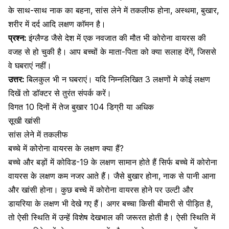
के साथ-साथ नाक का बहना, सांस लेने में तकलीफ होना, अस्थमा, बुखार,
शरीर में दर्द आदि लक्षण काॅमन है।
प्रश्न:
इंग्लैण्ड जैसे देश में एक नवजात की मौत भी कोरोना वायरस की
वजह से हो चुकी है। आप बच्चों के माता-पिता को क्या सलाह देंगें, जिससे
वे घबराएं नहीं।
उत्तर:
बिलकुल भी न घबराएं। यदि निम्नलिखित 3 लक्षणों मे कोई लक्षण
दिखें तो डाॅक्टर से तुरंत संपर्क करें।
विगत 10 दिनों में तेज बुखार 104 डिग्री या अधिक
सूखी खांसी
सांस लेने में तकलीफ
बच्चे में कोरोना वायरस के लक्षण क्या हैं?
बच्चे और बड़ों में
कोविड-19 के लक्षण
सामान होते हैं सिर्फ बच्चे में कोरोना
वायरस के लक्षण कम नजर आते हैं। जैसे बुखार होना, नाक से पानी आना
और खांसी होना। कुछ बच्चे में कोरोना वायरस होने पर उल्टी और
डायरिया के लक्षण भी देखे गए हैं। अगर बच्चा किसी बीमारी से पीड़ित है,
तो ऐसी स्थिति में उन्हें विशेष देखभाल की जरूरत होती है। ऐसी स्थिति में