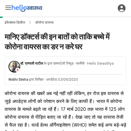
इंफेक्शस डिजीज
कोरोना वायरस
मानिए डॉक्टर्स की इन बातों को ताकि बच्चे में
कोरोना वायरस का डर न करे घर
डॉ. प्रणाली पाटील
के द्वारा एक्स्पर्टली रिव्यूड
· फार्मेसी
· Hello Swasthya
Nidhi Sinha
द्वारा लिखित
·
अपडेटेड 03/06/2020
कोरोना वायरस की खबरें अब नई नहीं रहीं लेकिन, हर रोज इस वायरस से
जुड़े अपडेट्स लोगों को परेशान करने के लिए काफी हैं। भारत में कोरोना
वायरस के मामले बढ़ते जा रहें हैं। 17 मार्च 2020 तक भारत में 125 लोग
कोरोना वायरस से पीड़ित
बताए जा रहें हैं। देखा जाए तो यह वायरस तेजी
से फैल रहा है। वर्ल्ड हेल्थ ऑर्गेनाइजेशन (WHO) समेत कई अन्य बड़े-बड़े