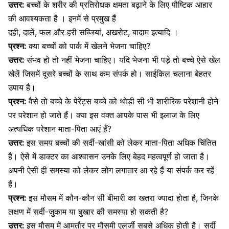
उत्तर:
बच्चों के शरीर की प्रतिरोधक क्षमता बढ़ाने के लिए पौष्टिक आहार
की आवश्यकता है । इनमें से प्रमुख हैं
दही, दालें, फल और हरी सब्जियां, अखरोट, बादाम इत्यादि ।
प्रश्न:
क्या बच्चों को पार्क में खेलने भेजना चाहिए?
उत्तर:
संभव हो तो नहीं भेजना चाहिए। यदि भेजना भी पड़े तो बच्चे ऐसे खेल
खेलें जिसमें दूसरे बच्चों के साथ कम संपर्क हो। साईकिल चलाना बेहतर
उपाय है।
प्रश्न:
वैसे तो बच्चे के पेरेंट्स बच्चे को थोड़ी सी भी शारीरिक परेशानी होने
पर परेशान हो जाते हैं। क्या इस वक्त आपके पास भी इलाज के लिए
अत्यधिक परेशान माता-पिता आएं हैं?
उत्तर:
इस समय बच्चों की सर्दी-खांसी को लेकर माता-पिता अधिक चिंतित
हैं। ऐसे में डाक्टर का आश्वासन उनके लिए बेहद महत्वपूर्ण हो जाता है।
अपनी ऐसी ही समस्या को लेकर लोग लगातार आ रहे हैं या संपर्क कर रहें
हैं।
प्रश्न:
इस मौसम में कौन-कौन सी बीमारी का खतरा ज्यादा होता है, जिनके
लक्षण में सर्दी-जुकाम या बुखार की समस्या हो सकती है?
उत्तर:
इस मौसम में आमतौर पर मौसमी एलर्जी सबसे अधिक होती है। सर्दी