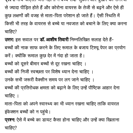
से ज्यादा पीड़ित होते हैं और कोरोना वायरस के तेजी से बढ़ने और ऐसे ही
कुछ लक्षणों की वजह से माता-पिता परेशान हो जाते हैं। ऐसी स्थिति में
किसी भी तरह के वायरस से बच्चे या नवजात को बचाने के लिए क्या करना
चाहिए?
उत्तर:
इस सवाल पर
डॉ. आशीष तिवारी
निम्नलिखित सलाह देते हैं-
बच्चों की नाक साफ करने के लिए रूमाल के बजाय टिश्यू पेपर का प्रयोग
करें। क्योंकि रूमाल कुछ देर में गंदा हो जाता है।
बच्चों को दूसरे बीमार बच्चों से दूर रखना चाहिए ।
बच्चों की निजी स्वच्छता पर विशेष ध्यान देना चाहिए ।
उनके सभी जरूरी वैक्सीन समय पर लग जाने चाहिए ।
बच्चों की
प्रतिरोधक क्षमता को बढ़ाने के लिए उन्हें पौष्टिक आहार
देना
चाहिए ।
माता-पिता को अपने स्वास्थ्य का भी ध्यान रखना चाहिए ताकि वायरल
इंफेक्शन बच्चों को न पहुंचे।
प्रश्न:
ऐसे में बच्चे का डायट कैसा होना चाहिए और उन्हें क्या खिलाना
चाहिए?