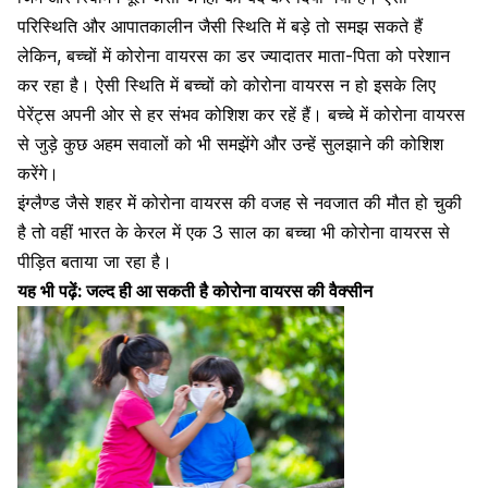
परिस्थिति और आपातकालीन जैसी स्थिति में बड़े तो समझ सकते हैं
लेकिन, बच्चों में कोरोना वायरस का डर ज्यादातर माता-पिता को परेशान
कर रहा है। ऐसी स्थिति में बच्चों को कोरोना वायरस न हो इसके लिए
पेरेंट्स अपनी ओर से हर संभव कोशिश कर रहें हैं। बच्चे में कोरोना वायरस
से जुड़े कुछ अहम सवालों को भी समझेंगे और उन्हें सुलझाने की कोशिश
करेंगे।
इंग्लैण्ड जैसे शहर में कोरोना वायरस की वजह से नवजात की मौत हो चुकी
है तो वहीं भारत के केरल में एक 3 साल का बच्चा भी कोरोना वायरस से
पीड़ित बताया जा रहा है।
यह भी पढ़ें:
जल्द ही आ सकती है कोरोना वायरस की वैक्सीन