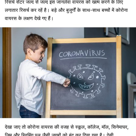
रिसर्च सेंटर जल्द से जल्द इस जानलेवा वायरस को खत्म करने के लिए
लगातार रिसर्च कर रहें है। बड़े और बुजुर्गों के साथ-साथ बच्चों में
कोरोना
वायरस के लक्षण
देखे गए हैं।
देखा जाए तो कोरोना वायरस की वजह से स्कूल, कॉलेज, मॉल, सिनेमाघर,
जिम और स्विमिंग पूल जैसी जगहों को बंद कर दिया गया है। ऐसी