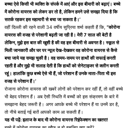
बच्चा ऐसे किसी भी व्यक्ति के संपर्क में आएं और इस बीमारी को बढ़ाएं। बच्चे
में कोरोना वायरस को लेकर डर तो है, लेकिन हमने उसे समझा दिया है कि
सतर्क रहकर इस महामारी से बचा जा सकता है।’
वहीं दिल्ली की रहने वाली 34 वर्षीय सुप्रिया शर्मा कहती हैं कि,
“कोरोना
वायरस की वजह से परेशानी बढ़ती जा रही है। मेरी 7 साल की बेटी है
लेकिन, मुझे इस बात की खुशी है की वह इस बीमारी से अवगत है। स्कूल से
मिली जानकारी और घर पर न्यूज देख-देखकर वह कोरोना वायरस से कैसे
बचा जाये यह समझ चुकी है। वह समय-समय पर हाथों की सफाई करती
रहती है और मुझे भी सलाह देती है कि हाथों को सेनेटाइजर से क्लीन करती
रहूं। हालांकि कुछ बच्चे ऐसे भी हैं, जो परेशान हैं उनके माता-पिता भी इस
वजह से परेशान हैं।’
रोजाना कोरोना वायरस की खबरें लोगों को परेशान कर रहीं हैं, तो वहीं बच्चे
भी बेहद परेशान हैं। अब ऐसी स्थिति में बच्चों को इस संक्रमण के बारे में
समझाना बेहद जरूरी है। अगर आपके बच्चे भी परेशान हैं या उनमें डर है,
तो नीचे बताई गई बातें आपको काम आ सकती हैं।
यह भी पढ़ें:
इलाज के बाद भी कोरोना वायरस रिइंफेक्शन का खतरा!
बच्चे में कोरोना वायरस का खौफ न हो इसलिए क्या करें?