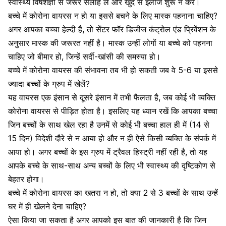
स्वास्थ्य विषेशज्ञों से जरूर सलाह लें और खुद से इलाज शुरू न करें।
बच्चे में कोरोना वायरस न हो या इससे बचने के लिए मास्क पहनाना चाहिए?
अगर आपका बच्चा हेल्दी है, तो सेंटर फॉर डिजीज कंट्रोल एंड प्रिवेंशन के
अनुसार मास्क की जरूरत नहीं है। मास्क उन्हीं लोगों या बच्चे को पहनना
चाहिए जो बीमार हो, जिन्हें सर्दी-खांसी की समस्या हो।
बच्चे में कोरोना वायरस की संभावना तब भी हो सकती जब वे 5-6 या इससे
ज्यादा बच्चों के ग्रुप में खेलें?
यह वायरस एक इंसान से दूसरे इंसान में तभी फैलता है, जब कोई भी व्यक्ति
कोरोना वायरस से पीड़ित होता है। इसलिए यह ध्यान रखें कि आपका बच्चा
जिन बच्चों के साथ खेल रहा है उनमें से कोई भी बच्चा हाल ही में (14 से
15 दिन) विदेशी दौरे से न आया हो और न ही ऐसे किसी व्यक्ति के संपर्क में
आया हो। अगर बच्चों के इस ग्रुप में ट्रैवल हिस्ट्री नहीं रही है, तो यह
आपके बच्चे के साथ-साथ अन्य बच्चों के लिए भी स्वास्थ्य की दृष्टिकोण से
बेहतर होगा।
बच्चे में कोरोना वायरस का खतरा न हो, तो क्या 2 से 3 बच्चों के साथ उन्हें
घर में ही खेलने देना चाहिए?
ऐसा किया जा सकता है अगर आपको इस बात की जानकारी है कि जिन