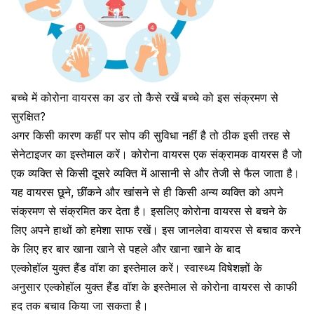
बच्चे में कोरोना वायरस का डर तो कैसे रखें बच्चे को इस संक्रमण से
सुरक्षित?
अगर किसी कारण कहीं पर सोप की सुविधा नहीं है तो ठीक इसी तरह से
सेनेटाइजर का इस्तेमाल करें। कोरोना वायरस एक संक्रामक वायरस है जो
एक व्यक्ति से किसी दूसरे व्यक्ति में आसानी से और तेजी से फैल जाता है।
यह वायरस छूने, छींकने और खांसने से ही किसी अन्य व्यक्ति को अपने
संक्रमण से संक्रमित कर देता है। इसलिए
कोरोना वायरस से बचने के
लिए
अपने हाथों को हमेशा साफ रखें। इस जानलेवा वायरस से बचाव करने
के लिए हर बार खाना खाने से पहले और खाना खाने के बाद
एल्कोहॉल युक्त हैंड वॉश का इस्तेमाल करें। स्वास्थ्य विषेशज्ञों के
अनुसार एल्कोहॉल युक्त हैंड वॉश के इस्तेमाल से कोरोना वायरस से काफी
हद तक बचाव किया जा सकता है।