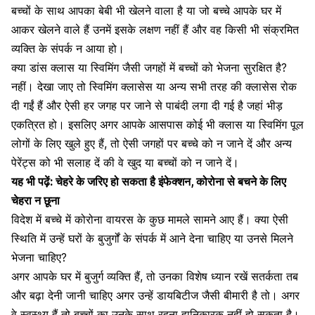
बच्चों के साथ आपका बेबी भी खेलने वाला है या जो बच्चे आपके घर में
आकर खेलने वाले हैं उनमें इसके लक्षण नहीं हैं और वह किसी भी संक्रमित
व्यक्ति के संपर्क न आया हो।
क्या डांस क्लास या स्विमिंग जैसी जगहों में बच्चों को भेजना सुरक्षित है?
नहीं। देखा जाए तो स्विमिंग क्लासेस या अन्य सभी तरह की क्लासेस रोक
दी गईं हैं और ऐसी हर जगह पर जाने से पाबंदी लगा दी गई है जहां भीड़
एकत्रित हो। इसलिए अगर आपके आसपास कोई भी क्लास या स्विमिंग पूल
लोगों के लिए खुले हुए हैं, तो ऐसी जगहों पर बच्चे को न जाने दें और अन्य
पेरेंट्स को भी सलाह दें की वे खुद या बच्चों को न जाने दें।
यह भी पढ़ें:
चेहरे के जरिए हो सकता है इंफेक्शन, कोरोना से बचने के लिए
चेहरा न छूना
विदेश में बच्चे में कोरोना वायरस के कुछ मामले सामने आए हैं। क्या ऐसी
स्थिति में उन्हें घरों के बुजुर्गों के संपर्क में आने देना चाहिए या उनसे मिलने
भेजना चाहिए?
अगर आपके घर में बुजुर्ग व्यक्ति हैं, तो उनका विशेष ध्यान रखें सतर्कता तब
और बढ़ा देनी जानी चाहिए अगर उन्हें डायबिटीज जैसी बीमारी है तो। अगर
वे स्वस्थ्य हैं तो बच्चों का उनके साथ रहना हानिकारक नहीं हो सकता है।