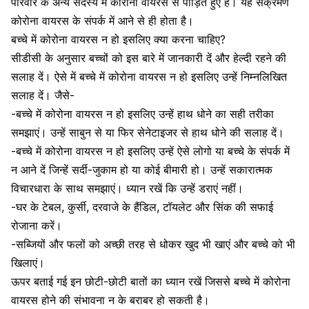
परिवार के अन्य सदस्य में कोरोना वायरस से पीड़ित हुए हैं। यह संक्रमण
कोरोना वायरस के संपर्क में आने से ही होता है।
बच्चे में कोरोना वायरस न हो इसलिए क्या करना चाहिए?
सीडीसी के अनुसार बच्चों को इस बारे में जानकारी दें और हेल्दी रहने की
सलाह दें। ऐसे में बच्चे में कोरोना वायरस न हो इसलिए उन्हें निम्नलिखित
सलाह दें। जैसे-
-बच्चे में कोरोना वायरस न हो इसलिए उन्हें
हाथ धोने का सही तरीका
समझाएं
। उन्हें साबुन से या फिर सेनेटाइजर से हाथ धोने की सलाह दें।
-बच्चे में कोरोना वायरस न हो इसलिए उन्हें ऐसे लोगो या बच्चे के संपर्क में
न आने दें जिन्हें सर्दी-जुकाम हो या कोई बीमारी हो। उन्हें सकारात्मक
विचारधारा के साथ समझाएं। ध्यान रखें कि उन्हें डराएं नहीं।
-घर के टेबल, कुर्सी, दरवाजे के हैंडिल, टॉयलेट और सिंक की सफाई
रोजाना करें।
-सब्जियों और फलों को अच्छी तरह से धोकर खुद भी खाएं और बच्चे को भी
खिलाएं।
ऊपर बताई गई इन छोटी-छोटी बातों का ध्यान रखें जिससे
बच्चे में कोरोना
वायरस होने की संभावना
न के बराबर हो सकती है।