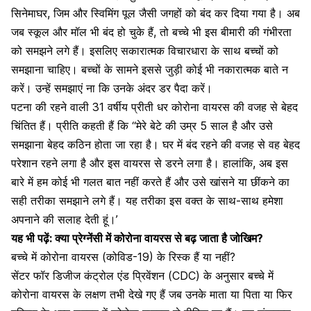
सिनेमाघर, जिम और स्विमिंग पूल जैसी जगहों को बंद कर दिया गया है। अब
जब स्कूल और मॉल भी बंद हो चुके हैं, तो बच्चे भी इस बीमारी की गंभीरता
को समझने लगे हैं। इसलिए सकारात्मक विचारधारा के साथ बच्चों को
समझाना चाहिए। बच्चों के सामने इससे जुड़ी कोई भी नकारात्मक बाते न
करें। उन्हें समझाएं ना कि उनके अंदर डर पैदा करें।
पटना की रहने वाली 31 वर्षीय प्रीती धर कोरोना वायरस की वजह से बेहद
चिंतित हैं। प्रीति कहती हैं कि “मेरे बेटे की उम्र 5 साल है और उसे
समझाना बेहद कठिन होता जा रहा है। घर में बंद रहने की वजह से वह बेहद
परेशान रहने लगा है और इस वायरस से डरने लगा है। हालांकि, अब इस
बारे में हम कोई भी गलत बात नहीं करते हैं और उसे खांसने या छींकने का
सही तरीका समझाने लगे हैं। यह तरीका इस वक्त के साथ-साथ हमेशा
अपनाने की सलाह देती हूं।’
यह भी पढ़ें:
क्या प्रेग्नेंसी में कोरोना वायरस से बढ़ जाता है जोखिम?
बच्चे में कोरोना वायरस (कोविड-19) के रिस्क हैं या नहीं?
सेंटर फॉर डिजीज कंट्रोल एंड प्रिवेंशन (CDC) के अनुसार बच्चे में
कोरोना वायरस के लक्षण तभी देखे गए हैं जब उनके माता या पिता या फिर