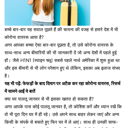
बच्चे बार-बार यह सवाल पूछते हैं की चायना की वजह से हमारे देश में भी
कोरोना वायरस आया है?
अगर आपका बच्चा ऐसा बार-बार पूछता है, तो उसे कोरोना वायरस के
साथ-साथ अन्य बीमारियों की भी जानकारी दें जो अन्य देशों में पहले हुई
हों। जैसे H1N1 (स्वाइन फ्लू) सबसे पहले नार्थ अमेरिका में शुरू हुआ था
और इस बीमारी से भी लोग परेशान हुए थे लेकिन, इसका अब इलाज संभव
है।
यह भी पढ़ें:
फेफड़ों के बाद दिमाग पर अटैक कर रहा कोरोना वायरस, रिसर्च
में सामने आईं ये बातें
क्या घर पालतू जानवर से भी इसका खतरा हो सकता है?
अगर आपके पास कोई पालतू जानवर है, तो कोशिश करें और ध्यान रखें कि
वो भी पूरा दिन घर में ही रहे। उसे अपने साथ बाहर लेकर जाएं और अन्य
किसी के संपर्क से बचाते हुए फिर घर में ले आएं। साथ ही उनकी साफ-