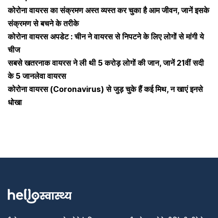
कोरोना वायरस का संक्रमण अस्त व्यस्त कर चुका है आम जीवन, जानें इसके
संक्रमण से बचने के तरीके
कोरोना वायरस अपडेट : चीन ने वायरस से निपटने के लिए लोगों से मांगी ये
चीज
सबसे खतरनाक वायरस ने ली थी 5 करोड़ लोगों की जान, जानें 21वीं सदी
के 5 जानलेवा वायरस
कोरोना वायरस (Coronavirus) से जुड़ चुके हैं कई मिथ, न खाएं इनसे
धोखा