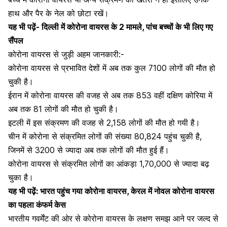
हाथ और पैर के नेल को छोटा रखें।
यह भी पढ़ें-
दिल्ली में कोरोना वायरस के 2 मामले, पांच बच्चों के भी लिए गए
सैंपल
कोरोना वायरस से जुड़ी अहम जानकारी:-
कोरोना वायरस से प्रभावित देशों में अब तक कुल 7100 लोगों की मौत हो
चुकी है।
ईरान में कोरोना वायरस की वजह से अब तक 853 वहीं दक्षिण कोरिया में
अब तक 81 लोगों की मौत हो चुकी है।
इटली में इस संक्रमण की वजह से 2,158 लोगों की मौत हो गयी है।
चीन में
कोरोना से संक्रमित लोगों
की संख्या 80,824 पहुंच चुकी है,
जिनमें से 3200 से ज्यादा अब तक लोगों की मौत हुई हैं।
कोरोना वायरस से संक्रमित लोगों का आंकड़ा 1,70,000 से ज्यादा बढ़
चुका है।
यह भी पढ़ें:
भारत पहुंच गया कोरोना वायरस, केरल में नोवल कोरोना वायरस
का पहला कंफर्म केस
भारतीय गवर्मेंट की ओर से कोरोना वायरस के लक्षण समझ आने पर जल्द से