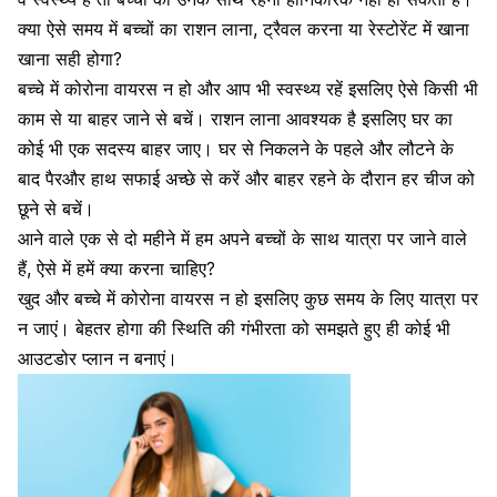
क्या ऐसे समय में बच्चों का राशन लाना, ट्रैवल करना या रेस्टोरेंट में खाना
खाना सही होगा?
बच्चे में कोरोना वायरस न हो और आप भी स्वस्थ्य रहें इसलिए ऐसे किसी भी
काम से या बाहर जाने से बचें। राशन लाना आवश्यक है इसलिए घर का
कोई भी एक सदस्य बाहर जाए। घर से निकलने के पहले और लौटने के
बाद पैरऔर हाथ सफाई अच्छे से करें और बाहर रहने के दौरान हर चीज को
छूने से बचें।
आने वाले एक से दो महीने में हम अपने बच्चों के साथ यात्रा पर जाने वाले
हैं, ऐसे में हमें क्या करना चाहिए?
खुद और बच्चे में कोरोना वायरस न हो इसलिए कुछ समय के लिए यात्रा पर
न जाएं। बेहतर होगा की स्थिति की गंभीरता को समझते हुए ही कोई भी
आउटडोर प्लान न बनाएं।