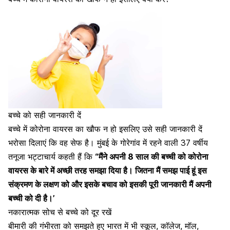
बच्चे को सही जानकारी दें
बच्चे में कोरोना वायरस का खौफ न हो इसलिए उसे सही जानकारी दें
भरोसा दिलाएं कि वह सेफ है। मुंबई के गोरेगांव में रहने वाली 37 वर्षीय
तनूजा भट्टाचार्य कहती हैं कि
“मैंने अपनी 8 साल की बच्ची को कोरोना
वायरस के बारे में अच्छी तरह समझा दिया है। जितना मैं समझ पाई हूं इस
संक्रमण के लक्षण को और इसके बचाव को इसकी पूरी जानकारी मैं अपनी
बच्ची को दी है।’
नकारात्मक सोच से बच्चे को दूर रखें
बीमारी की गंभीरता को समझते हुए भारत में भी स्कूल, कॉलेज, मॉल,