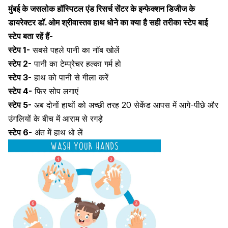
मुंबई के जसलोक हॉस्पिटल एंड रिसर्च सेंटर के इन्फेक्शन डिजीज के
डायरेक्टर डॉ. ओम श्रीवास्तव हाथ धोने का क्या है सही तरीका स्टेप बाई
स्टेप बता रहें हैं-
स्टेप 1-
सबसे पहले पानी का नॉब खोलें
स्टेप 2-
पानी का टेम्प्रेचर हल्का गर्म हो
स्टेप 3-
हाथ को पानी से गीला करें
स्टेप 4-
फिर सोप लगाएं
स्टेप 5-
अब दोनों हाथों को अच्छी तरह 20 सेकेंड आपस में आगे-पीछे और
उंगलियों के बीच में आराम से रगड़े
स्टेप 6-
अंत में हाथ धो लें