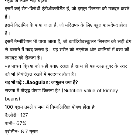
ग्लूकोज लेवल नहीं बढ़ता।
इसमें कई रोग-विरोधी एंटीऑक्सीडेंट हैं, जो इम्यून सिस्टम को मजबूत करते
हैं।
इसमें
विटामिन के
पाया जाता है, जो मस्तिष्क के लिए बहुत फायदेमंद होता
है।
इसमें मैग्नीशियम भी पाया जाता है, जो कार्डियोवस्कुलर सिस्टम को सही ढंग
से चलाने में मदद करता है। यह शरीर को स्ट्रोक और धमनियों में वसा की
जमावट को रोकता है।
यह पाचन क्रिया को सही बनाए रखता है साथ ही यह
ब्लड शुगर
के स्तर
को भी नियंत्रित रखने में मददगार होता है।
यह भी पढ़ें :
Jiaogulan: जागुलन क्या है?
राजमा में मौजूद पोषण कितना है? (Nutrition value of kidney
beans)
100 ग्राम उबले राजमा में निम्नलिखित पोषण होता हैः
कैलोरी
– 127
पानी
– 67%
प्रोटीन- 8.7 ग्राम