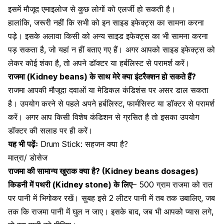
इसमें मौजूद एमाइलोज से कुछ लोगों को एलर्जी हो सकती है।
हालांकि, जरूरी नहीं कि सभी को इन साइड इफेक्ट्स का सामना करना
पड़े। इसके अलावा किसी को अन्य साइड इफेक्ट्स का भी सामना करना
पड़ सकता है, जो यहां न हीं बताए गए हैं। अगर आपको साइड इफेक्ट्स को
लेकर कोई शंका है, तो अपने डॉक्टर या हर्बलिस्ट से परामर्श करें।
राजमा (Kidney beans) के साथ मेरे क्या इंटरैक्शन हो सकते हैं?
राजमा आपकी मौजूदा दवाओं या मेडिकल कंडिशंस पर असर डाल सकता
है। उपयोग करने से पहले अपने हर्बलिस्ट, फार्मसिस्ट या डॉक्टर से परामर्श
करें। अगर आप किसी विशेष कंडिशन से ग्रसित है तो इसका उपयोग
डॉक्टर की सलाह पर ही करें।
यह भी पढ़ेंः
Drum Stick: सहजन क्या है?
मात्रा/ डोसेज
राजमा की सामान्य खुराक क्या है? (Kidney beans dosages)
किडनी में
पथरी (Kidney stone)
के लिए
– 500 ग्राम राजमा को रात
पर पानी में भिगोकर रखें। सुबह इसे 2 लीटर पानी में तब तक उबालिए, जब
तक कि राजमा पानी में घुल न जाए। इसके बाद, जब भी आपको प्यास लगे,