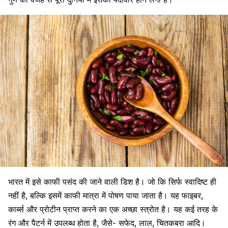
भारत में इसे काफी पसंद की जाने वाली डिश है। जो कि सिर्फ स्वादिष्ट ही
नहीं है, बल्कि इसमें काफी मात्रा में पोषण पाया जाता है। यह फाइबर,
कार्ब्स
और प्रोटीन प्राप्त करने का एक अच्छा स्त्रोत है। यह कई तरह के
रंग और पैटर्न में उपलब्ध होता है, जैसे- सफेद, लाल, चितकबरा आदि।