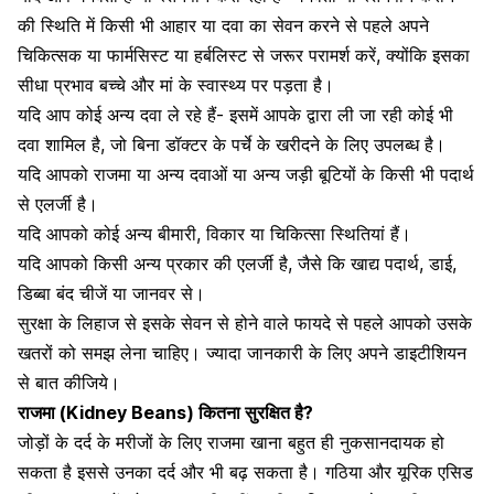
की स्थिति में किसी भी आहार या दवा का सेवन करने से पहले अपने
चिकित्सक या फार्मसिस्ट या हर्बलिस्ट से जरूर परामर्श करें, क्योंकि इसका
सीधा प्रभाव बच्चे और मां के स्वास्थ्य पर पड़ता है।
यदि आप कोई अन्य
दवा
ले रहे हैं- इसमें आपके द्वारा ली जा रही कोई भी
दवा शामिल है, जो बिना डॉक्टर के पर्चे के खरीदने के लिए उपलब्ध है।
यदि आपको राजमा या अन्य दवाओं या अन्य जड़ी बूटियों के किसी भी पदार्थ
से एलर्जी है।
यदि आपको कोई अन्य बीमारी, विकार या चिकित्सा स्थितियां हैं।
यदि आपको किसी अन्य प्रकार की
एलर्जी
है, जैसे कि खाद्य पदार्थ, डाई,
डिब्बा बंद चीजें या जानवर से।
सुरक्षा के लिहाज से इसके सेवन से होने वाले फायदे से पहले आपको उसके
खतरों को समझ लेना चाहिए। ज्यादा जानकारी के लिए अपने डाइटीशियन
से बात कीजिये।
राजमा (Kidney Beans)
कितना सुरक्षित है?
जोड़ों के दर्द के मरीजों के लिए राजमा खाना बहुत ही नुकसानदायक हो
सकता है इससे उनका दर्द और भी बढ़ सकता है। गठिया और यूरिक एसिड