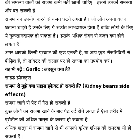
की समस्या वालों को राजमा कभी नहीं खानी चाहिए। इससे उनकी समस्या
और बढ़ सकती है
राजमा का उपयोग
करने से वजन घटने लगता है। जो लोग अपना वजन
घटाना चाहते है उनके लिए ये अत्यंत लाभदायक होता है बाकि लोगो के लिए
ये नुकसानदायक हो सकता है। इसके अधिक सेवन से वजन कम होने
लगता है।
अगर आपको किसी प्रकार की फूड एलर्जी है, या आप फूड सेंसटिविटी से
पीड़ित हैं, तो डॉक्टर की सलाह पर ही राजमा का उपयोग करें।
यह भी पढ़ें :
Garlic : लहसुन क्या है?
साइड इफेक्ट्स
राजमा से मुझे क्या साइड इफेक्ट हो सकते हैं? (Kidney beans side
effects)
राजमा खाने से पेट में गैस हो सकती है
कुछ लोगों का राजमा खाने के बाद
पेट दर्द
होने लगता है ऐसा शरीर में
प्रोटीन की अधिक मात्रा के कारण हो सकता है
अधिक मात्रा में राजमा खाने से भी आपको यूरिक एसिड की समस्या भी हो
सकती है।