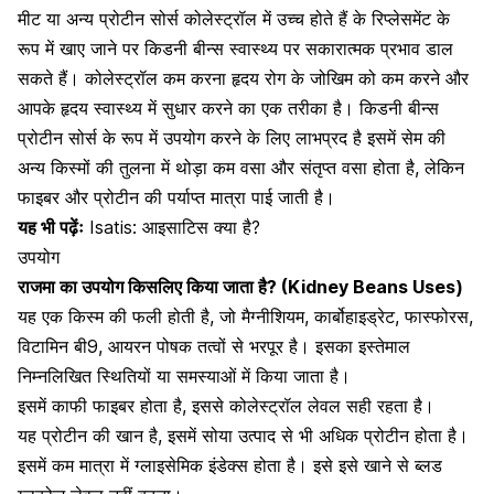
मीट या अन्य प्रोटीन सोर्स कोलेस्ट्रॉल में उच्च होते हैं के रिप्लेसमेंट के
रूप में खाए जाने पर किडनी बीन्स स्वास्थ्य पर सकारात्मक प्रभाव डाल
सकते हैं। कोलेस्ट्रॉल कम करना हृदय रोग के जोखिम को कम करने और
आपके हृदय स्वास्थ्य में सुधार करने का एक तरीका है। किडनी बीन्स
प्रोटीन सोर्स के रूप में उपयोग करने के लिए लाभप्रद है इसमें सेम की
अन्य किस्मों की तुलना में थोड़ा कम वसा और संतृप्त वसा होता है, लेकिन
फाइबर और प्रोटीन की पर्याप्त मात्रा पाई जाती है।
यह भी पढ़ेंः
Isatis: आइसाटिस क्या है?
उपयोग
राजमा का उपयोग किसलिए किया जाता है?
(Kidney Beans Uses)
यह एक किस्म की फली होती है, जो मैग्नीशियम, कार्बोहाइड्रेट, फास्फोरस,
विटामिन बी9, आयरन पोषक तत्वों से भरपूर है। इसका इस्तेमाल
निम्नलिखित स्थितियों या समस्याओं में किया जाता है।
इसमें काफी फाइबर होता है, इससे
कोलेस्ट्रॉल लेवल
सही रहता है।
यह प्रोटीन की खान है, इसमें सोया उत्पाद से भी अधिक प्रोटीन होता है।
इसमें कम मात्रा में ग्लाइसेमिक इंडेक्स होता है। इसे इसे खाने से ब्लड