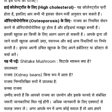
तो इस पानी को पीजिए।
हाई कोलेस्ट्रॉल के लिए (High cholesterol)
– यह कोलेस्ट्रॉल फ्री
होता है, इसलिए आप कभी भी इसका सेवन मर्जी अनुसार कर सकते हैं।
ऑस्टियोपोरोसिस (Osteoporosis) के लिए
– राजमा का नियमित सेवन
करने से ऑस्टियोपोरोसिस दूर होता है और
हड्डियां
मजबूत बनती हैं।
इसकी खुराक हर किसी के लिए अलग अलग हो सकती है। आपके द्वारा ली
जाने वाली खुराक आपकी उम्र, स्वास्थ्य और कई अन्य स्थितियों पर निर्भर
करती है। कृपया अपनी उचित खुराक के लिए अपने हर्बलिस्ट या डॉक्टर से
चर्चा करें।
यह भी पढ़ेंः
Shiitake Mushroom : शिटाके मशरूम क्या है?
उपलब्धता
राजमा (Kidney beans) किस रूप में आता है?
राजमा निम्नलिखित रूपों में उपलब्ध है:
कच्चा राजमा
उम्मीद करते हैं कि आपको राजमा का उपयोग और इसके फायदे से संबंधित
जरूरी जानकारियां मिल गई होंगी। अधिक जानकारी के लिए एक्सपर्ट से
सलाह जरूर लें। अगर आपके मन में अन्य कोई सवाल हैं तो आप हमारे