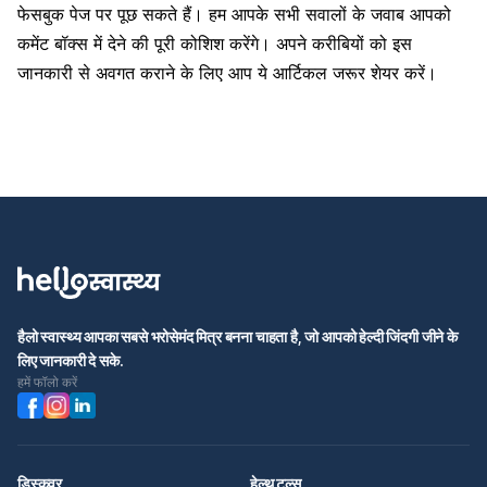
फेसबुक पेज पर पूछ सकते हैं। हम आपके सभी सवालों के जवाब आपको
कमेंट बॉक्स में देने की पूरी कोशिश करेंगे। अपने करीबियों को इस
जानकारी से अवगत कराने के लिए आप ये आर्टिकल जरूर शेयर करें।
हैलो स्वास्थ्य आपका सबसे भरोसेमंद मित्र बनना चाहता है, जो आपको हेल्दी जिंदगी जीने के
लिए जानकारी दे सके.
हमें फॉलो करें
डिस्कवर
हेल्थ टूल्स