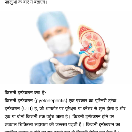
पहलुओं के बारे में बताएंगे।
किडनी इन्फेक्शन क्या है?
किडनी इन्फेक्शन (pyelonephritis) एक प्रकार का यूरिनरी ट्रैक
इन्फेक्शन (UTI) है, जो आमतौर पर यूरेथ्रा या ब्लैडर से शुरू होता है और
एक या दोनों किडनी तक पहुंच जाता है। किडनी इन्फेक्शन होने पर
तत्काल चिकित्सा सहायता की जरूरत पड़ती है। किडनी इन्फेक्शन का