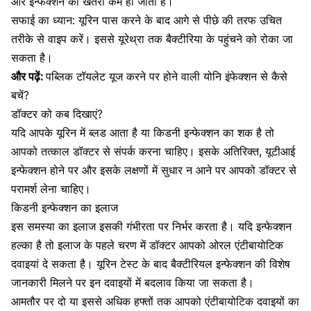
और इन्फेक्शन का खतरा कम हो जाता है।
सफाई का ध्यान: यूरिन पास करने के बाद आगे से पीछे की तरफ उचित
तरीके से वाइप करें। इससे यूरेथ्रा तक बैक्टीरिया के पहुंचने को रोका जा
सकता है।
और पढ़ें:
पब्लिक टॉयलेट यूज करने पर होने वाली योनि इंफेक्शन से कैसे
बचें?
डॉक्टर को कब दिखाएं?
यदि आपके यूरिन में ब्लड आता है या किडनी इन्फेक्शन का शक है तो
आपको तत्काल डॉक्टर से संपर्क करना चाहिए। इसके अतिरिक्त, यूटीआई
इन्फेक्शन होने पर और इसके लक्षणों में सुधार न आने पर आपको डॉक्टर से
परामर्श लेना चाहिए।
किडनी इन्फेक्शन का इलाज
इस समस्या का इलाज इसकी गंभीरता पर निर्भर करता है। यदि इन्फेक्शन
हल्का है तो इलाज के पहले चरण में डॉक्टर आपको ओरल एंटीबायोटिक
दवाइयां दे सकता है। यूरिन टेस्ट के बाद बैक्टीरियल इन्फेक्शन की विशेष
जानकारी मिलने पर इन दवाइयों में बदलाव किया जा सकता है।
आमतौर पर दो या इससे अधिक हफ्तों तक आपको एंटीबायोटिक दवाइयों का