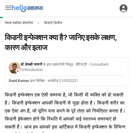
पेशाब संबंधित बीमारियां
किडनी डिजीज
किडनी इन्फेक्शन क्या है? जानिए इसके लक्षण,
कारण और इलाज
डॉ. हेमाक्षी जत्तानी
के द्वारा एक्स्पर्टली रिव्यूड
· डेंटिस्ट्री
· Consultant
Orthodontist
Sunil Kumar
द्वारा लिखित
·
अपडेटेड 21/05/2021
किडनी इन्फेक्शन एक ऐसी समस्या है, जो किसी भी व्यक्ति को हो सकती
है। किडनी इन्फेक्शन आपकी किडनी से जुड़ा होता है। किडनी शरीर का
एक ऐसा अंग हैं, जो यूरिन पास करने के पूरे तंत्र को नियंत्रित करता है।
किडनी इंफेक्शन होने कि स्थिति में आपको कई स्वास्थ्य समस्याएं हो
सकती हैं। आज हम आपको इस आर्टिकल में किडनी इन्फेक्शन के विभिन्न