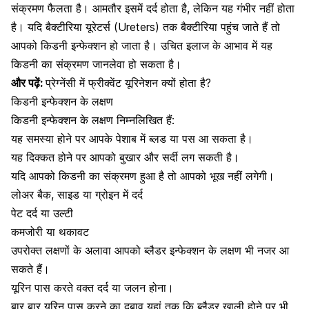
संक्रमण फैलता है। आमतौर इसमें दर्द होता है, लेकिन यह गंभीर नहीं होता
है। यदि बैक्टीरिया यूरेटर्स (Ureters) तक बैक्टीरिया पहुंच जाते हैं तो
आपको किडनी इन्फेक्शन हो जाता है। उचित इलाज के आभाव में यह
किडनी का संक्रमण जानलेवा हो सकता है।
और पढ़ें:
प्रेग्नेंसी में फ्रीक्वेंट यूरिनेशन क्यों होता है?
किडनी इन्फेक्शन के लक्षण
किडनी इन्फेक्शन के लक्षण निम्नलिखित हैं:
यह समस्या होने पर आपके पेशाब में ब्लड या पस आ सकता है।
यह दिक्कत होने पर आपको बुखार और सर्दी लग सकती है।
यदि आपको किडनी का संक्रमण हुआ है तो आपको भूख नहीं लगेगी।
लोअर बैक
, साइड या ग्रोइन में दर्द
पेट दर्द
या उल्टी
कमजोरी या थकावट
उपरोक्त लक्षणों के अलावा आपको ब्लैडर इन्फेक्शन के लक्षण भी नजर आ
सकते हैं।
यूरिन पास करते वक्त दर्द या जलन होना।
बार बार यूरिन पास करने का दबाव यहां तक कि ब्लैडर खाली होने पर भी