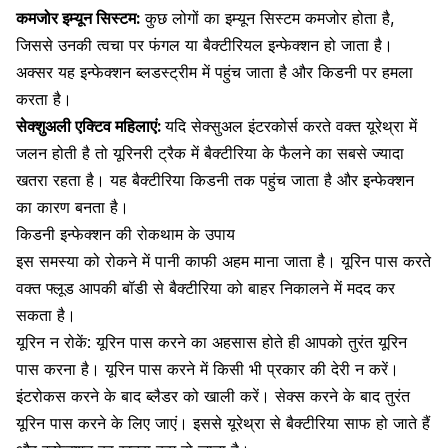
कमजोर इम्यून सिस्टम:
कुछ लोगों का
इम्यून सिस्टम कमजोर
होता है,
जिससे उनकी त्वचा पर फंगल या बैक्टीरियल इन्फेक्शन हो जाता है।
अक्सर यह इन्फेक्शन ब्लडस्ट्रीम में पहुंच जाता है और किडनी पर हमला
करता है।
सेक्शुअली एक्टिव महिलाएं:
यदि सेक्सुअल इंटरकोर्स करते वक्त यूरेथ्रा में
जलन होती है तो यूरिनरी ट्रैक में बैक्टीरिया के फैलने का सबसे ज्यादा
खतरा रहता है। यह बैक्टीरिया किडनी तक पहुंच जाता है और इन्फेक्शन
का कारण बनता है।
किडनी इन्फेक्शन की रोकथाम के उपाय
इस समस्या को रोकने में पानी काफी अहम माना जाता है। यूरिन पास करते
वक्त फ्लूड आपकी बॉडी से बैक्टीरिया को बाहर निकालने में मदद कर
सकता है।
यूरिन न रोकें: यूरिन पास करने का अहसास होते ही आपको तुरंत यूरिन
पास करना है। यूरिन पास करने में किसी भी प्रकार की देरी न करें।
इंटरोकस करने के बाद ब्लैडर को खाली करें।
सेक्स करने के बाद
तुरंत
यूरिन पास करने के लिए जाएं। इससे यूरेथ्रा से बैक्टीरिया साफ हो जाते हैं