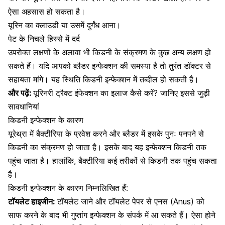
ऐसा अहसास हो सकता है।
यूरिन का क्लाउडी या उसमें दुर्गंध आना।
पेट के निचले हिस्से में दर्द
उपरोक्त लक्षणों के अलावा भी किडनी के संक्रमण के कुछ अन्य लक्षण हो
सकते हैं। यदि आपको ब्लैडर इन्फेक्शन की समस्या है तो तुरंत डॉक्टर से
सहायता मांगे। यह स्थिति किडनी इन्फेक्शन में तब्दील हो सकती है।
और पढ़ें:
यूरिनरी ट्रैक्ट इंफेक्शन का इलाज कैसे करें? जानिए इससे जुड़ी
सावधानियां
किडनी इन्फेक्शन के कारण
यूरेथ्रा में बैक्टीरिया के प्रवेश करने और ब्लैडर में इसके पुनः पनपने से
किडनी का संक्रमण हो जाता है। इसके बाद यह इन्फेक्शन किडनी तक
पहुंच जाता है। हालांकि, बैक्टीरिया कई तरीकों से किडनी तक पहुंच सकता
है।
किडनी इन्फेक्शन के कारण निम्नलिखित हैं:
टॉयलेट हाइजीन:
टॉयलेट जाने और टॉयलेट पेपर से एनस (Anus) को
साफ करने के बाद भी गुप्तांग इन्फेक्शन के संपर्क में आ सकते हैं। ऐसा होने