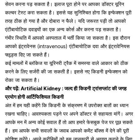
सेवन करना पड़ सकता है। इलाज पूरा होने पर आपका डॉक्टर यूरिन
कल्चर टेस्ट करा सकता है। इससे यह सुनिश्चित होगा कि इन्फेक्शन पूरी
तरह ठीक हो गया है और दोबारा न फैले। यदि जरूरत पड़ी तो आपको
एंटीबायोटिक दवाइयों का एक अन्य कोर्स और करना पड़ सकता है।
गंभीर स्थिति में आपको अस्पताल में भर्ती किया जा सकता है। इस दौरान
आपको इंट्रावेनस
(intravenous) एंटीबायोटिक दवा और इंट्रावेनियस
फ्लूड्स दिए जा सकते हैं।
कई मामलों में ब्लॉकेज या यूरिनरी ट्रैक में समस्या वाले आकार को ठीक
करने के लिए सर्जरी की जा सकती है। इससे नए किडनी इन्फेक्शन को
रोका जा सकता है।
और पढ़ें:
Artificial Kidney : जल्द ही किडनी ट्रांसप्लांट की जगह
प्रयोग होगी आर्टिफिशियल किडनी
अंत में हम यही कहेंगे कि किडनी के संक्रमण में उपरोक्त बातों का ध्यान
रखना चाहिए। आवश्यकता पड़ने पर अपने डॉक्टर से सहायता मांगें। अगर
आपके मन में अन्य कोई सवाल हैं तो आप हमारे फेसबुक पेज पर पूछ सकते
हैं। हम आपके सभी सवालों के जवाब आपको कमेंट बॉक्स में देने की पूरी
कोशिश करेंगे। अपने करीबियों को इस जानकारी से अवगत कराने के लिए