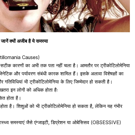
जानें क्यों अजीब है ये समस्या
chotillomania Causes)
 के सटीक कारणों का अभी तक पता नहीं चला है। आमतौर पर ट्रीकोटिलोमेनिया
जेनेटिक और पर्यावरण संबंधी कारक शामिल हैं। इसके अलावा विशेषज्ञों का
र गतिविधियां भी ट्रीकोटिलोमेनिया के लिए जिम्मेदार हो सकती है।
खतरा इन लोगों को अधिक होता हैः
ित होता है।
होता है। शिशुओं को भी ट्रीकोटिलोमेनिया हो सकता है, लेकिन यह गंभीर
स्थ्य समस्याएं जैसे
एंग्जाइटी
,
डिप्रेशन
या ओबेसिसव
(OBSESSIVE)