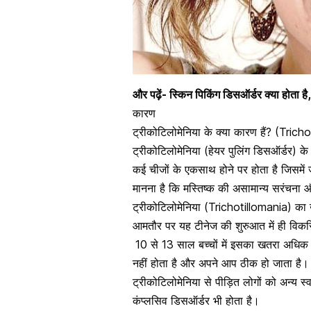
और पढ़ें-
स्किन पिकिंग डिसऑर्डर क्या होता है, 
कारण
ट्रीकोटिलोमेनिया के क्या कारण हैं? (Tri
ट्रीकोटिलोमेनिया (हेयर पुलिंग डिसऑर्डर)
कई चीजों के एकसाथ होने पर होता है जिसमें 
मानना है कि मस्तिष्क की असामान्य सरंचना औ
ट्रीकोटिलोमेनिया (Trichotillomania) का 
आमतौर पर यह टीनेज की शुरुआत में ही विकस
10 से 13 साल बच्चों में इसका खतरा अधिक 
नहीं होता है और अपने आप ठीक हो जाता है।
ट्रीकोटिलोमेनिया से पीड़ित लोगों को अन्य स्वा
कंप्लसिव डिसऑर्डर भी होता है।