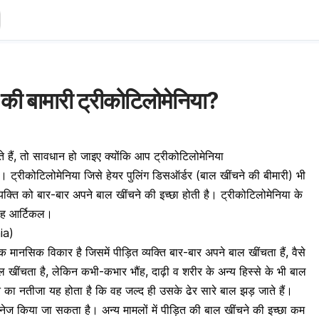
े की बामारी ट्रीकोटिलोमेनिया?
चते हैं, तो सावधान हो जाइए क्योंकि आप ट्रीकोटिलोमेनिया
 ट्रीकोटिलोमेनिया जिसे हेयर पुलिंग डिसऑर्डर (बाल खींचने की बीमारी) भी
्यक्ति को बार-बार अपने बाल खींचने की इच्छा होती है। ट्रीकोटिलोमेनिया के
 यह आर्टिकल।
nia)
 मानसिक विकार है जिसमें पीड़ित व्यक्ति बार-बार अपने बाल खींचता हैं, वैसे
ल खींचता है, लेकिन कभी-कभार भौंह, दाढ़ी व शरीर के अन्य हिस्से के भी बाल
े का नतीजा यह होता है कि वह जल्द ही उसके ढेर सारे
बाल झड़ जाते हैं
।
 मैनेज किया जा सकता है। अन्य मामलों में पीड़ित की बाल खींचने की इच्छा कम