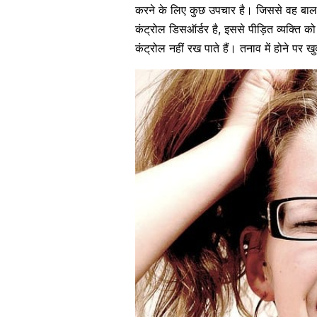
करने के लिए कुछ उपचार है। जिससे वह बाल ख
कंट्रोल डिसऑर्डर है, इससे पीड़ित व्यक्ति क
कंट्रोल नहीं रख पाते हैं। तनाव में होने पर