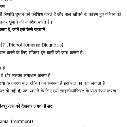
खना
नी स्थिति छुपाने की कोशिश करते हैं और बाल खींचने के कारण हुए गंजेपन को
र छुपाने की कोशिश करते हैं।
 है, जानें इसे कैसे पहचानें
ा है? (Trichotillomania Diagnosis)
दान करने के लिए डॉक्टर इन बातों की जांच करता हैः
 है
ता है और उसका समाधान करता है
या के कारण बाल खींचने की समस्या है इस बात का पता लगाता है
कार तो नहीं है, पता लगाने के लिए उसे साइकोलॉजिस्ट के पास रेफर करता
ोसेक्शुअल्स को देखकर लगता है डर
omania Treatment)