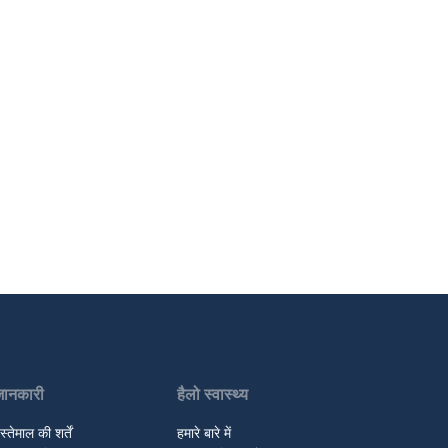
जानकारी
हैलो स्वास्थ्य
स्तेमाल की शर्तें
हमारे बारे में