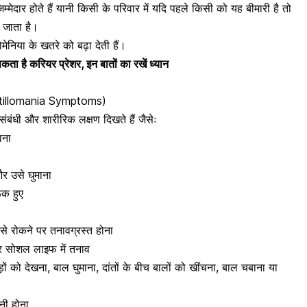
्मेदार होते हैं यानी किसी के परिवार में यदि पहले किसी को यह बीमारी है तो
़ जाता है।
मेनिया के खतरे को बढ़ा देती हैं।
कता है करियर प्रेशर, इन बातों का रखें ध्यान
ichotillomania Symptoms)
र संबंधी और शारीरिक लक्षण दिखते हैं जैसेः
ाना
और उसे घुमाना
ूक हुए
 से रोकने पर
तनावग्रस्त होना
र सोशल लाइफ में तनाव
ड़ों को देखना, बाल घुमाना, दांतों के बीच बालों को खींचना, बाल चबाना या
नी होना