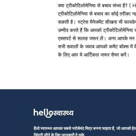
क्या ट्रीकोटिलोमेनिया से बचाव संभव है?
ट्रीकोटिलोमेनिया से बचाव का कोई तरीका नहीं
सकती है।
स्ट्रेस मैनेजमेंट
सीखना भी फायदेमं
उम्मीद करते हैं कि आपको ट्रीकोटिलोमेनिया
एक्सपर्ट से सलाह जरूर लें। अगर आपके मन म
सभी सवालों के जवाब आपको कमेंट बॉक्स में 
के लिए आप ये आर्टिकल जरूर शेयर करें।
हैलो स्वास्थ्य आपका सबसे भरोसेमंद मित्र बनना चाहता है, जो आपको हेल्
जिंदगी जीने के लिए जानकारी दे सके.