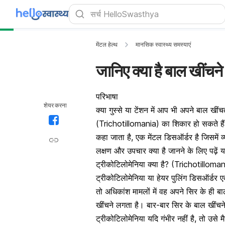
मेंटल हेल्थ
मानसिक स्वास्थ्य समस्याएं
जानिए क्या है बाल खींचन
परिभाषा
शेयर करना
क्या गुस्से या टेंशन में आप भी अपने बाल खीं
(Trichotillomania) का शिकार हो सकते हैं।
कहा जाता है, एक मेंटल डिसऑर्डर है जिसमें व
लक्षण और उपचार क्या है जानने के लिए पढ़ें
ट्रीकोटिलोमेनिया क्या है? (Trichotilloma
ट्रीकोटिलोमेनिया या हेयर पुलिंग डिसऑर्डर एक
तो अधिकांश मामलों में वह अपने सिर के ही बा
खींचने लगता है। बार-बार सिर के बाल खींचन
ट्रीकोटिलोमेनिया यदि गंभीर नहीं है, तो उसे