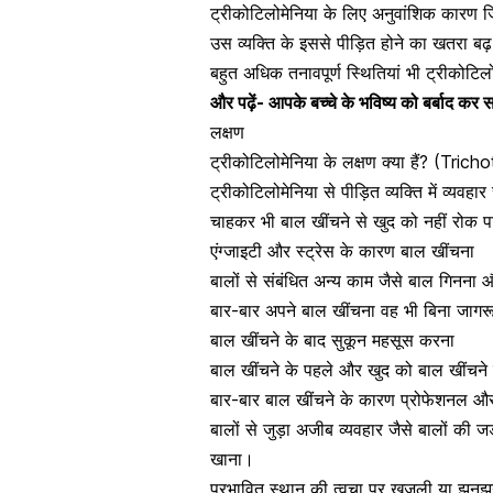
ट्रीकोटिलोमेनिया के लिए अनुवांशिक कारण जिम
उस व्यक्ति के इससे पीड़ित होने का खतरा बढ
बहुत अधिक तनावपूर्ण स्थितियां भी ट्रीकोटिलो
और पढ़ें-
आपके बच्चे के भविष्य को बर्बाद कर स
लक्षण
ट्रीकोटिलोमेनिया के लक्षण क्या हैं? (Tr
ट्रीकोटिलोमेनिया से पीड़ित व्यक्ति में व्यवहा
चाहकर भी बाल खींचने से खुद को नहीं रोक प
एंग्जाइटी और
स्ट्रेस के कारण
बाल खींचना
बालों से संबंधित अन्य काम जैसे बाल गिनना 
बार-बार अपने बाल खींचना वह भी बिना जागर
बाल खींचने के बाद सुकून महसूस करना
बाल खींचने के पहले और खुद को बाल खींचने
बार-बार बाल खींचने के कारण प्रोफेशनल औ
बालों से जुड़ा अजीब व्यवहार जैसे बालों की ज
खाना।
प्रभावित स्थान की
त्वचा पर खुजली
या झुनझु