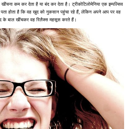
ींचना कम कर देता है या बंद कर देता है। ट्रीकोटिलोमेनिया एक इम्पल्सिव
ो पता होता है कि वह खुद को नुकसान पहुंचा रहे हैं, लेकिन अपने आप पर वह
 खुद के बाल खींचकर वह रिलैक्स महसूस करते हैं।