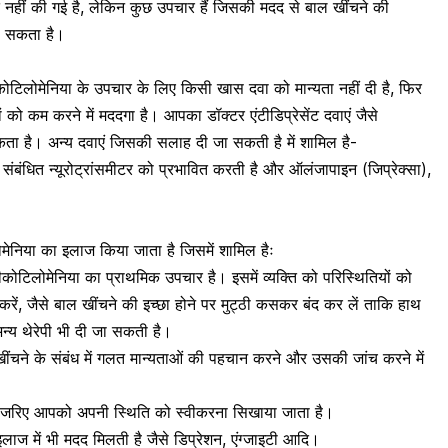
ुत नहीं की गई है, लेकिन कुछ उपचार हैं जिसकी मदद से बाल खींचने की
ा सकता है।
ीकोटिलोमेनिया के उपचार के लिए किसी खास दवा को मान्यता नहीं दी है, फिर
षणों को कम करने में मददगा है। आपका
डॉक्टर एंटीडिप्रेसेंट दवाएं
जैसे
कता है। अन्य दवाएं जिसकी सलाह दी जा सकती है में शामिल है-
बंधित न्यूरोट्रांसमीटर को प्रभावित करती है और ऑलंजापाइन (जिप्रेक्सा),
मेनिया का इलाज किया जाता है जिसमें शामिल हैः
ट्रीकोटिलोमेनिया का प्राथमिक उपचार है। इसमें व्यक्ति को परिस्थितियों को
ें, जैसे बाल खींचने की इच्छा होने पर मुट्ठी कसकर बंद कर लें ताकि हाथ
अन्य थेरेपी भी दी जा सकती है।
खींचने
के संबंध में गलत मान्यताओं की पहचान करने और उसकी जांच करने में
 के जरिए आपको अपनी स्थिति को स्वीकरना सिखाया जाता है।
 इलाज
में भी मदद मिलती है जैसे डिप्रेशन, एंग्जाइटी आदि।