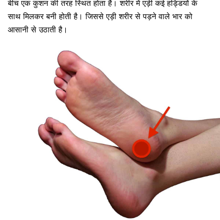
बीच एक कुशन की तरह स्थित होता है। शरीर में एड़ी कई हड्डियों के
साथ मिलकर बनी होती है। जिससे एड़ी शरीर से पड़ने वाले भार को
आसानी से उठाती है।