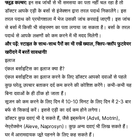
फ्लूड कल्चर:
इन सब जांचों से भी समसया का पता नहीं चल रहा है तो
डॉक्टर आपके एड़ी के बर्सा से इंजेक्शन द्वारा तरल पदार्थ निकालेंगे। ​इस ​
तरल पदाथ को प्रयोगशाला में भेज उसकी जांच करवाई जाएगी। इस जांच
से बर्सा में किसी भी संक्रमण का पता लगाया जा सकता है। बर्सा के तरल
पदार्थ से आपके लक्षणों को कम करने में भी मदद मिलेगी।
और पढ़ें:
स्टाइल के साथ-साथ पैरों का भी रखें ख्याल, फ्लिप-फ्लॉप फुटवेयर
खरीदने में बरतें सावधानी!
​इलाज
एंकल बर्साइटिस का ​इलाज क्या है?
एंकल बर्साइटिस का इलाज करने के लिए डॉक्टर आपको दवाओं से पहले
कुछ घरेलू उपचार बताकर दर्द कम करने की कोशिश करेंगे। कभी-कभी यह
बिना दवाओं के ही ​ठीक हो जाता हैं।
सूजन को कम करने के लिए दिन में 10-10 मिनट के लिए दिन में 2-3 बार
बर्फ से सिकाई करें। इससे एड़ी का दर्द कम होने लगेगा।
डॉक्टर कुछ दवाएं भी दे सकते हैं, जैसे इब्रूफेन (Advil, Motrin),
नेप्रोक्सेन
(Aleve, Naprosyn)। कुछ अन्य दवाएं भी लिख सकते हैं।
घर में आरामदायक जूते पहनने के लिए कह सकते हैं।