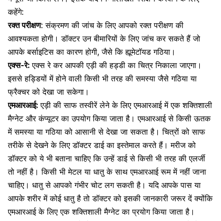
कहेंगे:
रक्त परीक्षण
: संक्रमण की जांच के लिए आपको
रक्त परीक्षण
की
आवश्यकता होगी। डॉक्टर उन बीमारियों के लिए जांच कर सकते हैं जो
आपके बर्साइटिस का कारण होगी, जैसे कि ह्यूमेटॉयड गठिया।
एक्स-रे:
एक्स रे कर आपकी एड़ी की हड्डी का चित्र निकाला जाएगा।
इससे
हड्डियों में होने वाली किसी भी तरह की समस्या
जैसे गठिया या
फ्रैक्चर
को देखा जा सकेगा।
एमआरआई:
एड़ी की साफ तस्वीरें लेने के लिए
एमआरआई
में एक शक्तिशाली
मैग्नेट और कंप्यूटर का उपयोग किया जाता है। एमआरआई से किसी ऊतक
में समस्या या गठिया को आसानी से देखा जा सकता है। चित्रों को साफ
तरीके से देखने के लिए डॉक्टर डाई का इस्तेमाल करते हैं। मरीज को
डॉक्टर को ये भी बताना चाहिए कि उन्हें डाई से
किसी भी तरह की एलर्जी
तो नहीं है। किसी भी मेटल या धातु के साथ एमआरआई रूम में नहीं जाना
चाहिए। धातु से आपको
गंभीर चोट
लग सकती है। यदि आपके पास या
आपके शरीर में कोई धातु है तो डॉक्टर को इसकी जानकारी जरूर दें क्योंकि
एमआरआई के लिए एक शक्तिशाली मैग्नेट का प्रयोग किया जाता है।