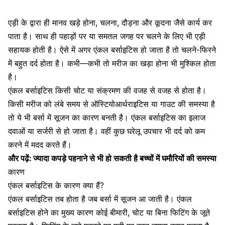
एड़ी के द्वारा ही मानव खड़े होना, चलना, दौड़ना और कूदना जैसे कार्य कर
पाता है। साथ ही पहाड़ों पर या समतल जगह पर चलने के लिए भी एड़ी
सहायक होती है। ऐसे में अगर एंकल बर्साइटिस हो जाता है तो चलने-फिरने
में बहुत दर्द होता है। कभी—कभी तो मरीज का खड़ा होना भी मुश्किल होता
है।
एंकल बर्साइटिस किसी चोट या संक्रमण की वजह से वजह से होता है।
किसी मरीज को लंबे समय से ऑस्टियोआर्थराइटिस या गाउट की समस्या है
तो ये भी बर्सा में सूजन का कारण बनती है। एंकल बर्साइटिस का इलाज
दवाओं या सर्जरी से हो जाता है। वहीं कुछ घरेलू उपचार भी दर्द को कम
करने में मदद करते हैं।
और पढ़ें:
ज्यादा कपड़े पहनाने से भी हो सकती है बच्चों में घमौरियों की समस्या
कारण
एंकल बर्साइटिस के कारण क्या हैं?
एंकल बर्साइटिस तब होता है जब बर्सा में सूजन आ जाती है। एंकल
बर्साइटिस होने का मुख्य कारण कोई बीमारी, चोट या
बिना फिटिंग के जूते