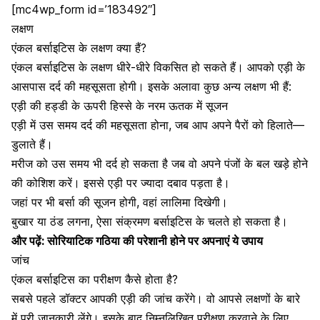
[mc4wp_form id=’183492″]
लक्षण
एंकल बर्साइटिस के लक्षण क्या हैं?
एंकल बर्साइटिस के लक्षण धीरे-धीरे विकसित हो सकते हैं। आपको
एड़ी के
आसपास दर्द की महसूसता होगी
। इसके अलावा कुछ अन्य लक्षण भी हैं:
एड़ी की हड्डी के ऊपरी हिस्से के नरम ऊतक में सूजन
एड़ी में उस समय दर्द की महसूसता होना, जब आप अपने पैरों को हिलाते—
डुलाते हैं।
मरीज को उस समय भी दर्द हो सकता है जब वो अपने पंजों के बल खड़े होने
की कोशिश करें। इससे एड़ी पर ज्यादा दबाव पड़ता है।
जहां पर भी बर्सा की सूजन होगी, वहां लालिमा दिखेगी।
बुखार या ठंड लगना, ऐसा संक्रमण बर्साइटिस के चलते हो सकता है।
और पढ़ें:
सोरियाटिक गठिया की परेशानी होने पर अपनाएं ये उपाय
जांच
एंकल बर्साइटिस का परीक्षण कैसे होता है?
सबसे पहले डॉक्टर आपकी एड़ी की जांच करेंगे। वो आपसे लक्षणों के बारे
में पूरी जानकारी लेंगे। इसके बाद ​निम्नलिखित परीक्षण करवाने के लिए