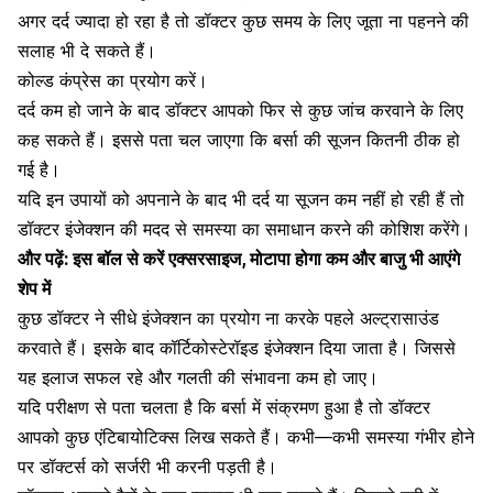
अगर दर्द ज्यादा हो रहा है तो डॉक्टर कुछ समय के लिए जूता ना पहनने की
सलाह भी दे सकते हैं।
कोल्ड कंप्रेस का प्रयोग करें।
दर्द कम हो जाने के ​बाद डॉक्टर आपको फिर से कुछ जांच करवाने के लिए
कह सकते हैं। इससे पता चल जाएगा कि बर्सा की सूजन कितनी ​ठीक हो
गई है।
यदि इन उपायों को अपनाने के बाद भी दर्द या सूजन कम नहीं हो रही हैं तो
डॉक्टर इंजेक्शन की मदद से समस्या का समाधान करने की कोशिश करेंगे।
और पढ़ें:
इस बॉल से करें एक्सरसाइज, मोटापा होगा कम और बाजु भी आएंगे
शेप में
कुछ डॉक्टर ने सीधे इंजेक्शन का प्रयोग ना करके पहले अल्ट्रासाउंड
करवाते हैं। इसके बाद कॉर्टिकोस्टेरॉइड इंजेक्शन दिया जाता है। जिससे
यह इलाज सफल रहे और गलती की संभावना कम हो जाए।
यदि परीक्षण से पता चलता है कि बर्सा में संक्रमण हुआ है तो डॉक्टर
आपको कुछ एंटिबायोटिक्स लिख सकते हैं। ​कभी—कभी समस्या गंभीर होने
पर डॉक्टर्स को सर्जरी भी करनी पड़ती है।