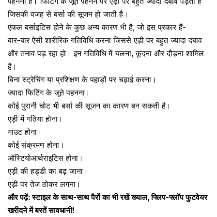
पहनना
है। फिटिंग के जूते पहनने पर एड़ी पर बहुत ज्यादा दबाव पड़ता है
जिसकी वजह से बर्सा की सूजन हो जाती है।
एंकल बर्साइटिस होने के कुछ अन्य कारण भी है, जो इस प्रकार हैं-
बार-बार ऐसी शारीरिक गतिविधि करना जिससे एड़ी पर बहुत ज्यादा दबाव
और तनाव पड़ रहा हो। इन गतिविधि में चलना, कूदना और दौड़ना शामिल
है।
बिना स्ट्रेचिंग या प्रशिक्षण के पहाड़ों पर चढ़ाई करना।
ज्यादा फिटिंग के जूते पहनना।
कोई पुरानी चोट भी बर्सा की सूजन का कारण बन सकती है।
एड़ी में गठिया होना।
गाउट होना
।
कोई संक्रमण होना।
ऑस्टियोआर्थराइटिस होना।
एड़ी की हड्डी का बढ़ जाना।
एड़ी पर तेज ठोकर लगना।
और पढ़ें:
स्टाइल के साथ-साथ पैरों का भी रखें ख्याल, फ्लिप-फ्लॉप फुटवेयर
खरीदने में बरतें सावधानी!