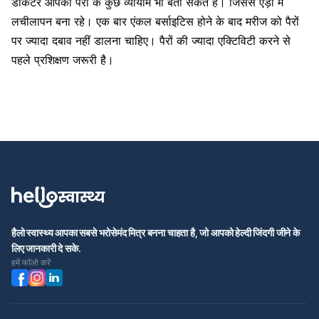
डॉकटर आपको
पैरों के कुछ व्यायाम
भी बता सकते हैं। जिससे एड़ी में
लचीलापन बना रहे। एक बार एंकल बर्साइटिस होने के बाद मरीज को पैरों
पर ज्यादा दबाव नहीं डालना चाहिए। पैरों की ज्यादा एक्टिविटी करने से
पहले प्रशिक्षण जरूरी है।
हैलो स्वास्थ्य आपका सबसे भरोसेमंद मित्र बनना चाहता है, जो आपको हेल्दी जिंदगी जीने के
लिए जानकारी दे सके.
हमें फॉलो करें