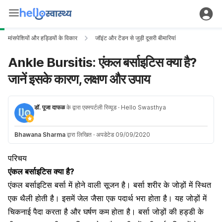
मांसपेशियों और हड्डियों के विकार
जॉइंट और टेंडन से जुड़ी दूसरी बीमारियां
Ankle Bursitis: एंकल बर्साइटिस क्या है?
जानें इसके कारण, लक्षण और उपाय
डॉ. पूजा दाफळ
के द्वारा एक्स्पर्टली रिव्यूड
· Hello Swasthya
Bhawana Sharma
द्वारा लिखित
·
अपडेटेड 09/09/2020
परिचय
एंकल बर्साइटिस क्या है?
एंकल बर्साइटिस बर्सा में होने वाली सूजन है। बर्सा शरीर के जोड़ों में स्थित
एक थैली होती है। इसमें जेल जैसा एक पदार्थ भरा होता है। यह जोड़ों में
चिकनाई पैदा करता है और घर्षण कम होता है। बर्सा जोड़ों की हड्डी के ​