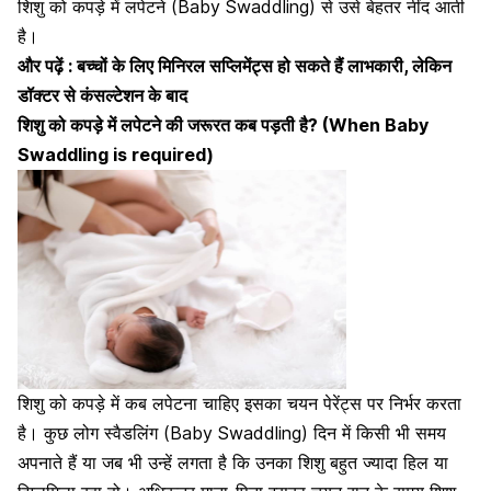
शिशु को कपड़े में लपेटने (Baby Swaddling) से उसे बेहतर नींद आती
है।
और पढ़ें :
बच्चों के लिए मिनिरल सप्लिमेंट्स हो सकते हैं लाभकारी, लेकिन
डॉक्टर से कंसल्टेशन के बाद
शिशु को कपड़े में लपेटने की जरूरत कब पड़ती है? (When Baby
Swaddling is required)
शिशु को
कपड़े में कब लपेटना चाहिए इसका चयन पेरेंट्स पर निर्भर करता
है। कुछ लोग स्वैडलिंग (Baby Swaddling) दिन में किसी भी समय
अपनाते हैं या जब भी उन्हें लगता है कि उनका शिशु बहुत ज्यादा हिल या