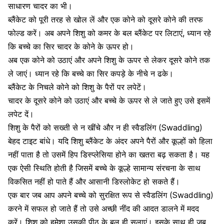
साधारण चादर का भी।
ब्लैंकेट को पूरी तरह से खोल लें और एक कोने को दूसरे कोने की तरफ
फोल्ड करें। अब अपने शिशु को कमर के बल ब्लैंकेट पर लिटाएं, ध्यान रहे
कि बच्चे का सिर चादर के कोने के ऊपर हो।
अब एक कोने को उठाएं और अपने शिशु के ऊपर से लेकर दूसरे कोने तक
ले जाएं। ध्यान रहे कि बच्चे का सिर कपड़े के नीचे न ढके।
ब्लैंकेट के निचले कोने को शिशु के पैरों पर लपेटें।
चादर के दूसरे कोने को उठाएं और बच्चे के ऊपर से ले जाते हुए उसे इसमें
लपेट दें।
शिशु के पैरों को सख्ती से न खींचे और न ही
स्वैडलिंग (Swaddling)
बेहद टाइट बांधे। यदि शिशु ब्लैंकेट के अंदर अपने पैरों और कूल्हों को हिला
नहीं पाता है तो उसमें हिप
डिस्प्लेसिया होने का खतरा बढ़ सकता है। यह
एक ऐसी स्थिति होती है जिसमें बच्चे के कूल्हे सामान्य संरचना के साथ
विकसित नहीं हो पाते हैं और आसानी डिस्लोकेट हो सकते हैं।
एक बार जब आप अपने बच्चे को सुरक्षित रूप से
स्वैडलिंग (Swaddling)
करने में सफल हो जाते हैं तो उसे अच्छी नींद की आदत डालने में मदद
करें। शिशु को हमेशा उसकी पीठ के बल ही सुलाएं। इसके साथ ही जब