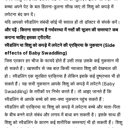
बच्चा अपने पेट के बल हिलना-डुलना सीख जाए तो शिशु को कपड़े में
लपेटना बंद कर दें।
यदि आपको
स्वैडलिंग
संबंधी कोई भी सवाल हों तो डॉक्टर से संपर्क करें।
और पढ़ें :
कितना सामान्य है गर्भावस्था में नसों
की
सूजन की समस्या? कब
कराना चाहिए इसका ट्रीटमेंट
स्वैडलिंग या
शिशु को कपड़े में लपेटने की प्रक्रिया
के नुकसान (Side
effects of Baby Swaddling)
जिस प्रकार हर चीज के फायदे होते हैं उसी तरह उसके कई नुकसान भी
हो सकते हैं। खासतौर से जब बात किसी नवजात शिशु की देखभाल की
हो।
स्वैडलिंग एक सुरक्षित प्रक्रिया है लेकिन इसके कई दुष्प्रभाव भी हो
सकते हैं। यह सभी नुकसान आपके शिशु को कपड़े में लपेटने (Baby
Swaddling) के तरीकों पर निर्भर करते हैं। तो आइए जानते हैं कि
स्वैडलिंग से आपके बच्चे को क्या-क्या नुकसान पहुंच सकते हैं :
स्वैडलिंग की प्रक्रिया या
शिशु को कपड़े में लपेटना
बच्चे और माता-पिता
के बीच बनने वाले संबंध और लगाव में बाधा बन सकती है। इसके साथ ही
शिशु को स्वैडलिंग के कारण कई शारीरिक समस्याएं भी हो सकती हैं। शिशु