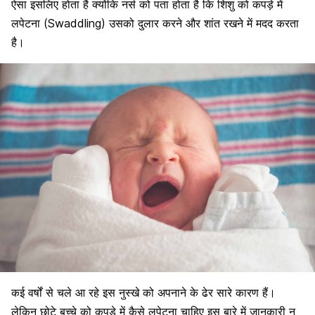
ऐसा इसलिए होता है क्योंकि नर्स को पता होता है कि शिशु को कपड़े में
लपेटना (Swaddling) उसको दुलार करने और शांत रखने में मदद करता
है।
कई वर्षों से चले आ रहे इस नुस्खे को अपनाने के ढेर सारे कारण हैं।
लेकिन छोटे बच्चे को कपड़े में कैसे लपेटना चाहिए इस बारे में जानकारी न