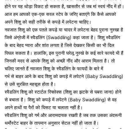
होने पर यह थोड़ा विकट हो सकता है, खासतौर से जब मां स्वयं नींद में हों।
आज हम आपको एक-एक सरल स्टेप के जरिए बताएंगे कि कैसे आपको
अपने शिशु को सही तरीके से कपड़े में लपेटना चाहिए।
नवजात शिशु
को एक पतले कपड़े या चादर में लपेटना बेहद पुराना नुस्खा है
जिसे अंग्रेजी में स्वैडलिंग (Swaddling) कहा जाता है। शिशु स्वैडलिंग
के बाद बेहद प्यारा और शांत लगता है जिसे देखकर किसी का भी दिल
पिघल सकता है। हालांकि, इस पुरानी घरेलू नुस्खे के कई सारे फायदे भी हैं
जिनकी मदद से आपके शिशु को अच्छी नींद और आराम मिलता है। तो
चलिए जानते हैं नवजात शिशु के स्वैडलिंग के फायदों के बारे में
गर्भ से बाहर आने के बाद शिशु को कपड़े में लपेटने (Baby Swaddling)
से उसे सुरक्षित महसूस होता है।
स्वैडलिंग शिशु को स्टार्टल रिफ्लेक्स
(शिशु का झटके से घबरा जाना)
होने
से बचाता है। शिशु को कपड़े में लपेटने (Baby Swaddling) से वह
अपने हाथों या पैरों को घिसट या चलाता नहीं है।
स्वैडलिंग शिशु को गर्म और आरामदायक रखती है जब तक उसका अंदरूनी
थर्मोस्टेट बाहर के तापमान अनुसार सेटल नहीं हो जाता है।