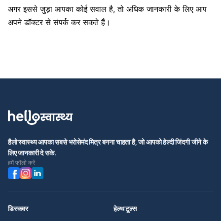
अगर इससे जुड़ा आपका कोई सवाल है, तो अधिक जानकारी के लिए आप
अपने डॉक्टर से संपर्क कर स
कते हैं।
हैलो स्वास्थ्य आपका सबसे भरोसेमंद मित्र बनना चाहता है, जो आपको हेल्दी जिंदगी जीने के
लिए जानकारी दे सके.
हमें फॉलो करें
डिस्कवर
हेल्थ टूल्स