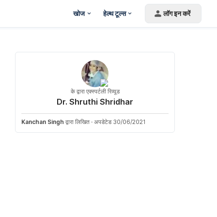
खोज
हेल्थ टूल्स
लॉग इन करें
के द्वारा एक्स्पर्टली रिव्यूड
Dr. Shruthi Shridhar
Kanchan Singh
द्वारा लिखित
·
अपडेटेड 30/06/2021