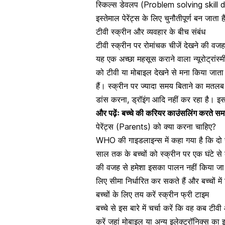
स्किल्स डेवलप (Problem solving skill d
इस्तेमाल पेरेंट्स के लिए चुनौतीपूर्ण बन जाता
टीवी स्क्रीन और व्यवहार के बीच संबंध
टीवी स्क्रीन पर रोमांचक चीजें देखने की वजह स
यह एक अच्छा महसूस कराने वाला न्यूरोट्रांस्म
को टीवी या मोबाइल देखने से मना किया जाता 
हैं। स्क्रीन पर ज्यादा समय बिताने का मतलब
डांस करना, ड्रॉइंग आदि नहीं कर रहा है। 
और पढ़ेंः
बच्चे की करियर काउंसलिंग करते सम
पेरेंट्स (Parents) को क्या करना चाहिए?
WHO की गाइडलाइन्स में कहा गया है कि दो सा
साल तक के बच्चों को स्क्रीन पर एक घंटे स
की वजह से हमेशा इसका पालन नहीं किया जा स
लिए सीमा निर्धारित कर सकते हैं और बच्चों मे
बच्चों के लिए तय करें स्क्रीन फ्री टाइम
बच्चे से इस बारे में चर्चा करें कि वह कब टी
करें जहां मोबाइल या अन्य इलेक्ट्रॉनिक्स का 