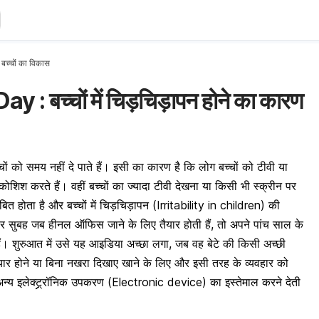
 बच्चों का विकास
: बच्चों में चिड़चिड़ापन होने का कारण
्चों को समय नहीं दे पाते हैं। इसी का कारण है कि लोग बच्चों को टीवी या
ी कोशिश करते हैं। वहीं बच्चों का ज्यादा टीवी देखना या किसी भी स्क्रीन पर
त होता है और बच्चों में चिड़चिड़ापन (Irritability in children) की
र सुबह जब हीनल ऑफिस जाने के लिए तैयार होती हैं, तो अपने पांच साल के
ी हैं। शुरुआत में उसे यह आइडिया अच्छा लगा, जब वह बेटे की किसी अच्छी
यार होने या बिना नखरा दिखाए खाने के लिए और इसी तरह के व्यवहार को
 अन्य इलेक्ट्र्र्रॉनिक उपकरण (Electronic device) का इस्तेमाल करने देती