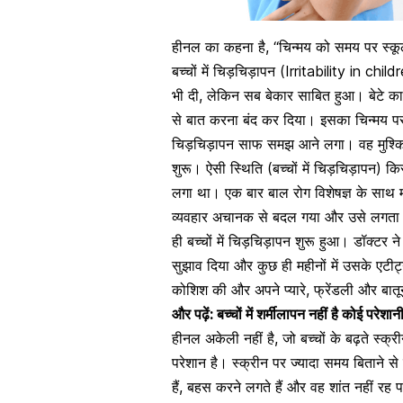
हीनल का कहना है, “चिन्मय को समय पर स्कूल 
बच्चों में चिड़चिड़ापन (Irritability in ch
भी दी, लेकिन सब बेकार साबित हुआ। बेटे का
से बात करना बंद कर दिया। इसका चिन्मय पर 
चिड़चिड़ापन साफ समझ आने लगा। वह मुश्क
शुरू। ऐसी स्थिति (बच्चों में चिड़चिड़ापन) क
लगा था। एक बार बाल रोग विशेषज्ञ के साथ मी
व्यवहार अचानक से बदल गया और उसे लगता ह
ही बच्चों में चिड़चिड़ापन शुरू हुआ। डॉक्ट
सुझाव दिया और कुछ ही महीनों में उसके एटीट
कोशिश की और अपने प्यारे, फ्रेंडली और बातू
और पढ़ें: बच्चों में शर्मीलापन नहीं है कोई परेशान
हीनल अकेली नहीं है, जो बच्चों के बढ़ते
स्क्र
परेशान है। स्क्रीन पर ज्यादा समय बिताने से
हैं, बहस करने लगते हैं और वह शांत नहीं रह 