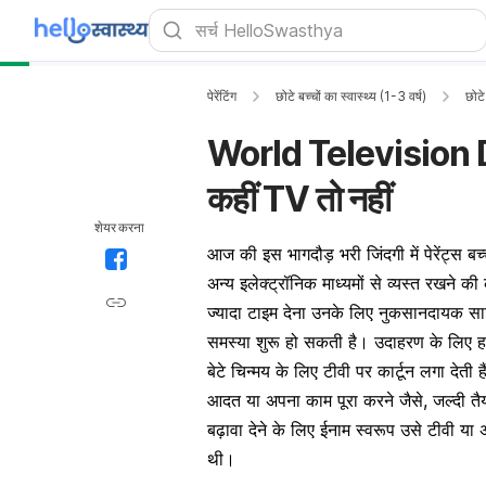
पेरेंटिंग
छोटे बच्चों का स्वास्थ्य (1-3 वर्ष)
छोटे
World Television Day 
कहीं TV तो नहीं
शेयर करना
आज की इस भागदौड़ भरी जिंदगी में पेरेंट्स बच
अन्य इलेक्ट्रॉनिक माध्यमों से व्यस्त रखने क
ज्यादा टाइम देना उनके लिए नुकसानदायक साबि
समस्या शुरू हो सकती है। उदाहरण के लिए ह
बेटे चिन्मय के लिए टीवी पर कार्टून लगा देत
आदत या अपना काम पूरा करने जैसे, जल्दी तै
बढ़ावा देने के लिए ईनाम स्वरूप उसे टीवी या
थी।