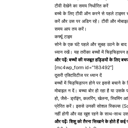
टीवी देखेने का समय निर्धारित करें
बच्चे के लिए टीवी ऑन करने से पहले टाइमर
करें और उस पर अडिग रहें। टीवी और मोबाइ
समय आप तय करें।
कर्फ्यू टाइम
सोने के एक घंटे पहले और सुबह उठने के बाद 
ध्यान रखें। यह तरीका बच्चों में चिड़चिड़ापन
और पढ़ें:
बच्चों की मजबूत हड्डियों के लिए बच
[mc4wp_form id=”183492″]
दूसरी एक्टिविटीज पर ध्यान दें
बच्चों में चिड़चिड़ापन होने पर इससे बचाने क
मोबाइल न दें। बच्चा बोर हो रहा है या उसके 
हो, जैसे- ड्रॉइंग, कलरिंग, खेलना, स्विमिंग
प्रेरित करें। इससे उनकी
सोशल स्किल्स
(Soc
नहीं होगी और वह खुश रहने के साथ-साथ उ
और पढ़ेंः
शिशु को तैरना सिखाने के होते हैं कई 