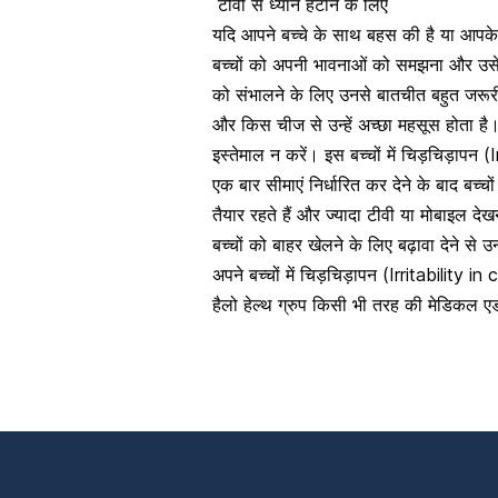
टीवी से ध्यान हटाने के लिए
यदि आपने बच्चे के साथ बहस की है या आपके 
बच्चों को अपनी भावनाओं को समझना और उसे स
को संभालने के लिए उनसे बातचीत बहुत जरूरी 
और किस चीज से उन्हें अच्छा महसूस होता है
इस्तेमाल न करें। इस बच्चों में चिड़चिड़ापन 
एक बार सीमाएं निर्धारित कर देने के बाद बच
तैयार रहते हैं और ज्यादा टीवी या मोबाइल दे
बच्चों को बाहर खेलने के लिए बढ़ावा देने स
अपने बच्चों में चिड़चिड़ापन (Irritability i
हैलो हेल्थ ग्रुप किसी भी तरह की मेडिकल 