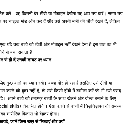
 सेट करें। वह कितनी देर टीवी या मोबाइल देखेगा यह आप तय करें। समय तय
ल पर
चाइल्ड मोड
ऑन कर दें और उसे अपनी मर्जी की चीजें देखने दें, लेकिन
एक घंटे तक बच्चे को टीवी और मोबाइल नहीं देखने देना है इस बात का भी
 होने से बचा सकता है।
पन से ही दें उनकी डायट पर ध्यान
े लिए कुछ बातों का ध्यान रखें। बच्चा बोर हो रहा है इसलिए उसे टीवी या
पास करने को कुछ नहीं है, तो उसे किसी हॉबी में शामिल करें जो भी उसे पसंद
 आदि। अपने बच्चे को हमउम्र बच्चों के साथ खेलने और दोस्त बनाने के लिए
ial skills) विकसित होगी। ऐसा करने से बच्चों में चिड़चिड़ापन की समस्या
सका शारीरिक विकास भी बेहतर होगा।
फायदे, जानें किस उम्र से सिखाएं और क्यों