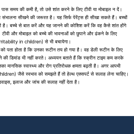
पास समय की कमी है, तो उसे शांत करने के लिए टीवी या मोबाइल न दें।
ंभालना सीखने की जरूरत है। यह सिर्फ पेरेंट्स ही सीखा सकते हैं। बच्चों
है। बच्चे से बात करें और यह जानने की कोशिश करें कि वह कैसे शांत होंगे
। टीवी और मोबाइल को बच्चे की भावनाओं को छुपाने और ढंकने के लिए
(Irritability in children) से भी बचायेगा।
्चों को पता होता है कि उनका रूटीन तय हो गया है। वह डेली रूटीन के लिए
खने की डिमांड भी नहीं करते। अध्ययन बताते हैं कि स्क्रीन टाइम कम करके
े उनका मानसिक स्वास्थ्य और रोग प्रतिरोधक क्षमता बढ़ती है। अगर आपभी
n children) जैसे स्वभाव को समझते हैं तो हेल्थ एक्सपर्ट से सलाह लेना चाहिए।
एडवाइस
,
इलाज और जांच की सलाह नहीं देता है।