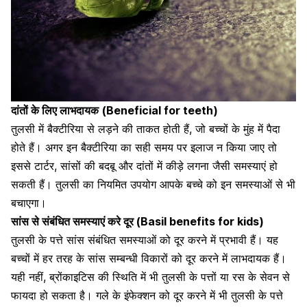
दांतों के लिए लाभदायक
(Beneficial for teeth)
तुलसी में बैक्टीरिया से लड़ने की ताकत होती हैं, जो बच्चों के मुंह में पैदा
होते हैं। अगर इन बैक्टीरिया का सही समय पर इलाज न किया जाए तो
इससे टार्टर,
सांसों की बदबू
और दांतों में कीड़े लगना जैसी समस्याएं हो
सकती हैं। तुलसी का नियमित उपयोग आपके बच्चे को इन समस्याओं से भी
बचाएगा।
सांस से संबंधित समस्याएं करे दूर (Basil benefits for kids)
तुलसी के पत्ते सांस संबंधित समस्याओं को दूर करने में प्रभावी हैं। यह
बच्चों में हर तरह के सांस सम्बन्धी विकारों को दूर करने में लाभदायक हैं।
यही नहीं,
ब्रोंकाइटिस की स्थिति
में भी तुलसी के पत्तों या रस के सेवन से
फायदा हो सकता है।
गले के इंफेक्शन
को दूर करने में भी तुलसी के पत्ते