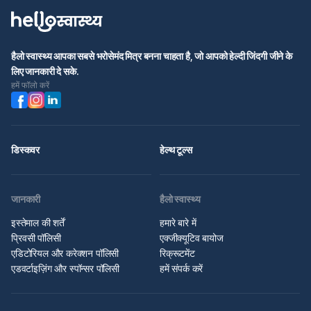
हैलो स्वास्थ्य आपका सबसे भरोसेमंद मित्र बनना चाहता है, जो आपको हेल्दी जिंदगी जीने के
लिए जानकारी दे सके.
हमें फॉलो करें
डिस्कवर
हेल्थ टूल्स
जानकारी
हैलो स्वास्थ्य
इस्तेमाल की शर्तें
हमारे बारे में
प्रिवसी पॉलिसी
एक्जीक्यूटिव बायोज
एडिटोरियल और करेक्शन पॉलिसी
रिक्रूटमेंट
एडवर्टाइज़िंग और स्पॉन्सर पॉलिसी
हमें संपर्क करें