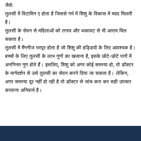
जैसे:
तुलसी में
विटामिन ए होता है
जिससे गर्भ में शिशु के विकास में मदद मिलती
है।
तुलसी के सेवन से महिलाओं को तनाव और थकावट से भी आराम मिल
सकता है।
तुलसी में मैंगनीज भरपूर होता है जो
शिशु की हड्डियों के लिए आवश्यक है
।
बच्चों के लिए तुलसी के लाभ गुणों का खजाना है, इसके छोटे-छोटे पत्तों में
अनगिनत गुण होते हैं। इसलिए, शिशु को अगर कोई समस्या हो, तो डॉक्टर
के मार्गदर्शन से उसे तुलसी का सेवन करने दिया जा सकता है। लेकिन,
अगर समस्या दूर नहीं हो रही है तो डॉक्टर से जांच करा कर सही उपचार
करवाना अनिवार्य है।