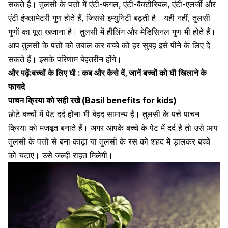
सकते हैं। तुलसी के पत्तों में
एंटी-फंगल, एंटी-बैक्टीरियल, एंटी-एलर्जी और
एंटी इंफ्लामेटरी गुण होते हैं,
जिससे इम्युनिटी बढ़ती है
। यही नहीं, तुलसी
गुणों का पूरा खजाना है। तुलसी में हीलिंग और मेडिसिनल गुण भी होते हैं।
आप तुलसी के पत्तों को उबाल कर बच्चे को हर सुबह इसे पीने के लिए दे
सकते हैं। इसके परिणाम बेहतरीन होंगे।
और पढ़ें:
बच्चों के लिए घी : कब और कैसे दें, जानें बच्चों को घी खिलाने के
फायदे
पाचन क्रिया को सही रखे
(Basil benefits for kids)
छोटे बच्चों में पेट दर्द होना भी बेहद सामान्य है। तुलसी के पत्ते पाचन
क्रिया को मजबूत बनाते हैं। अगर आपके बच्चे के पेट में दर्द है तो उसे आप
तुलसी के पत्तों से बना काढ़ा या तुलसी के रस को
शहद में ड़ालकर बच्चे
को चटाएं
। उसे जल्दी राहत मिलेगी।