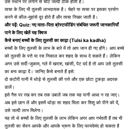
उस स्थान पर लगाने से चोट जल्दी ठीक होती है।
त्वचा के लिए भी तुलसी लाभदायक है। चेहरे या त्वचा पर इसका प्रयोग
करने से कील-मुहांसे दूर होते हैं और त्वचा निखर जाती है।
और पढ़ें:
Quiz: नए माता-पिता ब्रेस्टफीडिंग संबंधित जरूरी जानकारियाँ
पाने के लिए खेलें यह क्विज
कैसे बनाएं बच्चों के लिए तुलसी का काढ़ा (Tulsi ka kadha)
बच्चों के लिए तुलसी के लाभ के बारे में तो आप जान ही गए होंगे। आप बच्चे
को तुलसी के पत्ते या रस निकाल कर शहद के साथ दे सकते हैं। लेकिन
अगर उसे सर्दी-जुकाम, गले में खराश, खांसी, पेट दर्द है तो आप उसे तुलसी
का बना काढ़ा दें। जानिए कैसे बनाते हैं इसे:
दो कटोरी पानी में थोड़े से तुलसी की पत्ते और एक छोटा टुकड़ा अदरक
डालें।
इसे गैस पर रख कर तब तक उबालें जब तक यह पानी आधा न रह जाए।
अब इसे छान लें और इसमें थोड़ा सा शहद मिला कर शिशु को पीने को दें,
उसे जल्दी लाभ मिलेगा।
यह तो थे बच्चों के लिए तुलसी के लाभ लेकिन अगर आप गर्भवती हैं तब भी
तुलसी का सेवन आपके और आपके भ्रूण के लिए फायदेमंद हो सकता है