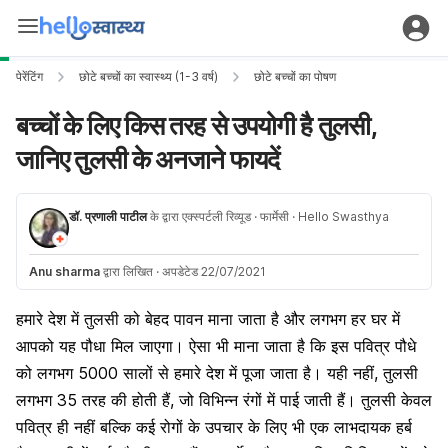
पेरेंटिंग
छोटे बच्चों का स्वास्थ्य (1-3 वर्ष)
छोटे बच्चों का पोषण
बच्चों के लिए किस तरह से उपयोगी है तुलसी,
जानिए तुलसी के अनजाने फायदें
डॉ. प्रणाली पाटील
के द्वारा एक्स्पर्टली रिव्यूड
· फार्मेसी
· Hello Swasthya
Anu sharma
द्वारा लिखित
·
अपडेटेड 22/07/2021
हमारे देश में तुलसी को बेहद पावन माना जाता है और लगभग हर घर में
आपको यह पौधा मिल जाएगा। ऐसा भी माना जाता है कि इस पवित्र पौधे
को लगभग 5000 सालों से हमारे देश में पूजा जाता है। यही नहीं, तुलसी
लगभग 35 तरह की होती हैं, जो विभिन्न रंगों में पाई जाती हैं। तुलसी केवल
पवित्र ही नहीं बल्कि कई रोगों के उपचार के लिए भी एक लाभदायक हर्ब