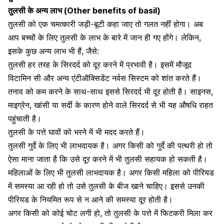
तुलसी के अन्य लाभ (Other benefits of basil)
तुलसी को एक चमत्कारी जड़ी-बूटी कहा जाए तो गलत नहीं होगा। अब
आप बच्चों के लिए तुलसी के लाभ के बारे में जान ही गए होंगे। लेकिन,
इसके कुछ अन्य लाभ भी हैं, जैसे:
तुलसी हर तरह के सिरदर्द को दूर करने में प्रभावी है। इसमें मौजूद
विटामिन सी और अन्य एंटीऑक्सिडेंट नर्वस सिस्टम को शांत करते हैं।
तनाव को कम करने के साथ-साथ इससे सिरदर्द भी दूर होती है। साइनस,
माइग्रेन, खांसी या सर्दी के कारण होने वाले सिरदर्द से भी यह औषधि राहत
पहुंचाती है।
तुलसी के पत्ते घावों को भरने में भी मदद करते हैं।
तुलसी गुर्दे के लिए भी लाभदायक है। अगर किसी को
गुर्दे की पत्थरी
हो तो
ऐसा माना जाता है कि उसे दूर करने में भी तुलसी सहायक हो सकती है।
महिलाओं के लिए भी तुलसी लाभदायक है। अगर किसी महिला को पीरियड
में समस्या आ रही हो तो उसे तुलसी के बीज खाने चाहिए। इससे उनकी
पीरियड के नियमित रूप से न आने की समस्या
दूर होती है।
अगर किसी को कोई चोट लगी हो, तो तुलसी के पत्ते में फिटकरी मिला कर