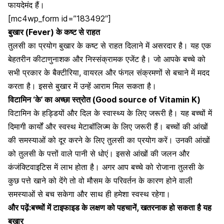
फायदेमंद हैं।
[mc4wp_form id=”183492″]
बुखार (Fever) के कष्ट से राहत
तुलसी का प्रयोग बुखार के कष्ट से राहत दिलाने में असरदार है। यह एक
बेहतरीन कीटाणुनाशक और
निस्संक्रामक एजेंट है। जो आपके बच्चे को
सभी प्रकार के बैक्टीरिया, वायरल और फंगल संक्रमणों से बचाने में मदद
करता है। इससे बुखार में उन्हें आराम मिल सकता है।
विटामिन ‘के’ का अच्छा स्त्रोत (Good source of Vitamin K)
विटामिन के हड्डियों और दिल के स्वास्थ्य के लिए जरूरी है। यह बच्चों में
दिमागी कार्यों और स्वस्थ मेटाबॉलिज्म के लिए जरूरी हैं। बच्चों की आंखों
की समस्याओं को दूर करने के लिए तुलसी का प्रयोग करें। उनकी आंखों
को तुलसी के पत्तों वाले पानी से धोएं। इससे आंखों की जलन और
कंजंक्टिवाइटिस में लाभ होता है
।
अगर आप बच्चे को रोजाना तुलसी के
कुछ पत्ते खाने को देंगे तो वो मौसम के परिवर्तन के कारण होने वाली
समस्याओं से बच सकेगा और साथ ही हमेशा स्वस्थ रहेगा।
और पढ़ें:
बच्चों में टाइफाइड के लक्षण को पहचानें, खतरनाक हो सकता है यह
बुखार