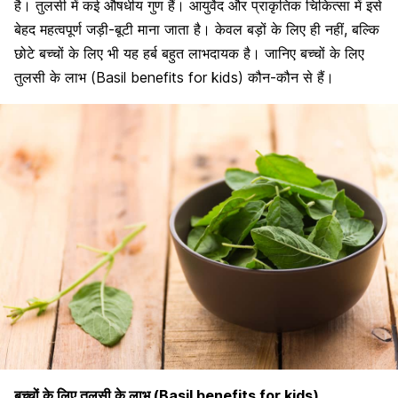
है। तुलसी में कई औषधीय गुण हैं। आयुर्वेद और प्राकृतिक चिकित्सा में इसे
बेहद महत्वपूर्ण जड़ी-बूटी माना जाता है। केवल बड़ों के लिए ही नहीं, बल्कि
छोटे बच्चों के लिए भी यह हर्ब बहुत लाभदायक है। जानिए बच्चों के लिए
तुलसी के लाभ
(Basil benefits for kids)
कौन-कौन से हैं।
बच्चों के लिए तुलसी के लाभ (Basil benefits for kids)