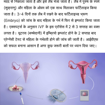
मदद से निकाला जाता है और इसे लैब भेजा जाता है। लैब में पुरुष के स्पर्म
(शुक्राणु) और महिला के ओवम को एक साथ मिलाकर फर्टिलाइज किया
जाता है। 3-4 दिनों तक लैब में रखने के बाद फर्टिलाइज्ड भ्रूण
(Embryo) को जांच के बाद महिला के गर्भ में फिर से इम्प्लांट किया जाता
है। एक्सपर्ट्स के अनुसार IVF के इस प्रॉसेस में 2 से 3 सप्ताह का वक्त
लगता है। यूटरस (बच्चेदानी) में इम्ब्रियो इम्प्लांट होने के 2 सप्ताह बाद
प्रेग्नेंसी टेस्ट से महिला के गर्भवती होने की जांच की जाती है। आईवीएफ
को सफल बनाना आसान है अगर कुछ जरूरी बातों पर ध्यान दिया जाए।