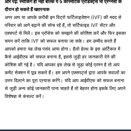
और पढ़ें:
स्मोकिंग ही नहीं बल्कि ये 5 कॉस्मेटिक प्रोडक्ट्स भी प्रेग्नेंसी के
दौरान हो सकते हैं खतरनाक
अगर आप या आपके करीबी इन विट्रो फर्टिलाइजेशन (IVF) की मदद से
परिवार को आगे बढ़ाने की सोच रहें हैं, तो सर्टिफाइड IVF सेंटर और
एक्सपर्ट से मिलें। इस प्रॉसेस को समझने की कोशिश करें और फिर इसका
चयन करें ताकि IVF को सफल बनाया जा सके। हम उम्मीद करते हैं
आपको हमारा यह लेख पसंद आया होगा। हैलो हेल्थ के इस आर्टिकल में
कैसे आईवीएफ को सफल बनाना है, इससे जुड़ी हर जानकारी देने की
कोशिश की गई है। यदि आपका इस लेख से जुड़ा कोई प्रश्न है तो आप
कमेंट सेक्शन में पूछ सकते हैं। हम अपने एक्सपर्ट्स द्वारा आपके सवालों का
उत्तर दिलाने का पूरा प्रयास करेंगे। यदि आप आईवीएफ को सफल बनाना
से जुड़ी अन्य कोई जानकारी पाना चाहते हैं तो बेहतर होगा इसके लिए अपने
विशेषज्ञ से कंसल्ट करें।