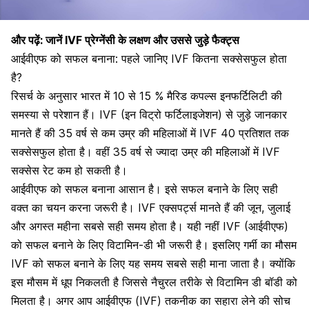
और पढ़ें:
जानें IVF प्रेग्नेंसी के लक्षण और उससे जुड़े फैक्ट्स
आईवीएफ को सफल बनाना: पहले जानिए IVF कितना सक्सेसफुल होता
है?
रिसर्च के अनुसार भारत में 10 से 15 % मैरिड कपल्स इनफर्टिलिटी की
समस्या से परेशान हैं। IVF (इन विट्रो फर्टिलाइजेशन) से जुड़े जानकार
मानते हैं की 35 वर्ष से कम उम्र की
महिलाओं में IVF
40 प्रतिशत तक
सक्सेसफुल होता है। वहीं 35 वर्ष से ज्यादा उम्र की महिलाओं में IVF
सक्सेस रेट कम हो सकती है।
आईवीएफ को सफल बनाना आसान है। इसे सफल बनाने के लिए सही
वक्त का चयन करना जरूरी है। IVF एक्सपर्ट्स मानते हैं की जून, जुलाई
और अगस्त महीना सबसे सही समय होता है। यही नहीं IVF (आईवीएफ)
को सफल बनाने के लिए
विटामिन-डी भी जरूरी है
। इसलिए गर्मी का मौसम
IVF को सफल बनाने के लिए यह समय सबसे सही माना जाता है। क्योंकि
इस मौसम में धूप निकलती है जिससे नैचुरल तरीके से विटामिन डी बॉडी को
मिलता है। अगर आप आईवीएफ (IVF) तकनीक का सहारा लेने की सोच