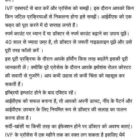
IVF एक्सपर्ट से बात करें और प्रॉसेस को समझें। इस दौरान आपको किन
किन जटिल प्रक्रियाओं से निकलना होगा इसे समझें। आईवीएफ को एक
चक्र को पूरा करने में दो सप्ताह लगते हैं।
स्पर्म काउंट पर ध्यान दें या डॉक्टर से
स्पर्म काउंट बढ़ाने का उपाय
पूछें।
40 साल से ज्यादा उम्र है, तो डॉक्टर से जरूरी गाइडलाइन पूछें और उसे
पूरी तरह फॉलो करें ।
इस पूरी प्रक्रिया के दौरान आपके हॉर्मोन किस तरह बदलेंगे इसकी पूरी
जानकारी लें। क्योंकि पूरे प्रोसेस के दौरान आपके इमोशंस रोलर कोस्टर
की सवारी से गुजरेंगे। आप कभी उदास तो कभी चिंता को महसूस कर
सकती हैं।
इम्ब्रियो इम्प्लांट होने के बाद एक्टिव रहें।
आईवीएफ को सफल बनाना है, तो आपको अपनी डायट, नींद के पैटर्न और
आईवीएफ उपचार के लिए नियमित रूप से डॉक्टर की सलाह का पालन
करना होता है।
सर्दी-खांसी या किसी तरह का इंफेक्शन होने पर डॉक्टर को अवश्य बताएं।
IVF के प्रॉसेस में एक महीने तक का वक्त लग सकता है इसलिए धैर्य