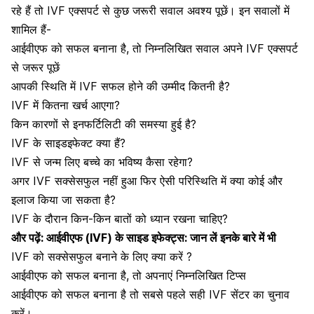
रहे हैं तो IVF एक्सपर्ट से कुछ जरूरी सवाल अवश्य पूछें। इन सवालों में
शामिल हैं-
आईवीएफ को सफल बनाना है, तो निम्नलिखित सवाल अपने IVF एक्सपर्ट
से जरूर पूछें
आपकी स्थिति में IVF सफल होने की उम्मीद कितनी है?
IVF में कितना खर्च आएगा?
किन कारणों से इनफर्टिलिटी की समस्या हुई है?
IVF के साइडइफेक्ट क्या हैं?
IVF से जन्म लिए बच्चे का भविष्य कैसा रहेगा?
अगर IVF सक्सेसफुल नहीं हुआ फिर ऐसी परिस्थिति में क्या कोई और
इलाज किया जा सकता है?
IVF के दौरान किन-किन बातों को ध्यान रखना चाहिए?
और पढ़ें:
आईवीएफ (IVF) के साइड इफेक्ट्स: जान लें इनके बारे में भी
IVF को सक्सेसफुल बनाने के लिए क्या करें ?
आईवीएफ को सफल बनाना है, तो अपनाएं निम्नलिखित टिप्स
आईवीएफ को सफल बनाना है तो सबसे पहले सही IVF सेंटर का चुनाव
करें।