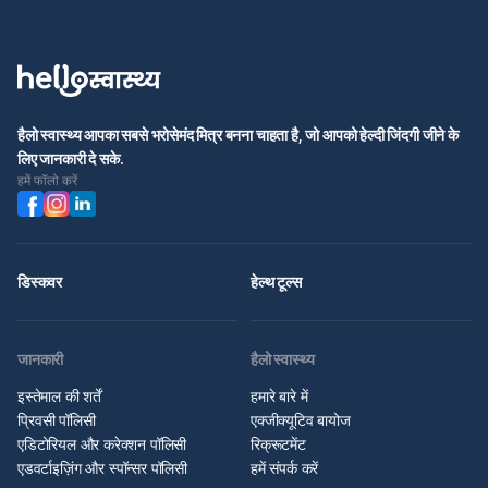
हैलो स्वास्थ्य आपका सबसे भरोसेमंद मित्र बनना चाहता है, जो आपको हेल्दी जिंदगी जीने के
लिए जानकारी दे सके.
हमें फॉलो करें
डिस्कवर
हेल्थ टूल्स
जानकारी
हैलो स्वास्थ्य
इस्तेमाल की शर्तें
हमारे बारे में
प्रिवसी पॉलिसी
एक्जीक्यूटिव बायोज
एडिटोरियल और करेक्शन पॉलिसी
रिक्रूटमेंट
एडवर्टाइज़िंग और स्पॉन्सर पॉलिसी
हमें संपर्क करें