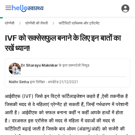
प्रेग्नेंसी
प्रेग्नेंसी की तैयारी
फर्टिलिटी प्रॉब्लम्स और ट्रीटमेंट
IVF को सक्सेसफुल बनाने के लिए इन बातों का
रखें ध्यान!
Dr Sharayu Maknikar
के द्वारा एक्स्पर्टली रिव्यूड
Nidhi Sinha
द्वारा लिखित
·
अपडेटेड 21/12/2021
आईवीएफ (IVF) जिसे इन विट्रो फर्टिलाइजेशन कहते हैं ,ऐसी तकनीक है
जिसकी मदद से वे महिलाएं प्रेग्नेंट हो सकती हैं, जिन्हें गर्भधारण में परेशानी
आती है। आईवीएफ को सफल बनाना कहीं न कहीं आपके हाथों में होता
है। दरअसल इस प्रॉसेस की मदद से महिला में दवाओं की मदद से
फर्टिलिटी बढ़ाई जाती है जिसके बाद ओवम (अंडाणु/अंडों) को सर्जरी की