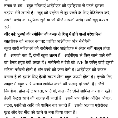
तनाव से बचें
। बहुत महिलाएं आईवीएफ की प्रक्रिया से पहले इसका
स्ट्रेस लेने लगती हैं। खुद को स्ट्रेस से दूर रखने के लिए मेडिटेशन करें,
अपनी पसंद का म्युजिक सुनें या जो चीजें आपको पसंद उनमें खुद वयस्त
रखें।
और पढ़ें:
पुरुषों की स्मोकिंग की वजह से शिशु में होने वाली परेशानियां
आईवीएफ को सफल बनाना: जानिए आईवीएफ और सेरोगेसी
बहुत सारी महिलाओं को सरोगेसी और आईवीएफ में अंतर नहीं मालूम होता
है। आपको बता दें, दोनों बहुत अलग हैं। आईवीएफ से किए जाने वाले बेबी
को टेस्ट ट्यूब बेबी कहते हैं। सरोगेसी में बेबी को IVF के जरिए कोई दूसरी
महिला गर्भवती होती है और बच्चे को जन्म देती है।आईवीएफ को सफल
बनाना है तो इसके लिए हेल्दी डायट लेना बहुत जरूरी होता है। इसके लिए
आहार में बहुत सारे अनाज शामिल करने की सलाह दी जाती है। जैसे
क्विनोआ, होल व्हीट पास्ता, फलियां, दाल और छोले शामिल करना न भूलें।
हेल्दी फैट्स खाने की सलाह दी जाती है। इसमें आप वर्जिन ऑलिव ऑयल,
नट्स, एवोकैडो आदि को शामिल कर सकते हैं। इसके अलावा प्रोसेस्ड
फूड और रेड मीट को खाने से मना किया जाता है।