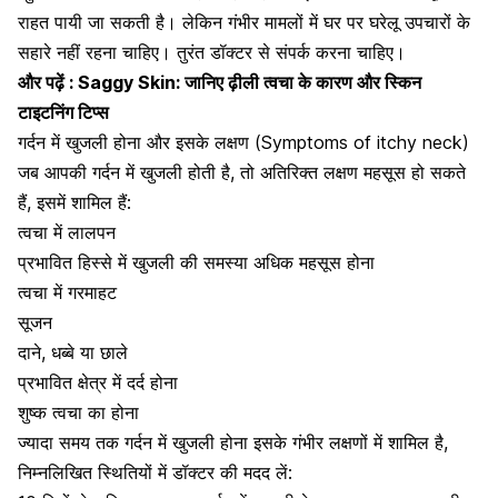
राहत पायी जा सकती है। लेकिन गंभीर मामलों में घर पर घरेलू उपचारों के
सहारे नहीं रहना चाहिए। तुरंत डॉक्टर से संपर्क करना चाहिए।
और पढ़ें :
Saggy Skin: जानिए ढ़ीली त्वचा के कारण और स्किन
टाइटनिंग टिप्स
गर्दन में खुजली होना और इसके लक्षण (Symptoms of itchy neck)
जब आपकी गर्दन में खुजली होती है, तो अतिरिक्त लक्षण महसूस हो सकते
हैं, इसमें शामिल हैं:
त्वचा में लालपन
प्रभावित हिस्से में खुजली की समस्या अधिक महसूस होना
त्वचा में गरमाहट
सूजन
दाने, धब्बे या छाले
प्रभावित क्षेत्र में दर्द होना
शुष्क त्वचा का होना
ज्यादा समय तक गर्दन में खुजली होना इसके गंभीर लक्षणों में शामिल है,
निम्नलिखित स्थितियों में डॉक्टर की मदद लें: