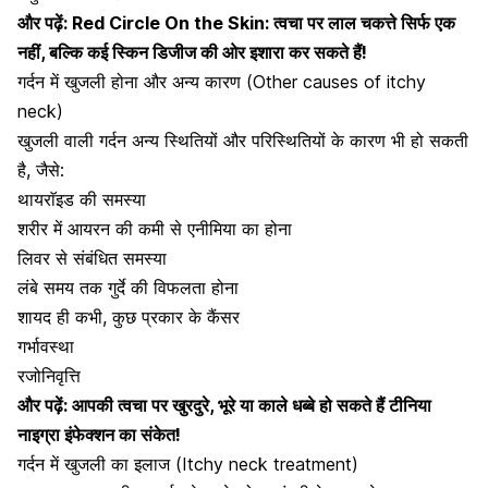
और पढ़ें:
Red Circle On the Skin: त्वचा पर लाल चकत्ते सिर्फ एक
नहीं, बल्कि कई स्किन डिजीज की ओर इशारा कर सकते हैं!
गर्दन में खुजली होना और अन्य कारण (Other causes of itchy
neck)
खुजली वाली गर्दन अन्य स्थितियों और परिस्थितियों के कारण भी हो सकती
है, जैसे:
थायराॅइड की समस्या
शरीर में आयरन की कमी से एनीमिया का होना
लिवर से संबंधित समस्या
लंबे समय तक गुर्दे की विफलता होना
शायद ही कभी, कुछ प्रकार के कैंसर
गर्भावस्था
रजोनिवृत्ति
और पढ़ें:
आपकी त्वचा पर खुरदुरे, भूरे या काले धब्बे हो सकते हैं टीनिया
नाइग्रा इंफेक्शन का संकेत!
गर्दन में खुजली का इलाज (Itchy neck treatment)