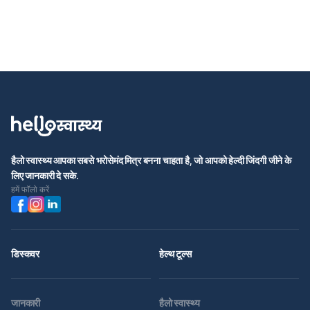
हैलो स्वास्थ्य आपका सबसे भरोसेमंद मित्र बनना चाहता है, जो आपको हेल्दी जिंदगी जीने के
लिए जानकारी दे सके.
हमें फॉलो करें
डिस्कवर
हेल्थ टूल्स
जानकारी
हैलो स्वास्थ्य