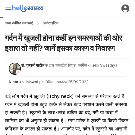
त्वचा संबंधित समस्याएं
डर्माटाइटिस
गर्दन में खुजली होना कहीं इन समस्याओं की ओर
इशारा तो नहीं? जानें इसका कारण व निवारण
डॉ. प्रणाली पाटील
के द्वारा एक्स्पर्टली रिव्यूड
· फार्मेसी
· Hello Swasthya
Niharika Jaiswal
द्वारा लिखित
·
अपडेटेड 25/09/2023
कई लोग गर्दन में खुजली (Itchy neck) की समस्या से परेशान रहते हैं।
गर्दन में खुजली होना बहुत हल्के से लेकर बेहद परेशान करने वाली समस्या
हो सकती है। खुजली के साथ-साथ व्यक्ति को दर्द, गर्मी या त्वचा में
लालिमा का भी अनुभव हो सकता है। ऐसा मरीज में एलर्जी या किसी स्किन
कंडिशन के कारण हो सकता है। आमतौर पर, गर्दन में खुजली का आसानी