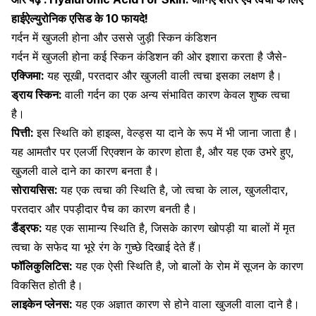
हाईऐल्युरोनिक एसिड के 10 फायदे!
गर्दन में खुजली होना और उससे जुड़ी स्किन कंडिशन
गर्दन में खुजली होना कई स्किन कंडिशन की ओर इशारा करता है जैसे-
एक्जिमा:
यह सूखी, परतदार और खुजली वाली त्वचा इसका लक्षण है।
ड्राय स्किन:
वाली गर्दन का एक अन्य संभावित कारण केवल शुष्क त्वचा
है।
पित्ती:
इस स्थिति को हाइव्स, वेल्ड्स या दाने के रूप में भी जाना जाता है।
यह आमतौर पर एलर्जी रिएक्शन के कारण होता है, और यह एक उभरे हुए,
खुजली वाले दाने का कारण बनता है।
सोरायसिस:
यह एक
त्वचा की स्थिति
है, जो त्वचा के लाल, खुजलीदार,
परतदार और पपड़ीदार पैच का कारण बनती है।
डैंड्रफ:
यह एक सामान्य स्थिति है, जिसके कारण खोपड़ी या बालों में मृत
त्वचा के सफेद या भूरे रंग के गुच्छे दिखाई देते हैं।
फॉलिकुलिटिस:
यह एक ऐसी स्थिति है, जो बालों के रोम में सूजन के कारण
विकसित होती है।
लाइकेन प्लेनस:
यह एक अज्ञात कारण से होने वाला खुजली वाला दाने है।