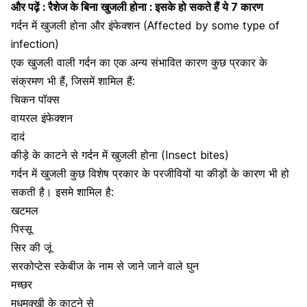
और पढ़ें :
रैशेज के बिना खुजली होना : इसके हो सकते हैं ये 7 कारण
गर्दन में खुजली होना और इंफेक्शन (Affected by some type of
infection)
एक खुजली वाली गर्दन का एक अन्य संभावित कारण कुछ प्रकार के
संक्रमण भी हैं, जिसमें शामिल हैं:
चिकन पॉक्स
वायरल इंफेक्शन
दादं
कीड़े के काटने से गर्दन में खुजली होना (Insect bites)
गर्दन में खुजली कुछ विशेष प्रकार के परजीवियों या कीड़ों के कारण भी हो
सकती है। इसमे शामिल है:
खटमल
पिस्सू
सिर की जूं
सरकोप्टेस स्केबीज
के नाम से जाने जाने वाले घुन
मच्छर
मधुमक्खी के काटने से