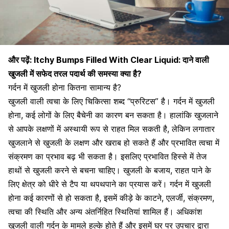
और पढ़ें:
Itchy Bumps Filled With Clear Liquid: दाने वाली
खुजली में सफेद तरल पदार्थ की समस्या क्या है?
गर्दन में खुजली होना कितना सामान्य है?
खुजली वाली त्वचा के लिए चिकित्सा शब्द “प्रुरिटस” है।
गर्दन में खुजली
होना
, कई लोगों के लिए बैचेनी का कारण बन सकता है। हालांकि खुजलाने
से आपके लक्षणों में अस्थायी रूप से राहत मिल सकती है, लेकिन लगातार
खुजलाने से खुजली के लक्षण और खराब हो सकते हैं और प्रभावित त्वचा में
संक्रमण का प्रभाव बढ़ भी सकता है। इसलिए प्रभावित हिस्से में तेज
हाथों से खुजली करने से बचना चाहिए। खुजली के बजाय, राहत पाने के
लिए क्षेत्र को धीरे से टैप या थपथपाने का प्रयास करें। गर्दन में खुजली
होना कई कारणों से हो सकता है, इसमें कीड़े के काटने, एलर्जी,
संक्रमण
,
त्वचा की स्थिति और अन्य अंतर्निहित स्थितियां शामिल हैं। अधिकांश
खुजली वाली गर्दन के मामले हल्के होते हैं और इसमें घर पर उपचार द्वारा