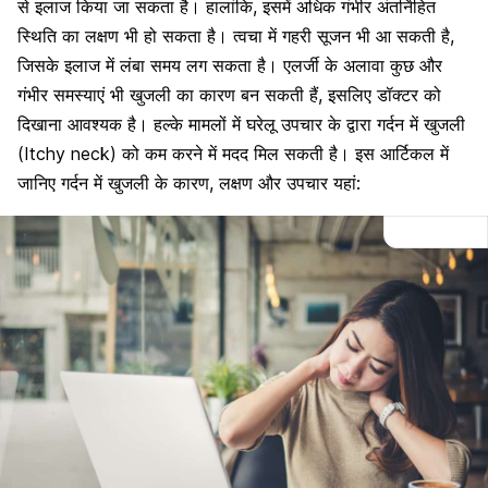
से इलाज किया जा सकता है। हालांकि, इसमें अधिक गंभीर अंतर्निहित
स्थिति का लक्षण भी हो सकता है। त्वचा में गहरी सूजन भी आ सकती है,
जिसके इलाज में लंबा समय लग सकता है। एलर्जी के अलावा कुछ और
गंभीर समस्याएं भी खुजली का कारण बन सकती हैं, इसलिए डॉक्टर को
दिखाना आवश्यक है। हल्के मामलों में घरेलू उपचार के द्वारा गर्दन में खुजली
(Itchy neck) को कम करने में मदद मिल सकती है। इस आर्टिकल में
जानिए गर्दन में खुजली के कारण, लक्षण और उपचार यहां: