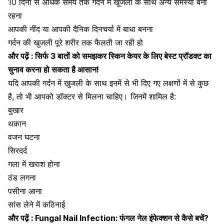
10 दिनों से अधिक समय तक गर्दन में खुजली के साथ अन्य समस्या बनी
रहना
आपकी नींद या आपकी दैनिक दिनचर्या में बाधा बनना
गर्दन की खुजली पूरे शरीर तक फैलती जा रही हो
और पढ़ें :
सिर्फ 3 बातों को समझकर स्किन केयर के लिए बेस्ट प्रॉडक्ट का
चुनाव करना हो सकता है आसान!
यदि आपकी गर्दन में खुजली के साथ इनमें से भी दिए गए लक्षणों में से कुछ
है, तो भी आपको डॉक्टर से मिलना चाहिए। जिनमें शामिल है:
बुखार
थकान
वजन घटना
सिरदर्द
गला में खराश होना
ठंड लगना
पसीना आना
सांस लेने में कठिनाई
और पढ़ें :
Fungal Nail Infection: फंगल नेल इंफेक्शन से कैसे बचें?