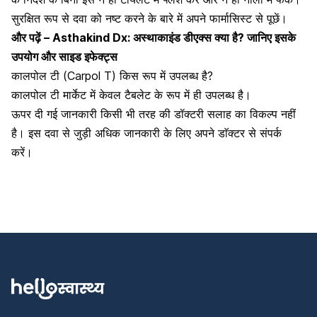
सुरक्षित रूप से दवा को नष्ट करने के बारे में अपने फार्मासिस्ट से पूछें।
और पढ़ें –
Asthakind Dx: अस्थाकाइंड डीएक्स क्या है? जानिए इसके
उपयोग और साइड इफेक्ट्स
कालपोल टी (Carpol T) किस रूप में उपलब्ध है?
कालपोल टी मार्केट में केवल टैबलेट के रूप में ही उपलब्ध है।
ऊपर दी गई जानकारी किसी भी तरह की डॉक्टरी सलाह का विकल्प नहीं
है। इस दवा से जुड़ी अधिक जानकारी के लिए अपने डाॅक्टर से संपर्क
करें।