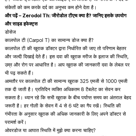
संकेतों को कम करके दर्द का अनुभव कम होने देता है।
और पढ़ें –
Zerodol Th: जीरोडोल टीएच क्या है? जानिए इसके उपयोग
और साइड इफेक्ट्स
डोसेज
कालपोल टी (Carpol T)
का सामान्य डोज क्या है?
कालपोल टी
की खुराक डॉक्टर द्वारा निर्धारित की जाए तो परिणाम बेहतर
और जल्दी दिखाई देते हैं। इस दवा की खुराक मरीज के इलाज की स्थिति,
उम्र और रोग पर आधारित है। आप खुराक की जानकारी दवा के लेबल पर
भी पढ़ सकते हैं।
आमतौर पर कालपोल टी की सामान्य खुराक 325 एमजी से 1000 एमजी
तक दी जाती है। प्रतिदिन व्यक्ति अधिकतम 8 टैबलेट का सेवन कर
सकता है। ध्यान रहे कि सभी खुराक के बीच पर्याप्त समय का अंतराल बेहद
जरूरी है। हर गोली के सेवन में 4 से 6 घंटे का गैप रखें। स्थिति की
गंभीरता के अनुसार खुराक की अधिक जानकारी के लिए अपने डॉक्टर से
परामर्श करें।
ओवरडोज या आपात स्थिति में मुझे क्या करना चाहिए?