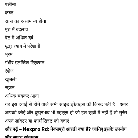
पसीना
कब्ज
सांस का असामान्य होना
मूड में बदलाव
पेट में अधिक दर्द
मूत्र त्याग में परेशानी
भ्रम
गंभीर
एलर्जिक रिएक्शन
रैशेज
खुजली
सूजन
अधिक चक्कर आना
यह इस दवाई से होने वाले सभी साइड इफेक्ट्स की लिस्ट नहीं है। अगर
आपको कोई और दुष्प्रभाव भी महसूस हो जो इस सूची में नहीं हैं तो तुरंत
अपने डॉक्टर या फार्मासिस्ट को बताएं।
और पढ़ें –
Nexpro Rd: नेक्सप्रो आरडी क्या है? जानिए इसके उपयोग
और साइड इफेक्ट्स