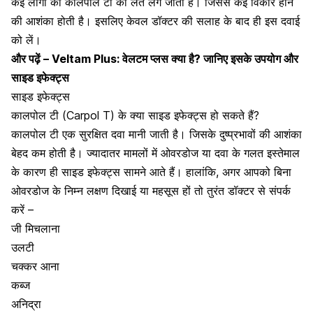
कई लोगों को कालपोल टी की लत लग जाती है। जिससे कई विकार होने
की आशंका होती है। इसलिए केवल डॉक्टर की सलाह के बाद ही इस दवाई
को लें।
और पढ़ें –
Veltam Plus: वेलटम प्लस क्या है? जानिए इसके उपयोग और
साइड इफेक्ट्स
साइड इफेक्ट्स
कालपोल टी (Carpol T) के क्या साइड इफेक्ट्स हो सकते हैं?
कालपोल टी एक सुरक्षित दवा मानी जाती है। जिसके दुष्प्रभावों की आशंका
बेहद कम होती है। ज्यादातर मामलों में ओवरडोज या दवा के गलत इस्तेमाल
के कारण ही साइड इफेक्ट्स सामने आते हैं। हालांकि, अगर आपको बिना
ओवरडोज के निम्न लक्षण दिखाई या महसूस हों तो तुरंत डॉक्टर से संपर्क
करें –
जी मिचलाना
उलटी
चक्कर आना
कब्ज
अनिद्रा