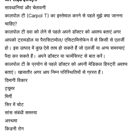
सावधानियां और चेतावनी
कालपोल टी (Carpol T) का इस्तेमाल करने से पहले मुझे क्या जानना
चाहिए?
कालपोल टी दवा को लेने से पहले अपने डॉक्टर को अवश्य बताएं अगर
आपको ट्रामडोल या पैरासिटामोल/ एसिटामिनोफेन में से किसी से एलर्जी
हो। इस उत्पाद में कुछ ऐसे तत्व हो सकते हैं जो एलर्जी या अन्य समस्याएं
पैदा कर सकते हैं। अपने डॉक्टर या फार्मसिस्ट से बात करें।
कालपोल टी के प्रयोग से पहले डॉक्टर को अपनी मेडिकल हिस्ट्री अवश्य
बताएं। खासतौर अगर आप निम्न परिस्थितियों से ग्रस्त हैं।
दिमागी विकार
ट्यूमर
मिर्गी
सिर में चोट
सांस संबंधी समस्या
अस्थमा
किडनी रोग