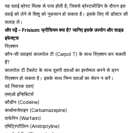
यह दवाई ब्रेस्ट मिल्क से पास होती है, जिससे ब्रेस्टफीडिंग के दौरान इस
दवाई को लेने से शिशु को नुकसान हो सकता है। इसके लिए भी डॉक्टर की
सलाह लें।
और पढ़ें –
Frisium: फ्रीसियम क्या है? जानिए इसके उपयोग और साइड
इफेक्ट्स
रिएक्शन
कौन-सी दवाइयां कालपोल टी (Carpol T) के साथ रिएक्शन कर सकती
हैं?
कालपोल टी टैबलेट के साथ दूसरी दवाओं का इस्तेमाल करने से ड्रग
रिएक्शन हो सकता है। इसके साथ निम्न दवाओं का सेवन न करें।
दर्द निवारक दवाएं
एमएओ इन्हिबिटर्स
कौडीन (Codeine)
कार्बामाजेपाइन (Carbamazepine)
वार्फरिन (Warfarin)
एमिट्रिप्टीलिन
(Amitriptyline)