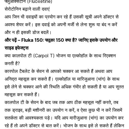
फ्लुओक्सेटीन
(Fluoxetine)
सेरोटोनिन बढ़ाने वाली दवाएं
आप जिन भी दवाइयों का प्रयोग कर रहे हैं उसकी सूची अपने डॉक्टर से
अवश्य शेयर करें। इस दवाई को अपनी मर्जी से लेना शुरू या बंद न करें
और न ही इसकी डोज बदलें।
और पढ़ें –
Fluka 150: फ्लूका 150 क्या है? जानिए इसके उपयोग और
साइड इफेक्ट्स
क्या कालपोल टी (Carpol T) भोजन या एल्कोहॉल के साथ रिएक्शन
करती है?
कारपोल टैबलेट के सेवन से आपको चक्कर आ सकते हैं अथवा आप
अनिद्रा महसूस कर सकते हैं। एल्कोहॉल या मारिजुआना (भांग) के साथ
इसे लेने से चक्कर आने की स्थिति अधिक गंभीर हो सकती है या आप सुस्त
महसूस कर सकते हैं।
कालपोल टी के सेवन के बाद जब तक आप ठीक महसूस नहीं करते, तब
तक ड्राइव, बड़ी मशीनरी का उपयोग न करें, व ऐसा कुछ भी न करें जिसमें
सतर्कता की आवश्यकता पड़े। यदि आप मारीजुआना (भांग) का उपयोग कर
रहे हैं तो अपने डॉक्टर से बात करें। भोजन के साथ इसे ले सकते हैं लेकिन