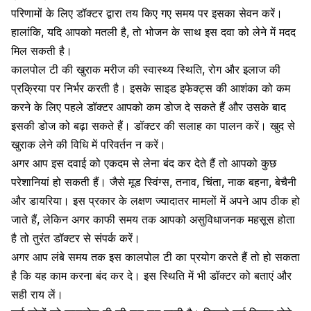
परिणामों के लिए डॉक्टर द्वारा तय किए गए समय पर इसका सेवन करें।
हालांकि, यदि आपको मतली है, तो भोजन के साथ इस दवा को लेने में मदद
मिल सकती है।
कालपोल टी की खुराक मरीज की स्वास्थ्य स्थिति, रोग और इलाज की
प्रक्रिया पर निर्भर करती है। इसके साइड इफेक्ट्स की आशंका को कम
करने के लिए पहले डॉक्टर आपको कम डोज दे सकते हैं और उसके बाद
इसकी डोज को बढ़ा सकते हैं। डॉक्टर की सलाह का पालन करें। खुद से
खुराक लेने की विधि में परिवर्तन न करें।
अगर आप इस दवाई को एकदम से लेना बंद कर देते हैं तो आपको कुछ
परेशानियां हो सकती हैं। जैसे
मूड स्विंग्स
,
तनाव
, चिंता, नाक बहना, बेचैनी
और
डायरिया
। इस प्रकार के लक्षण ज्यादातर मामलों में अपने आप ठीक हो
जाते हैं, लेकिन अगर काफी समय तक आपको असुविधाजनक महसूस होता
है तो तुरंत डॉक्टर से संपर्क करें।
अगर आप लंबे समय तक इस कालपोल टी का प्रयोग करते हैं तो हो सकता
है कि यह काम करना बंद कर दे। इस स्थिति में भी डॉक्टर को बताएं और
सही राय लें।