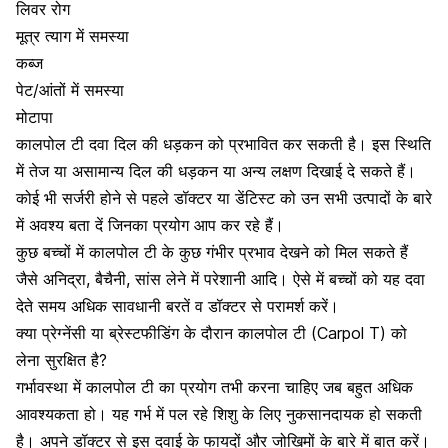
लिवर रोग
मूत्र त्याग में समस्या
कब्ज
पेट/आंतों में समस्या
मोटापा
कालपोल टी दवा
दिल की धड़कन
को प्रभावित कर सकती है। इस स्थिति
में तेज या असामान्य दिल की धड़कन या अन्य लक्षण दिखाई दे सकते हैं।
कोई भी सर्जरी होने से पहले डॉक्टर या डेंटिस्ट को उन सभी उत्पादों के बारे
में अवश्य बता दें जिनका प्रयोग आप कर रहे हैं।
कुछ बच्चों में कालपोल टी के कुछ गंभीर प्रभाव देखने को मिल सकते हैं
जैसे
अनिद्रा
, बैचैनी, सांस लेने में परेशानी आदि। ऐसे में बच्चों को यह दवा
देते समय अधिक सावधानी बरतें व डॉक्टर से परामर्श करें।
क्या प्रेग्नेंसी या ब्रेस्टफीडिंग के दौरान
कालपोल टी (Carpol T) को
लेना सुरक्षित है?
गर्भावस्था में कालपोल टी का प्रयोग तभी करना चाहिए जब बहुत अधिक
आवश्यकता हो। यह गर्भ में पल रहे शिशु के लिए नुकसानदायक हो सकती
है। अपने डॉक्टर से इस दवाई के फायदों और जोखिमों के बारे में बात करें।