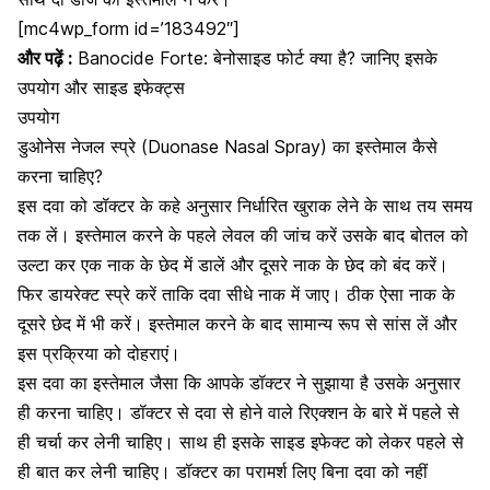
[mc4wp_form id=’183492″]
और पढ़ें :
Banocide Forte: बेनोसाइड फोर्ट क्या है? जानिए इसके
उपयोग और साइड इफेक्ट्स
उपयोग
डुओनेस नेजल स्प्रे (Duonase Nasal Spray) का इस्तेमाल कैसे
करना चाहिए?
इस दवा को डॉक्टर के कहे अनुसार निर्धारित खुराक लेने के साथ तय समय
तक लें। इस्तेमाल करने के पहले लेवल की जांच करें उसके बाद बोतल को
उल्टा कर एक नाक के छेद में डालें और दूसरे नाक के छेद को बंद करें।
फिर डायरेक्ट स्प्रे करें ताकि दवा सीधे नाक में जाए। ठीक ऐसा नाक के
दूसरे छेद में भी करें। इस्तेमाल करने के बाद
सामान्य रूप से सांस
लें और
इस प्रक्रिया को दोहराएं।
इस दवा का इस्तेमाल जैसा कि आपके डॉक्टर ने सुझाया है उसके अनुसार
ही करना चाहिए। डॉक्टर से दवा से होने वाले रिएक्शन के बारे में पहले से
ही चर्चा कर लेनी चाहिए। साथ ही इसके साइड इफेक्ट को लेकर पहले से
ही बात कर लेनी चाहिए। डॉक्टर का परामर्श लिए बिना दवा को नहीं