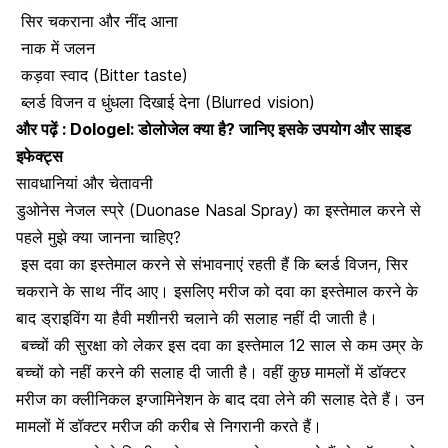
सिर चकराना और नींद आना
नाक में जलन
कड़वा स्वाद (Bitter taste)
ब्लर्ड विजन व
धुंधला दिखाई देना
(Blurred vision)
और पढ़ें :
Dologel: डोलोजेल क्या है? जानिए इसके उपयोग और साइड
इफेक्ट्स
सावधानियां और चेतावनी
डुओनेस नेजल स्प्रे (Duonase Nasal Spray) का इस्तेमाल करने से
पहले मुझे क्या जानना चाहिए?
इस दवा का इस्तेमाल करने से संभावनाएं रहती हैं कि ब्लर्ड विजन, सिर
चकराने के साथ नींद आए। इसलिए मरीज को दवा का इस्तेमाल करने के
बाद ड्राइविंग या हैवी मशीनरी चलाने की सलाह नहीं दी जाती है।
बच्चों की सुरक्षा को लेकर इस दवा का इस्तेमाल 12 साल से कम उम्र के
बच्चों को नहीं करने की सलाह दी जाती है। वहीं कुछ मामलों में डॉक्टर
मरीज का क्लीनिकल इग्जामिनेशन के बाद दवा लेने की सलाह देते हैं। उन
मामलों में डॉक्टर मरीज की करीब से निगरानी करते हैं।