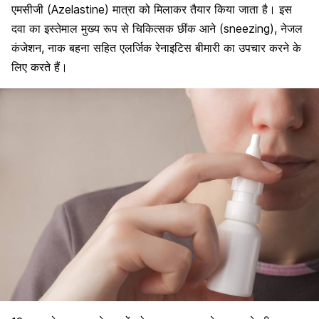
एमसीजी (Azelastine) मात्रा को मिलाकर तैयार किया जाता है। इस
दवा का इस्तेमाल मुख्य रूप से चिकित्सक छींक आने (sneezing), नेजल
कंजेशन, नाक बहना सहित एलर्जिक रेनाइटिस बीमारी का उपचार करने के
लिए करते हैं।