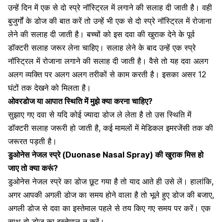
उन्हें दिन में एक से दो स्प्रे
नॉस्ट्रिल में लगाने
की सलाह दी जाती है। वही
बुजुर्गों के डोज की बात करें तो उन्हें भी एक से दो स्प्रे नॉस्ट्रिल में रोजाना
लेने की सलाह दी जाती है। बच्चों को इस दवा की खुराक देने के पूर्व
डॉक्टरी सलाह जरूर लेना चाहिए। सलाह लेने के बाद उन्हें एक स्प्रे
नॉस्ट्रिल में रोजाना लगाने की सलाह दी जाती है। वैसे तो यह दवा अलग
अलग व्यक्ति पर अलग अलग तरीकों से काम करती है। इसका असर 12
घंटों तक देखने को मिलता है।
ओवरडोज या आपात स्थिति में मुझे क्या करना चाहिए?
सुझाए गए दवा से यदि कोई
ज्यादा डोज ले लेता
है तो उस स्थिति में
डॉक्टरी सलाह जरूरी हो जाती है, कई मामलों में मेडिकल इमरजेंसी तक की
जरूरत पड़ती है।
डुओनेस नेजल स्प्रे (Duonase Nasal Spray) की खुराक मिस हो
जाए तो क्या करूं?
डुओनेस नेजल स्प्रे का डोज छूट गया है तो याद आते ही उसे लें। हालांकि,
अगर आपकी अगली डोज का समय होने वाला है तो भूले हुए डोज की बजाए,
अगली डोज से दवा का इस्तेमाल पहले से तय किए गए समय पर करें। एक
साथ दो डोज का इस्तेमाल न करें।