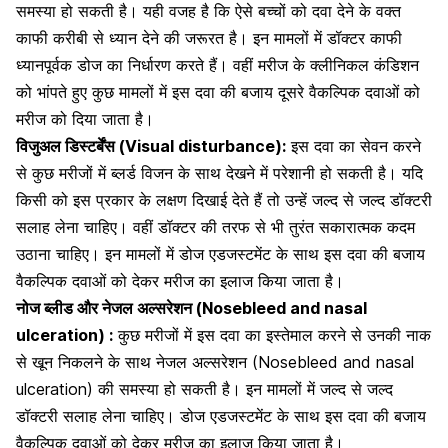
समस्या हो सकती है। यही वजह है कि ऐसे बच्चों को दवा देने के वक्त
काफी करीबी से ध्यान देने की जरूरत है। इन मामलों में डॉक्टर काफी
ध्यानपूर्वक डोज का निर्धारण करते हैं। वहीं मरीज के क्लीनिकल कंडिशन
को भांपते हुए कुछ मामलों में इस दवा की बजाय दूसरे वैकल्पिक दवाओं को
मरीज को दिया जाता है।
विजुअल डिस्टर्बेंस (Visual disturbance):
इस दवा का सेवन करने
से कुछ मरीजों में ब्लर्ड विजन के साथ
देखने में परेशानी
हो सकती है। यदि
किसी को इस प्रकार के लक्षण दिखाई देते हैं तो उन्हें जल्द से जल्द डॉक्टरी
सलाह लेना चाहिए। वहीं डॉक्टर की तरफ से भी तुरंत सकारात्मक कदम
उठाना चाहिए। इन मामलों में डोज एडजस्टमेंट के साथ इस दवा की बजाय
वैकल्पिक दवाओं को देकर मरीज का इलाज किया जाता है।
नोज ब्लीड और नेजल अल्सरेशन (Nosebleed and nasal
ulceration) :
कुछ मरीजों में इस दवा का इस्तेमाल करने से उनकी
नाक
से खून
निकलने के साथ नेजल अल्सरेशन (Nosebleed and nasal
ulceration) की समस्या हो सकती है। इन मामलों में जल्द से जल्द
डॉक्टरी सलाह लेना चाहिए। डोज एडजस्टमेंट के साथ इस दवा की बजाय
वैकल्पिक दवाओं को देकर मरीज का इलाज किया जाता है।