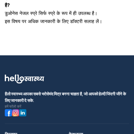
है?
डुओनेस नेजल स्प्रे सिर्फ स्प्रे के रूप में ही उपलब्ध है।
इस विषय पर अधिक जानकारी के लिए डाॅक्टरी सलाह लें।
हैलो स्वास्थ्य आपका सबसे भरोसेमंद मित्र बनना चाहता है, जो आपको हेल्दी जिंदगी जीने के
लिए जानकारी दे सके.
हमें फॉलो करें