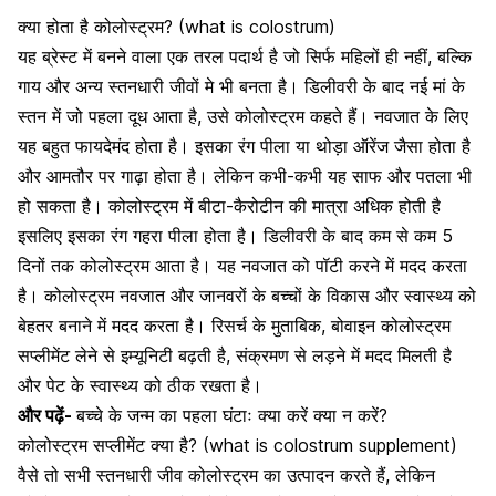
क्या होता है कोलोस्ट्रम? (what is colostrum)
यह ब्रेस्ट में बनने वाला एक तरल पदार्थ है जो सिर्फ महिलों ही नहीं, बल्कि
गाय और अन्य स्तनधारी जीवों मे भी बनता है। डिलीवरी के बाद नई मां के
स्तन में जो पहला दूध आता है, उसे कोलोस्‍ट्रम कहते हैं। नवजात के लिए
यह बहुत फायदेमंद होता है। इसका रंग पीला या थोड़ा ऑरेंज जैसा होता है
और आमतौर पर गाढ़ा होता है। लेकिन कभी-कभी यह साफ और पतला भी
हो सकता है। कोलोस्‍ट्रम में बीटा-कैरोटीन की मात्रा अधिक होती है
इसलिए इसका रंग गहरा पीला होता है। डिलीवरी के बाद कम से कम 5
दिनों तक कोलोस्‍ट्रम आता है। यह नवजात को पॉटी करने में मदद करता
है। कोलोस्ट्रम नवजात और जानवरों के बच्चों के विकास और स्वास्थ्य को
बेहतर बनाने में मदद करता है। रिसर्च के मुताबिक, बोवाइन कोलोस्ट्रम
सप्लीमेंट लेने से इम्यूनिटी बढ़ती है, संक्रमण से लड़ने में मदद मिलती है
और पेट के स्वास्थ्य को ठीक रखता है।
और पढ़ें-
बच्चे के जन्म का पहला घंटाः क्या करें क्या न करें?
कोलोस्ट्रम सप्लीमेंट क्या है? (what is colostrum supplement)
वैसे तो सभी स्तनधारी जीव कोलोस्ट्रम का उत्पादन करते हैं, लेकिन