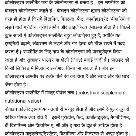
कोलोस्ट्रम सप्लीमेंट गाय के कोलोस्ट्रम से बनता है। इस सप्लीमेंट को
बोवाइन कोलोस्ट्रम कहते हैं। बोवाइन कोलोस्ट्रम ह्यूमन कोलोस्ट्रम की
तरह ही होता है जिसमें विटामिन, मिनरल्स, फैट, कार्बोहाइड्रेट, बीमारियों से
लड़ने वाले प्रोटीन, ग्रोध हार्मोन और डाइजेस्टिव एंजाइम्स होता है। पिछले
कुछ सालों में कोलोस्ट्रम सप्लीमेंट बहुत लोकप्रिय हुए हैं, क्योंकि यह
इम्यूनिटी बढ़ाने,
संक्रमण से लड़ने और गट हेल्थ को ठीक रखने में मदद
करता है। सप्लीमेंट के लिए गाय के कोलोस्ट्रम को पास्चुरीकृत किया
जाता है और सुखाकर पाउडर या गोली (Pills) बनाई जाती है। पाउडर को
किसी लिक्विड में मिलाकर इस्तेमाल किया जा सकता है। बोवाइन
कोलोस्ट्रम आमतौर पर हल्के पीले रंग का होता है और स्वाद और गंध छाछ
जैसा होता है।
कोलोस्ट्रम सप्लीमेंट में मौजूद पोषक तत्व (colostrum supplement
nutritional value)
बोवाइन कोलोस्ट्रम पोषक तत्वों से भरपूर होता है और इसमें रेग्युलर दूध से
अधिक पोषक तत्व होते हैं। इसमें प्रोटीन, फैट, कार्बोहाइड्रेट, मैगनीशियम,
बी विटामिन्स और विटामिन ए, सी और ई गाय के दूध से अधिक होता है।
कोलोस्ट्रम माइक्रोन्यूट्रिएंट्स, विटामिन्स और मिनरल्स से भरपूर होता है।