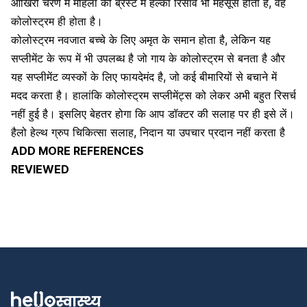
आखिरी चरण में महिला को ब्रेस्ट में हल्का रिसाव भी महसूस होता है, वह
कोलोस्ट्रम ही होता है।
कोलोस्ट्रम नवजात बच्चे के लिए अमृत के समान होता है, लेकिन यह
सप्लीमेंट के रूप में भी उपलब्ध है जो गाय के कोलोस्ट्रम से बनता है और
यह सप्लीमेंट व्यस्कों के लिए फायदेमंद है, जो कई बीमारियों से बचाने में
मदद करता है। हालांकि कोलोस्ट्रम सप्लीमेंट्स को लेकर अभी बहुत रिसर्च
नहीं हुई है। इसलिए बेहतर होगा कि आप डॉक्टर की सलाह पर ही इसे लें।
हैलो हेल्थ ग्रुप चिकित्सा सलाह, निदान या उपचार प्रदान नहीं करता है
ADD MORE REFERENCES
REVIEWED