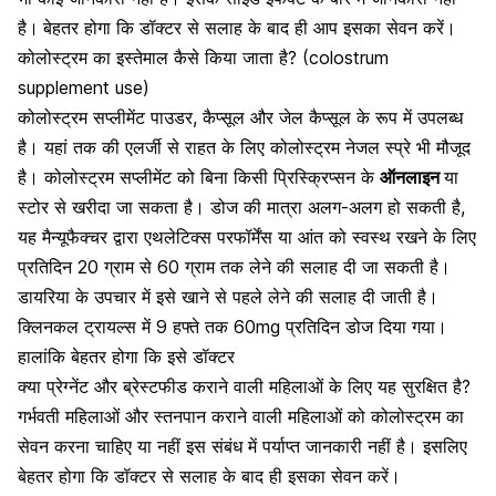
है।
बेहतर होगा कि डॉक्टर से सलाह के बाद ही आप इसका सेवन करें।
कोलोस्ट्रम का इस्तेमाल कैसे किया जाता है? (colostrum
supplement use)
कोलोस्ट्रम सप्लीमेंट पाउडर, कैप्सूल और जेल कैप्सूल के रूप में उपलब्ध
है। यहां तक की एलर्जी से राहत के लिए कोलोस्ट्रम नेजल स्प्रे भी मौजूद
है। कोलोस्ट्रम सप्लीमेंट को बिना किसी प्रिस्क्रिप्सन के
ऑनलाइन
या
स्टोर से खरीदा जा सकता है। डोज की मात्रा अलग-अलग हो सकती है,
यह मैन्यूफैक्चर द्वारा एथलेटिक्स परफॉर्मेंस या आंत को स्वस्थ रखने के लिए
प्रतिदिन 20 ग्राम से 60 ग्राम तक लेने की सलाह दी जा सकती है।
डायरिया के उपचार में इसे खाने से पहले लेने की सलाह दी जाती है।
क्लिनकल ट्रायल्स में 9 हफ्ते तक 60mg प्रतिदिन डोज दिया गया।
हालांकि बेहतर होगा कि इसे डॉक्टर
क्या प्रेग्नेंट और ब्रेस्टफीड कराने वाली महिलाओं के लिए यह सुरक्षित है?
गर्भवती महिलाओं और
स्तनपान कराने वाली महिलाओं
को कोलोस्ट्रम का
सेवन करना चाहिए या नहीं इस संबंध में पर्याप्त जानकारी नहीं है। इसलिए
बेहतर होगा कि डॉक्टर से सलाह के बाद ही इसका सेवन करें।