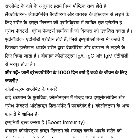
सप्लीमेंट के दावे के अनुसार इसमें निम्न पौष्टिक तत्व होते हैं-
लैक्टोफेरिन- लैक्टोफेरिन बैक्टीरिया और वायरस के इंफेक्शन से लड़ने के
लिए शरीर के इम्यून सिस्टम की प्रतिक्रिया में शामिल एक प्रोटीन है।
ग्रोथ फैक्टर्स- ग्रोथ फैक्टर्स हार्मोन्स हैं जो विकास को उत्तेजित करता है।
एंटीबॉडीज- एंटीबॉडी प्रोटीन होते हैं, जिसे इम्यूनोग्लोबिन्स भी कहते हैं।
जिसका इस्तेमाल आपके शरीर द्वारा बैक्टीरिया और वायरस से लड़ने के
लिए किया जाता है। बोवाइन कोलोस्ट्रम IgA, IgG और IgM एंटीबॉडी
से भरपूर होता है।
और पढ़ें-
जानें ब्रेस्टफीडिंग के 1000 दिन क्यों है बच्चे के जीवन के लिए
जरूरी?
कोलोस्ट्रम सप्लीमेंट के फायदे
कई अध्ययन के मुताबिक, कोलोस्ट्रम में मौजूद तत्व इम्यूनोग्लोबिन और
ग्रोथ फैक्टर्स ऑटोइम्यून डिसऑर्डर में फायदेमंद है। कोलोस्ट्रम के अन्य
फायदों में शामिल है-
इम्यूनिटी बूस्ट करता है (Boost Immunity)
बोवाइन कोलोस्ट्रम इम्यून सिस्टम को मजबूत करके आपके शरीर को