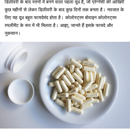
डिलीवरी के बाद
स्तनों में बनने वाला पहला दूध है, जो प्रेग्नेंसी की आखिरी
कुछ महीनों से लेकर डिलीवरी के बाद कुछ दिनों तक बनता है। नवजात के
लिए यह दूध बहुत फायदेमंद होता है। कोलोस्ट्रम बोवाइन कोलोस्ट्रम
स्पलीमेंट के रूप में भी मिलता है। आइए, जानते हैं इसके फायदे और
नुकसान।