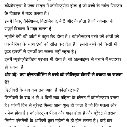
कोलोस्‍ट्रम में उच्‍च मात्रा में कोलेस्‍ट्रोल होता है जो बच्‍चे के नर्वस सिस्टम
के विकास में मदद करता है।
इसमें जिंक, कैल्शियम, विटामिन ए, बी6 और के होता है जो नवजात के
संपूर्ण विकास में मदद करता है।
न्यूबॉर्न बेबी की आंतों में बहुत छेद होता है। कोलोस्ट्रम बच्चे की आंतों को
एक बैरियर के साथ छेदों को सील कर देता है। इससे बच्चे की किसी भी
फूड एलर्जी से एलर्जी का खतरा नहीं रहता है।
इसमें न्यूरोप्रोटेक्टिव प्रभाव भी होता है, जो अल्जाइमर से बचाने में मददगार
हो सकता है।
और पढ़ें-
क्या ब्रेस्टफीडिंग से बच्चे को सीलिएक बीमारी से बचाया जा सकता
है?
डिलीवरी के बाद कब तक आता है कोलोस्‍ट्रम?
डिलीवरी के बाद 3 से 4 दिनों तक महिला के ब्रेस्ट में कोलोस्‍ट्रम बनता
है। पांचवें दिन से ब्रेस्‍ट मिल्‍क आना शुरू हो जाता है जो कि पतला और
सफेद होता है। कोलोस्ट्रम पीला और गाढ़ा होता है और ब्रेस्ट में इसका
निर्माण प्रेग्नेंसी के आखिरी कुछ महीनों से ही होने लगता है। कई बार