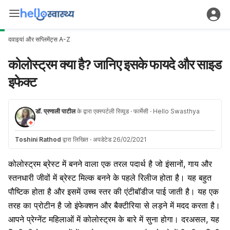
दवाइयां और सप्लिमेंट्स A-Z
कोलोस्ट्रम क्या है? जानिए इसके फायदे और साइड
इफेक्ट
डॉ. प्रणाली पाटील
के द्वारा एक्स्पर्टली रिव्यूड
· फार्मेसी
· Hello Swasthya
Toshini Rathod
द्वारा लिखित
·
अपडेटेड 26/02/2021
कोलोस्ट्रम ब्रेस्ट में बनने वाला एक तरल पदार्थ है जो इंसानों, गाय और
स्तनधारी जीवों में ब्रेस्ट मिल्क बनने के पहले रिलीज होता है। यह बहुत
पौष्टिक होता है और इसमें उच्च स्तर की एंटीबॉडीज पाई जाती है। यह एक
तरह का प्रोटीन है जो इंफेक्शन और बैक्टीरिया से लड़ने में मदद करता है।
आपने प्रेग्नेंट महिलाओं में कोलोस्ट्रम के बारे में सुना होगा। दरअसल, यह