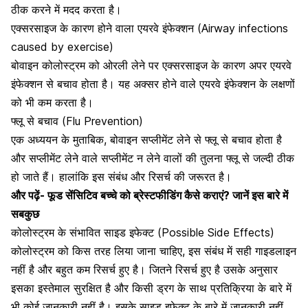
ठीक करने में मदद करता है।
एक्सरसाइज के कारण होने वाला एयरवे इंफेक्शन (Airway infections
caused by exercise)
बोवाइन कोलोस्ट्रम को ओरली लेने पर एक्सरसाइज के कारण अपर एयरवे
इंफेक्शन से बचाव होता है। यह अक्सर होने वाले एयरवे इंफेक्शन के लक्षणों
को भी कम करता है।
फ्लू से बचाव (Flu Prevention)
एक अध्ययन के मुताबिक, बोवाइन सप्लीमेंट लेने से फ्लू से बचाव होता है
और सप्लीमेंट लेने वाले सप्लीमेंट न लेने वालों की तुलना फ्लू से जल्दी ठीक
हो जाते हैं। हालांकि इस संबंध और रिसर्च की जरूरत है।
और पढ़ें-
फूड सेंसिटिव बच्चे को ब्रेस्टफीडिंग कैसे कराएं? जानें इस बारे में
सबकुछ
कोलोस्ट्रम के संभावित साइड इफेक्ट (Possible Side Effects)
कोलोस्ट्रम को किस तरह लिया जाना चाहिए, इस संबंध में सही गाइडलाइन
नहीं है और बहुत कम रिसर्च हुए है। जितने रिसर्च हुए है उसके अनुसार
इसका इस्तेमाल सुरक्षित है और किसी ड्रग के साथ प्रतिक्रिया के बारे में
भी कोई जानकारी नहीं है। इसके साइड इफेक्ट के बारे में जानकारी नहीं