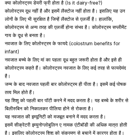
क्या कोलोस्ट्रम डेयरी फ्री होता है (Is it dairy-free?)
कोलोस्ट्रम दूध नहीं है और इसमें लैक्टोज नहीं होता है। इसलिए यह उन
लोगों के लिए भी सुरक्षित है जिन्हें लैक्टोज से एलर्जी है। हालांकि,
कोलोस्ट्रम से अन्य तरह की एलर्जी होना संभव है। कोलोस्ट्रम सप्लीमेंट
गाय के दूध से बनता है।
नवजात के लिए कोलोस्‍ट्रम के फायदे (colostrum benefits for
infant)
नवजात बच्चे के लिए मां का पहला दूध बहुत जरूरी
होता है और इसे ही
कोलोस्ट्रम कहते हैं। कोलोस्ट्रम नवजात के लिए कई तरह से फायदेमंद
है।
जन्‍म के बाद नवजात पहली बार कोलोस्‍ट्रम ही पीता है। इसमें कई पोषक
तत्‍व मिल होते हैं।
यह शिशु को पहली बार पॉटी करने में मदद करता है। यह बच्‍चे के शरीर से
बिलीरुबिन को निकालकर पीलिया होने से रोकता है।
यह नवजात की इम्‍यूनिटी को मजबूत बनाने में मदद करता है।
इसमें सीक्रेटरी इम्‍युनोग्‍लोबुलिन ए नामक एंटीबॉडी की अधिक मात्रा होती
है। इसलिए कोलोस्‍ट्रम शिशु को संक्रमण से बचाने में कारगर होता है।