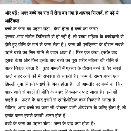
और पढ़ें :
अगर बच्चे का रात में रोना बन गया है आपका सिरदर्द, तो पढ़ें ये
आर्टिकल
बच्चे के जन्म का पहला घंटा : कैसे होता है बच्चे का जन्म?
प्रसव अगर
नॉर्मल डिलिवरी
से हो रही है, तो बच्चा महिला के बच्चेदानी से
होते हुए
योनि के मार्ग
से जन्म लेता है।
जन्म की प्रक्रिया के दौरान
सबसे
पहले बच्चे का सिर योनि से बाहर आता है। फिर एक कंधा, इसके बाद
दूसरा कंधा और फिर इसके बाद बच्चे का पूरा शरीर महिला की योनि से
बाहर निकल जाता है। कुछ मामलों में प्रसव के दौरान बच्चे के पैर सबसे
पहले बाहर आने की भी संभवना हो सकती है। जन्म के समय बच्चा एक
झिल्ली नुमा चिकने पदार्थ के अंदर होता है। तो आमतौर पर बच्चे का सिर
बाहर आने से पहले ही योनि के बाहर निकलकर फट जाता है। इसे शो
कहते हैं। फटने के बाद इसमें से एमनीओटिक द्रव निकलने लगता है।
लेकिन, अगर बच्चे का जन्म सी-सेक्शन यानी ऑपरेशन के जरिए होता है, तो
इसके चरण इससे काफी अलग होते हैं।
बच्चे के जन्म का पहला घंटा : जन्म के बाद क्या होता है?