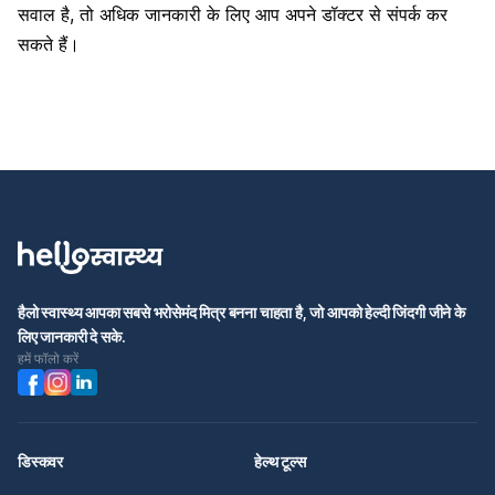
सवाल है, तो अधिक जानकारी के लिए आप अपने डॉक्टर से संपर्क कर
सकते हैं।
हैलो स्वास्थ्य आपका सबसे भरोसेमंद मित्र बनना चाहता है, जो आपको हेल्दी जिंदगी जीने के
लिए जानकारी दे सके.
हमें फॉलो करें
डिस्कवर
हेल्थ टूल्स