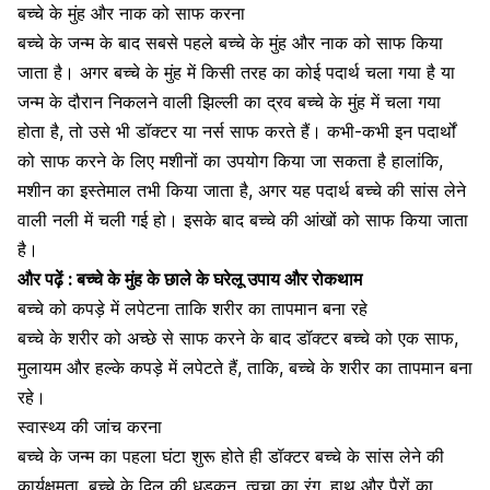
बच्चे के मुंह और नाक को साफ करना
बच्चे के जन्म के बाद
सबसे पहले बच्चे के मुंह और नाक को साफ किया
जाता है। अगर बच्चे के मुंह में किसी तरह का कोई पदार्थ चला गया है या
जन्म के दौरान निकलने वाली झिल्ली का द्रव बच्चे के मुंह में चला गया
होता है, तो उसे भी डॉक्टर या नर्स साफ करते हैं। कभी-कभी इन पदार्थों
को साफ करने के लिए मशीनों का उपयोग किया जा सकता है हालांकि,
मशीन का इस्तेमाल तभी किया जाता है, अगर यह पदार्थ बच्चे की सांस लेने
वाली नली में चली गई हो। इसके बाद बच्चे की आंखों को साफ किया जाता
है।
और पढ़ें :
बच्चे के मुंह के छाले के घरेलू उपाय और रोकथाम
बच्चे को कपड़े में लपेटना ताकि शरीर का तापमान बना रहे
बच्चे के शरीर को अच्छे से साफ करने के बाद डॉक्टर बच्चे को एक साफ,
मुलायम और हल्के कपड़े में लपेटते हैं, ताकि, बच्चे के शरीर का तापमान बना
रहे।
स्वास्थ्य की जांच करना
बच्चे के जन्म का पहला घंटा शुरू होते ही डॉक्टर बच्चे के सांस लेने की
कार्यक्षमता, बच्चे के दिल की धड़कन, त्वचा का रंग, हाथ और पैरों का