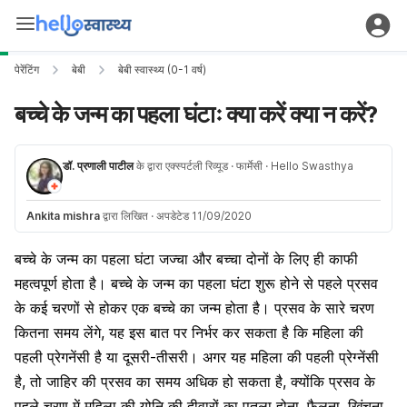
पेरेंटिंग
बेबी
बेबी स्वास्थ्य (0-1 वर्ष)
बच्चे के जन्म का पहला घंटाः क्या करें क्या न करें?
डॉ. प्रणाली पाटील
के द्वारा एक्स्पर्टली रिव्यूड
· फार्मेसी
· Hello Swasthya
Ankita mishra
द्वारा लिखित
·
अपडेटेड 11/09/2020
बच्चे के जन्म का पहला घंटा जज्चा और बच्चा दोनों के लिए ही काफी
महत्वपूर्ण होता है। बच्चे के जन्म का पहला घंटा शुरू होने से पहले
प्रसव
के कई चरणों से होकर एक
बच्चे का जन्म
होता है। प्रसव के सारे चरण
कितना समय लेंगे, यह इस बात पर निर्भर कर सकता है कि महिला की
पहली प्रेगनेंसी है या दूसरी-तीसरी। अगर यह महिला की पहली प्रेग्नेंसी
है, तो जाहिर की प्रसव का समय अधिक हो सकता है, क्योंकि प्रसव के
पहले चरण में
महिला की योनि
की दीवारों का पतला होना, फैलना, खिंचना