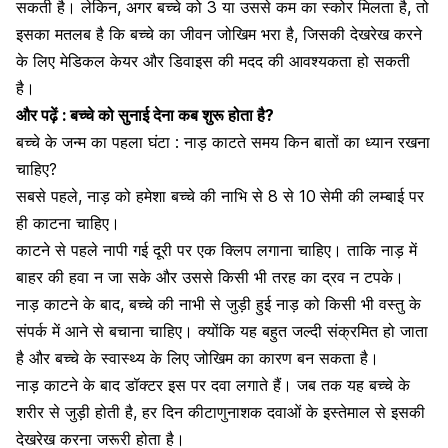
सकती है। लेकिन, अगर बच्चे को 3 या उससे कम का स्कोर मिलता है, तो
इसका मतलब है कि बच्चे का जीवन जोखिम भरा है, जिसकी देखरेख करने
के लिए मेडिकल केयर और डिवाइस की मदद की आवश्यकता हो सकती
है।
और पढ़ें :
बच्चे को सुनाई देना कब शुरू होता है?
बच्चे के जन्म का पहला घंटा : नाड़ काटते समय किन बातों का ध्यान रखना
चाहिए?
सबसे पहले, नाड़ को हमेशा बच्चे की नाभि से 8 से 10
सेमी की लम्बाई पर
ही काटना चाहिए।
काटने से पहले नापी गई दूरी पर एक क्लिप लगाना चाहिए। ताकि नाड़ में
बाहर की हवा न जा सके और उससे किसी भी तरह का द्रव न टपके।
नाड़ काटने के बाद, बच्चे की नाभी से जुड़ी हुई नाड़ को किसी भी वस्तु के
संपर्क में आने से बचाना चाहिए। क्योंकि यह बहुत जल्दी संक्रमित हो जाता
है और बच्चे के स्वास्थ्य के लिए जोखिम का कारण बन सकता है।
नाड़ काटने के बाद डॉक्टर इस पर दवा लगाते हैं। जब तक यह बच्चे के
शरीर से जुड़ी होती है, हर दिन कीटाणुनाशक दवाओं के इस्तेमाल से इसकी
देखरेख करना जरूरी होता है।