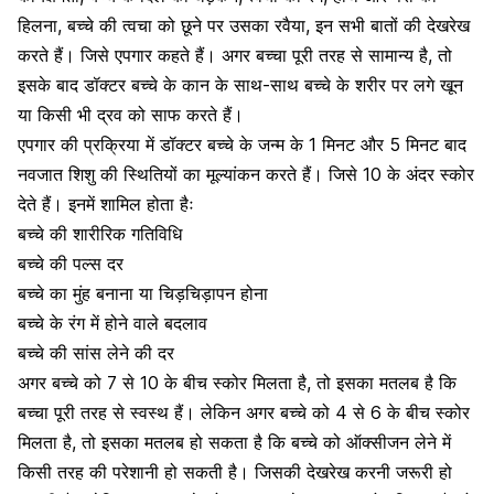
हिलना, बच्चे की त्वचा को छूने पर उसका रवैया, इन सभी बातों की देखरेख
करते हैं। जिसे
एपगार
कहते हैं। अगर बच्चा पूरी तरह से सामान्य है, तो
इसके बाद डॉक्टर बच्चे के कान के साथ-साथ बच्चे के शरीर पर लगे खून
या किसी भी द्रव को साफ करते हैं।
एपगार की प्रक्रिया में डॉक्टर बच्चे के जन्म के 1 मिनट और 5 मिनट बाद
नवजात शिशु की स्थितियों का मूल्यांकन करते हैं। जिसे 10 के अंदर स्कोर
देते हैं। इनमें शामिल होता हैः
बच्चे की शारीरिक गतिविधि
बच्चे की पल्स दर
बच्चे का मुंह बनाना या
चिड़चिड़ापन
होना
बच्चे के रंग में होने वाले बदलाव
बच्चे की सांस लेने की दर
अगर बच्चे को 7 से 10 के बीच स्कोर मिलता है, तो इसका मतलब है कि
बच्चा पूरी तरह से स्वस्थ हैं। लेकिन अगर बच्चे को 4 से 6 के बीच स्कोर
मिलता है, तो इसका मतलब हो सकता है कि बच्चे को ऑक्सीजन लेने में
किसी तरह की परेशानी हो सकती है। जिसकी देखरेख करनी जरूरी हो