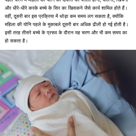
और धीरे-धीरे करके बच्चे के सिर का खिसकने जैसे कार्य शामिल होते हैं।
वहीं, दूसरी बार इस प्रक्रिया में थोड़ा कम समय लग सकता है, क्योंकि
महिला की योनि पहले के मुकाबले दूसरी बार अधिक ढीली हो गई होती है।
इसी तरह तीसरे बच्चे के प्रसव के दौरान यह चरण और भी कम समय का
हो सकता है।