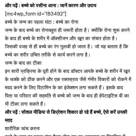
और पढ़ें :
बच्चे को पसीना आना : जानें कारण और उपाय
[mc4wp_form id=’183492″]
बच्चे के जन्म का पहला घंटा : बच्चे का रोना
जन्म के बाद बच्चे का रोना
बहुत ही जरूरी होता है। क्योंकि रोना शुरू करने
के बाद ही बच्चे के शरीर में ऑक्सीजन और खून का संचार होता है।
जिसकी वजह से ही बच्चे का रंग गुलाबी हो जाता है। जो यह बताता है कि
बच्चे का शरीर उचित तरीके से कार्य करने लगा है।
जन्म के बाद का टीका
इन सारी प्रक्रिया के पूरी होने के बाद डॉक्टर आपके बच्चे के शरीर में
खून
के थक्के
को ठीक करने और एक रक्तस्राव जैसे गंभीर विकारों को रोकने में
मदद करने के लिए
विटामिन के का इंजेक्शन
लगा सकते हैं। इसके बाद
पिता या परिवार की सहमति से बच्चे को जन्म के बाद ही हेपेटाइटिस बी का
भी टीका लगा सकते हैं।
और पढ़ें :
सोशल मीडिया से डिप्रेशन शिकार हो रहे हैं बच्चे, ऐसे करें उनकी
मदद
शारीरिक जांच करना