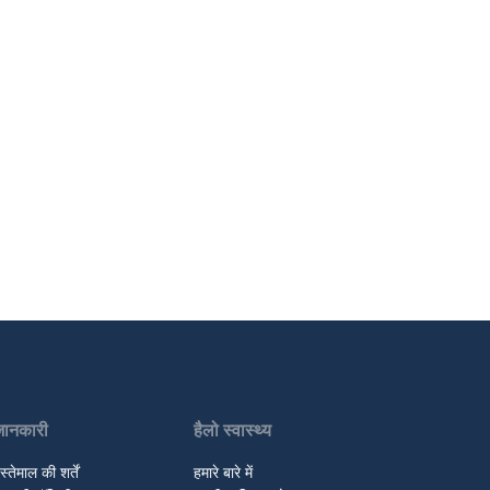
जानकारी
हैलो स्वास्थ्य
स्तेमाल की शर्तें
हमारे बारे में