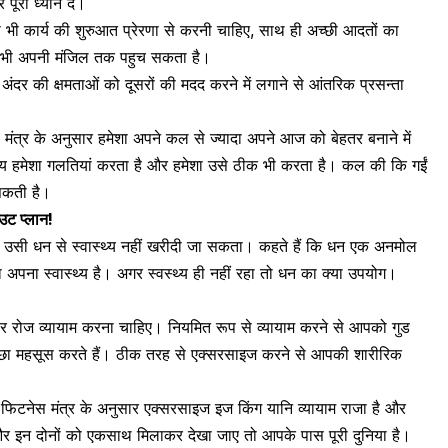
रा ध्यान दें।
 कार्य की शुरुआत प्रेरणा से करनी चाहिए, साथ ही अच्छी आदतों का
 भी अपनी मंजिल तक पहुच सकता है।
र की क्षमताओं को दूसरों की मदद करने में लगाने से आंतरिक प्रसन्ता
मंत्र के अनुसार हमेशा अपने कल से ज्यादा अपने आज को बेहतर बनाने में
। मनुष्य हमेशा गलतियां करता है और हमेशा उसे ठीक भी करता है। कल की कि गईं
सकती है।
उट प्लान!
 उसी धन से स्वास्थ्य नहीं खरीदी जा सकता। कहते हैं कि धन एक अनमोल
अपना स्वास्थ्य है। अगर स्वस्थ्य ही नहीं रहा तो धन का क्या उपयोग।
।
र रोज व्यायाम करना चाहिए
। नियमित रूप से व्यायाम करने से आपको गुड
च्छा महसूस करते हैं। ठीक तरह से एक्सरसाइज करने से आपकी शारीरिक
े फिटनेस मंत्र के अनुसार
एक्सरसाइज
इज किंग यानि व्यायाम राजा है और
ै और इन दोनों को एकसाथ मिलाकर देखा जाए तो आपके पास पूरी दुनिया है।