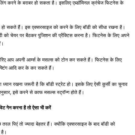
िलिंग करने के बराबर हो सकता है। इसलिए एब्डॉमिनल क्रंचेज फिटनेस के
ददगार हो सकते हैं। इस एक्सरसाइज को करने के लिए बॉडी को सीधा रखना है।
डी को चेयर पर बैठकर
पुजिशन
की प्रैक्टिस करना है। फिटनेस के लिए अपने
ें।
के जरिए आप अपनी
आर्म्स के मसल्स
को टोन कर सकते हैं। फिटनेस के लिए
िफ्टिंग आदि कर के कर सकते हैं।
ा ध्‍यान रखना जरूरी है कि बॉडी स्ट्रेट हो। इसके लिए ऐसी कुर्सी का चुनाव
ुसार, इसे करने से काफ मसल्स स्ट्रॉन्ग होते हैं।
 वेट गेन करना है तो ऐसा भी करें
ल पिएं तो ज्यादा बेहतर हैं। क्योंकि एक्सरसाइज के बाद बॉडी को
 है।