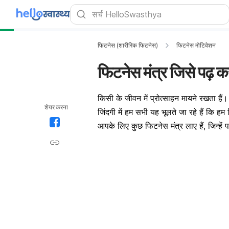
फिटनेस (शारीरिक फिटनेस)
फिटनेस मोटिवेशन
फिटनेस मंत्र जिसे पढ़ क
किसी के जीवन में प्रोत्साहन मायने रखता हैं।
शेयर करना
जिंदगी में हम सभी यह भूलते जा रहे हैं कि ह
आपके लिए कुछ फिटनेस मंत्र लाए हैं, जिन्हे