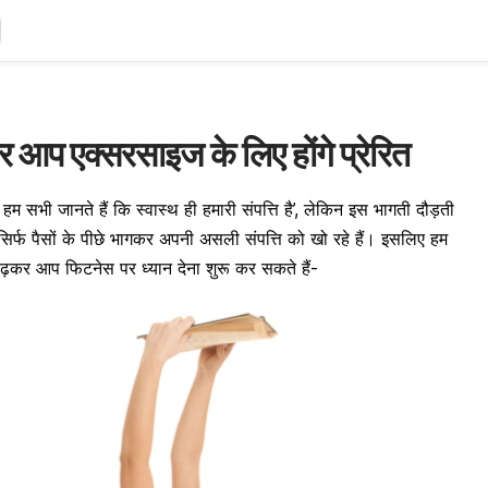
र आप एक्सरसाइज के लिए होंगे प्रेरित
 हम सभी जानते हैं कि स्वास्थ ही हमारी संपत्ति है’, लेकिन इस भागती दौड़ती
म सिर्फ पैसों के पीछे भागकर अपनी असली संपत्ति को खो रहे हैं। इसलिए हम
ं पढ़कर आप फिटनेस पर ध्यान देना शुरू कर सकते हैं-