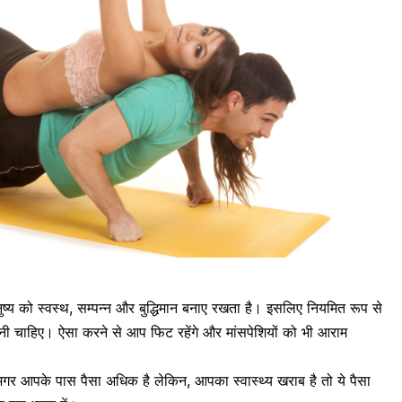
ष्य को स्वस्थ, सम्पन्न और बुद्धिमान बनाए रखता है। इसलिए नियमित रूप से
चाहिए। ऐसा करने से आप फिट रहेंगे और मांसपेशियों को भी आराम
गर आपके पास पैसा अधिक है लेकिन, आपका स्वास्थ्य खराब है तो ये पैसा​