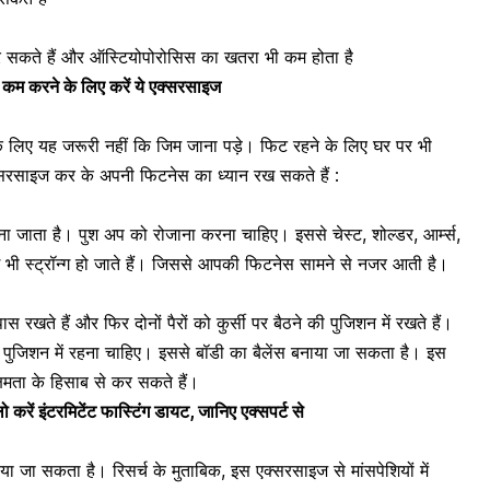
 कर सकते हैं और ऑस्टियोपोरोसिस का खतरा भी कम होता है
पेट कम करने के लिए करें ये एक्सरसाइज
 के लिए यह जरूरी नहीं कि जिम जाना पड़े।
फिट
रहने के लिए घर पर भी
रसाइज कर के अपनी फिटनेस का ध्यान रख सकते हैं :
ना जाता है
। पुश अप को रोजाना करना चाहिए। इससे
चेस्ट
, शोल्डर, आर्म्स,
 भी स्ट्रॉन्ग हो जाते हैं। जिससे आपकी फिटनेस सामने से नजर आती है।
ास रखते हैं और फिर दोनों
पैरों
को कुर्सी पर बैठने की पुजिशन में रखते हैं।
पुजिशन में रहना चाहिए। इससे बॉडी का बैलेंस बनाया जा सकता है। इस
मता के हिसाब से कर सकते हैं।
 करें इंटरमिटेंट फास्टिंग डायट, जानिए एक्सपर्ट से
लाया जा सकता है
। रिसर्च के मुताबिक, इस एक्सरसाइज से
मांसपेशियों
में