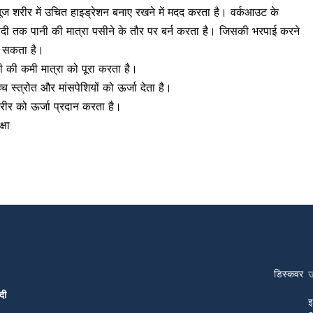
बूज शरीर में उचित हाइड्रेशन बनाए रखने में मदद करता है। वर्कआउट के
ी तक पानी की मात्रा पसीने के तौर पर बर्न करता है। जिसकी भरपाई करने
हो सकता है।
नी की कमी मात्रा को पूरा करता है।
्च स्त्रोत और मांसपेशियों को ऊर्जा देता है।
र को ऊर्जा प्रदान करता है।
्षा
डिस्कवर
दी
इ