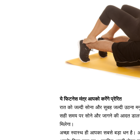
ये फिटनेस मंत्र आपको करेंगे प्रेरित
रात को जल्दी सोना और सुबह जल्दी उठना
मनु
सही समय पर सोने और जागने की आदत डालनी 
मिलेगा।
अच्छा स्वास्थ ही आपका सबसे बड़ा धन है। अ