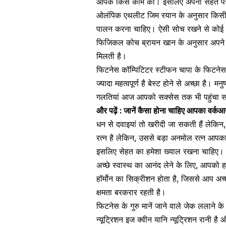
आपके किस काम का। इसलिए अपनी सेहत पर पू
ओलंपिक एथलीट जिम रयान के अनुसार किसी भी
पालन करना चाहिए। ऐसी सोच रखने से कोई
फिजिकल कोच ब्रायन खान के अनुसार अपने अंद
मिलती है।
फिटनेस कॉम्पिटिटर स्टीफन चापा के फिटनेस 
ज्यादा महत्वपूर्ण है बेस्ट होने से अच्छा है
गलतियां आज आपको सक्सेस तक भी पहुंचा 
और पढ़ें : जानें कैसा होना चाहिए आपका वर्कआ
धन से
दवाइयां
तो खरीदी जा सकती हैं लेकिन,
रत्न है लेकिन, उससे बड़ा अनमोल रत्न आपका 
इसलिए सेहत का हमेशा ख्याल रखना चाहिए
अच्छे स्वास्थ का आनंद लेने के लिए, आपको
ह
हॉर्मोन का सिक्रीशन होता है, जिससे आप अ
क्षमता बरकरार रहती है।
फिटनेस के गुरु मानें जाने वाले जेक ललाने क
न्यूट्रिशन
इज क्वीन यानि न्यूट्रिशन रानी ह