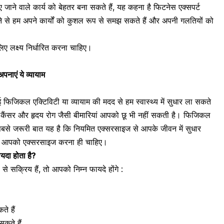
ाने वाले कार्य को बेहतर बना सकते हैं, यह कहना है फिटनेस एक्सपर्ट
े से हम अपने कार्यों को कुशल रूप से समझ सकते हैं और अपनी गलतियों को
िए लक्ष्य निर्धारित करना चाहिए।
पनाएं ये व्यायाम
ई फिजिकल एक्टिविटी या व्यायाम की मदद से हम स्वास्थ्य में सुधार ला सकते
 कैंसर और हृदय रोग जैसी बीमारियां आपको छू भी नहीं सकती है। फिजिकल
सबसे जरूरी बात यह है कि नियमित एक्सरसाइज से आपके जीवन में सुधार
क आपको एक्सरसाइज करना ही चाहिए।
ायदा होता है?
े सक्रिय हैं, तो आपको निम्न फायदे होंगे :
े हैं
कते हैं