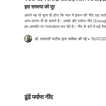
इस समस्या को दूर
आपने यह तो सुना ही होगा कि प्यार में इंसान की नींद उड़ जा
अन्य कारण भी हो सकते हैं। अच्छी और पर्याप्त नींद (Enou
हम आमतौर पर नजरअंदाज कर देते है। नींद के बारे में बड़े प
डॉ. प्रणाली पाटील
 द्वारा समीक्षा की गई
•
16/07/2
ढूंढें पर्याप्त नींद