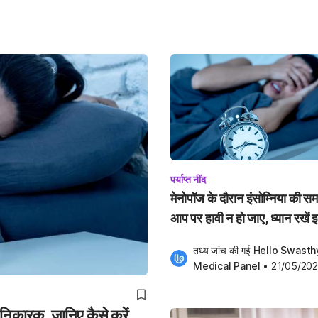
पर्याप्त नींद
मेनोपॉज के दौरान इंसोम्निया की सम
आप पर हावी न हो जाए, ध्यान रखें इ
का
तथ्य जांच की गई 
Hello Swasthy
Medical Panel
•
21/05/202
 हानिकारक, जानिए कैसे करें