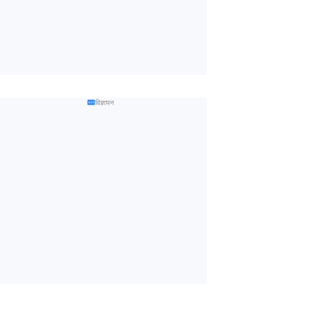
विज्ञापन