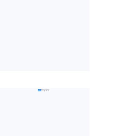
विज्ञापन