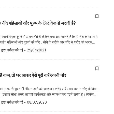
कि नींद महिलाओं और पुरुष के लिए कितनी जरूरी है?
मामलों में एक दूसरे से अलग होते हैं लेकिन क्या आप जानते हैं कि ये नींद के मामले में
 हैं? महिलाओं और पुरुषों की नींद , सोने के तरीके और नींद से शरीर को आराम
कई अंतर हैं। इस आर्टिकल […]
 द्वारा समीक्षा की गई
•
29/04/2021
 हैं काम, तो घर आकर ऐसे पूरी करें अपनी नींद
ाम, ऊपर से सुबह भी नींद न आने की समस्या। शरीर लंबे समय तक न सोए तो दिमाग
ै। इसका सीधा असर आपकी कार्यक्षमता और स्वास्थ्य पर पड़ने लगता है। लेकिन,
री है। ऐसे में अगर आप नाइट ड्यूटी करते […]
 द्वारा समीक्षा की गई
•
08/07/2020