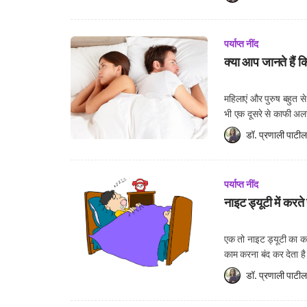
पर्याप्त नींद
क्या आप जानते हैं 
महिलाएं और पुरुष बहुत से 
भी एक दूसरे से काफी अलग
मिलने की प्रक्रिया में 
डॉ. प्रणाली पाटील
पर्याप्त नींद
नाइट ड्यूटी में करते
एक तो नाइट ड्यूटी का क
काम करना बंद कर देता ह
काम करना भी तो एक मजबू
डॉ. प्रणाली पाटील