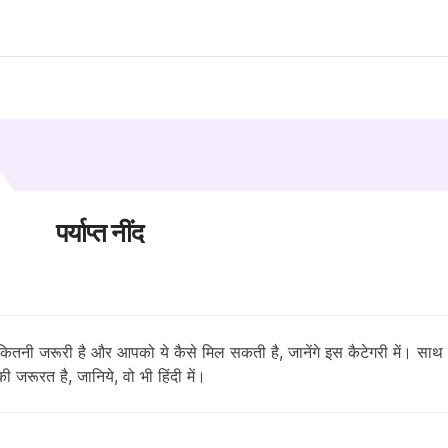
पर्याप्त नींद
 कितनी जरूरी है और आपको ये कैसे मिल सकती है, जानेंगे इस कैटेगरी में। साथ ही
 जरूरत है, जानिये, वो भी हिंदी में।