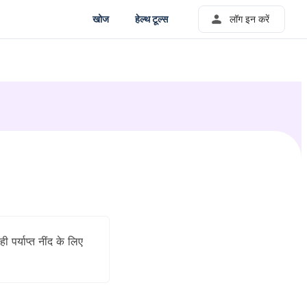
खोज
हेल्थ टूल्स
लॉग इन करें
 पर्याप्त नींद के लिए