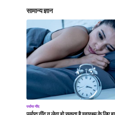
सामान्य ज्ञान
पर्याप्त नींद
पर्याप्त नींद न लेना हो सकता है स्वास्थ्य के लिए