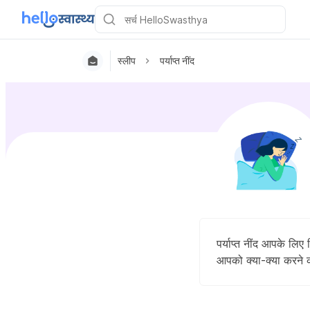
स्लीप
पर्याप्त नींद
पर्याप्त नींद आपके लिए
आपको क्या-क्या करने की