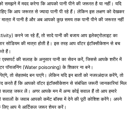
 समझने में मदद करेगा कि आपको पानी पीने की जरूरत है या नहीं। यदि
हिए कि आप जरूरत से ज्यादा पानी पी रहे हैं। लेकिन इस लक्षण को देखकर
प्त मात्रा में पानी है और अब आपको कुछ समय तक पानी पीने की जरूरत नहीं
ity) करने जा रहे हैं, तो सादे पानी की बजाय आप इलेक्ट्रोलाइट का
ुसार सोडियम की मात्रा होती है। इस तरह आप वॉटर इंटॉक्सीकेशन से बच
े हैं।
 एक्सपर्ट की सलाह के अनुसार पानी का सेवन करें, जिससे आपके शरीर में
ॉटर पॉयजनिंग (Water poisoning) के शिकार ना बने।
पिएंगे, तो सेहतमंद बन पाएंगे। लेकिन यदि इन बातों को नजरअंदाज करेंगे, तो
्मीद करते हैं कि आपको वॉटर इंटॉक्सीकेशन से संबंधित जरूरी जानकारियां मिल
े सलाह जरूर लें। अगर आपके मन में अन्य कोई सवाल हैं तो आप हमारे
वालों के जवाब आपको कमेंट बॉक्स में देने की पूरी कोशिश करेंगे। अपने
े लिए आप ये आर्टिकल जरूर शेयर करें।