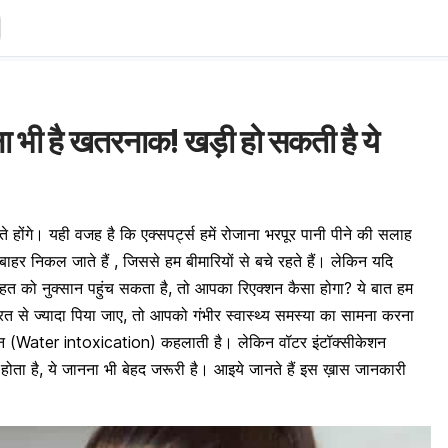
ना भी है खतरनाक! खड़ी हो सकती है ये
े होंगे। यही वजह है कि एक्सपर्ट्स हमें रोजाना भरपूर पानी पीने की सलाह
्स बाहर निकल जाते हैं , जिससे हम बीमारियों से बचे रहते हैं। लेकिन यदि
हत को नुक्सान पहुंच सकता है, तो आपका रिएक्शन कैसा होगा? ये बात हम
ूरत से ज्यादा पिया जाए, तो आपको गंभीर स्वास्थ्य समस्या का सामना करना
न (Water intoxication) कहलाती है। लेकिन वॉटर इंटॉक्सीकेशन
होता है, ये जानना भी बेहद जरूरी है। आइये जानते हैं इस ख़ास जानकारी