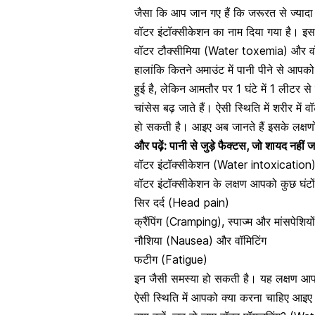
जैसा कि आप जान गए हैं कि जरूरत से ज्यादा म
वॉटर इंटॉक्सीकेशन का नाम दिया गया है। इ
वॉटर टौक्सीमिया (Water toxemia) और वॉट
हालांकि कितने अमाउंट में पानी पीने से आप
हुई है, लेकिन आमतौर पर 1 घंटे में 1 लीटर 
चांसेस बढ़ जाते हैं। ऐसी स्थिति में शरीर म
हो सकती है। आइए अब जानते हैं इसके लक्षणों 
और पढ़ें:
पानी से जुड़े फैक्टस, जो शायद नहीं ज
वॉटर इंटॉक्सीकेशन (Water intoxication) : 
वॉटर इंटॉक्सीकेशन के लक्षण आपको कुछ घंटों 
सिर दर्द
(Head pain)
क्रैंपिंग
(Cramping), स्पाज्म और मांसपेशियों
नौशिया (Nausea) और वॉमिटिंग
फटीग (Fatigue)
इन जैसी समस्या हो सकती है। यह लक्षण आपको
ऐसी स्थिति में आपको क्या करना चाहिए आइए 