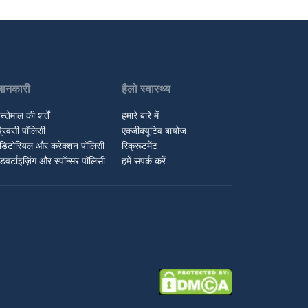
जानकारी
हैलो स्वास्थ्य
स्तेमाल की शर्तें
हमारे बारे में
्रिवसी पॉलिसी
एक्जीक्यूटिव बायोज
डिटोरियल और करेक्शन पॉलिसी
रिक्रूटमेंट
डवर्टाइज़िंग और स्पॉन्सर पॉलिसी
हमें संपर्क करें