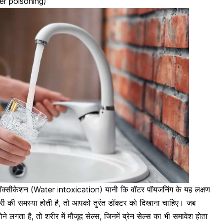
ater poisoning)
क्सीकेशन (Water intoxication) यानी कि वॉटर पॉयजनिंग के यह लक्षण
जोरी की समस्या होती है, तो आपको तुरंत डॉक्टर को दिखाना चाहिए। जब
ने लगता है, तो शरीर में मौजूद सेल्स, जिनमें ब्रेन सेल्स का भी समावेश होता