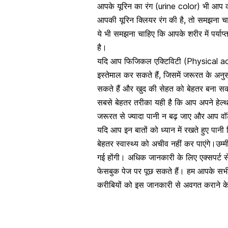
आपके
यूरिन का रंग
(urine color) भी आप को
आपकी यूरिन क्लियर रंग की है, तो समझना चा
ये भी समझना चाहिए कि आपके शरीर में पर्या
है।
यदि आप फिजिकल एक्टिविटी (Physical activ
इस्तेमाल कर सकते हैं, जिसमें जरूरत के अन
सकते हैं और खुद की सेहत को बेहतर बना सकत
सबसे बेहतर तरीका यही है कि आप अपने हेल्थ
जरूरत से ज्यादा पानी न बढ़ जाए और आप व
यदि आप इन बातों को ध्यान में रखते हुए पानी 
बेहतर स्वास्थ्य को अचीव नहीं कर पाएंगे।उम
गई होंगी। अधिक जानकारी के लिए एक्सपर्ट स
फेसबुक पेज पर पूछ सकते हैं। हम आपके सभी स
करीबियों को इस जानकारी से अवगत कराने क