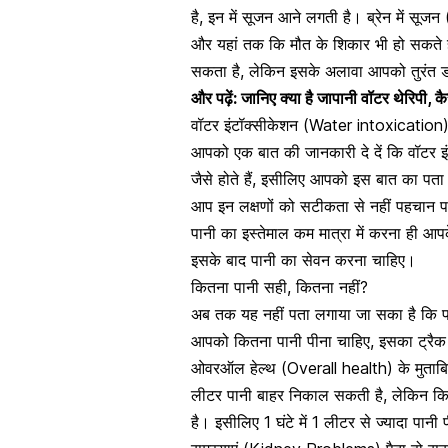
है, इन में सूजन आने लगती है।
ब्रेन में सूजन
(
और यहां तक कि मौत के शिकार भी हो सकते ह
सकता है, लेकिन इसके अलावा आपको तुरंत डॉ
और पढ़ें:
जानिए क्या है जापानी वॉटर थेरिपी, 
वॉटर इंटॉक्सीकेशन (Water intoxication)
आपको एक बात की जानकारी दे दें कि वॉटर इ
जैसे होते हैं, इसीलिए आपको इस बात का पता
आप इन लक्षणों को सटीकता से नहीं पहचान पा
पानी का इस्तेमाल कम मात्रा में करना ही 
इसके बाद पानी का सेवन करना चाहिए।
कितना पानी सही, कितना नहीं?
अब तक यह नहीं पता लगाया जा सका है कि पा
आपको कितना पानी पीना चाहिए, इसका ट्रै
ओवरऑल हेल्थ (Overall health) के मुताबिक
लीटर पानी बाहर निकाल सकती है, लेकिन किड
है। इसीलिए 1 घंटे में 1 लीटर से ज्यादा पा