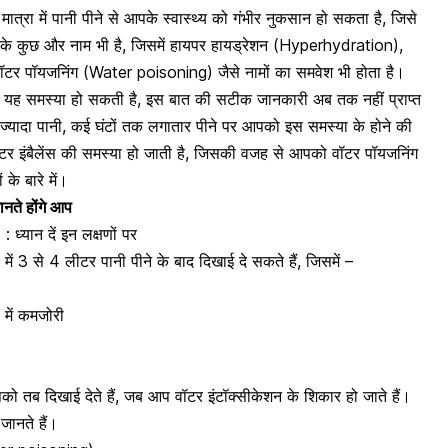
ात्रा में पानी पीने से आपके स्वास्थ्य को गंभीर नुकसान हो सकता है, जिसे
सके कुछ और नाम भी है, जिसमें हायपर हायड्रेशन (Hyperhydration),
र पॉयजनिंग (Water poisoning) जैसे नामों का समवेश भी होता है।
को यह समस्या हो सकती है, इस बात की सटीक जानकारी अब तक नहीं प्राप्त
से ज्यादा पानी, कई घंटों तक लगातार पीने पर आपको इस समस्या के होने की
ें वॉटर इंबैलेंस की समस्या हो जाती है, जिसकी वजह से आपको वॉटर पॉयजनिंग
के बारे में।
ानते होंगे आप
ध्यान दें इन लक्षणों पर
में 3 से 4 लीटर पानी पीने के बाद दिखाई दे सकते हैं, जिसमें –
 में कमजोरी
 तब दिखाई देते हैं, जब आप वॉटर इंटॉक्सीकेशन के शिकार हो जाते हैं।
जानते हैं।