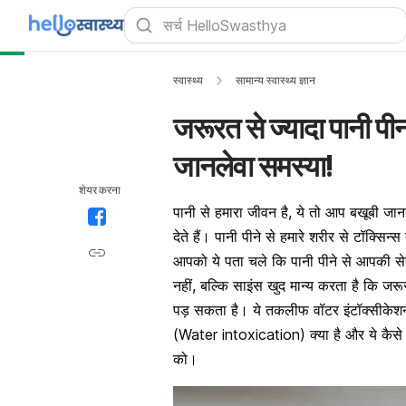
स्वास्थ्य
सामान्य स्वास्थ्य ज्ञान
जरूरत से ज्यादा पानी पी
जानलेवा समस्या!
शेयर करना
पानी से हमारा जीवन है, ये तो आप बखूबी जानत
देते हैं। पानी पीने से हमारे शरीर से टॉक्सिन
आपको ये पता चले कि पानी पीने से आपकी से
नहीं, बल्कि साइंस खुद मान्य करता है कि जर
पड़ सकता है। ये तकलीफ वॉटर इंटॉक्सीकेश
(Water intoxication) क्या है और ये कैसे 
को।