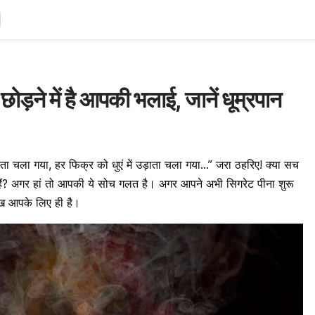
छोड़ने में है आपकी भलाई, जानें धूम्रपान
निभाता चला गया, हर फिक्र को धुएं में उड़ाता चला गया…” जरा ठहरिए! क्या सच
े हैं? अगर हां तो आपकी ये सोच गलत है। अगर आपने अभी सिगरेट पीना शुरू
लेख आपके लिए ही है।