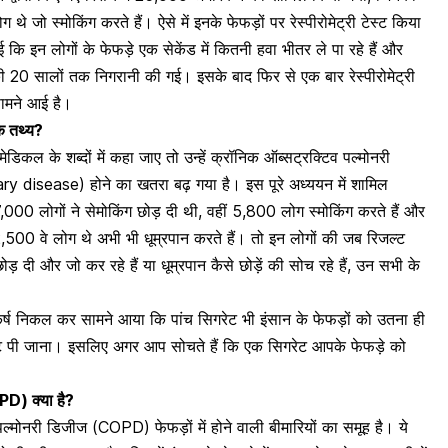
े जो स्मोकिंग करते हैं। ऐसे में इनके फेफड़ों पर रेस्पीरोमेट्री टेस्ट किया
ि इन लोगों के फेफड़े एक सेकेंड में कितनी हवा भीतर ले पा रहे हैं और
ों की 20 सालों तक निगरानी की गई। इसके बाद फिर से एक बार रेस्पीरोमेट्री
 सामने आई है।
चक तथ्य?
ेडिकल के शब्दों में कहा जाए तो उन्हें
क्रॉनिक ऑब्सट्रक्टिव पल्मोनरी
disease) होने का खतरा बढ़ गया है। इस पूरे अध्ययन में शामिल
00 लोगों ने सेमोकिंग छोड़ दी थी, वहीं 5,800 लोग स्मोकिंग करते हैं और
,500 वे लोग थे अभी भी धूम्रपान करते हैं। तो इन लोगों की जब रिजल्ट
ड़ दी और जो कर रहे हैं या धूम्रपान कैसे छोड़ें की सोच रहे हैं, उन सभी के
 निष्कर्ष निकल कर सामने आया कि पांच सिगरेट भी इंसान के फेफड़ों को उतना ही
ैकेट पी जाना। इसलिए अगर आप सोचते हैं कि एक सिगरेट आपके फेफड़े को
PD) क्या है?
 पल्मोनरी डिजीज (COPD) फेफड़ों में होने वाली बीमारियों का समूह है। ये