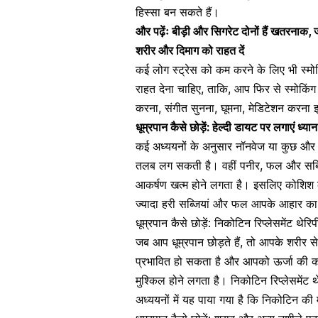
हिस्सा बन सकते हैं।
और पढ़ेंः
बीड़ी और सिगरेट दोनों हैं खतरनाक, जा
शरीर और दिमाग को राहत दें
कई लोग
स्ट्रेस को कम करने के लिए
भी स्मो
राहत देना चाहिए, ताकि, आप फिर से स्मोकिंग
करना
,
संगीत सुनना
, घूमना, मेडिटेशन करना 
धूम्रपान कैसे छोड़ें: हेल्दी डायट पर लगाएं ध्यान
कई अध्ययनों के अनुसार नॉनवेज या कुछ और 
तलब लग सकती है। वहीं पनीर, फल और सब्जि
आकर्षण खत्म होने लगता है। इसलिए कोशिश करे
ज्यादा हरी सब्जियां और फल आपके आहार का
धूम्रपान कैसे छोड़ें: निकोटिन रिप्लेसमेंट थेरिप
जब आप धूम्रपान छोड़ते हैं, तो आपके शरीर 
प्रभावित हो सकता है और आपको ऊर्जा की क
मुश्किल होने लगता है। निकोटिन रिप्लेसमेंट 
अध्ययनों में यह पाया गया है कि निकोटिन की म