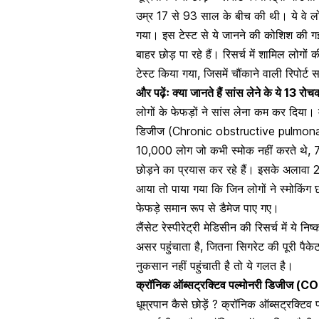
उम्र 17 से 93 साल के बीच की थी। ये वे लोग थ
गया। इस टेस्ट से ये जानने की कोशिश की गई क
बाहर छोड़ पा रहे हैं। रिसर्च में शामिल लोग
टेस्ट किया गया, जिसमें चौंकाने वाली रिपोर्ट
और पढ़ेंः
क्या जानते हैं सांस लेने के ये 13 रो
लोगों के फेफड़ों ने सांस लेना कम कर दिया। म
डिजीज
(Chronic obstructive pulmonary 
10,000 लोग जो कभी स्मोक नहीं करते थे, 7,0
छोड़ने का प्रयास कर रहे हैं। इसके अलावा 2
आया तो पाया गया कि जिन लोगों ने स्मोकिंग छो
फेफड़े समान रूप से डैमेज पाए गए।
लैंसेट रेस्पीरेट्री मेडिसीन की रिसर्च में ये
असर पहुंचाता है, जितना सिगरेट की पूरी प
नुकसान नहीं पहुंचाती है तो ये गलत है।
क्रॉनिक ऑब्सट्रक्टिव पल्मोनरी डिजीज (CO
धूम्रपान कैसे छोड़ें ? क्रॉनिक ऑब्सट्रक्टिव