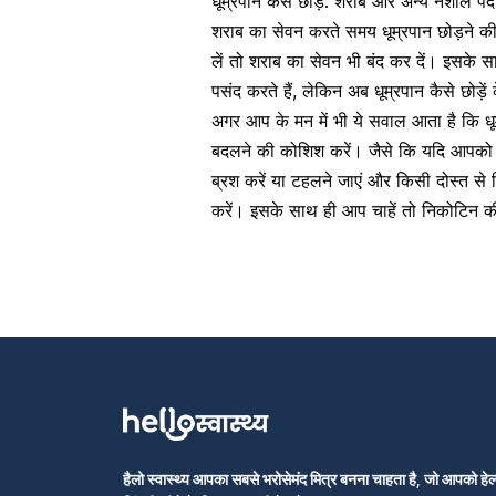
धूम्रपान कैसे छोड़ें: शराब और अन्य नशीले पदार्थ
शराब का सेवन करते समय धूम्रपान छोड़ने की
लें तो शराब का सेवन भी बंद कर दें। इस
पसंद करते हैं, लेकिन अब धूम्रपान कैसे छोड़ें
अगर आप के मन में भी ये सवाल आता है कि धूम
बदलने की कोशिश करें। जैसे कि यदि आपको ख
ब्रश करें या टहलने जाएं और किसी दोस्त से 
करें। इसके साथ ही आप चाहें तो निकोटिन की
हैलो स्वास्थ्य आपका सबसे भरोसेमंद मित्र बनना चाहता है, जो आपको हेल्