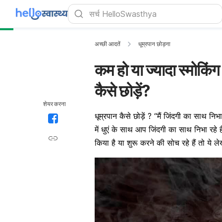
अच्छी आदतें
धूम्रपान छोड़ना
कम हो या ज्यादा स्मोकिंग 
कैसे छोड़ें?
शेयर करना
धूम्रपान कैसे छोड़ें ? “मैं जिंदगी का साथ 
में धुएं के साथ आप जिंदगी का साथ निभा रह
किया है या शुरू करने की सोच रहे हैं तो ये 