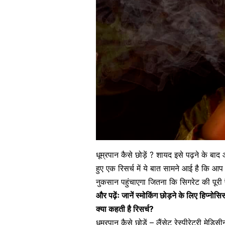
धूम्रपान कैसे छोड़ें ? शायद इसे पढ़ने के बाद
हुए एक रिसर्च में ये बात सामने आई है कि आप
नुकसान पहुंचाएगा जितना कि सिगरेट की पूरी
और पढ़ेंः
जानें स्मोकिंग छोड़ने के लिए हिप्नोस
क्या कहती है रिसर्च?
धूम्रपान कैसे छोड़ें – लैंसेट रेस्पीरेट्री म