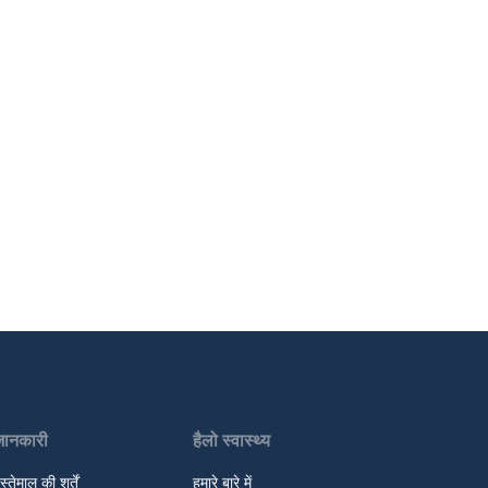
जानकारी
हैलो स्वास्थ्य
स्तेमाल की शर्तें
हमारे बारे में