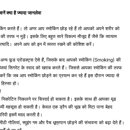
नें क्या है ज्यादा जानलेवा
किंग करते हैं। तो अगर आप स्मोकिंग छोड़ रहे हैं तो आपको अपने शरीर को
 की तरफ न मुड़ें। इसके लिए बहुत सारे विकल्प मौजूद हैं जैसे कि
व्यायाम
इत्यादि। अपने आप को इन में व्यस्त रखने की कोशिश करें।
अन्य फूड प्रोडक्ट्स ऐसे हैं, जिसके बाद आपको स्मोकिंग (Smoking) की
यां सिगरेट के स्वाद को खराब करते हैं। जिससे आपका स्मोकिंग की तरफ
ं कि जब आप स्मोकिंग छोड़ने का प्रयत्न कर रहे हैं इस दौरान ज्यादा से
 हिस्सा हो।
ी
से निकोटिन निकलने पर सिरदर्द हो सकता है। इसके साथ ही आपका मूड
मी महसूस हो सकती है। केवल एक ड्रैग की भूख को मिटा पाना बेहद
थेरिपी इसमें मदद करती है।
ीठी गोलियां, च्युइंग गम और पैच धूम्रपान छोड़ने की संभावना को बढ़ा देते हैं।