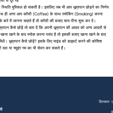
ों से दूर रहें
 स्थिति मुश्किल हो सकती है। इसलिए जब भी आप धूम्रपान छोड़ने का निर्णय
के साथ ही अगर आप कॉफी (Coffee) के साथ स्मोकिंग (Smoking) करना
 के बारे में जानना चाहते हैं तो कॉफी की बजाए चाय पीना शुरू कर दें।
्रपान कैसे छोड़ें तो बता दें कि अपनी धूम्रपान की आदत को अन्य आदतों से
ाना खाने के बाद स्मोक करना पसंद है तो इसकी बजाए खाना खाने के बाद
मिलें। धूम्रपान कैसे छोड़ें? इसके लिए माइंड को डाइवर्ट करने की कोशिश
 दवा या च्युइंग गम का भी सेवन कर सकते हैं।
डिस्कवर
दी
इ