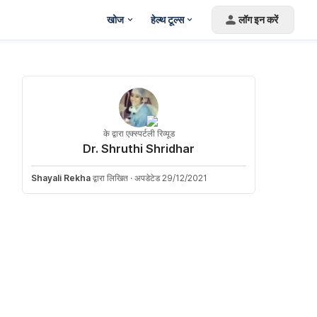
खोज
हेल्थ टूल्स
लॉग इन करें
के द्वारा एक्स्पर्टली रिव्यूड
Dr. Shruthi Shridhar
Shayali Rekha
द्वारा लिखित
·
अपडेटेड 29/12/2021