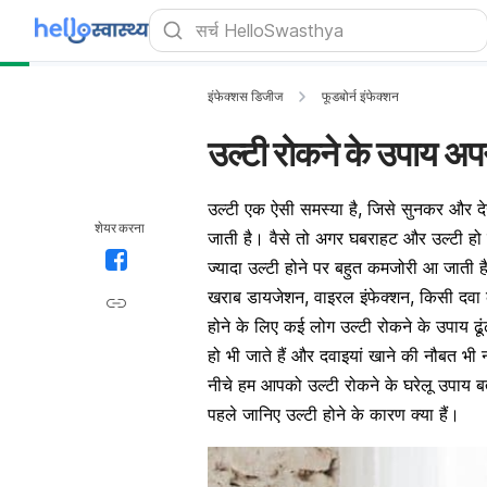
इंफेक्शस डिजीज
फूडबोर्न इंफेक्शन
उल्टी रोकने के उपाय अपन
उल्टी एक ऐसी समस्या है, जिसे सुनकर और 
शेयर करना
जाती है। वैसे तो अगर घबराहट और उल्टी हो 
ज्यादा उल्टी होने पर बहुत कमजोरी आ जाती है।
खराब डायजेशन, वाइरल इंफेक्शन, किसी दवा का
होने के लिए कई लोग उल्टी रोकने के उपाय ढूं
हो भी जाते हैं और दवाइयां खाने की नौबत भ
नीचे हम आपको उल्टी रोकने के घरेलू उपाय बता
पहले जानिए उल्टी होने के कारण क्या हैं।