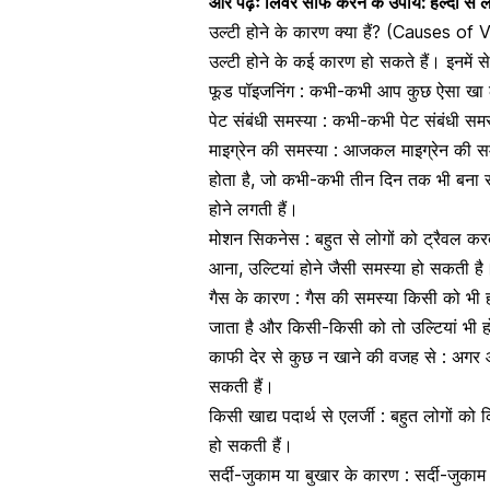
और पढ़ेंः
लिवर साफ करने के उपाय: हल्दी से ल
उल्टी होने के कारण क्या हैं? (Causes of
उल्टी होने के कई कारण हो सकते हैं। इनमें से
फूड पॉइजनिंग
: कभी-कभी आप कुछ ऐसा खा ले
पेट संबंधी समस्या : कभी-कभी पेट संबंधी समस्
माइग्रेन की समस्या
: आजकल माइग्रेन की समस्
होता है, जो कभी-कभी तीन दिन तक भी बना रह 
होने लगती हैं।
मोशन सिकनेस : बहुत से लोगों को ट्रैवल क
आना
, उल्टियां होने जैसी समस्या हो सकती है
गैस के कारण :
गैस की समस्या
किसी को भी हो
जाता है और किसी-किसी को तो उल्टियां भी ह
काफी देर से कुछ न खाने की वजह से : अगर आ
सकती हैं।
किसी खाद्य पदार्थ से एलर्जी : बहुत लोगों क
हो सकती हैं।
सर्दी-जुकाम
या बुखार के कारण : सर्दी-जुकाम 