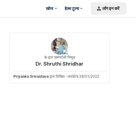
खोज
हेल्थ टूल्स
लॉग इन करें
के द्वारा एक्स्पर्टली रिव्यूड
Dr. Shruthi Shridhar
Priyanka Srivastava
द्वारा लिखित
·
अपडेटेड 28/01/2022