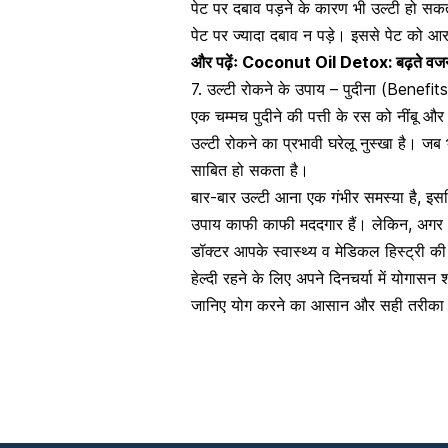
पेट पर दबाव पड़ने के कारण भी उल्टी हो सकती ह
पेट पर ज्यादा दबाव न पड़े। इससे
पेट को आर
और पढ़ेंः
Coconut Oil Detox: बढ़ते वजन और
7. उल्टी रोकने के उपाय – पुदीना (Benefi
एक चम्मच पुदीने की पत्ती के रस को नींबू और
उल्टी रोकने का प्रभावी घरेलू नुस्खा है। जब 
साबित हो सकता है।
बार-बार उल्टी आना एक गंभीर समस्या है, इसल
उपाय काफी काफी मददगार हैं। लेकिन, अगर आ
डॉक्टर आपके स्वास्थ्य व मेडिकल हिस्ट्री 
हेल्दी रहने के लिए अपने दिनचर्या में योगास
जानिए योग करने का आसान और सही तरीका 