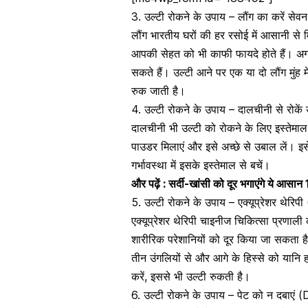
3. उल्टी रोकने के उपाय – लौंग का करें स
लौंग भारतीय घरों की हर रसोई में आसानी से म
आपकी सेहत को भी काफी फायदे होते हैं। अग
सकते हैं। उल्टी आने पर एक या दो लौंग मुंह
रुक जाती है।
4. उल्टी रोकने के उपाय – दालचीनी से रोक
दालचीनी भी उल्टी को रोकने के लिए इस्तेम
पाउडर
मिलाएं और इसे अच्छे से उबाल लें। इस
गर्भावस्था में इसके इस्तेमाल से बचें।
और पढ़ें :
सर्दी-खांसी को दूर भगाएंगे ये आसान 1
5. उल्टी रोकने के उपाय – एक्यूप्रेशर थेर
एक्यूप्रेशर थेरिपी चाइनीज चिकित्सा प्रणाली
शारीरिक परेशानियों को दूर किया जा सकता ह
तीन उंगलियों से और आगे के हिस्से को यानि ह
करें, इससे भी उल्टी रुकती है।
6. उल्टी रोकने के उपाय – पेट को न दबाए