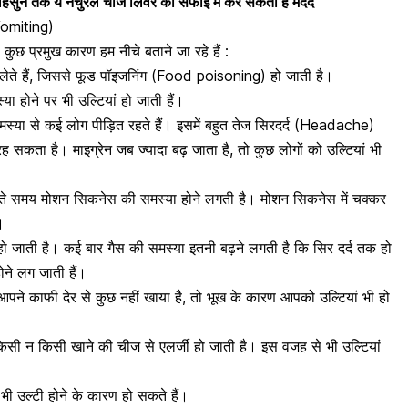
हसुन तक ये नैचुरल चीजें लिवर की सफाई में कर सकती हैं मदद
 Vomiting)
 कुछ प्रमुख कारण हम नीचे बताने जा रहे हैं :
ते हैं, जिससे फूड पॉइजनिंग (Food poisoning) हो जाती है।
या होने पर भी उल्टियां हो जाती हैं।
या से कई लोग पीड़ित रहते हैं। इसमें बहुत तेज
सिरदर्द
(Headache)
सकता है। माइग्रेन जब ज्यादा बढ़ जाता है, तो कुछ लोगों को उल्टियां भी
रते समय मोशन सिकनेस की समस्या होने लगती है। मोशन सिकनेस में
चक्कर
।
 जाती है। कई बार गैस की समस्या इतनी बढ़ने लगती है कि सिर दर्द तक हो
ोने लग जाती हैं।
पने काफी देर से कुछ नहीं खाया है, तो भूख के कारण आपको उल्टियां भी हो
ो किसी न किसी खाने की चीज से एलर्जी हो जाती है। इस वजह से भी उल्टियां
भी उल्टी होने के कारण हो सकते हैं।