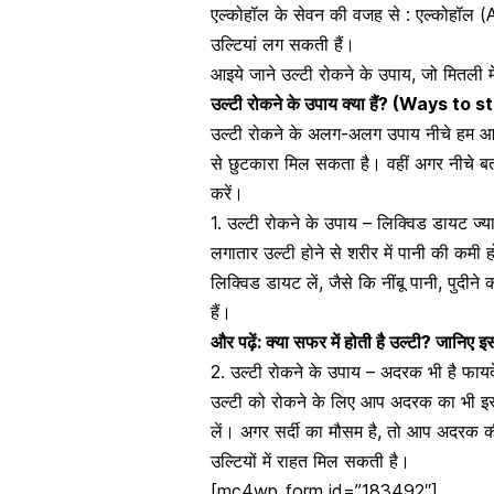
एल्कोहॉल के सेवन की वजह से : एल्कोहॉल (
उल्टियां लग सकती हैं।
आइये जाने उल्टी रोकने के उपाय, जो मितली मे
उल्टी रोकने के उपाय क्या हैं? (Ways to
उल्टी रोकने के अलग-अलग उपाय नीचे हम आपक
से छुटकारा मिल सकता है। वहीं अगर नीचे ब
करें।
1. उल्टी रोकने के उपाय – लिक्विड डायट ज्या
लगातार उल्टी होने से शरीर में पानी की कमी
लिक्विड डायट लें, जैसे कि नींबू पानी,
पुदीने 
हैं।
और पढ़ें:
क्या सफर में होती है उल्टी? जानिए 
2. उल्टी रोकने के उपाय – अदरक भी है फा
उल्टी को रोकने के लिए आप
अदरक का भी इस
लें। अगर सर्दी का मौसम है, तो आप अदरक 
उल्टियों में राहत मिल सकती है।
[mc4wp_form id=”183492″]