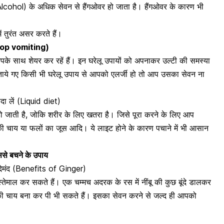
Alcohol) के अधिक सेवन से हैंगओवर हो जाता है। हैंगओवर के कारण भी
ं तुरंत असर करते हैं।
 stop vomiting)
े साथ शेयर कर रहें हैं। इन घरेलू उपायों को अपनाकर उल्टी की समस्या
ताये गए किसी भी घरेलू उपाय से आपको एलर्जी हो तो आप उसका सेवन ना
दा लें (Liquid diet)
 हो जाती है, जोकि शरीर के लिए खतरा है। जिसे पूरा करने के लिए आप
की चाय
या फलों का जूस आदि। ये लाइट होने के कारण पचाने में भी आसान
इससे बचने के उपाय
यदेमंद (Benefits of Ginger)
्तेमाल
कर सकते हैं। एक चम्मच अदरक के रस में नींबू की कुछ बूंदे डालकर
की चाय बना कर पी भी सकते हैं। इसका सेवन करने से जल्द ही आपको