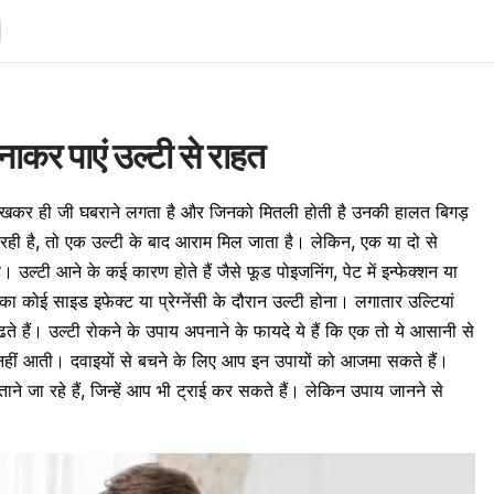
ाकर पाएं उल्टी से राहत
देखकर ही जी घबराने लगता है और जिनको मितली होती है उनकी हालत बिगड़
रही है, तो एक उल्टी के बाद आराम मिल जाता है। लेकिन, एक या दो से
 उल्टी आने के कई कारण होते हैं जैसे फूड पोइजनिंग, पेट में इन्फेक्शन या
 कोई साइड इफेक्ट या प्रेग्नेंसी के दौरान उल्टी होना। लगातार उल्टियां
ढते हैं। उल्टी रोकने के उपाय अपनाने के फायदे ये हैं कि एक तो ये आसानी से
ी नहीं आती। दवाइयों से बचने के लिए आप इन उपायों को आजमा सकते हैं।
ने जा रहे हैं, जिन्हें आप भी ट्राई कर सकते हैं। लेकिन उपाय जानने से