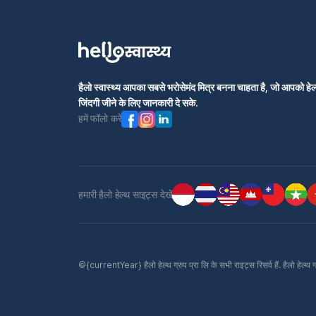
हैलो स्वास्थ्य आपका सबसे भरोसेमंद मित्र बनना चाहता है, जो आपको हेल्
जिंदगी जीने के लिए जानकारी दे सके.
हमें फॉलो करें
हमारी हैलो हेल्थ साइट्स देखें
©{currentYear} हैलो हेल्थ ग्रुप प्रा लि के सभी राइट्स रिसर्व हैं. हैलो हेल्थ 