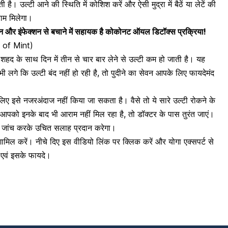
ै। उल्टी आने की स्थिति में कोशिश करें और ऐसी मुद्रा में बैठें या लेटें की
ाम
मिलेगा।
 इंफेक्शन से बचाने में सहायक है कोकोनट ऑयल डिटॉक्स प्रक्रिया!
ts of Mint)
 शहद के साथ दिन में तीन से चार बार लेने से उल्टी कम हो जाती है। यह
भी लगे कि उल्टी बंद नहीं हो रही है, तो पुदीने का सेवन आपके लिए फायदेमंद
िए इसे नजरअंदाज नहीं किया जा सकता है। वैसे तो ये सारे उल्टी रोकने के
पको इनके बाद भी आराम नहीं मिल रहा है, तो डॉक्टर के पास तुरंत जाएं।
की जांच करके उचित सलाह प्रदान करेगा।
न शामिल करें। नीचे दिए इस वीडियो लिंक पर क्लिक करें और योगा एक्सपर्ट से
एवं इसके फायदे।