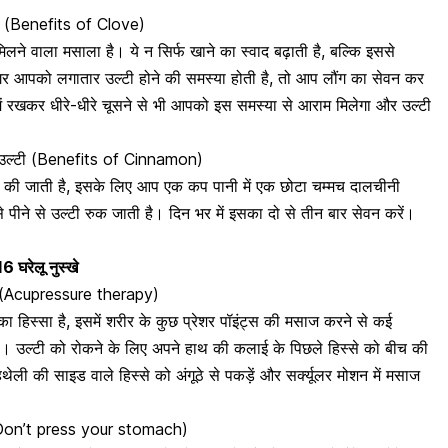
ेवन (Benefits of Clove)
िलने वाला मसाला है। ये न सिर्फ खाने का स्वाद बढ़ाती है, बल्कि इससे
र आपको लगातार उल्टी होने की समस्या होती है, तो आप लौंग का सेवन कर
 में रखकर धीरे-धीरे चूसने से भी आपको इस समस्या से आराम मिलेगा और उल्टी
ें उल्टी (Benefits of Cinnamon)
ाल की जाती है, इसके लिए आप एक कप पानी में एक छोटा चम्मच
दालचीनी
े पीने से उल्टी रुक जाती है। दिन भर में इसका दो से तीन बार सेवन करें।
6 घरेलू नुस्खे
िपी (Acupressure therapy)
 का हिस्सा है, इसमें शरीर के कुछ प्रेशर पॉइंट्स की मसाज करने से कई
ै। उल्टी को रोकने के लिए अपने हाथ की कलाई के पिछले हिस्से को बीच की
थेली की साइड वाले हिस्से को अंगूठे से पकड़ें और सर्क्यूलर मोशन में मसाज
ं (Don’t press your stomach)