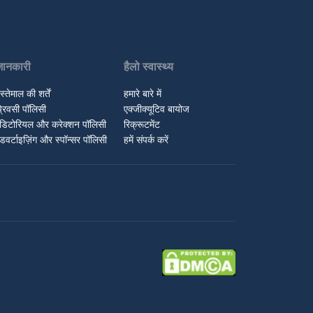
जानकारी
हैलो स्वास्थ्य
स्तेमाल की शर्तें
हमारे बारे में
्रिवसी पॉलिसी
एक्जीक्यूटिव बायोज
डिटोरियल और करेक्शन पॉलिसी
रिक्रूटमेंट
डवर्टाइज़िंग और स्पॉन्सर पॉलिसी
हमें संपर्क करें