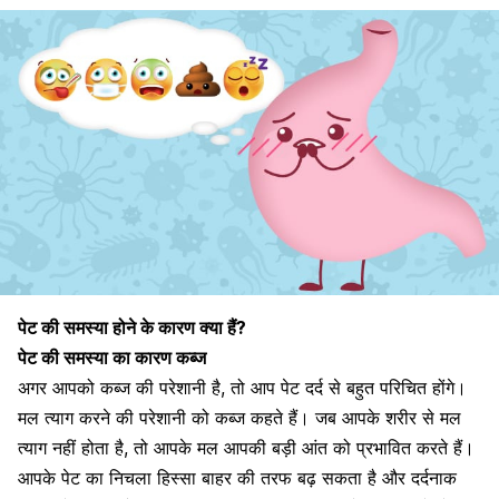
पेट की समस्या होने के कारण क्या हैं?
पेट की समस्या का कारण कब्ज
अगर आपको कब्ज की परेशानी है, तो आप पेट दर्द से बहुत परिचित होंगे।
मल त्याग करने की परेशानी को कब्ज कहते हैं। जब आपके शरीर से मल
त्याग नहीं होता है, तो आपके मल आपकी बड़ी आंत को प्रभावित करते हैं।
आपके पेट का निचला हिस्सा बाहर की तरफ बढ़ सकता है और दर्दनाक