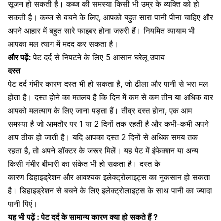
सूजन हो सकती है।
कब्ज की समस्या
किसी भी उम्र के व्यक्ति को हो
सकती है।
कब्ज से बचने के लिए
, आपको बहुत सारा पानी पीना चाहिए और
अपने आहार में बहुत सारे फाइबर होना जरुरी हैं। नियमित व्यायाम भी
आपका मल त्याग में मदद कर सकता है।
और पढ़ें:
पेट दर्द से निपटने के लिए 5 आसान घरेलू उपाय
दस्त
पेट दर्द गंभीर कारण दस्त भी हो सकता है
, जो ढीला और पानी से भरा मल
होता है। दस्त होने का मतलब है कि दिन में कम से कम तीन या अधिक बार
आपको मलत्याग के लिए जाना पड़ता हैं। तीव्र दस्त होना, एक आम
समस्या है जो आमतौर पर 1 या 2 दिनों तक रहती है और कभी-कभी अपने
आप ठीक हो जाती है। यदि आपका दस्त 2 दिनों से अधिक समय तक
रहता है, तो अपने डॉक्टर के जरूर मिलें। यह पेट में इंफेक्शन या अन्य
किसी गंभीर बीमारी का संकेत भी हो सकता है।
दस्त के
कारण डिहाइड्रेशन
और आवश्यक इलेक्ट्रोलाइट्स का नुकसान हो सकता
है। डिहाइड्रेशन से बचने के लिए इलेक्ट्रोलाइट्स के साथ पानी का ज्यादा
पानी पिएं।
यह भी पढ़ें :
पेट दर्द के सामान्य कारण क्या हो सकते हैं ?