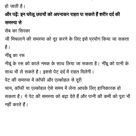
हो जाती है।
और पढ़ें:
इन घरेलू उपायों को अपनाकर राहत पा सकते हैं शरीर दर्द की
समस्या से
सेब का सिरका
जी मिचलाने की समस्या को दूर करने के लिए इसे प्रयोग किया जा सकता
है।
नींबू का रस
नीबूं के रस को काले नमक के साथ लिया जा सकता है। नींबू को पानी के
साथ भी ले सकते है। इससे
पेट दर्द में राहत मिलेगी
।
पेट की समस्या में कॉफी और एल्कोहल से दूरी
चाय, कॉफी या एल्कोहल ऐसे समय में लेना आपके लिए हानिकारक हो
सकता है। ये
पेट की समस्या को बढ़ा देते हैं
और पानी की कमी को पूरा भी
नहीं करते हैं।