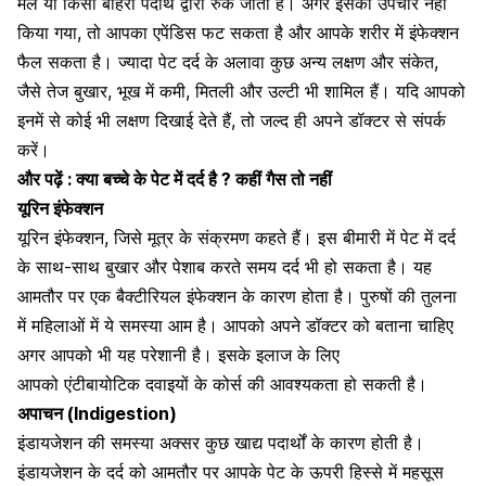
मल या किसी बाहरी पदार्थ द्वारा रुक जाता है। अगर इसका उपचार नहीं
किया गया, तो आपका एपेंडिस फट सकता है और आपके शरीर में इंफेक्शन
फैल सकता है। ज्यादा पेट दर्द के अलावा कुछ अन्य लक्षण और संकेत,
जैसे तेज बुखार,
भूख में कमी,
मितली और उल्टी भी शामिल हैं। यदि आपको
इनमें से कोई भी लक्षण दिखाई देते हैं, तो जल्द ही अपने डॉक्टर से संपर्क
करें।
और पढ़ें :
क्या बच्चे के पेट में दर्द है ? कहीं गैस तो नहीं
यूरिन इंफेक्शन
यूरिन इंफेक्शन
, जिसे मूत्र के संक्रमण कहते हैं। इस बीमारी में पेट में दर्द
के साथ-साथ बुखार और पेशाब करते समय दर्द भी हो सकता है। यह
आमतौर पर एक बैक्टीरियल इंफेक्शन के कारण होता है। पुरुषों की तुलना
में महिलाओं में ये समस्या आम है। आपको अपने डॉक्टर को बताना चाहिए
अगर आपको भी यह परेशानी है। इसके इलाज के लिए
आपको
एंटीबायोटिक दवाइयों के कोर्स की आवश्यकता हो सकती है
।
अपाचन (Indigestion)
इंडायजेशन की समस्या
अक्सर कुछ खाद्य पदार्थों के कारण होती है।
इंडायजेशन के दर्द को आमतौर पर आपके पेट के ऊपरी हिस्से में महसूस