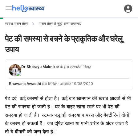
स्वस्थ पाचन तंत्र
पाचन तंत्र से जुड़ी अन्य समस्याएं
पेट की समस्या से बचने के प्राकृतिक और घरेलू
उपाय
Dr Sharayu Maknikar
के द्वारा एक्स्पर्टली रिव्यूड
Bhawana Awasthi
द्वारा लिखित
·
अपडेटेड 19/08/2020
पेट दर्द
कई कारणों से होता है। कई बार खानपान की खराब आदतों से भी
पेट की समस्या हो जाती है। घर के बाहर खाना खाने पर भी पेट की
समस्या हो जाती है। स्टमक फ्लू की समस्या वायरस और बैक्टीरियां दोनों
के कारण हो सकती है। जब दूषित खाना या पानी शरीर के अंदर जाता है
तो ये बीमारी को जन्म देता है।