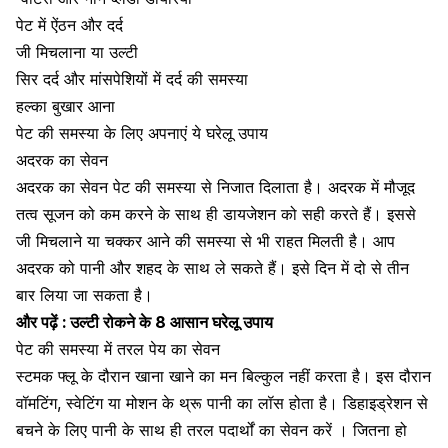
पेट में ऐंठन और दर्द
जी मिचलाना या उल्टी
सिर दर्द
और मांसपेशियों में दर्द की समस्या
हल्का बुखार आना
पेट की समस्या के लिए अपनाएं ये घरेलू उपाय
अदरक का सेवन
अदरक का सेवन पेट की समस्या से निजात दिलाता है। अदरक में मौजूद
तत्व सूजन को कम करने के साथ ही डायजेशन को सही करते हैं। इससे
जी मिचलाने या चक्कर आने की समस्या से भी राहत मिलती है। आप
अदरक को पानी और शहद के साथ ले सकते हैं। इसे दिन में दो से तीन
बार लिया जा सकता है।
और पढ़ें :
उल्टी रोकने के 8 आसान घरेलू उपाय
पेट की समस्या में तरल पेय का सेवन
स्टमक फ्लू के दौरान खाना खाने का मन बिल्कुल नहीं करता है। इस दौरान
वॉमटिंग, स्वेटिंग या मोशन के थ्रू पानी का लॉस होता है। डिहाइड्रेशन से
बचने के लिए पानी के साथ ही तरल पदार्थों का सेवन करें । जितना हो