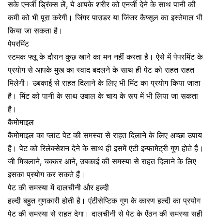
सके एनर्जी ड्रिंक्स लें, ये आपके शरीर को एनर्जी देने के साथ पानी की
कमी को भी पूरा करेगी। जिंगर पाउडर या जिंजर कैप्सूल का इस्तेमाल भी
किया जा सकता है।
पेपरमिंट
स्टमक फ्लू के दौरान कुछ खाने का मन नहीं करता है। ऐसे में पेपरमिंट के
प्रयोग से आपके मुख का स्वाद बदलने के साथ ही पेट को राहत राहत
मिलेगी। उबकाई से राहत दिलाने के लिए भी मिंट का प्रयोग किया जाता
है। मिंट को पानी के साथ उबाल के चाय के रूप में भी लिया जा सकता
है।
कैमोमाइल
कैमोमाइल का प्लांट पेट की समस्या से राहत दिलाने के लिए अच्छा उपाय
है
। पेट को रिलेक्सेशन देने के साथ ही इसमें एंटी इन्फामेट्री गुण होते हैं।
जी मिचलाने, चक्कर आने, उबकाई की समस्या से राहत दिलाने के लिए
इसका प्रयोग कर सकते हैं।
पेट की समस्या में दालचीनी और हल्दी
हल्दी बहुत गुणकारी होती है
। एंटीसेप्टिक गुण के कारण हल्दी का प्रयोग
पेट की समस्या से राहत देगा। दालचीनी से पेट के ऐंठन की समस्या सही