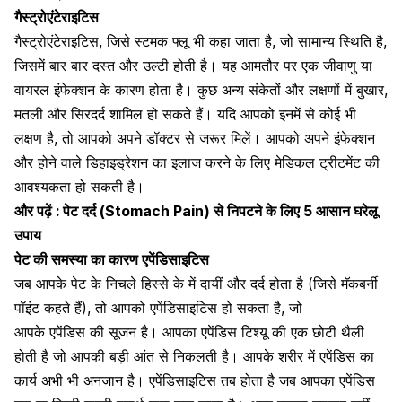
गैस्ट्रोएंटेराइटिस
गैस्ट्रोएंटेराइटिस, जिसे स्टमक फ्लू भी कहा जाता है
, जो सामान्य स्थिति है,
जिसमें बार बार दस्त और उल्टी होती है। यह आमतौर पर एक जीवाणु या
वायरल इंफेक्शन के कारण होता है। कुछ अन्य संकेतों और लक्षणों में बुखार,
मतली और सिरदर्द शामिल हो सकते हैं। यदि आपको इनमें से कोई भी
लक्षण है, तो आपको अपने डॉक्टर से जरूर मिलें। आपको अपने इंफेक्शन
और होने वाले डिहाइड्रेशन का इलाज करने के लिए मेडिकल ट्रीटमेंट की
आवश्यकता हो सकती है।
और पढ़ें :
पेट दर्द (Stomach Pain) से निपटने के लिए 5 आसान घरेलू
उपाय
पेट की समस्या का कारण एपेंडिसाइटिस
जब आपके पेट के निचले हिस्से के में दायीं और दर्द होता है (जिसे मॅकबर्नी
पॉइंट कहते हैं), तो आपको
एपेंडिसाइटिस हो सकता है, जो
आपके एपेंडिस की सूजन है
। आपका एपेंडिस टिश्यू की एक छोटी थैली
होती है जो आपकी बड़ी आंत से निकलती है। आपके शरीर में एपेंडिस का
कार्य अभी भी अनजान है। एपेंडिसाइटिस तब होता है जब आपका एपेंडिस