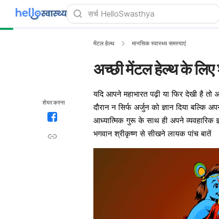
मेंटल हेल्थ
मानसिक स्वास्थ्य समस्याएं
अच्छी मेंटल हेल्थ के लिए श
यदि आपने महाभारत पढ़ी या फिर देखी है तो आ
शेयर करना
दौरान न सिर्फ अर्जुन को ज्ञान दिया बल्कि अपन
आध्यात्मिक गुरू के साथ ही अपने व्यवहारिक ज
भगवान श्रीकृष्ण से सीखने लायक पांच बातें