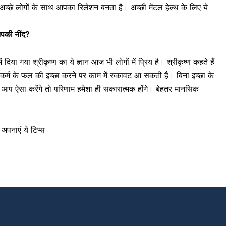
्छे लोगों के साथ आपका रिलेशन बनता है। अच्छी मेंटल हेल्थ के लिए ये
आपकी नींद?
दिया गया श्रीकृष्ण का ये ज्ञान आज भी लोगों में प्रिय है। श्रीकृष्ण कहते हैं
्म के फल की इच्छा करने पर काम में रुकावट आ सकती है। बिना इच्छा के
प ऐसा करेंगे तो परिणाम हमेशा ही सकारात्मक होंगे। बेहतर
मानसिक
पनाएं ये टिप्स