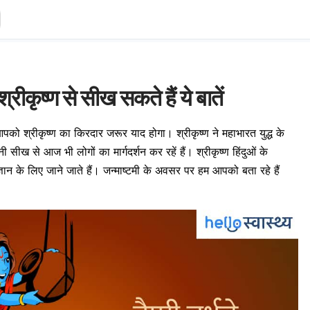
्रीकृष्ण से सीख सकते हैं ये बातें
पको श्रीकृष्ण का किरदार जरूर याद होगा। श्रीकृष्ण ने महाभारत युद्ध के
ी सीख से आज भी लोगों का मार्गदर्शन कर रहें हैं। श्रीकृष्ण हिंदुओं के
्ञान के लिए जाने जाते हैं। जन्माष्टमी के अवसर पर हम आपको बता रहे हैं