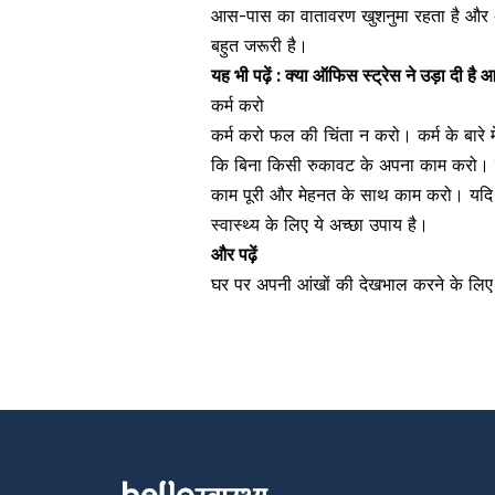
आस-पास का वातावरण खुशनुमा रहता है और अच
बहुत जरूरी है।
यह भी पढ़ें :
क्या ऑफिस स्ट्रेस ने उड़ा दी है 
कर्म करो
कर्म करो फल की चिंता न करो। कर्म के बारे में 
कि बिना किसी रुकावट के अपना काम करो। कर
काम पूरी और मेहनत के साथ काम करो। यदि आ
स्वास्थ्य
के लिए ये अच्छा उपाय है।
और पढ़ें
घर पर अपनी आंखों की देखभाल करने के लिए अ