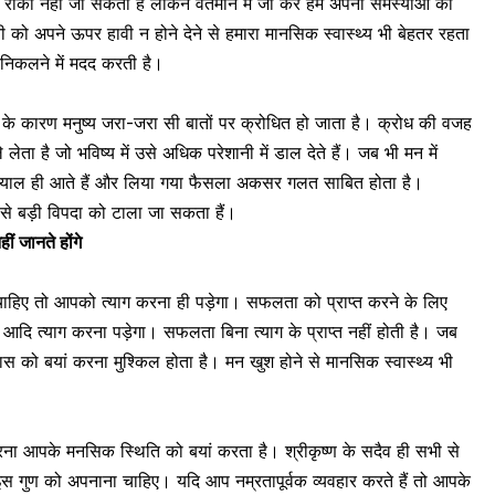
 आज रोका नहीं जा सकता है लेकिन वर्तमान में जी कर हम अपनी समस्याओं को
को अपने ऊपर हावी न होने देने से हमारा मानसिक स्वास्थ्य भी बेहतर रहता
 निकलने में मदद करती है।
के कारण मनुष्य जरा-जरा सी बातों पर
क्रोध
ित हो जाता है। क्रोध की वजह
 लेता है जो भविष्य में उसे अधिक परेशानी में डाल देते हैं। जब भी मन में
क ख्याल ही आते हैं और लिया गया फैसला अकसर गलत साबित होता है।
 से बड़ी विपदा को टाला जा सकता हैं।
ं जानते होंगे
ाहिए तो आपको त्याग करना ही पड़ेगा। सफलता को प्राप्त करने के लिए
आदि त्याग करना पड़ेगा। सफलता बिना त्याग के प्राप्त नहीं होती है। जब
 को बयां करना मुश्किल होता है। मन खुश होने से
मानसिक स्वास्थ्य
भी
रना आपके मनसिक स्थिति को बयां करता है। श्रीकृष्ण के सदैव ही सभी से
इस गुण को अपनाना चाहिए। यदि आप नम्रतापूर्वक व्यवहार करते हैं तो आपके