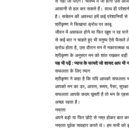
से नहीं जी पाएंगे। भविष्य में जो होगा उसे
आसानी से हल कर सकते हैं। साथ ही परेशानी 
है। सचेतन की अवस्था हमें कई परेशानियों से
श्रीकृष्ण ने सिखाया क्रोध पर काबू
जीवन में असफल होने या फिर खुश न रह पाने 
से कई बार न चाहते हुए भी मनुष्य ऐसे फैसले ले
क्रोध होता है, उस दौरान मन में नकारात्म
श्रीकृष्ण के अनुसार मन को शांत रखकर बड़ी
यह भी पढ़ें :
प्याज के फायदे जो शायद आप भी नही
सफलता के लिए त्याग
श्रीकृष्ण ने कहा है कि यदि आपको सफलता च
आपको मन का डर, आराम, समय, पैसा,
सुरक्षा
सफलता आपके कदम चूमती है तो मन के एहसास
अच्छा रहता है।
नम्रता
अपने बड़ो या फिर छोटे से नम्र होकर बात क
नम्रता पूर्वक व्यवहार करते थे। हम सभी को 