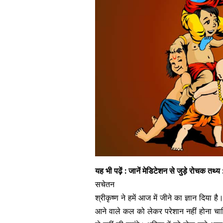
यह भी पढ़ें :
जानें मेडिटेशन से जुड़े रोचक तथ
सचेतन
श्रीकृष्ण ने हमें आज में जीने का ज्ञान दिया ह
आने वाले कल को लेकर परेशान नहीं होना चाह