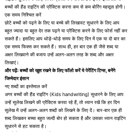
बच्चों की हैंड राइटिंग की प्रैक्टिस करना कम से कम बोरिंग महसूस होगी।
एक समय निश्चित करें
छोटे बच्चों को पढ़ने के लिए या बच्चे की लिखावट सुधारने के लिए आप
बहुत ज्यादा या बहुत देर तक पढ़ने या प्रैक्टिस करने के लिए फोर्स नहीं कर
सकते हैं। इसलिए आप थोड़े-थोड़े समय के लिए दिन में एक या दो बार का
एक समय फिक्स कर सकते हैं। साथ ही, हर बार एक ही जैसे शब्द या
अक्षर लिखवाने की बजाय उन्हें अलग-अलग तरह के शब्द और अक्षर
लिखाएं।
और पढ़ेंः
बच्चों को खुश रखने के लिए फॉलो करें ये पेरेंटिंग टिप्स, बनेंगे
जिम्मेदार इंसान
नए शब्दों का इस्तेमाल करें
अगर बच्चों की हैंड राइटिंग (Kids handwriting) सुधारने के लिए आप
उन्हें सुलेख लिखने की प्रैक्टिस करवा रहे हैं, तो ध्यान रखें कि हर दिन
सुलेख में उन्हें अलग-अलग शब्दों को लिखने के लिए दें। बार-बार एक ही
शब्द लिखकर बच्चा बहुत जल्दी बोर हो सकता है और उसका ध्यान राइटिंग
सुधारने से हट सकता है।