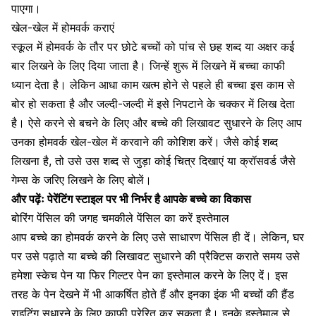
पाएगा।
खेल-खेल में होमवर्क कराएं
स्कूल में होमवर्क
के तौर पर छोटे बच्चों को पांच से छह शब्द या अक्षर कई
बार लिखने के लिए दिया जाता है। जिन्हें शुरू में लिखने में बच्चा काफी
ध्यान देता है। लेकिन आधा काम खत्म होने से पहले ही बच्चा इस काम से
बोर हो सकता है और जल्दी-जल्दी में इसे निपटाने के चक्कर में लिख देता
है। ऐसे करने से बचने के लिए और बच्चे की लिखावट सुधारने के लिए आप
उनका होमवर्क खेल-खेल में करवाने की कोशिश करें। जैसे कोई शब्द
लिखना है, तो उसे उस शब्द से जुड़ा कोई चित्र दिखाएं या
क्रॉसवर्ड जैसे
गेम्स
के जरिए लिखने के लिए बोलें।
और पढ़ेंः
पेरेंटिंग स्टाइल पर भी निर्भर है आपके बच्चे का विकास
बोरिंग पेंसिल की जगह चमकीले पेंसिल का करें इस्तेमाल
आप बच्चे का होमवर्क करने के लिए उसे साधारण पेंसिल ही दें। लेकिन, घर
पर उसे पढ़ाते या बच्चे की लिखावट सुधारने की प्रैक्टिस कराते समय उसे
हमेशा स्केच पेन या फिर गिल्टर पेन का इस्तेमाल करने के लिए दें। इस
तरह के पेन देखने में भी आकर्षित होते हैं और इनका इंक भी बच्चों की हैंड
राइटिंग सुधारने के लिए काफी प्रेरित कर सकता है। इनके इस्तेमाल से