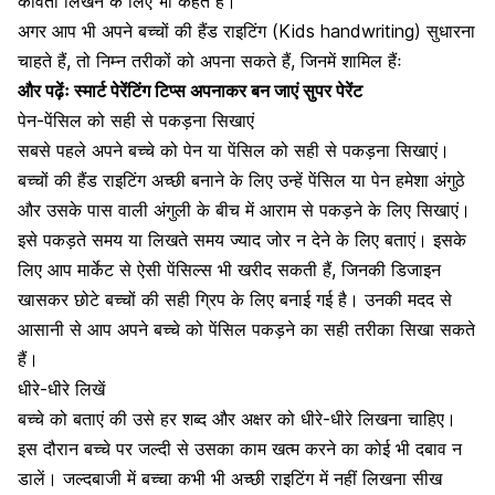
कविता लिखने के लिए भी कहते हैं।
अगर आप भी अपने बच्चों की हैंड राइटिंग (Kids handwriting) सुधारना
चाहते हैं, तो निम्न तरीकों को अपना सकते हैं, जिनमें शामिल हैंः
और पढ़ेंः
स्मार्ट पेरेंटिंग टिप्स अपनाकर बन जाएं सुपर पेरेंट
पेन-पेंसिल को सही से पकड़ना सिखाएं
सबसे पहले अपने बच्चे को पेन या पेंसिल को सही से पकड़ना सिखाएं।
बच्चों की हैंड राइटिंग अच्छी बनाने के लिए उन्हें पेंसिल या पेन हमेशा अंगुठे
और उसके पास वाली अंगुली के बीच में आराम से पकड़ने के लिए सिखाएं।
इसे पकड़ते समय या लिखते समय ज्याद जोर न देने के लिए बताएं। इसके
लिए आप मार्केट से ऐसी पेंसिल्स भी खरीद सकती हैं, जिनकी डिजाइन
खासकर
छोटे बच्चों
की सही ग्रिप के लिए बनाई गई है। उनकी मदद से
आसानी से आप अपने बच्चे को पेंसिल पकड़ने का सही तरीका सिखा सकते
हैं।
धीरे-धीरे लिखें
बच्चे को बताएं की उसे हर शब्द और अक्षर को धीरे-धीरे लिखना चाहिए।
इस दौरान बच्चे पर जल्दी से उसका काम खत्म करने का कोई भी दबाव न
डालें। जल्दबाजी में बच्चा कभी भी अच्छी राइटिंग में नहीं लिखना सीख