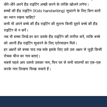
धीरे-धीरे अपने हैंड राइटिंग अच्छी करने के तरीके खोजने लगेगा।
बच्चों की हैंड राइटिंग (Kids handwriting) सुधारने के लिए किन बातों
का ध्यान रखना चाहिए?
कभी भी अपने बच्चे की हैंड राइटिंग की तुलना किसी दूसरे बच्चे की हैंड
राइटिंग से न करें।
जब भी बच्चा लिखे हर बार उसके हैंड राइटिंग की तारीफ करें, ताकि बच्चे
को अपनी हैंड राइटिंग सुधारने के लिए प्रोत्साहन मिले।
हर अक्षरों को बच्चा याद रख सके इसके लिए उसे उस अक्षर से जुड़ी किसी
रोचक चीज का नाम बताएं।
सबसे पहले आप उससे उसका नाम, फिर घर से सभी सदस्यों का एक-एक
करके नाम लिखना सिखा सकते हैं।