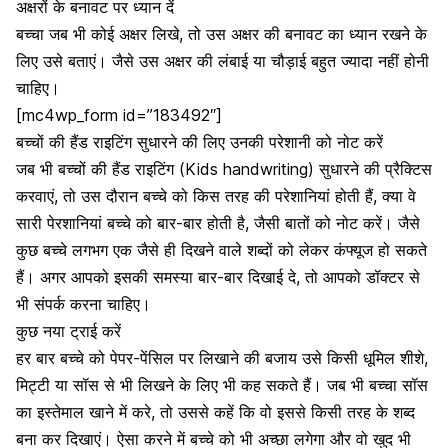
अक्षरों के बनावट पर ध्यान दें
बच्चा जब भी कोई अक्षर लिखे, तो उस अक्षर की बनावट का ध्यान रखने के
लिए उसे बताएं। जैसे उस अक्षर की लंबाई या चौड़ाई बहुत ज्यादा नहीं होनी
चाहिए।
[mc4wp_form id=”183492″]
बच्चों की हैंड राइटिंग सुधारने की लिए उनकी परेशानी को नोट करें
जब भी बच्चों की हैंड राइटिंग (Kids handwriting) सुधारने की प्रैक्टिस
करवाएं, तो उस दौरान बच्चे को किस तरह की परेशानियां होती हैं, क्या वे
सारी पेरशानियां बच्चे को बार-बार होती है, जैसी बातों को नोट करें। जैसे
कुछ बच्चे लगभग एक जैसे ही दिखने वाले शब्दों को लेकर कंफ्यूज हो सकते
हैं। अगर आपको इसकी समस्या बार-बार दिखाई दे, तो आपको डॉक्टर से
भी संपर्क करना चाहिए।
कुछ नया ट्राई करें
हर बार बच्चे को पेपर-पेंसिल पर लिखाने की बजाय उसे किसी धूमिल शीशे,
मिट्टी या सॉस से भी लिखने के लिए भी कह सकते हैं। जब भी बच्चा सॉस
का इस्तेमाल खाने में करे, तो उससे कहें कि वो इससे किसी तरह के शब्द
बना कर दिखाएं। ऐसा करने में बच्चे को भी अच्छा लगेगा और वो खुद भी