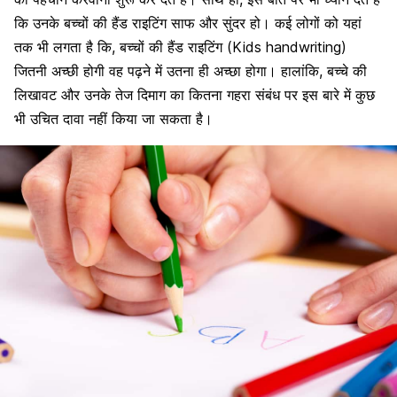
कि उनके बच्चों की हैंड राइटिंग साफ और सुंदर हो। कई लोगों को यहां
तक भी लगता है कि, बच्चों की हैंड राइटिंग (Kids handwriting)
जितनी अच्छी होगी वह पढ़ने में उतना ही अच्छा होगा। हालांकि, बच्चे की
लिखावट और उनके तेज दिमाग का कितना गहरा संबंध पर इस बारे में कुछ
भी उचित दावा नहीं किया जा सकता है।