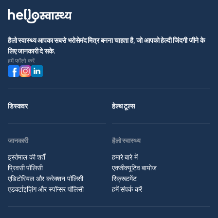
हैलो स्वास्थ्य आपका सबसे भरोसेमंद मित्र बनना चाहता है, जो आपको हेल्दी जिंदगी जीने के
लिए जानकारी दे सके.
हमें फॉलो करें
डिस्कवर
हेल्थ टूल्स
जानकारी
हैलो स्वास्थ्य
इस्तेमाल की शर्तें
हमारे बारे में
प्रिवसी पॉलिसी
एक्जीक्यूटिव बायोज
एडिटोरियल और करेक्शन पॉलिसी
रिक्रूटमेंट
एडवर्टाइज़िंग और स्पॉन्सर पॉलिसी
हमें संपर्क करें