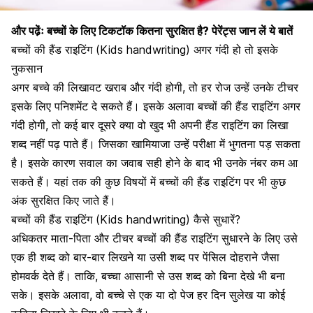
और पढे़ंः
बच्चों के लिए टिकटॉक कितना सुरक्षित है? पेरेंट्स जान लें ये बातें
बच्चों की हैंड राइटिंग (Kids handwriting) अगर गंदी हो तो इसके
नुकसान
अगर बच्चे की लिखावट खराब और गंदी होगी, तो हर रोज उन्हें उनके टीचर
इसके लिए पनिशमेंट दे सकते हैं। इसके अलावा बच्चों की
हैंड राइटिंग
अगर
गंदी होगी,
तो कई बार दूसरे क्या वो खुद भी अपनी
हैंड राइटिंग
का लिखा
शब्द नहीं पढ़ पाते हैं।
जिसका खामियाजा उन्हें परीक्षा में भुगतना पड़ सकता
है। इसके कारण सवाल का जवाब सही होने के बाद भी उनके नंबर कम आ
सकते हैं। यहां तक की कुछ विषयों में बच्चों की हैंड राइटिंग पर भी कुछ
अंक सुरक्षित किए जाते हैं।
बच्चों की हैंड राइटिंग (Kids handwriting) कैसे सुधारें?
अधिकतर माता-पिता और टीचर बच्चों की हैंड राइटिंग सुधारने के लिए उसे
एक ही शब्द को बार-बार लिखने या उसी शब्द पर पेंसिल दोहराने जैसा
होमवर्क देते हैं। ताकि, बच्चा आसानी से उस शब्द को बिना देखे भी बना
सके। इसके अलावा, वो बच्चे से एक या दो पेज हर दिन सुलेख या कोई