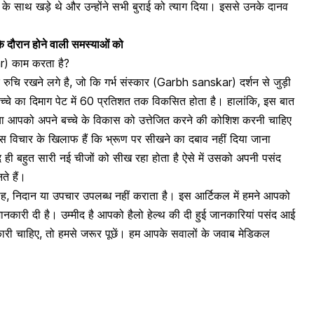
के साथ खड़े थे और उन्होंने सभी बुराई को त्याग दिया। इससे उनके दानव
सी के दौरान होने वाली समस्याओं को
ar) काम करता है?
रुचि रखने लगे है, जो कि गर्भ संस्कार (Garbh sanskar) दर्शन से जुड़ी
बच्चे का दिमाग पेट में 60 प्रतिशत तक विकसित होता है। हालांकि, इस बात
ा आपको अपने बच्चे के विकास को उत्तेजित करने की कोशिश करनी चाहिए
ो इस विचार के खिलाफ हैं कि भ्रूण पर सीखने का दबाव नहीं दिया जाना
 ही बहुत सारी नई चीजों को सीख रहा होता है ऐसे में उसको अपनी पसंद
े हैं।
ाह, निदान या उपचार उपलब्ध नहीं कराता है। इस आर्टिकल में हमने आपको
जानकारी दी है। उम्मीद है आपको हैलो हेल्थ की दी हुई जानकारियां पसंद आई
री चाहिए, तो हमसे जरूर पूछें। हम आपके सवालों के जवाब मेडिकल