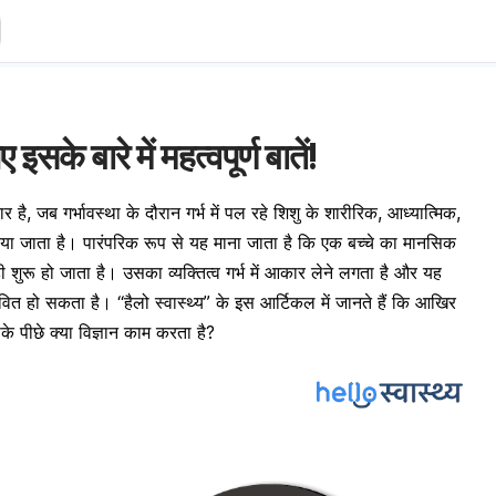
 इसके बारे में महत्वपूर्ण बातें!
ै, जब गर्भावस्था के दौरान गर्भ में पल रहे शिशु के शारीरिक, आध्यात्मिक,
ा जाता है। पारंपरिक रूप से यह माना जाता है कि एक बच्चे का मानसिक
ुरू हो जाता है। उसका व्यक्तित्व गर्भ में आकार लेने लगता है और यह
भावित हो सकता है। “हैलो स्वास्थ्य” के इस आर्टिकल में जानते हैं कि आखिर
े पीछे क्या विज्ञान काम करता है?