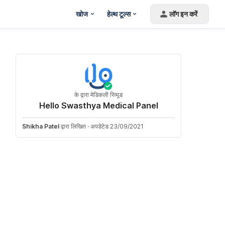
खोज
हेल्थ टूल्स
लॉग इन करें
के द्वारा मेडिकली रिव्यूड
Hello Swasthya Medical Panel
Shikha Patel
द्वारा लिखित
·
अपडेटेड 23/09/2021