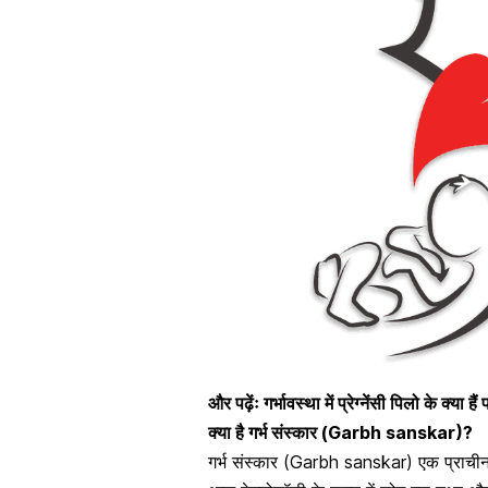
और पढ़ेंः
गर्भावस्था में प्रेग्नेंसी पिलो के क्या है
क्या है गर्भ संस्कार (Garbh sanskar)?
गर्भ संस्कार (Garbh sanskar) एक प्राचीन वै