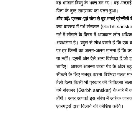
वह भगवान विष्णु के भक्त बन गए। वह अच्छाई 
पिता के दुष्ट साम्राज्य का पतन हुआ।
और पढ़ेंः
प्रसव-पूर्व योग से दूर भगाएं प्रेग्नें
क्या वास्तव में गर्भ संस्कार (Garbh sansk
गर्भ में सीखने के विषय में आजकल लोग अधिक 
अवधारणा है। बहुत से शोध बताते हैं कि एक 
पर हर किसी का अलग-अलग मानना हैं कि क्य
या नहीं। दूसरी ओर ऐसे अन्य विशेषज्ञ हैं ज
चाहिए। आपका अजन्मा बच्चा पेट के अंदर खुद
सीखने के लिए मजबूर करना विशेषज्ञ गलत मानत
हैलो हेल्थ किसी भी प्रकार की चिकित्सा सल
गर्भ संस्कार (Garbh sanskar) के बारे में 
होंगी। अगर आपको इस संबंध में अधिक जानका
एक्स्पर्ट्स द्वारा दिलाने की कोशिश करेंगे।