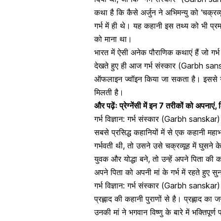
कथा है कि कैसे अर्जुन ने अभिमन्यु को ‘चक्र
गर्भ में ही थे। यह कहानी इस तथ्य को भी प्र
को माना था।
भारत में ऐसी अनेक पौराणिक कथाएं हैं जो ग
देखते हुए ही आज गर्भ संस्कार (Garbh san
ऑफलाइन ज्वॉइन किया जा सकता है। इससे गर्भस्
मिलती है।
और पढ़ेंः
प्रेग्नेंसी में इन 7 तरीकों को अपनाएं, 
गर्भ विज्ञान: गर्भ संस्कार (Garbh sanskar)
सबसे प्रसिद्ध कहानियों में से एक कहानी महा
गर्भवती थी, तो उसने उसे चक्रव्यूह में घुसने के
युवक और योद्धा बने, तो उन्हें अपने पिता 
अपने पिता को अपनी मां के गर्भ में रहते हुए 
गर्भ विज्ञान: गर्भ संस्कार (Garbh sanskar) स
प्रह्लाद की कहानी पुराणों से है। प्रह्लाद का ज
उनकी मां ने भगवान विष्णु के बारे में भक्तिपूर