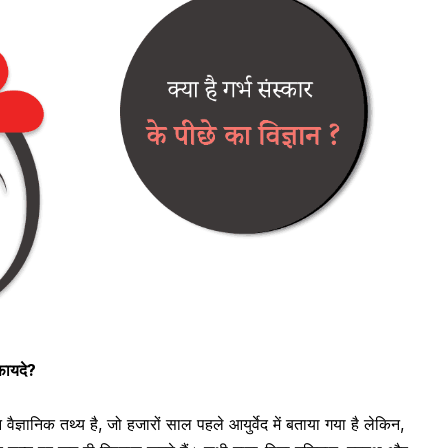
ं फायदे?
ज्ञानिक तथ्य है, जो हजारों साल पहले आयुर्वेद में बताया गया है लेकिन,