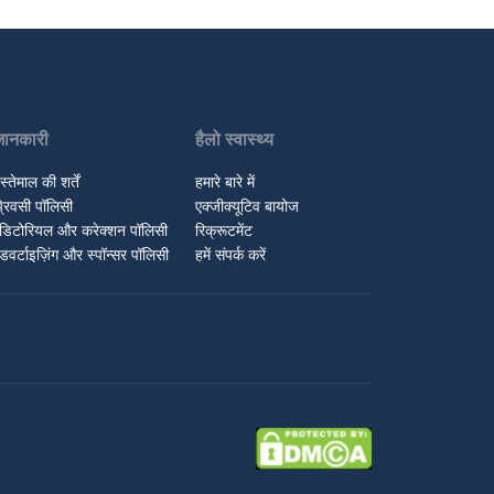
जानकारी
हैलो स्वास्थ्य
स्तेमाल की शर्तें
हमारे बारे में
्रिवसी पॉलिसी
एक्जीक्यूटिव बायोज
डिटोरियल और करेक्शन पॉलिसी
रिक्रूटमेंट
डवर्टाइज़िंग और स्पॉन्सर पॉलिसी
हमें संपर्क करें