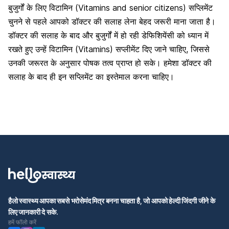
बुजुर्गों के लिए विटामिन (Vitamins and senior citizens) सप्लिमेंट
चुनने से पहले आपको डॉक्टर की सलाह लेना बेहद जरूरी माना जाता है।
डॉक्टर की सलाह के बाद और बुजुर्गों में हो रही डेफिशियेंसी को ध्यान में
रखते हुए उन्हें विटामिन (Vitamins) सप्लीमेंट दिए जाने चाहिए, जिससे
उनकी जरूरत के अनुसार पोषक तत्व प्राप्त हो सके। हमेशा डॉक्टर की
सलाह के बाद ही इन सप्लिमेंट का इस्तेमाल करना चाहिए।
हैलो स्वास्थ्य आपका सबसे भरोसेमंद मित्र बनना चाहता है, जो आपको हेल्दी जिंदगी जीने के
लिए जानकारी दे सके.
हमें फॉलो करें