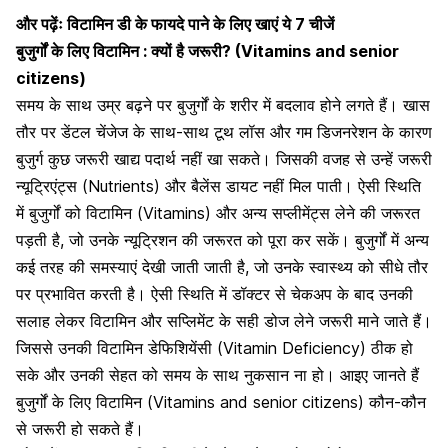
और पढ़ेंः
विटामिन डी के फायदे पाने के लिए खाएं ये 7 चीजें
बुजुर्गों के लिए विटामिन : क्यों है जरूरी? (Vitamins and senior
citizens)
समय के साथ उम्र बढ़ने पर बुजुर्गों के शरीर में बदलाव होने लगते हैं। खास
तौर पर डेंटल चेंजेज के साथ-साथ टूथ लॉस और गम डिजनरेशन के कारण
बुजुर्ग कुछ जरूरी खाद्य पदार्थ नहीं खा सकते। जिसकी वजह से उन्हें जरूरी
न्यूट्रिएंट्स (Nutrients) और बैलेंस डायट नहीं मिल पाती। ऐसी स्थिति
में बुजुर्गों को विटामिन (Vitamins) और अन्य सप्लीमेंट्स लेने की जरूरत
पड़ती है, जो उनके न्यूट्रिशन की जरूरत को पूरा कर सकें। बुजुर्गों में अन्य
कई तरह की समस्याएं देखी जाती जाती है, जो उनके स्वास्थ्य को सीधे तौर
पर प्रभावित करती है। ऐसी स्थिति में डॉक्टर से चेकअप के बाद उनकी
सलाह लेकर विटामिन और सप्लिमेंट के सही डोज लेने जरूरी माने जाते हैं।
जिससे उनकी विटामिन डेफिशियेंसी (Vitamin Deficiency) ठीक हो
सके और उनकी सेहत को समय के साथ नुकसान ना हो। आइए जानते हैं
बुजुर्गों के लिए विटामिन (Vitamins and senior citizens) कौन-कौन
से जरूरी हो सकते हैं।