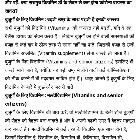
और पढ़ेंः
क्या सचमुच विटामिन डी के सेवन से कम होगा कोरोना वायरस का
खतरा?
बुजुर्गों के लिए विटामिन : बढ़ती उम्र के साथ पड़ती है इनकी जरूरत
सभी बुजुर्गों को विटामिन (Vitamins) की जरूरत नहीं पड़ती, यदि वे एक
बैलेंस डायट का सेवन करते हैं। लेकिन बुजुर्गों को होने वाली समस्याओं की
वजह से कई बार वे ठीक तरह से खाना नहीं खा पाते, जिसकी वजह से उन्हें
विटामिन सप्लीमेंट (Vitamin supplement) लेना जरूरी हो जाता है।
बुजुर्गों के लिए विटामिन (Vitamins and senior citizens) इसलिए भी
जरूरी माने जाते हैं, क्योंकि यह बड़ी उम्र में होने वाली कई कॉम्प्लिकेशन
को ठीक करने में भी मददगार साबित होते हैं। आइए जानते हैं बुजुर्गों के लिए
विटामिन के बारे में कुछ और जरूरी बातें –
बुजुर्गों के लिए विटामिन : मल्टीविटामिन (Vitamins and senior
citizens)
बुजुर्गों के लिए विटामिन की बात करें, तो मल्टीविटामिन के डेली डोज बुजुर्गों
की सेहत को बेहतर बना सकते हैं और वे अपनी बढ़ती उम्र में बेहतर महसूस
कर सकते हैं। मल्टीविटामिन में कई तरह के विटामिन एक साथ होते हैं,
जिसमें विटामिन ई, विटामिन के, विटामिन बी, कैल्शियम, विटामिन डी,