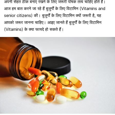
अपनी सेहत ठीक बनाए रखने के लिए जरूरी पोषक तत्व चाहिए होते हैं।
आज हम बात करने जा रहे हैं बुजुर्गों के लिए विटामिन (Vitamins and
senior citizens) की। बुजुर्गों के लिए विटामिन क्यों जरूरी है, यह
आपको जरूर जानना चाहिए। आइए जानते हैं बुजुर्गों के लिए विटामिन
(Vitamins) के क्या फायदे हो सकते हैं।