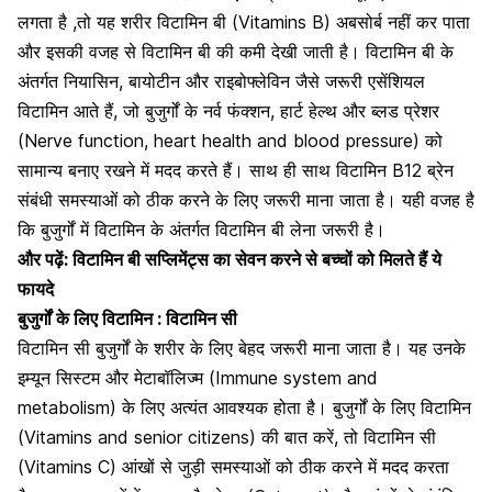
लगता है ,तो यह शरीर विटामिन बी (Vitamins B) अबसोर्ब नहीं कर पाता
और इसकी वजह से विटामिन बी की कमी देखी जाती है। विटामिन बी के
अंतर्गत नियासिन, बायोटीन और राइबोफ्लेविन जैसे जरूरी एसेंशियल
विटामिन आते हैं, जो बुजुर्गों के नर्व फंक्शन, हार्ट हेल्थ और ब्लड प्रेशर
(Nerve function, heart health and blood pressure) को
सामान्य बनाए रखने में मदद करते हैं। साथ ही साथ विटामिन B12 ब्रेन
संबंधी समस्याओं को ठीक करने के लिए जरूरी माना जाता है। यही वजह है
कि बुजुर्गों में विटामिन के अंतर्गत विटामिन बी लेना जरूरी है।
और पढ़ें:
विटामिन बी सप्लिमेंट्स का सेवन करने से बच्चों को मिलते हैं ये
फायदे
बुजुर्गों के लिए विटामिन : विटामिन सी
विटामिन सी बुजुर्गों के शरीर के लिए बेहद जरूरी माना जाता है। यह उनके
इम्यून सिस्टम और मेटाबॉलिज्म (Immune system and
metabolism) के लिए अत्यंत आवश्यक होता है। बुजुर्गों के लिए विटामिन
(Vitamins and senior citizens) की बात करें, तो विटामिन सी
(Vitamins C) आंखों से जुड़ी समस्याओं को ठीक करने में मदद करता