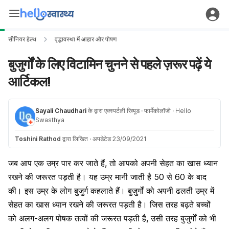
सीनियर हेल्थ
वृद्धावस्था में आहार और पोषण
बुजुर्गों के लिए विटामिन चुनने से पहले ज़रूर पढ़ें ये
आर्टिकल!
Sayali Chaudhari
के द्वारा एक्स्पर्टली रिव्यूड
· फार्मेकोलॉजी
· Hello
Swasthya
Toshini Rathod
द्वारा लिखित
·
अपडेटेड 23/09/2021
जब आप एक उम्र पार कर जाते हैं, तो आपको अपनी सेहत का खास ध्यान
रखने की जरूरत पड़ती है। यह उम्र मानी जाती है 50 से 60 के बाद
की। इस उम्र के लोग बुजुर्ग कहलाते हैं। बुजुर्गों को अपनी ढलती उम्र में
सेहत का खास ध्यान रखने की जरूरत पड़ती है। जिस तरह बढ़ते बच्चों
को अलग-अलग पोषक तत्वों की जरूरत पड़ती है, उसी तरह बुजुर्गों को भी