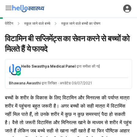
पेरेंटिंग
स्कूल जाने वाले बच्चे
स्कूल जाने वाले बच्चों का पोषण
विटामिन बी सप्लिमेंट्स का सेवन करने से बच्चों को
मिलते हैं ये फायदे
Hello Swasthya Medical Panel
द्वारा समीक्षा की गई
Bhawana Awasthi
द्वारा लिखित
·
अपडेटेड 09/07/2021
बच्चों के शरीर के विकास के लिए विटामिन और मिनरल्स की पर्याप्त मात्रा
शरीर में पहुंचना बहुत जरूरी है। अगर बच्चों को सही मात्रा में विटामिंस
नहीं मिल पाते हैं, तो उनके शरीर में कुछ न कुछ समस्याएं पैदा हो सकती
है। वैसे तो जरूरी विटामिंस और मिनिरल्स खाने के माध्यम से शरीर में पहुंच
जाते हैं लेकिन जब बच्चे सही से खाना नहीं खाते हैं या फिर पौष्टिक आहार