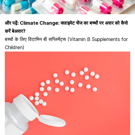
और पढ़ें:
Climate Change: क्लाइमेट चेंज का बच्चों पर असर को कैसे
करें बेअसर?
बच्चों के लिए विटामिन बी सप्लिमेंट्स (Vitamin B Supplements for
Children)