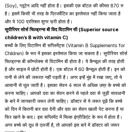
(Soy)
, ग्लूटेन आदि नहीं होता है। इसकी एक बॉटल की कीमत 870 रु
है। इसमें किसी भी तरह के प्रिजर्वेटिव का इस्तेमाल नहीं किया जाता है
और ये 100 प्रतिशत शुगर फ्री होता है।
सुपीरियर सोर्स चिल्ड्रन्स बी विद विटामिन सी (Superior source
children’s B with vitamin C)
बच्चों के लिए विटामिन बी सप्लिमेंट्स (Vitamin B Supplements for
Children) के रूप में इसका इस्तेमाल किया जा सकता है। सुपीरियर सोर्स
चिल्ड्रन्स बी कॉम्प्लेक्स से विटामिन बी होता है। ये कैप्सूल की तरह होती
है और साइज में छोटी होती है। एक बॉटल में 60 कैप्सूल होती हैं। इन को
पानी से लेने की जरूरत नहीं पड़ती है। अगर इन्हें मुंह में रखा जाए, तो ये
आसानी से घुल जाती है। इसका सेवन 4 साल से अधिक उम्र के बच्चे को
करना चाहिए। आपको दवा का सेवन करने से पहले दवा से जुड़ी सावधानी
के बारे में जानकारी जरूर लेनी चाहिए। डॉक्टर से ये जरूर पूछें कि बच्चे
को दिन में कितनी बार दवा देनी और दवा का सेवन खाली पेट करना है या
फिर खाने के बाद। इस सप्लिमेंट में मिल्क इंग्रीडिएंट के रूप में होता है।
अगर
बच्चे को दूध से एलर्जी
है, तो आपको इस बारे में डॉक्टर को जरूर