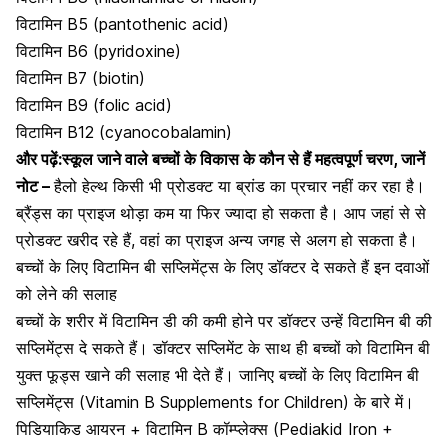
विटामिन B5 (pantothenic acid)
विटामिन B6 (pyridoxine)
विटामिन B7 (biotin)
विटामिन B9 (folic acid)
विटामिन B12 (cyanocobalamin)
और पढ़ें:
स्कूल जाने वाले बच्चों के विकास के कौन से हैं महत्वपूर्ण चरण, जानें
नोट –
हैलो हेल्थ किसी भी प्रोडक्ट या ब्रांड का प्रचार नहीं कर रहा है।
ब्रैंड्स का प्राइज थोड़ा कम या फिर ज्यादा हो सकता है। आप जहां से से
प्रोडक्ट खरीद रहे हैं, वहां का प्राइज अन्य जगह से अलग हो सकता है।
बच्चों के लिए विटामिन बी सप्लिमेंट्स के लिए डॉक्टर दे सकते हैं इन दवाओं
को लेने की सलाह
बच्चों के शरीर में विटामिन डी की कमी होने पर डॉक्टर उन्हें विटामिन बी की
सप्लिमेंट्स दे सकते हैं। डॉक्टर सप्लिमेंट के साथ ही बच्चों को विटामिन बी
युक्त फूड्स खाने की सलाह भी देते हैं। जानिए बच्चों के लिए विटामिन बी
सप्लिमेंट्स (Vitamin B Supplements for Children) के बारे में।
पिडियाकिड आयरन + विटामिन B कॉम्प्लेक्स (Pediakid Iron +