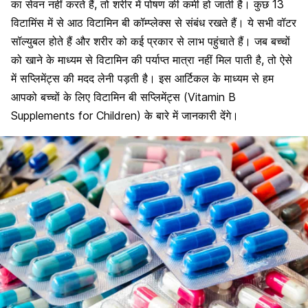
का सेवन नहीं करते हैं, तो शरीर में पोषण की कमी हो जाती है। कुछ 13
विटामिंस में से आठ विटामिन बी कॉम्प्लेक्स से संबंध रखते हैं। ये सभी वॉटर
सॉल्युबल होते हैं और शरीर को कई प्रकार से लाभ पहुंचाते हैं। जब बच्चों
को खाने के माध्यम से विटामिन की पर्याप्त मात्रा नहीं मिल पाती है, तो ऐसे
में सप्लिमेंट्स की मदद लेनी पड़ती है। इस आर्टिकल के माध्यम से हम
आपको बच्चों के लिए विटामिन बी सप्लिमेंट्स (Vitamin B
Supplements for Children) के बारे में जानकारी देंगे।