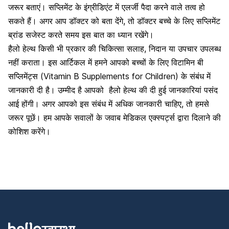
जरूर बताएं। सप्लिमेंट के इंग्रीडिएंट में एलर्जी पैदा करने वाले तत्व हो
सकते हैं। अगर आप डॉक्टर को बता देंगे, तो डॉक्टर बच्चे के लिए सप्लिमेंट
ब्रांड सजेस्ट करते समय इस बात का ध्यान रखेंगे।
हैलो हेल्थ किसी भी प्रकार की चिकित्सा सलाह, निदान या उपचार उपलब्ध
नहीं कराता। इस आर्टिकल में हमने आपको बच्चों के लिए विटामिन बी
सप्लिमेंट्स (Vitamin B Supplements for Children) के संबंध में
जानकारी दी है। उम्मीद है आपको
हैलो हेल्थ
की दी हुई जानकारियां पसंद
आई होंगी। अगर आपको इस संबंध में अधिक जानकारी चाहिए, तो हमसे
जरूर पूछें। हम आपके सवालों के जवाब मेडिकल एक्स्पर्ट्स द्वारा दिलाने की
कोशिश करेंगे।