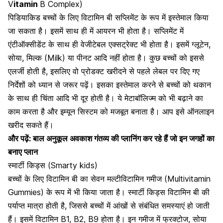
V
itamin
B Complex)
पिडियाकिड बच्चों के लिए विटामिन बी सप्लिमेंट के रूप में इस्तेमाल किया
जा सकता है। इसमें साथ ही में आयरन भी होता है। सप्लिमेंट में
एंटीऑक्सीडेंट के साथ ही वेजीटेबल एक्सट्रेक्ट भी होता है। इसमें ग्लूटेन,
सोया,
मिल्क (Milk)
या पीनट आदि नहीं होता है। कुछ बच्चों को इससे
एलर्जी होती है, इसलिए वो प्रोडक्ट खरीदने से पहले लेबल पर दिए गए
निर्देशों को ध्यान से जरूर पढ़ें। इसका इस्तेमाल करने से बच्चों को थकान
के साथ ही
चिंता आदि भी दूर होती है।
ये मेटाबॉलिज्म को भी बढ़ाने का
काम करता है और इम्यून सिस्टम को मजबूत बनाता है। आप इसे ऑनलाइन
खरीद सकते हैं।
और पढ़ें:
बाल अनुकूल अवकाश गंतव्य की प्लानिंग कर रहे हैं जो इन जगहों का
बनाए प्लान
स्मार्टी किड्स (Smarty kids)
बच्चों के लिए विटामिन बी का सेवन मल्टीविटामिन गमीज (Multivitamin
Gummies) के रूप में भी किया जाता है। स्मार्टी किड्स विटामिन बी की
पर्याप्त मात्रा होती है, जिससे बच्चों में आंखों से संबंधित समस्याएं हो जाती
हैं। इसमें विटामिन B1, B2, B9 होता है। इन गमीज में फ्रक्टोज,
सोया