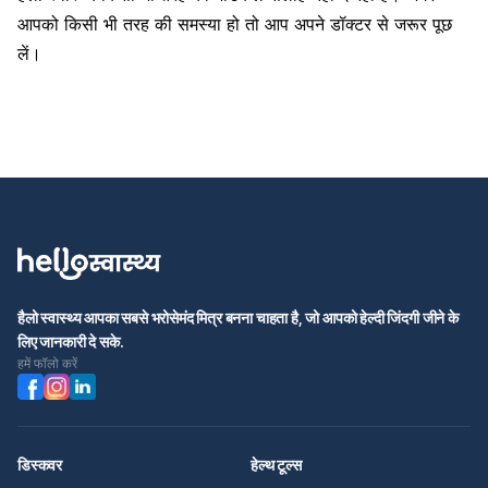
आपको किसी भी तरह की समस्या हो तो आप अपने डॉक्टर से जरूर पूछ
लें।
हैलो स्वास्थ्य आपका सबसे भरोसेमंद मित्र बनना चाहता है, जो आपको हेल्दी जिंदगी जीने के
लिए जानकारी दे सके.
हमें फॉलो करें
डिस्कवर
हेल्थ टूल्स