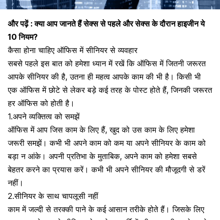
और पढ़ें :
क्या आप जानते हैं सेक्स से पहले और सेक्स के दौरान हाइजीन ये
10 नियम?
कैसा होना चाहिए ऑफिस में सीनियर से व्यवहार
सबसे पहले इस बात को हमेशा ध्यान में रखें कि ऑफिस में जितनी जरूरत
आपके सीनियर की है, उतना ही महत्व आपके काम की भी है। किसी भी
एक ऑफिस में छोटे से लेकर बड़े कई तरह के पोस्ट होते हैं, जिनकी जरूरत
हर ऑफिस को होती है।
1.अपने व्यक्तित्व को समझें
ऑफिस में आप जिस काम के लिए हैं, खुद को उस काम के लिए हमेशा
जरूरी समझें। कभी भी अपने काम को कम या अपने सीनियर के काम को
बड़ा न आंके। अपनी प्रतिभा के मुताबिक, अपने काम को हमेशा सबसे
बेहतर करने का प्रयास करें। कभी भी अपने सीनियर की मौजूदगी से डरें
नहीं।
2.सीनियर के साथ चापलूसी नहीं
काम में जल्दी से
तरक्की पाने के कई आसान तरीके
होते हैं। जिसके लिए