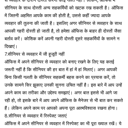
सीनियर के साथ दोस्ती अन्य सहकर्मियों को खटक रख सकती है। ऑफिस
में जितनी अहमित आपके काम की होती है, उससे कहीं ज्यादा आपके
व्यवहार की तुलना की जाती है। इसलिए अगर सीनियर से व्यवहार के साथ
आपकी गहरी दोस्ती हो जाती है, तो हमेशा ऑफिस के बाहर ही दोस्तों जैसा
बर्ताव करें। कोशिक करें अपनी गहरी दोस्ती दूसरे सहकर्मियों के सामने न
दिखाएं।
7.सीनियर से व्यवहार में जी हूजूरी नहीं
ऑफिस में अपने सीनियर से व्यवहार को बनाए रखने के लिए यह कतई
जरूरी नहीं है कि सीनियर की हर बात में हां में हां मिलाएं। अगर आपकी
बिना किसी गलती के सीनियर सहकर्मी बहस करने का प्रयास करें, तो
उनके सामने सिर झुकाए उनकी सुनना उचित नहीं है। इस बारे में आप उन्हें
अपने काम का तरीका और उद्देश्य समझाएं। अगर बात इससे भी आगे जा
रही हो, तो इसके बारे में आप अपने ऑफिस के मैनेजर से भी बात कर सकते
हैं। लेकिन अपने काम पर आपको अपना पूरा
आत्मविश्वास
रखना होगा।
8.सीनियर से व्यवहार में रिस्पेक्ट जताएं
ऑफिस में अपने सीनियर से व्यवहार में रिस्पेक्ट का भी पूरा ख्याल रखें। ये