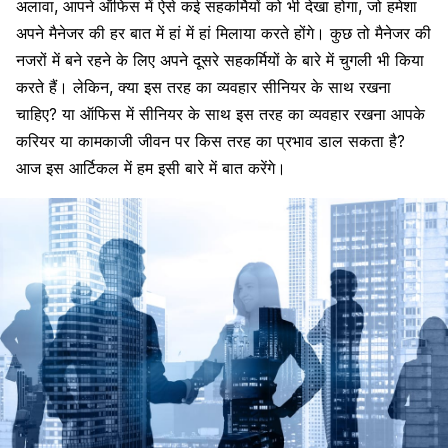
अलावा, आपने
ऑफिस
में ऐसे कई
सहकर्मियों
को भी देखा होगा, जो हमेशा
अपने मैनेजर की हर बात में हां में हां मिलाया करते होंगे। कुछ तो मैनेजर की
नजरों में बने रहने के लिए अपने दूसरे सहकर्मियों के बारे में चुगली भी किया
करते हैं। लेकिन, क्या इस तरह का व्यवहार सीनियर के साथ रखना
चाहिए? या ऑफिस में सीनियर के साथ इस तरह का व्यवहार रखना आपके
करियर या कामकाजी जीवन पर किस तरह का प्रभाव डाल सकता है?
आज इस आर्टिकल में हम इसी बारे में बात करेंगे।