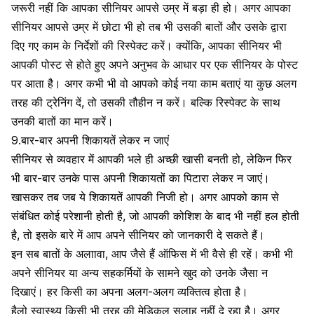
जरूरी नहीं कि आपका सीनियर आपसे उम्र में बड़ा ही हो। अगर आपका
सीनियर आपसे उम्र में छोटा भी हो तब भी उसकी बातों और उसके द्वारा
दिए गए काम के निर्देशों की रिस्पेक्ट करें। क्योंकि, आपका सीनियर भी
आपकी पोस्ट से होते हुए अपने अनुभव के आधार पर एक सीनियर के पोस्ट
पर आता है। अगर कभी भी वो आपको कोई नया काम बताएं या कुछ अलग
तरह की ट्रेनिंग दें, तो उसकी तौहीन न करें। बल्कि रिस्पेक्ट के साथ
उनकी बातों का मान करें।
9.बार-बार अपनी शिकायतें लेकर न जाएं
सीनियर से व्यवहार में आपकी भले ही अच्छी खासी बनती हो, लेकिन फिर
भी बार-बार उनके पास अपनी शिकायतों का पिटारा लेकर न जाएं।
खासकर तब जब ये शिकायतें आपकी निजी हो। अगर आपको काम से
संबंधित कोई परेशानी होती है, जो आपकी कोशिश के बाद भी नहीं हल होती
है, तो इसके बारे में आप अपने सीनियर को जानकारी दे सकते हैं।
इन सब बातों के अलाावा, आप जैसे हैं ऑफिस में भी वैसे ही रहें। कभी भी
अपने सीनियर या अन्य सहकर्मियों के सामने खुद को उनके जैसा न
दिखाएं। हर किसी का अपना अलग-अलग व्यक्तित्व होता है।
हैलो स्वास्थ्य
किसी भी तरह की मेडिकल सलाह नहीं दे रहा है। अगर