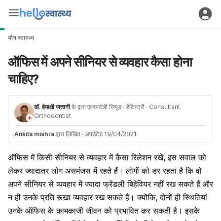
यौन स्वास्थ्य
ऑफिस में अपने सीनियर से व्यवहार कैसा होना
चाहिए?
डॉ. हेमाक्षी जत्तानी
के द्वारा एक्स्पर्टली रिव्यूड
· डेंटिस्ट्री
· Consultant
Orthodontist
Ankita mishra
द्वारा लिखित
·
अपडेटेड 19/04/2021
ऑफिस में किसी सीनियर से व्यवहार में कैसा रिलेशन रखें, इस सवाल को
लेकर ज्यादातर लोग असमंजस में रहते हैं। लोगों को डर रहता है कि वो
अपने सीनियर से व्यवहार में ज्यादा फ्रेंडली बिहेवियर नहीं रख सकते हैं और
न ही उनके प्रति रूखा व्यवहार रख सकते हैं। क्योंकि, दोनों ही स्थितियां
उनके
ऑफिस
के कामकाजी जीवन को प्रभावित कर सकती है। इसके