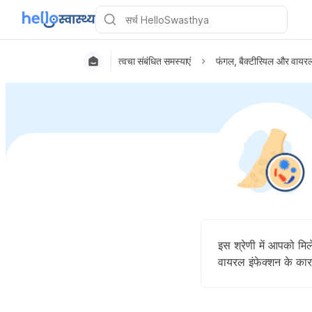
त्वचा संबंधित समस्याएं
फंगल, बैक्टीरियल और वायरल
इस श्रेणी में आपको मि
वायरल इंफेक्शन के कारण