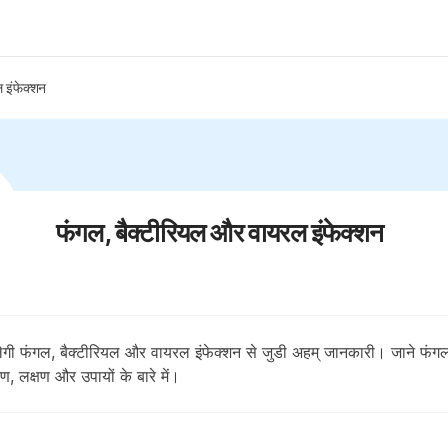
 इंफेक्शन
फंगल, बैक्टीरियल और वायरल इंफेक्शन
लेगी फंगल, बैक्टीरियल और वायरल इंफेक्शन से जुडी अहम् जानकारी। जाने फंग
, लक्षण और उपायों के बारे में।