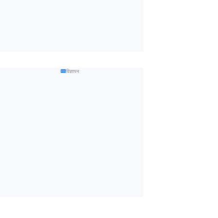
विज्ञापन