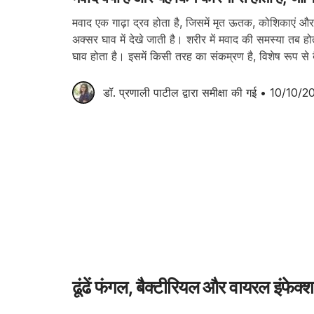
मवाद एक गाढ़ा द्रव होता है, जिसमें मृत ऊतक, कोशिकाएं और 
अक्सर घाव में देखे जाती है। शरीर में मवाद की समस्या तब होत
घाव होता है। इसमें किसी तरह का संकम्रण है, विशेष रूप से ब
संक्रमण […]
डॉ. प्रणाली पाटील
 द्वारा समीक्षा की गई
•
10/10/2
ढूंढें फंगल, बैक्टीरियल और वायरल इंफेक्