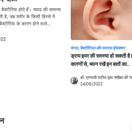
बैक्टीरिया होते हैं। मवाद की समस्या
ी है, जब शरीर के किसी हिस्से में
ैक्टीरिया के कारण होने वाले
022
फंगल, बैक्टीरियल और वायरल इंफेक्शन
ड्राय इयर की समस्या हो सकती है
कारणों से, ध्यान रखें इन बातों का..
डॉ. प्रणाली पाटील
 द्वारा समीक्षा की ग
24/06/2022
शन