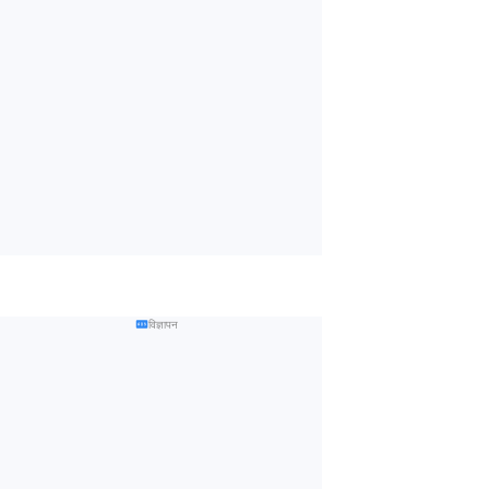
विज्ञापन