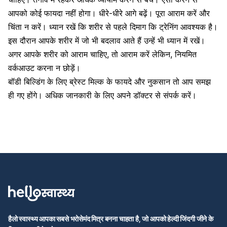
आपको कोई फायदा नहीं होगा। धीरे-धीरे आगे बढ़ें। पूरा आराम करें और
चिंता न करें। ध्यान रखें कि शरीर से पहले दिमाग कि ट्रेनिंग आवश्यक है।
इस दौरान आपके शरीर में जो भी बदलाव आते हैं उन्हें भी ध्यान में रखें।
अगर आपके शरीर को आराम चाहिए, तो आराम करें लेकिन, नियमित
वर्कआउट करना न छोड़ें।
बॉडी बिल्डिंग के लिए ब्रेस्ट मिल्क के फायदे और नुकसान तो आप समझ
ही गए होंगे।
अधिक जानकारी के लिए अपने डॉक्टर से संपर्क करें।
हैलो स्वास्थ्य आपका सबसे भरोसेमंद मित्र बनना चाहता है, जो आपको हेल्दी जिंदगी जीने के