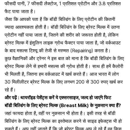
फीसदी पानी, 7 फीसदी लैक्टोज, 1 प्रतिशत प्रोटीन और 3.8 प्रतिशत
फैट पाया जाता है।
जैसा कि आपको पता है कि बॉडी बिल्डिंग के लिए
प्रोटीन की कितनी
ज्यादा आवश्यकता होती है।
बॉडी बिल्डिंग के लिए ब्रेस्ट मिल्क में उतना
प्रोटीन नहीं पाया जाता है, जितने की शरीर को जरूरत होती है, लेकिन
ब्रेस्ट मिल्क में इंसुलिन लाइक ग्रोथ फैक्टर पाया जाता है, जो
वर्कआउट
के बाद मसल्स टिश्यू की तेजी से मरम्मत (Repairing) करता है।
कुछ वैज्ञानिकों और ट्रेनर ने इस बात को माना है कि बॉडी बिल्डिंग के लिए
ब्रेस्ट मिल्क लेने से हमारी मसल्स की ग्रोथ होती है। साथ ही हमें कैलोरी
भी मिलती है, जितना हम वर्कआउट में खर्च करते हैं। आज भारत में लोग
30 मिलीलीटर ब्रेस्ट मिल्क के लिए लगभग 200 से 300 रुपए खर्च कर
रहे हैं।
और पढ़ें :
थायरॉइड पेशेंट्स करें ये एक्सरसाइज, जल्द हो जाएंगे फिट
बॉडी बिल्डिंग के लिए ब्रेस्ट मिल्क (Breast Milk) के नुकसान क्या हैं?
जहां फायदा होता है, वहीं पर नुकसान भी होता है। इसी तरह से बॉडी
बिल्डिंग के लिए ब्रेस्ट मिल्क का इस्तेमाल करने से साइड इफेक्ट्स भी हो
सकते हैं। आप नहीं जानते हैं कि जो ब्रेस्ट मिल्क आप ले रहे हैं वह किस