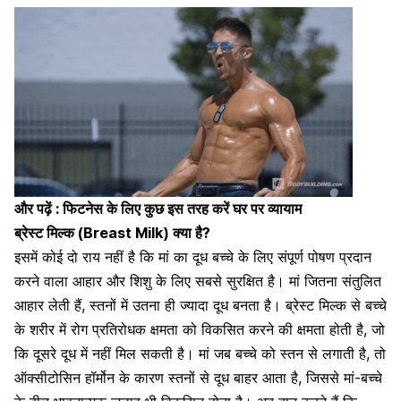
और पढ़ें :
फिटनेस के लिए कुछ इस तरह करें घर पर व्यायाम
ब्रेस्ट मिल्क (Breast Milk) क्या है?
इसमें कोई दो राय नहीं है कि मां का दूध बच्चे के लिए संपूर्ण पोषण प्रदान
करने वाला आहार और शिशु के लिए सबसे सुरक्षित है। मां जितना
संतुलित
आहार
लेती हैं, स्तनों में उतना ही ज्यादा दूध बनता है। ब्रेस्ट मिल्क से बच्चे
के शरीर में
रोग प्रतिरोधक क्षमता
को विकसित करने की क्षमता होती है, जो
कि दूसरे दूध में नहीं मिल सकती है। मां जब बच्चे को स्तन से लगाती है, तो
ऑक्सीटोसिन हॉर्मोन के कारण स्तनों से दूध बाहर आता है, जिससे मां-बच्चे