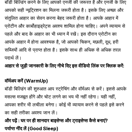
बॉडी बिल्डिंग करने के लिए आपको एनर्जी की जरूरत है और एनर्जी के लिए
आपको सही न्यूट्रिशन का मिलना जरूरी होता है। इसके लिए अच्छा और
संतुलित आहार का सेवन करना बेहद जरूरी होता है। आपके आहार में
प्रोटीन और
कार्बोहाइड्रेट्स अवश्य शामिल होना चाहिए।
अपने व्यायाम से
पहले और बाद के आहार का भी ध्यान में रखें। इस दौरान प्रोटीन का
आपके आहार में होना आवश्यक है, जो आपको चिकन, मछली, दूध, हरी
सब्जियों आदि से प्राप्त होता है। इसके साथ ही अधिक से अधिक तरल
पदार्थ लें।
आहार से जुड़ी जानकारी के लिए नीचे दिए इस वीडियो लिंक पर क्लिक करें:
वॉर्मअप करें (WarmUp)
बॉडी बिल्डिंग की शुरुआत आप स्ट्रेचिंग और वॉर्मअप से करें। इससे आपके
मसल्स
मजबूत होंगे और चोट लगने का भय भी नहीं रहेगा। यही नहीं,
आपका शरीर भी लचीला बनेगा। कोई भी व्यायाम करने से पहले इसे करने
का सही तरीका अवश्य जान लें।
और पढ़ें :
घर पर ही शानदार बाइसेप्स और ट्राइसेप्स कैसे बनाएं?
पर्याप्त नींद लें (Good Sleep)