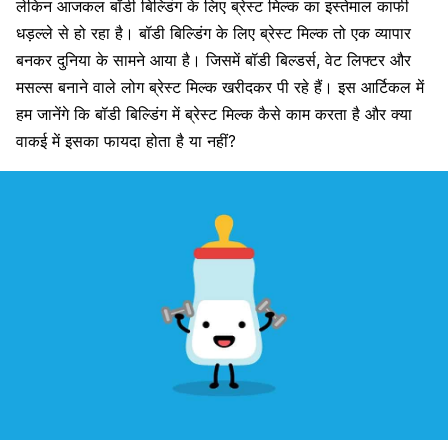
लेकिन आजकल बॉडी बिल्डिंग के लिए ब्रेस्ट मिल्क का इस्तेमाल काफी
धड़ल्ले से हो रहा है। बॉडी बिल्डिंग के लिए ब्रेस्ट मिल्क तो एक व्यापार
बनकर दुनिया के सामने आया है। जिसमें बॉडी बिल्डर्स, वेट लिफ्टर और
मसल्स
बनाने वाले लोग ब्रेस्ट मिल्क खरीदकर पी रहे हैं। इस आर्टिकल में
हम जानेंगे कि बॉडी बिल्डिंग में ब्रेस्ट मिल्क कैसे काम करता है और क्या
वाकई में इसका फायदा होता है या नहीं?