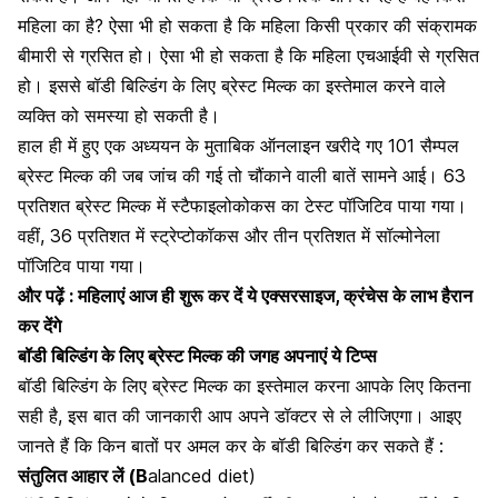
महिला का है? ऐसा भी हो सकता है कि महिला किसी प्रकार की
संक्रामक
बीमारी से ग्रसित हो।
ऐसा भी हो सकता है कि महिला
एचआईवी से ग्रसित
हो।
इससे बॉडी बिल्डिंग के लिए ब्रेस्ट मिल्क का इस्तेमाल करने वाले
व्यक्ति को समस्या हो सकती है।
हाल ही में हुए एक अध्ययन के मुताबिक ऑनलाइन खरीदे गए 101 सैम्पल
ब्रेस्ट मिल्क की जब जांच की गई तो चौंकाने वाली बातें सामने आई। 63
प्रतिशत ब्रेस्ट मिल्क में स्टैफाइलोकोकस का टेस्ट पॉजिटिव पाया गया।
वहीं, 36 प्रतिशत में स्ट्रेप्टोकॉकस और तीन प्रतिशत में सॉल्मोनेला
पॉजिटिव पाया गया।
और पढ़ें :
महिलाएं आज ही शुरू कर दें ये एक्सरसाइज, क्रंचेस के लाभ हैरान
कर देंगे
बॉडी बिल्डिंग के लिए ब्रेस्ट मिल्क की जगह अपनाएं ये टिप्स
बॉडी बिल्डिंग के लिए ब्रेस्ट मिल्क का इस्तेमाल करना आपके लिए कितना
सही है, इस बात की जानकारी आप अपने डॉक्टर से ले लीजिएगा। आइए
जानते हैं कि किन बातों पर अमल कर के बॉडी बिल्डिंग कर सकते हैं :
संतुलित आहार लें (B
alanced diet)