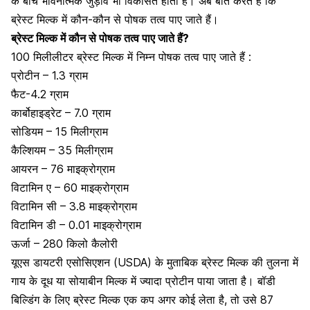
के बीच भावनात्मक जुड़ाव भी विकसित होता है। अब बात करते हैं कि
ब्रेस्ट मिल्क में कौन-कौन से पोषक तत्व पाए जाते हैं।
ब्रेस्ट मिल्क में कौन से पोषक तत्व पाए जाते हैं?
100 मिलीलीटर ब्रेस्ट मिल्क में निम्न पोषक तत्व पाए जाते हैं :
प्रोटीन
– 1.3 ग्राम
फैट-4.2 ग्राम
कार्बोहाइड्रेट – 7.0 ग्राम
सोडियम – 15 मिलीग्राम
कैल्शियम – 35 मिलीग्राम
आयरन – 76 माइक्रोग्राम
विटामिन ए
– 60 माइक्रोग्राम
विटामिन सी
– 3.8 माइक्रोग्राम
विटामिन डी
– 0.01 माइक्रोग्राम
ऊर्जा – 280 किलो कैलोरी
यूएस डायटरी एसोसिएशन (USDA) के मुताबिक ब्रेस्ट मिल्क की तुलना में
गाय के दूध
या सोयाबीन मिल्क में ज्यादा प्रोटीन पाया जाता है। बॉडी
बिल्डिंग के लिए ब्रेस्ट मिल्क एक कप अगर कोई लेता है, तो उसे 87