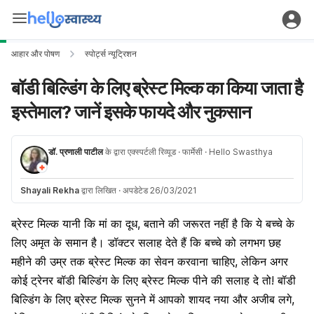
आहार और पोषण
स्पोर्ट्स न्यूट्रिशन
बॉडी बिल्डिंग के लिए ब्रेस्ट मिल्क का किया जाता है
इस्तेमाल? जानें इसके फायदे और नुकसान
डॉ. प्रणाली पाटील
के द्वारा एक्स्पर्टली रिव्यूड
· फार्मेसी
· Hello Swasthya
Shayali Rekha
द्वारा लिखित
·
अपडेटेड 26/03/2021
ब्रेस्ट मिल्क यानी कि मां का दूध, बताने की जरूरत नहीं है कि ये बच्चे के
लिए अमृत के समान है। डॉक्टर सलाह देते हैं कि बच्चे को लगभग छह
महीने की उम्र तक ब्रेस्ट मिल्क का सेवन करवाना चाहिए, लेकिन अगर
कोई ट्रेनर बॉडी बिल्डिंग के लिए ब्रेस्ट मिल्क पीने की सलाह दे तो!
बॉडी
बिल्डिंग के लिए ब्रेस्ट मिल्क सुनने में आपको शायद नया और अजीब लगे,