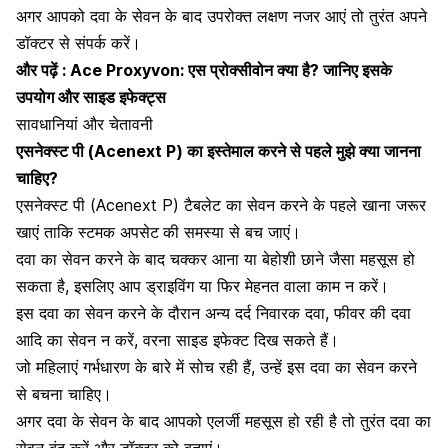
अगर आपको दवा के सेवन के बाद उपरोक्त लक्षण नजर आएं तो तुरंत अपने
डॉक्टर से संपर्क करें।
और पढ़ें :
Ace Proxyvon: एस प्रोक्सीवोन क्या है? जानिए इसके
उपयोग और साइड इफेक्ट्स
सावधानियां और चेतावनी
एसनेक्स्ट पी (Acenext P)
का इस्तेमाल करने से पहले मुझे क्या जानना
चाहिए?
एसनेक्स्ट पी (Acenext P) टैबलेट का सेवन करने के पहले खाना जरूर
खाएं ताकि स्टमक अपसेट
की समस्या से बच जाएं।
दवा का सेवन करने के बाद चक्कर आना या बेहोशी छाने जैसा महसूस हो
सकता है, इसलिए आप ड्राइविंग या फिर मेहनत वाला काम न करें।
इस दवा का सेवन करने के दौरान अन्य दर्द निवारक दवा, फीवर की दवा
आदि का सेवन न करें, वरना साइड इफेक्ट दिख सकते हैं।
जो महिलाएं गर्भधारण के बारे में सोच रही हैं, उन्हें इस दवा का सेवन करने
से बचना चाहिए।
अगर दवा के सेवन के बाद आपको एलर्जी महसूस हो रही है तो तुरंत दवा का