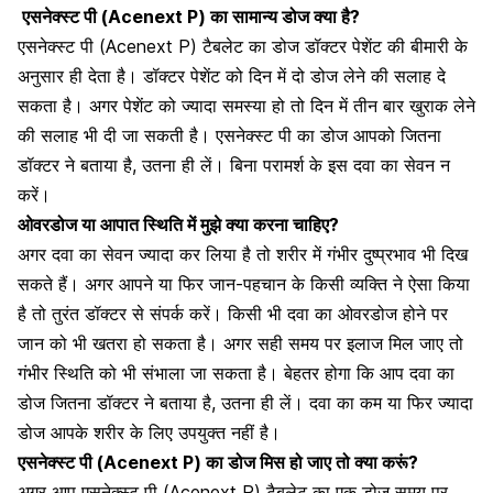
एसनेक्स्ट पी (Acenext P)
का सामान्य डोज क्या है?
एसनेक्स्ट पी (Acenext P) टैबलेट का डोज डॉक्टर पेशेंट की बीमारी के
अनुसार ही देता है। डॉक्टर पेशेंट को दिन में दो डोज लेने की सलाह दे
सकता है। अगर पेशेंट को ज्यादा समस्या हो तो दिन में तीन बार खुराक लेने
की सलाह भी दी जा सकती है। एसनेक्स्ट पी का डोज आपको जितना
डॉक्टर ने बताया है, उतना ही लें। बिना परामर्श के इस दवा का सेवन न
करें।
ओवरडोज या आपात स्थिति में मुझे क्या करना चाहिए?
अगर दवा का सेवन ज्यादा कर लिया है तो शरीर में गंभीर दुष्प्रभाव भी दिख
सकते हैं। अगर आपने या फिर जान-पहचान के किसी व्यक्ति ने ऐसा किया
है तो तुरंत डॉक्टर से संपर्क करें। किसी भी
दवा का ओवरडोज
होने पर
जान को भी खतरा हो सकता है। अगर सही समय पर इलाज मिल जाए तो
गंभीर स्थिति को भी संभाला जा सकता है। बेहतर होगा कि आप दवा का
डोज जितना डॉक्टर ने बताया है, उतना ही लें। दवा का कम या फिर ज्यादा
डोज आपके शरीर के लिए उपयुक्त नहीं है।
एसनेक्स्ट पी (Acenext P)
का डोज मिस हो जाए तो क्या करूं?
अगर आप एसनेक्स्ट पी (Acenext P) टैबलेट का एक डोज समय पर