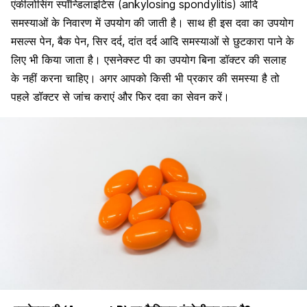
एंकीलोसिंग स्पॉन्डिलाइटिस (ankylosing spondylitis) आदि
समस्याओं के निवारण में उपयोग की जाती है। साथ ही इस दवा का उपयोग
मसल्स पेन, बैक पेन, सिर दर्द, दांत दर्द आदि समस्याओं से छुटकारा पाने के
लिए भी किया जाता है। एसनेक्स्ट पी का उपयोग बिना डॉक्टर की सलाह
के नहीं करना चाहिए। अगर आपको किसी भी प्रकार की समस्या है तो
पहले डॉक्टर से जांच कराएं और फिर दवा का सेवन करें।