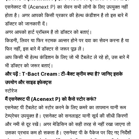
एसनेक्स्ट पी (Acenext P) का सेवन सभी लोगों के लिए उपयुक्त नहीं
होता है। अगर आपको किसी प्रकार की
हेल्थ कंडीशन
है तो इस बारे में
डॉक्टर को जानकारी दें।
अगर आपको
हार्ट प्रॉब्लम
है तो डॉक्टर को बताएं।
किडनी, लिवर या फिर स्टमक अल्सर होने पर दवा का सेवन करना है या
फिर नहीं, इस बारे में डॉक्टर से जरूर पूछ लें।
आप किसी भी हेल्थ कंडिशन के लिए जो भी टैबलेट ले रहे हो, उस बारे में
भी डॉक्टर को जरूर बताएं।
और पढ़ें :
T-Bact Cream : टी-बैक्ट क्रीम क्या है? जानिए इसके
उपयोग और साइड इफेक्ट्स
स्टोरेज
मैं
एसनेक्स्ट पी (Acenext P)
को कैसे स्टोर करूं?
एसनेक्ट पी टैबलेट को स्टोर करने के लिए कमरे का तापमान यानी रूम
टेम्प्रेचर उपयुक्त है। एसनेक्ट को सनलाइट यानी सूर्य की सीधी किरणों
और नमी से दूर रखें। अगर मेडिसिन को सही तरह से नहीं रखा जाएगा तो
उसका प्रभाव कम हो सकता है। एसनेक्ट पी के पैकेज पर दिए गए निर्देशों