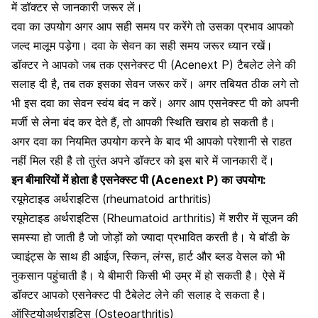
में डॉक्टर से जानकारी जरूर लें।
दवा का उपयोग अगर आप सही समय पर करेंगे तो उसका प्रभाव आपको
जल्द मालूम पड़ेगा। दवा के सेवन का सही समय जरूर ध्यान रखें।
डॉक्टर ने आपको जब तक एसनेक्स्ट पी (Acenext P) टैबलेट लेने की
सलाह दी है, तब तक इसका सेवन जरूर करें। अगर तबियत ठीक लगे तो
भी इस दवा का सेवन स्वंय बंद न करें। अगर आप एसनेक्स्ट पी को अपनी
मर्जी से लेना बंद कर देते हैं, तो आपकी स्थिति खराब हो सकती है।
अगर दवा का नियमित उपयोग करने के बाद भी आपको परेशानी से राहत
नहीं मिल रही है तो तुरंत अपने डॉक्टर को इस बारे में जानकारी दें।
इन बीमारियों में होता है एसनेक्स्ट पी (Acenext P) का उपयोग:
रयूमेटाइड अर्थराइटिस (rheumatoid arthritis)
रयूमेटाइड अर्थराइटिस (Rheumatoid arthritis)
में शरीर में सूजन की
समस्या हो जाती है जो जोड़ों को ज्यादा प्रभावित करती है। ये बॉडी के
ज्वाइंट्स के साथ ही आईज, स्किन, लंग्स, हार्ट और ब्लड वेसल को भी
नुकसान पहुंचाती है। ये बीमारी किसी भी उम्र में हो सकती है। ऐसे में
डॉक्टर आपको एसनेक्स्ट पी टैबेलेट लेने की सलाह दे सकता है।
ऑस्टियोअर्थराइटिस (Osteoarthritis)