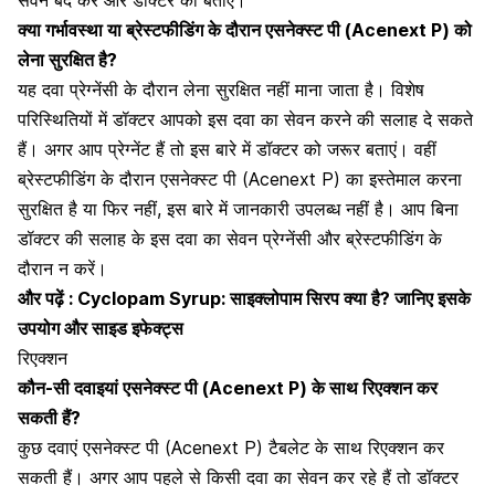
सेवन बंद करें और डॉक्टर को बताएं।
क्या गर्भावस्था या ब्रेस्टफीडिंग के दौरान
एसनेक्स्ट पी (Acenext P)
को
लेना सुरक्षित है?
यह दवा प्रेग्नेंसी के दौरान लेना सुरक्षित नहीं माना जाता है। विशेष
परिस्थितियों में डॉक्टर आपको इस दवा का सेवन करने की सलाह दे सकते
हैं।
अगर आप प्रेग्नेंट हैं
तो इस बारे में डॉक्टर को जरूर बताएं। वहीं
ब्रेस्टफीडिंग के दौरान
एसनेक्स्ट पी (Acenext P) का इस्तेमाल करना
सुरक्षित है या फिर नहीं, इस बारे में जानकारी उपलब्ध नहीं है। आप बिना
डॉक्टर की सलाह के इस दवा का सेवन प्रेग्नेंसी और ब्रेस्टफीडिंग के
दौरान न करें।
और पढ़ें :
Cyclopam Syrup: साइक्लोपाम सिरप क्या है? जानिए इसके
उपयोग और साइड इफेक्ट्स
रिएक्शन
कौन-सी दवाइयां
एसनेक्स्ट पी (Acenext P)
के साथ रिएक्शन कर
सकती हैं?
कुछ दवाएं एसनेक्स्ट पी (Acenext P) टैबलेट के साथ रिएक्शन कर
सकती हैं। अगर आप पहले से किसी दवा का सेवन कर रहे हैं तो डॉक्टर