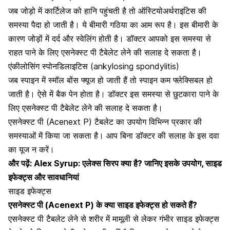
जब जोड़ो में कार्टिलेज को हानि पहुंचती है तो
ऑस्टियोअर्थराइटिस की
समस्या
पैदा हो जाती है। ये बीमारी गठिया का आम रूप है। इस बीमारी के
कारण जोड़ों में दर्द और स्वेलिंग होती है। डॉक्टर आपको इस समस्या से
राहत पाने के लिए एसनेक्स्ट पी टैबेलेट लेने की सलाह दे सकता है।
एंकीलोसिंग स्पोनडिलाइटिस (ankylosing spondylitis)
जब स्पाइन में स्मॉल बोंस फ्यूज हो जाती हैं तो स्पाइन कम फ्लेक्सिबल हो
जाती है। ऐसे में बैक पेन होता है। डॉक्टर इस समस्या से छुटकारा पाने के
लिए एसनेक्स्ट पी टैबेलेट लेने की सलाह दे सकता है।
एसनेक्स्ट पी (Acenext P) टैबलेट का उपयोग विभिन्न प्रकार की
समस्याओं में किया जा सकता है। आप बिना डॉक्टर की सलाह के इस दवा
का यूज न करें।
और पढ़ें:
Alex Syrup: एलेक्स सिरप क्या है? जानिए इसके उपयोग, साइड
इफेक्ट्स और सावधानियां
साइड इफेक्ट्स
एसनेक्स्ट पी (Acenext P)
के क्या साइड इफेक्ट्स हो सकते हैं?
एसनेक्स्ट पी टैबलेट लेने से शरीर में मामूली से लेकर गंभीर साइड इफेक्ट्स