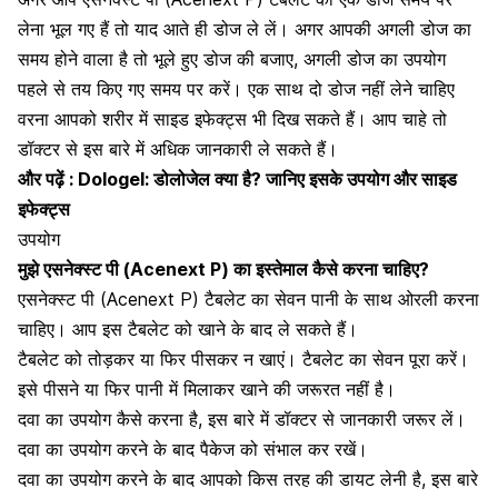
लेना भूल गए हैं तो याद आते ही डोज ले लें। अगर आपकी अगली डोज का
समय होने वाला है तो भूले हुए डोज की बजाए, अगली डोज का उपयोग
पहले से तय किए गए समय पर करें। एक साथ दो डोज नहीं लेने चाहिए
वरना आपको शरीर में साइड इफेक्ट्स भी दिख सकते हैं। आप चाहे तो
डॉक्टर से इस बारे में अधिक जानकारी ले सकते हैं।
और पढ़ें :
Dologel: डोलोजेल क्या है? जानिए इसके उपयोग और साइड
इफेक्ट्स
उपयोग
मुझे
एसनेक्स्ट पी (Acenext P)
का इस्तेमाल कैसे करना चाहिए?
एसनेक्स्ट पी (Acenext P) टैबलेट का सेवन पानी के साथ ओरली करना
चाहिए। आप इस टैबलेट को खाने के बाद ले सकते हैं।
टैबलेट को तोड़कर या फिर पीसकर न खाएं। टैबलेट का सेवन पूरा करें।
इसे पीसने या फिर पानी में मिलाकर खाने की जरूरत नहीं है।
दवा का उपयोग कैसे करना है, इस बारे में डॉक्टर से जानकारी जरूर लें।
दवा का उपयोग करने के बाद पैकेज को संभाल कर रखें।
दवा का उपयोग करने के बाद
आपको किस तरह की डायट लेनी है
, इस बारे