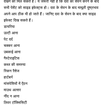
देखने को मिल सकते हैं। ये जरूरी नहीं है कि दवा का सेवन करने के बाद
सभी पेशेंट को साइड इफेक्ट्स हो। दवा के सेवन के बाद मामूली दुष्प्रभाव
अपने आप ठीक भी हो जाते हैं। जानिए दवा के सेवन के बाद क्या साइड
इफेक्ट दिख सकते हैं।
डायरिया
उल्टी आना
पेट दर्द
चक्कर आना
उबकाई आना
गैस्टेराइटिस
कब्ज की समस्या
स्किन रैशेज
हार्टबर्न
मांसपेशियों में ऐंठन
माउथ अल्सर
नींद न आना
लिवर टॉक्सिसिटी