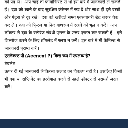
को पढ़ लें। आप चाहे तो फार्मासिस्ट से भी इस बारे में जानकारी ले सकते
हैं। दवा को खाने के बाद सुरक्षित कंटेनर में रख दें और साथ ही इसे बच्चों
और पेट्स से दूर रखें। दवा को खरीदते समय एक्सपायरी डेट जरूर चेक
कर लें। दवा को फ्रिज या फिर बाथरूम में रखने की भूल न करें। आप
डॉक्टर से दवा के स्टोरेज संबंधी प्रश्न के उत्तर प्राप्त कर सकती हैं। इसे
डिस्पोज करने के लिए टॉयलेट में फ्लश न करें। इस बारे में भी कैमिस्ट से
जानकारी प्राप्त करें।
एसनेक्स्ट पी (Acenext P)
किस रूप में उपलब्ध है?
टैबलेट
ऊपर दी गई जानकारी चिकित्सा सलाह का विकल्प नहीं है। इसलिए किसी
भी दवा या सप्लिमेंट का इस्तेमाल करने से पहले डॉक्टर से परामर्श जरूर
करें।