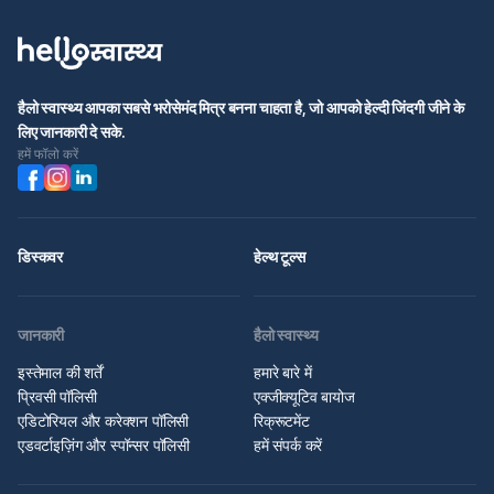
हैलो स्वास्थ्य आपका सबसे भरोसेमंद मित्र बनना चाहता है, जो आपको हेल्दी जिंदगी जीने के
लिए जानकारी दे सके.
हमें फॉलो करें
डिस्कवर
हेल्थ टूल्स
जानकारी
हैलो स्वास्थ्य
इस्तेमाल की शर्तें
हमारे बारे में
प्रिवसी पॉलिसी
एक्जीक्यूटिव बायोज
एडिटोरियल और करेक्शन पॉलिसी
रिक्रूटमेंट
एडवर्टाइज़िंग और स्पॉन्सर पॉलिसी
हमें संपर्क करें