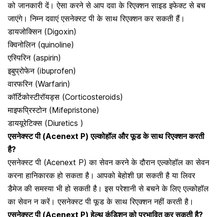
को जानकारी दें। ऐसा करने से आप दवा के रिएक्शन साइड इफेक्ट से बच
जाएंगे। निम्न दवाएं एसनेक्स्ट पी के साथ रिएक्शन कर सकती हैं।
डायजोक्सिन (Digoxin)
क्विनोलिन (quinoline)
एस्पिरिन (aspirin)
इबुप्रोफेन (ibuprofen)
वारफरिन (Warfarin)
कॉर्टिकोस्टीरॉयड्स (Corticosteroids)
माइफप्रिस्टोन (Mifepristone)
डाययूरेटिक्स (Diuretics )
एसनेक्स्ट पी (Acenext P) एल्कोहॉल और फूड के साथ रिएक्शन करती
है?
एसनेक्स्ट पी (Acenext P) का सेवन करने के दौरान एल्कोहॉल का सेवन
करना हानिकारक हो सकता है। आपको बेहोशी छा सकती है या लिवर
डैमेज की समस्या भी हो सकती है। इस परेशानी से बचने के लिए एल्कोहॉल
का सेवन न करें। एसनेक्स्ट पी फूड के साथ रिएक्शन नहीं करती है।
एसनेक्स्ट पी (Acenext P)
हेल्थ कंडिशन को प्रभावित कर सकती है?