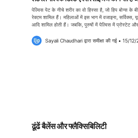
पेल्विस पेट के नीचे शरीर का वो हिस्सा है, जो हिप बोन्स के ब
रेक्टम शामिल हैं। महिलाओं में इस भाग में वजाइना, सर्विक्
आदि शामिल होती हैं। जबकि, पुरुषों में पेल्विस में प्रोस्ट
vesicles) आदि आते हैं। […]
Sayali Chaudhari
 द्वारा समीक्षा की गई
•
15/12/
ढूंढें बैलेंस और फ्लैक्सिबिलिटी