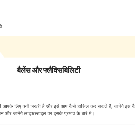
टी
बैलेंस और फ्लैक्सिबिलिटी
टी आपके लिए क्यों जरूरी है और इसे आप कैसे हासिल कर सकते हैं, जानेंगे इस कै
ान और जानेंगे लाइफस्टाइल पर इसके प्रभाव के बारे में।