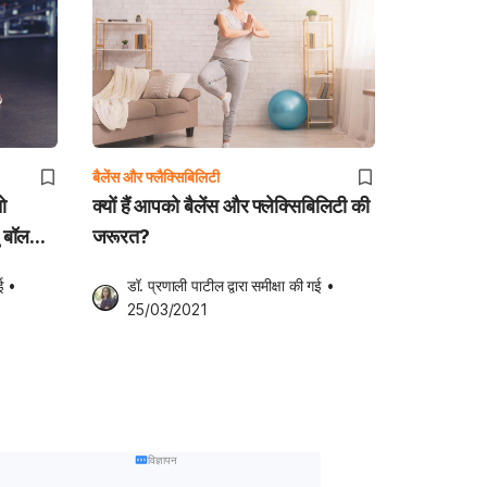
बैलेंस और फ्लैक्सिबिलिटी
तो
क्यों हैं आपको बैलेंस और फ्लेक्सिबिलिटी की
ु बॉल
जरूरत?
ई
•
डॉ. प्रणाली पाटील
 द्वारा समीक्षा की गई
•
25/03/2021
विज्ञापन