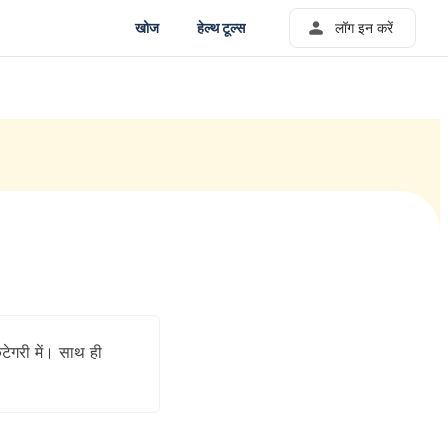
खोज
हेल्थ टूल्स
लॉग इन करें
टेगरी में। साथ ही