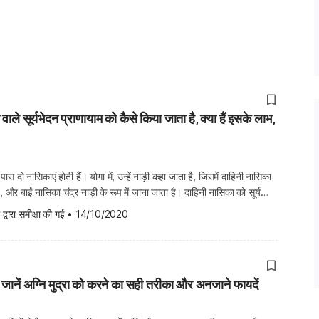
ाले सूर्यभेदन प्राणायाम को कैसे किया जाता है, क्या हैं इसके लाभ,
 पास दो नासिकाएं होती हैं। योगा में, उन्हें नाड़ी कहा जाता है, जिसमें दाहिनी नासिका
ै, और बाईं नासिका चंद्र नाड़ी के रूप में जाना जाता है। दाहिनी नासिका को सूर्य
र इससे ही जुड़ा है सूर्यभेदन प्राणायाम। सूर्यभेदन […]
 द्वारा समीक्षा की गई
•
14/10/2020
न? जानें अग्नि मुद्रा को करने का सही तरीका और अनजाने फायदें