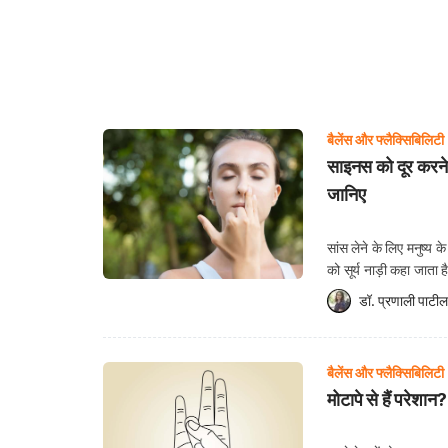
बैलेंस और फ्लैक्सिबिलिटी
साइनस को दूर करने व
जानिए
सांस लेने के लिए मनुष्य के
को सूर्य नाड़ी कहा जाता ह
नाड़ी से जोड़ा जाता है औ
डॉ. प्रणाली पाटील
बैलेंस और फ्लैक्सिबिलिटी
मोटापे से हैं परेशा