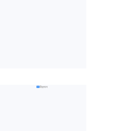
विज्ञापन