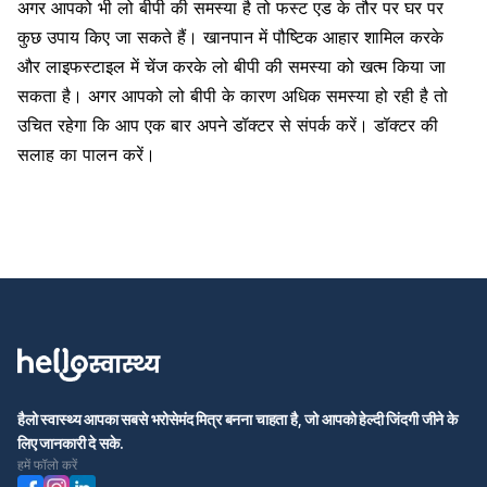
अगर आपको भी लो बीपी की समस्या है तो फस्ट एड के तौर पर घर पर
कुछ उपाय किए जा सकते हैं। खानपान में पौष्टिक आहार शामिल करके
और लाइफस्टाइल में चेंज करके लो बीपी की समस्या को खत्म किया जा
सकता है। अगर आपको लो बीपी के कारण अधिक समस्या हो रही है तो
उचित रहेगा कि आप एक बार अपने डॉक्टर से संपर्क करें। डॉक्टर की
सलाह का पालन करें।
हैलो स्वास्थ्य आपका सबसे भरोसेमंद मित्र बनना चाहता है, जो आपको हेल्दी जिंदगी जीने के
लिए जानकारी दे सके.
हमें फॉलो करें