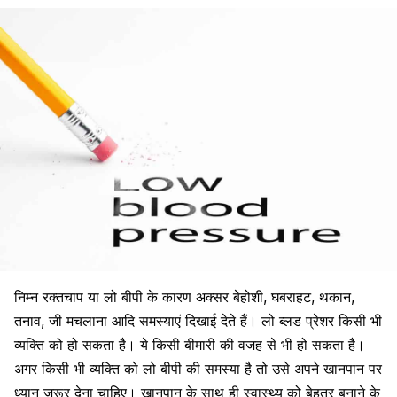
निम्न रक्तचाप या लो बीपी के कारण अक्सर बेहोशी, घबराहट, थकान,
तनाव, जी मचलाना आदि समस्याएं दिखाई देते हैं। लो
ब्लड प्रेशर
किसी भी
व्यक्ति को हो सकता है। ये किसी बीमारी की वजह से भी हो सकता है।
अगर किसी भी व्यक्ति को लो
बीपी की समस्या
है तो उसे अपने खानपान पर
ध्यान जरूर देना चाहिए। खानपान के साथ ही स्वास्थ्य को बेहतर बनाने के