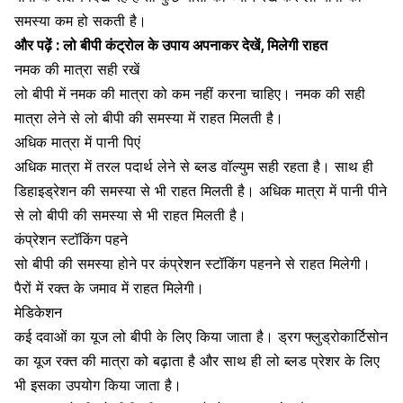
समस्या कम हो सकती है।
और पढ़ें : लो बीपी कंट्रोल के उपाय अपनाकर देखें, मिलेगी राहत
नमक की मात्रा सही रखें
लो बीपी में नमक की मात्रा को कम नहीं करना चाहिए। नमक की सही
मात्रा लेने से लो बीपी की समस्या में राहत मिलती है।
अधिक मात्रा में पानी पिएं
अधिक मात्रा में तरल पदार्थ लेने से ब्लड वॉल्युम सही रहता है। साथ ही
डिहाइड्रेशन
की समस्या से भी राहत मिलती है। अधिक मात्रा में पानी पीने
से लो बीपी की समस्या से भी राहत मिलती है।
कंप्रेशन स्टॉकिंग पहने
सो बीपी की समस्या होने पर कंप्रेशन स्टॉकिंग पहनने से राहत मिलेगी।
पैरों में रक्त के जमाव में राहत मिलेगी।
मेडिकेशन
कई दवाओं का यूज लो बीपी के लिए किया जाता है। ड्रग फ्लुड्रोकार्टिसोन
का यूज रक्त की मात्रा को बढ़ाता है और साथ ही लो ब्लड प्रेशर के लिए
भी इसका उपयोग किया जाता है।