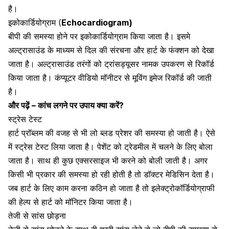
है।
इकोकार्डियोग्राम (
Echocardiogram)
बीपी की समस्या होने पर इकोकार्डियोग्राम किया जाता है। इसमे
अल्ट्रासाउंड के माध्यम से दिल की संरचना और हार्ट के फंक्शन को देखा
जाता है। अल्ट्रासाउंड तरंगों को ट्रांसड्यूसर नामक उपकरण से रिकॉर्ड
किया जाता है। कंप्यूटर वीडियो मॉनीटर से मूविंग इमेज रिकॉर्ड की जाती
है।
और पढ़ें –
कांच लगने पर उपाय क्या करें?
स्ट्रेस टेस्ट
हार्ट प्रॉब्लम की वजह से भी लो ब्लड प्रेशर की समस्या हो जाती है। ऐसे
में स्ट्रेस टेस्ट लिया जाता है। पेशेंट को ट्रेडमील में चलने के लिए बोला
जाता है। साथ ही कुछ एक्सरसाइज भी करने को बोली जाती है। अगर
किसी भी प्रकार की समस्या हो रही होती है तो डॉक्टर मेडिसिन देता है।
जब हार्ट के लिए काम करना कठिन हो जाता है तो इलेक्ट्रोकॉर्डियोग्राफी
की हेल्प से हार्ट को मॉनिटर किया जाता है।
तेजी से सांस छोड़ना