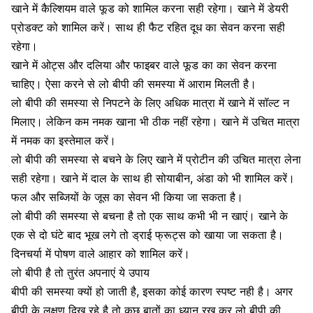
खाने में कैल्शियम वाले फूड को शामिल करना सही रहेगा। खाने में
डेयरी
प्रोडक्ट
को शामिल करें। साथ ही फैट रहित
दूध
का सेवन करना सही
रहेगा।
खाने में ओट्स और दलिया और फाइबर वाले फूड का का सेवन करना
चाहिए। ऐसा करने से लो बीपी की समस्या में आराम मिलती है।
लो बीपी की समस्या से निपटने के लिए अधिक मात्रा में खाने में सॉल्ट न
मिलाए। लेकिन कम नमक खाना भी ठीक नहीं रहेगा। खाने में उचित मात्रा
में नमक का इस्तेमाल करें।
लो बीपी की समस्या से बचने के लिए खाने में प्रोटीन की उचित मात्रा लेना
सही रहेगा। खाने में दाल के साथ ही सोयाबीन, अंडा को भी शामिल करें।
फल और सब्जियों के जूस का सेवन भी किया जा सकता है।
लो बीपी की समस्या से बचना है तो एक साथ कभी भी न खाएं। खाने के
एक से दो घंटे बाद भूख लगे तो ड्राई फ्रूट्स को खाया जा सकता है।
दिनचर्या में पोषण वाले आहार को शामिल करें।
लो बीपी है तो तुरंत अपनाएं ये उपाय
बीपी की समस्या क्यों हो जाती है, इसका कोई कारण स्पष्ट नही है। अगर
बीपी के लक्षण दिख रहे है तो कुछ बातों का ध्यान रख कर लो बीपी की