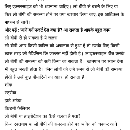
लिए एक्सरसाइज को भी अपनाना चाहिए। लो बीपी से बचने के लिए या
फिर लो बीपी की समस्या होने पर क्या उपचार लिया जाए, इस आर्टिकल के
माध्यम से जानें।
और पढ़ें : जानें बर्न फर्स्ट ऐड क्या है? आ सकता है आपके बहुत काम
लो बीपी से हो सकता है ये खतरा
लो बीपी अगर किसी व्यक्ति को अचानक से हुआ है तो उसके लिए किसी
खास तरह की मेडिसिन कि जरूरत नहीं होती है। लाइफस्टाइल चेंज करके
लो बीपी की समस्या को सही किया जा सकता है। खानपान पर ध्यान देना
भी बहुत जरूरी होता है। जिन लोगों को लंबे समय से लो बीपी की समस्या
होती है उन्हें कुछ बीमारियों का खतरा हो सकता है।
शॉक
स्ट्रोक
हार्ट अटैक
किडनी फेलियर
लो बीपी या हाइपोटेंशन का कैसे चलता है पता?
निम्न रक्तचाप या लो बीपी की समस्या होने पर व्यक्ति को चक्कर आने