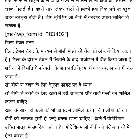
तेजी से
सांस
छोड़ने के साथ ही गहरी सांस लेने से लो बीपी की समस्या से
राहत मिलती है। गहरी सांस लेकर होठों से हल्की हवा निकालने पर बहुत
राहत महसूस होती है। डीप ब्रीथिंग लो बीपी में कारगर उपाय साबित हो
सकता है।
[mc4wp_form id=’183492″]
टिल्ट टेबल टेस्ट
टिल्ट टेबल टेस्ट के माध्यम से बॉडी में हो रहे चेंज को ऑब्जर्व किया जाता
है। टेस्ट के दौरान टेबल में लिटाने के बाद पोजीशन में चेंज किया जाता है।
शरीर की स्थिति में परिवर्तन के बाद प्रतिक्रिया में आए बदलाव को भी देखा
जाता है।
लो बीपी से बचने के लिए रेगुलर डायट पर दें ध्यान
लो बीपी से बचने के लिए खाने में हरी सब्जियां और ताजे फलों को शामिल
करना चाहिए।
खाने के साथ ही फलों को भी डायट में शामिल करें। जिन लोगों को लो
बीपी की समस्या होती है, उन्हें बनना खाना चाहिए। केले में पोटेशियम
उचित मात्रा में उपस्थित होता है। पोटेशियम लो बीपी को बैलेंस करने में
हेल्प करता है।