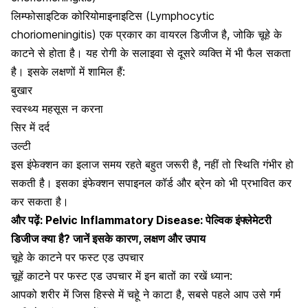
लिम्फोसाइटिक कोरियोमाइनाइटिस (Lymphocytic
choriomeningitis) एक प्रकार का वायरल डिजीज है, जोकि चूहे के
काटने से होता है। यह रोगी के सलाइवा से दूसरे व्यक्ति में भी फैल सकता
है। इसके लक्षणों में शामिल हैं:
बुखार
स्वस्थ्य महसूस न करना
सिर में दर्द
उल्टी
इस इंफेक्शन का इलाज समय रहते बहुत जरूरी है, नहीं तो स्थिति गंभीर हो
सकती है। इसका इंफेक्शन सपाइनल कॉर्ड और ब्रेन को भी प्रभावित कर
कर सकता है।
और पढ़ें:
Pelvic Inflammatory Disease: पेल्विक इंफ्लेमेटरी
डिजीज क्या है? जानें इसके कारण, लक्षण और उपाय
चूहे के काटने पर फस्ट एड उपचार
चूहें काटने पर फस्ट एड उपचार में इन बातों का रखें ध्यान:
आपको शरीर में जिस हिस्से में चहूे ने काटा है, सबसे पहले आप उसे गर्म