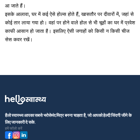
आ जाते हैं।
इसके आलावा, घर में कई ऐसे होल्स होते हैं, खासतौर पर दीवारों में, जहां से
कोई तार लाया गया हो। वहां पर होने वाले होल से भी चूहों का घर में प्रवेश
काफी आसान हो जाता है। इसलिए ऐसी जगाहों को किसी न किसी चीज
सेस कवर रखें।
हैलो स्वास्थ्य आपका सबसे भरोसेमंद मित्र बनना चाहता है, जो आपको हेल्दी जिंदगी जीने के
लिए जानकारी दे सके.
हमें फॉलो करें