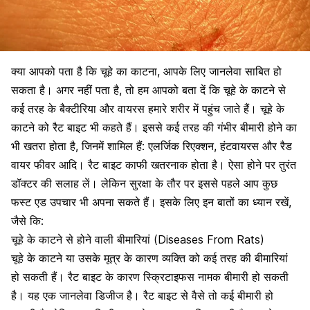
क्या आपको पता है कि चूहे का काटना, आपके लिए जानलेवा साबित हो
सकता है। अगर नहीं पता है, तो हम आपको बता दें कि चूहे के काटने से
कई तरह के बैक्टीरिया और वायरस हमारे शरीर में पहुंच जाते हैं। चूहे के
काटने को रैट बाइट भी कहते हैं। इससे कई तरह की गंभीर बीमारी होने का
भी खतरा होता है, जिनमें शामिल हैं: एलर्जिक रिएक्शन, हंटवायरस और रैड
वायर फीवर आदि। रैट बाइट काफी खतरनाक होता है। ऐसा होने पर तुरंत
डॉक्टर की सलाह लें। लेकिन सुरक्षा के तौर पर इससे पहले आप कुछ
फस्ट एड उपचार भी अपना सकते हैं। इसके लिए इन बातों का ध्यान रखें,
जैसे कि:
चूहे के काटने से होने वाली बीमारियां (Diseases From Rats)
चूहे के काटने या उसके मूत्र के कारण व्यक्ति को कई तरह की बीमारियां
हो सकती हैं। रैट बाइट के कारण स्क्रिटाइफस नामक बीमारी हो सकती
है। यह एक जानलेवा डिजीज है। रैट बाइट से वैसे तो कई बीमारी हो