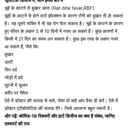
जूनोटिक डिजीज में, जानें इनके बारे में
चूहें के काटने से बुखार आना (Rat-bite fever,RBF)
चूहों के काटने से होने वाले इंफेक्शन के कारण रोगी को बुखार भी हाे सकता
है। यह दूसरे व्यक्ति में भी यह रोग फैल सकता है। चूहें के काटने के कारण
हुए फीवर के लक्षण 3 से 10 दिनों में नजर आ सकते हैं। कुछ कारणों में
किसी में 21 दिन का समय लग सकता है। कुछ इस तरह के लक्षण नजर
आ सकते हैं, जैसे कि:
बुखार
उल्टी
सिर दर्द
जोड़ों में दर्द
घुटनों में सूजन
शरीर पर रैशेज
ऐसे में डॉक्टर की सलाह से चलें, जैसा वो कहें आप वैसा ही करें। ऐसे में
डॉक्टर एंटीबॉयोटिक की सलाह देंगे। जिसे अपनाना बहुत जरूरी है।
और पढ़ें:
कोविड-19 रिकवरी और हार्ट डिजीज का क्या है संबंध, जानिए
एक्सपर्ट की राय