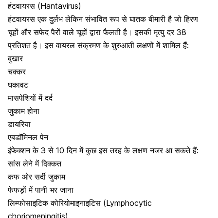
हंटवायरस (Hantavirus)
हंटवायरस एक दुर्लभ लेकिन संभावित रूप से घातक बीमारी है जो हिरण
चूहों और सफेद पैरों वाले चूहों द्वारा फैलती है। इसकी मृत्यु दर 38
प्रतिशत है। इस वायरल संक्रमण के शुरुआती लक्षणों में शामिल हैं:
बुखार
चक्कर
घकावट
मासपेशियों में दर्द
जुकाम होना
डायरिया
एबडॉमिनल पेन
इंफेक्शन के 3 से 10 दिन में कुछ इस तरह के लक्षण नजर आ सकते हैं:
सांस लेने में दिक्कत
कफ ओर सर्दी जुकाम
फेफड़ों में पानी भर जाना
लिम्फोसाइटिक कोरियोमाइनाइटिस (Lymphocytic
choriomeningitis)