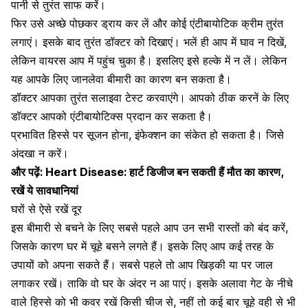
पानी से तुरंत साफ करें।
फिर उसे अच्छे पोछकर ड्राय कर लें और कोई एंटीबायोटिक क्रीम तुरंत
लगाएं। इसके बाद तुरंत डॉक्टर को दिखाएं। भलें ही आप में घाव न दिखें,
लेकिन वायरस आप में पहुंच चुका है। इसलिए इसे हल्के में न लें। लेकिन
यह आपके लिए जानलेवा बीमारी का कारण बन सकता है।
डॉक्टर आपका तुरंत सलाइवा टेस्ट करवाएंगे। आपको ठीक करनें के लिए
डॉक्टर आपको एंटीबायोटिक्स प्रदान कर सकता है।
प्रभावित हिस्से पर सूजन होना, इंफेक्शन का संकेत हो सकता है। जिसे
अंदखा न करें।
और पढ़ें:
Heart Disease: हार्ट डिजीज बन सकती हैं मौत का कारण,
रखें ये सावधानियां
घरों से ऐसे रखें दूर
इस बीमारी से बचने के लिए सबसे पहले आप उन सभी रास्तों को बंद करें,
जिसके कारण घर में चूहे बसने लगते हैं। इसके लिए आप कई तरह के
उपायों को अपना सकते हैं। सबसे पहले तो आप खिड़की या पर जाल
लगाकर रखें। ताकि वो घर के अंदर न आ पाएं। इसके अलावा गेट के नीचे
वाले हिस्से को भी कवर रखें किसी चीज से, नहीं तो कई बार चूहे वही से भी