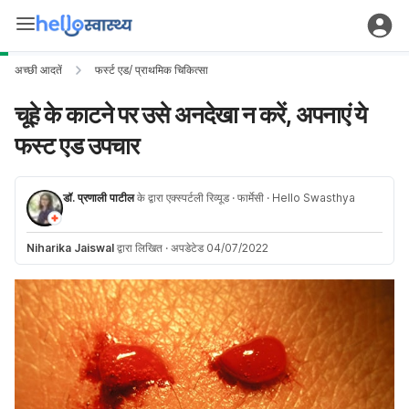
अच्छी आदतें
फर्स्ट एड/ प्राथमिक चिकित्सा
चूहे के काटने पर उसे अनदेखा न करें, अपनाएं ये
फस्ट एड उपचार
डॉ. प्रणाली पाटील
के द्वारा एक्स्पर्टली रिव्यूड
· फार्मेसी
· Hello Swasthya
Niharika Jaiswal
द्वारा लिखित
·
अपडेटेड 04/07/2022