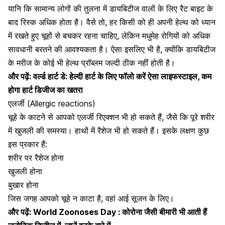
यानि कि सामान्य लोगों की तुलना में डायबिटीज वालों के लिए रैट बाइट के
बाद रिस्क अधिक होता है। वैसे तो, हर किसी को ही अपनी हेल्थ को ध्यान
में रखते हुए चूहों से बचकर रहना चाहिए, लेकिन मधुमेह रोगियों को अधिक
सावधानी बरतने की आवश्यकता है। ऐसा इसलिए भी है, क्योंकि डायबिटीज
के मरीज के कोई भी हेल्थ प्रॉब्लम जल्दी ठीक नहींं होती है।
और पढ़ें:
वर्ल्ड हार्ट डे: हेल्दी हार्ट के लिए फॉलो करें ऐसा लाइफस्टाइल, कम
होगा हार्ट डिजीज का खतरा
एलर्जी (Allergic reactions)
चूहे के काटने से आपको एलर्जी रिएक्शन भी हो सकते हैं, जैसे कि पूरे शरीर
में खुजली की समस्या। हाथों में रैशेज भी हो सकते हैं। इसके लक्षण कुछ
इस प्रकार हैं:
शरीर पर रैशेज होना
खुजली होना
बुखार
होना
जिस जगह आपको चूहे न काटा है, वहां आई सूजन के लिए।
और पढ़ें:
World Zoonoses Day : कोरोना जैसी बीमारी भी आती हैं