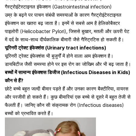
गैस्ट्रोइंटेस्टाइनल इंफेक्शन (Gastrointestinal infection)
उम्र के बढ़ने पर पाचन संबंधी समस्याओं के कारण
गैस्ट्रोइंटेस्टाइनल
इंफेक्शन
का खतरा बढ़ जाता है।
इनमें से सबसे आम है हेलिकोबैक्टर
पाइलोरी (Helicobacter Pylori), जिससे बुखार, मतली और ऊपरी पेट
में दर्द के साथ-साथ दीर्घकालिक बीमारी जैसे गैस्ट्रिटिस हो सकती है।
यूरिनरी ट्रेक्ट इंफेक्शंस (Urinary tract infections)
यूरिनरी ट्रेक्ट इंफेक्शंस भी बुजुर्गों में होने वाला आम इंफेक्शन है।
डायबिटीज जैसी समस्या होने
पर इस रोग का जोखिम और भी बढ़ जाता है।
बच्चों में सामान्य इंफेक्शस डिजीज (Infectious Diseases in Kids)
कौन से हैं?
छोटे बच्चे बहुत जल्दी बीमार पड़ते हैं और उनका कारण बैक्टीरिया, वायरस
और परजीवी हो सकते हैं। कुछ बीमारियां एक बच्चे से दूसरे में बहुत तेजी से
फैलती हैं। जानिए कौन सी संक्रामक रोग (Infectious diseases)
बच्चों को प्रभावित करते हैं।