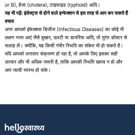
or B), हैजा (cholera), टाइफाइड (typhoid) आदि।
यह भी पढ़ें:
इंसेक्ट्स से होने वाले इन्फेक्शन से इस तरह से आप कर सकते हैं
बचाव
अगर आपको इंफेक्शस डिजीज
(Infectious Diseases)
का कोई भी
लक्षण नजर आएं जैसे बुखार, उलटी या डायरिया आदि, तो तुरंत डॉक्टर से
सलाह लें। क्योंकि, यह किसी गंभीर स्थिति का संकेत भी हो सकते हैं।
यदि आपको लगातार संक्रमण हो रहा है, तो आपके लिए इसका सही
उपचार और भी अधिक जरूरी है, ताकि आपकी स्थिति खराब न हो और
आप जल्दी स्वस्थ हो सके।