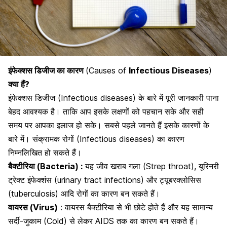
इंफेक्शस डिजीज का कारण
(Causes of
Infectious Diseases
)
क्या हैं?
इंफेक्शस डिजीज (Infectious diseases) के बारे में पूरी जानकारी पाना
बेहद आवश्यक है। ताकि आप इसके लक्षणों को पहचान सके और सही
समय पर आपका इलाज हो सके। सबसे पहले जानते हैं इसके कारणों के
बारे में। संक्रामक रोगों (Infectious diseases) का कारण
निम्नलिखित हो सकते हैं।
बैक्टीरिया (Bacteria) :
यह जीव खराब गला (Strep throat),
यूरिनरी
ट्रेक्ट इंफेक्शंस
(urinary tract infections) और ट्यूबरक्लोसिस
(tuberculosis) आदि रोगों का कारण बन सकते हैं।
वायरस (Virus)
: वायरस बैक्टीरिया से भी छोटे होते हैं और यह सामान्य
सर्दी-जुकाम (Cold) से लेकर AIDS तक का कारण बन सकते हैं।