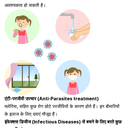
आवश्यकता हो सकती है।
एंटी-परजीवी उपचार (Anti-Parasites treatment)
मलेरिया, सहित कुछ रोग छोटे परजीवियों के कारण होते हैं। इन बीमारियों
के इलाज के लिए दवाएं मौजूद हैं।
इंफेक्शस डिजीज (Infectious Diseases) से बचने के लिए बरते कुछ