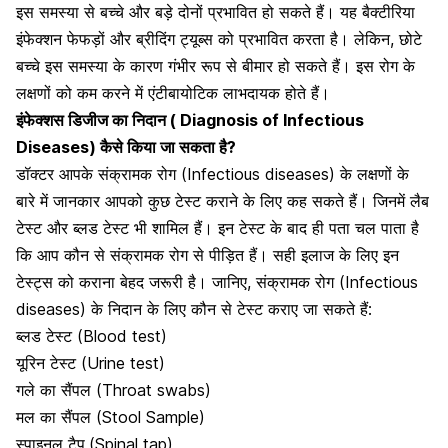
इस समस्या से बच्चे और बड़े दोनों प्रभावित हो सकते हैं। यह बैक्टीरिया
इंफेक्शन फेफड़ों और ब्रीदिंग ट्यूब्स को प्रभावित करता है। लेकिन, छोटे
बच्चे इस समस्या के कारण गंभीर रूप से बीमार हो सकते हैं। इस रोग के
लक्षणों को कम करने में
एंटीबायोटिक लाभदायक होते हैं
।
इंफेक्शस डिजीज का निदान
( Diagnosis of Infectious
Diseases
) कैसे किया जा सकता है?
डॉक्टर आपके संक्रामक रोग (Infectious diseases) के लक्षणों के
बारे में जानकार आपको कुछ टेस्ट कराने के लिए कह सकते हैं। जिनमें लैब
टेस्ट और
ब्लड टेस्ट
भी शामिल हैं। इन टेस्ट के बाद ही पता चल पाता है
कि आप कौन से संक्रामक रोग से पीड़ित हैं। सही इलाज के लिए इन
टेस्ट्स को कराना बेहद जरूरी है। जानिए, संक्रामक रोग (Infectious
diseases) के निदान के लिए कौन से टेस्ट कराए जा सकते हैं:
ब्लड टेस्ट (Blood test)
यूरिन टेस्ट (Urine test)
गले का सैंपल (Throat swabs)
मल का सैंपल (Stool Sample)
स्पाइनल टैप
(Spinal tap)