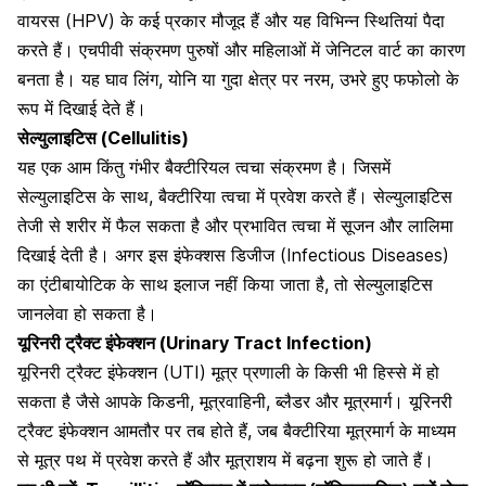
वायरस (HPV) के कई प्रकार मौजूद हैं और यह विभिन्न स्थितियां पैदा
करते हैं। एचपीवी संक्रमण पुरुषों और महिलाओं में जेनिटल वार्ट का कारण
बनता है। यह घाव लिंग, योनि या गुदा क्षेत्र पर नरम, उभरे हुए फफोलो के
रूप में दिखाई देते हैं।
सेल्युलाइटिस (Cellulitis)
यह एक आम किंतु गंभीर बैक्टीरियल त्वचा संक्रमण है। जिसमें
सेल्युलाइटिस के साथ, बैक्टीरिया त्वचा में प्रवेश करते हैं। सेल्युलाइटिस
तेजी से शरीर में फैल सकता है और प्रभावित त्वचा में सूजन और लालिमा
दिखाई देती है। अगर इस इंफेक्शस डिजीज (Infectious Diseases)
का एंटीबायोटिक के साथ इलाज नहीं किया जाता है, तो
सेल्युलाइटिस
जानलेवा हो सकता है।
यूरिनरी ट्रैक्ट इंफेक्शन (Urinary Tract Infection)
यूरिनरी ट्रैक्ट इंफेक्शन (UTI) मूत्र प्रणाली के किसी भी हिस्से में हो
सकता है जैसे आपके
किडनी, मूत्रवाहिनी, ब्लैडर और मूत्रमार्ग
। यूरिनरी
ट्रैक्ट इंफेक्शन आमतौर पर तब होते हैं, जब बैक्टीरिया मूत्रमार्ग के माध्यम
से मूत्र पथ में प्रवेश करते हैं और मूत्राशय में बढ़ना शुरू हो जाते हैं।