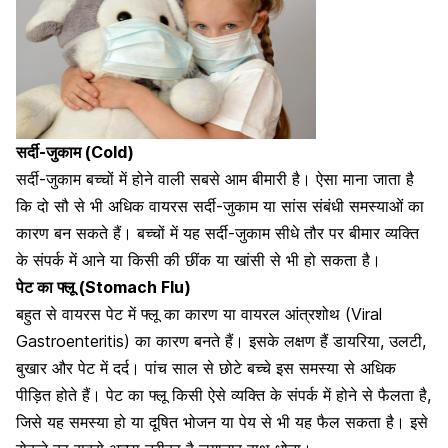
सर्दी-जुकाम (Cold)
सर्दी-जुकाम बच्चों में होने वाली सबसे आम बीमारी है। ऐसा माना जाता है
कि दो सौ से भी अधिक वायरस सर्दी-जुकाम या सांस संबंधी समस्याओं का
कारण बन सकते हैं। बच्चों में यह सर्दी-जुकाम सीधे तौर पर बीमार व्यक्ति
के संपर्क में आने या किसी की
छींक या खांसी से भी हो सकता है।
पेट का फ्लू (Stomach Flu)
बहुत से वायरस
पेट में फ्लू का कारण
या वायरल आंत्रशोथ (Viral
Gastroenteritis) का कारण बनते हैं। इसके लक्षण हैं
डायरिया
, उलटी,
बुखार और पेट में दर्द। पांच साल से छोटे बच्चे इस समस्या से अधिक
पीड़ित होते हैं। पेट का फ्लू किसी ऐसे व्यक्ति के संपर्क में होने से फैलता है,
जिसे यह समस्या हो या दूषित भोजन या पेय से भी यह फैल सकता है। इसे