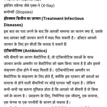
इमेजिंग स्कैन्स जैसे एक्स-रे (X-Ray)
बायोप्सी
(Biopsies)
इंफेक्शस डिजीज का उपचार (Treatment Infectious
Diseases)
इस बात का पता लगने के बाद कि आपकी समस्या का कारण क्या है, उसके
बाद आपका सही उपचार करने में मदद मिल सकती है। डॉक्टर आपको
उपचार के लिए इन चीज़ों कि सलाह दे सकते हैं:
एंटीबायोटिक्स (Antibiotics)
यदि बीमारी का कारण बैक्टीरिया है, तो एंटीबायोटिक दवाओं के साथ
उपचार करके आमतौर पर बैक्टीरिया को खत्म किया जाता है है और इससे
संक्रमण ठीक होने में मदद मिलती है।
एंटीबायोटिक्स आमतौर पर
बैक्टीरिया के संक्रमण के लिए होते हैं, क्योंकि इस प्रकार की दवाओं का
वायरस से होने वाली बीमारियों पर कोई प्रभाव नहीं पड़ता है। लेकिन
कभी-कभी यह बताना मुश्किल होता है कि आपको जो बीमारी है वो किस
जर्म के कारण है। उदाहरण के लिए,
निमोनिया एक जीवाणु
, एक वायरस,
एक फंगस या एक परजीवी के कारण हो सकता है।