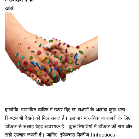
खांसी
हालांकि, प्रभावित व्यक्ति में ऊपर दिए गए लक्षणों के अलावा कुछ अन्य
सिम्प्टम भी देखने को मिल सकते हैं। इस बारे में अधिक जानकारी के लिए
डॉक्टर से सलाह बेहद आवश्यक है। कुछ स्थितियों में डॉक्टर की राय और
सही उपचार जरूरी है। जानिए, इंफेक्शस डिजीज (Infectious