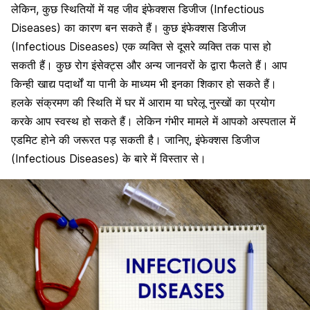
लेकिन, कुछ स्थितियों में यह जीव इंफेक्शस डिजीज (Infectious
Diseases) का कारण बन सकते हैं।
कुछ
इंफेक्शस डिजीज
(Infectious Diseases) एक व्यक्ति से दूसरे व्यक्ति तक पास हो
सकती हैं। कुछ रोग इंसेक्ट्स और अन्य जानवरों के द्वारा फैलते हैं। आप
किन्ही खाद्य पदार्थों या पानी के माध्यम भी इनका शिकार हो सकते हैं।
हलके संक्रमण की स्थिति में घर में आराम या घरेलू नुस्खों का प्रयोग
करके आप स्वस्थ हो सकते हैं। लेकिन गंभीर मामले में आपको अस्पताल में
एडमिट होने की जरूरत पड़ सकती है। जानिए, इंफेक्शस डिजीज
(Infectious Diseases) के बारे में विस्तार से।