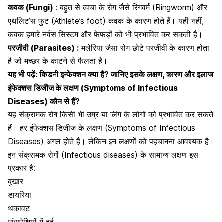
कवक (Fungi)
: बहुत से त्वचा के रोग जैसे रिंगवर्म (Ringworm) और
एथलिट’स फुट (Athlete’s foot) कवक
के कारण होते हैं। यही नहीं,
कवक हमारे नर्वस सिस्टम और फेफड़ों को भी प्रभावित कर सकती है।
परजीवी (Parasites) :
मलेरिया जैसा रोग छोटे परजीवी के कारण होता
है
जो मच्छर के काटने से फैलता है।
यह भी पढ़ें:
किडनी इन्फेक्शन क्या है? जानिए इसके लक्षण, कारण और इलाज
इंफेक्शस डिजीज के लक्षण (Symptoms of Infectious
Diseases) कौन से हैं?
यह संक्रामक रोग किसी भी उम्र या लिंग के लोगों को प्रभावित कर सकते
हैं
।
हर इंफेक्शस डिजीज के लक्षण (Symptoms of Infectious
Diseases) अगल होते हैं। लेकिन इन लक्षणों को पहचानना आवश्यक है।
इन संक्रामक रोगों (Infectious diseases) के सामान्य लक्षण इस
प्रकार हैं:
बुखार
डायरिया
थकावट
मांसपेशियों में दर्द