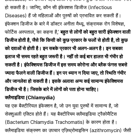
हो सकती है। जानिए, कौन सी इंफेक्शस डिजीज (Infectious
Diseases) हैं जो महिलाओं और पुरुषों को प्रभावित कर सकती हैं।
इंफेक्शन डिजीज के बारे में डॉक्टर अनीता मैथ्यू, संक्रामक रोग विशेषज्ञ,
फोर्टिस अस्पताल, का कहना है,’
बहुत से लोगों को बहुत सारी इंफेक्शन वाली
डिजीज होती है, जैसे कि किसी को कुछ प्रकार के फलों से होती है, तो कुछ
को दवाओं से होती है। इन सबके प्रकार भी अलग-अलग है। इन सबका
इलाज भी समय रहते बहुत जरूरी है। नहीं तो कई बार हालत भी गंभीर हो
सकती है। इंफेक्शियस डिजीज में इस समय कोराेना और ब्लैक फंगस सबसे
ज्यादा फैलने वाली डिजीज हैं। इन पर ध्यान न दिया जाए, तो स्थिति गंभीर
और जानलेवा हो सकती है। इसके अलावा अन्य कई सामान्य इंफेक्शियस
डिजीज भी है। जिसके बारे में लोगों काे पता होना चाहिए।
क्लैमाइडिया (Chlamydia)
यह एक बैक्टीरियल इंफेक्शन है, जो उन युवा पुरुषों में सामान्य है, जो
सेक्शुअली एक्टिव होते हैं। यह बैक्टीरियम क्लैमाइडिया ट्रैकोमैटिस
(Bacterium Chlamydia Trachomatis) के कारण होता है।
क्लैमाइडिया संक्रमण का उपचार
एज़िथ्रोमाइसिन (azithromycin) जैसी