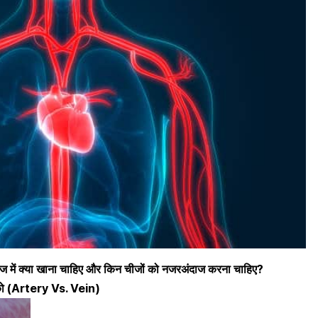
 में क्या खाना चाहिए और किन चीजों को नजरअंदाज करना चाहिए?
र्य को (Artery Vs. Vein)