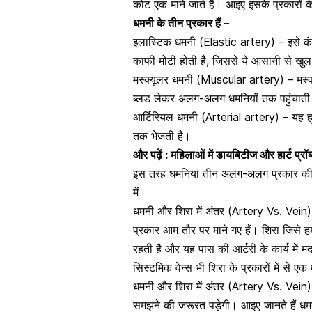
कोट एक माने जाते हैं। आइए इसके प्रकारों के 
धमनी के तीन प्रकार हैं –
इलास्टिक धमनी (Elastic artery) –
इसे क
काफी मोटी होती है, जिससे ये आसानी से खुल
मस्क्यूलर धमनी (Muscular artery) – मस्क
ब्लड लेकर अलग-अलग धमनियों तक पहुंचाती ह
आर्टिरियल धमनी (Arterial artery) –
यह ह्
तक भेजती है।
और पढ़ें :
महिलाओं में डायबिटीज और हार्ट प्रॉब
इस तरह धमनियां तीन अलग-अलग प्रकार की हो
में।
धमनी और शिरा में अंतर (Artery Vs. Vein) 
प्रकार आम तौर पर माने गए हैं। शिरा जिसे हम
रहती है और यह पास की
आर्टरी के कार्य
में 
सिस्टमिक वेन्स भी शिरा के प्रकारों में से एक
धमनी और शिरा में अंतर (Artery Vs. Vein
समझने की जरूरत पड़ेगी। आइए जानते हैं धम