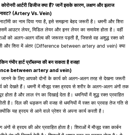
नरी आर्टरी डिजीज क्या हैं? जानें इसके कारण, लक्षण और इलाज
की बनावट? (Artery Vs. Vein)
ाटॉमी का नाम दिया गया है, इसे समझना बेहद जरूरी है। धमनी और शिरा
 जिसमें आउटर लेयर, मिडिल लेयर और इनर लेयर का समावेश होता है। वहीं
 शिराओं को अलग-अलग वॉल्व की जरूरत पड़ती है, जिससे वह अशुद्ध रक्त को
 और शिरा में अंतर (
Difference between artery and vein
) क्या
लेकिन गंभीर हार्ट प्रॉब्लम्स की बन सकता है वजह!
ence between artery and vein
)
) जानने के लिए आपको दोनों के कार्य को अलग-अलग तरह से देखना जरूरी
्य को देखते हैं। धमनी में मौजूद रक्त ह्रदय से शरीर के अलग-अलग अंगों तक
 होता है और लाल रंग का दिखाई देता है। धमनियों में शुद्ध रक्त प्रवाहित
ी है। दिल की धड़कन की वजह से धमनियों में रक्त का प्रवाह तेज गति से
, क्योंकि यह ह्रदय से आने वाले प्रेशर से अपना कार्य करती है।
 अंगों से ह्रदय की ओर प्रवाहित होता है। शिराओं में मौजूद रक्त कार्बन