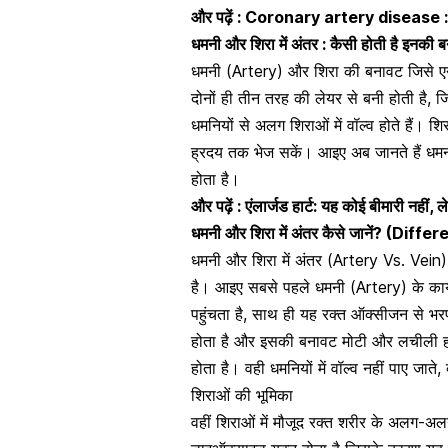
और पढ़ें :
Coronary artery disease : कोरो
धमनी और शिरा में अंतर : कैसी होती है इन
धमनी (Artery)
और शिरा की बनावट जिसे एन
दोनों ही तीन तरह की लेयर से बनी होती है,
धमनियों से अलग शिराओं में वॉल्व होते हैं।
ह्रदय तक भेज सकें। आइए अब जानते हैं धमनी
होता है।
और पढ़ें :
एंलार्जड हार्ट: यह कोई बीमारी नहीं, 
धमनी और शिरा में अंतर कैसे जानें?
(
Differ
धमनी और शिरा में अंतर (Artery Vs. Vein
है। आइए सबसे पहले
धमनी (Artery)
के कार
पहुंचता है, साथ ही यह रक्त ऑक्सीजन से भरपूर
होता है और इसकी बनावट मोटी और लचीली होत
होता है। वही धमनियों में वॉल्व नहीं पाए जाते
शिराओं की भूमिका
वहीं शिराओं में मौजूद रक्त शरीर के अलग-अलग