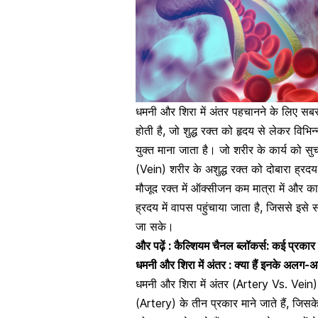
धमनी और शिरा में अंतर पहचानने के लिए स
होती है, जो शुद्ध रक्त को हृदय से लेकर विभिन
युक्त माना जाता है। जो शरीर के कार्य को सुच
(Vein) शरीर के
अशुद्ध रक्त
को दोबारा ह्रद
मौजूद रक्त में ऑक्सीजन कम मात्रा में और कार
ह्रदय में वापस पहुंचाया जाता है, जिससे इस
जा सके।
और पढ़ें :
कैल्शियम चैनल ब्लॉकर्स: कई प्रकार क
धमनी और शिरा में अंतर : क्या हैं इनके
धमनी और शिरा में अंतर (Artery Vs. Vein) 
(Artery)
के तीन प्रकार माने जाते हैं, ज