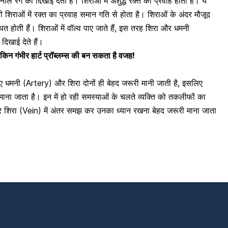
े रंग की दिखाई देती है। शिराओं में अशुद्ध रक्त का प्रवाह होता है। ये
शिराओं में रक्त का प्रवाह समान गति से होता है। शिराओं के अंदर मौजूद
त होती हैं। शिराओं में वॉल्व पाए जाते हैं, इस तरह शिरा और
धमनी
िखाई देते हैं।
लेकिन गंभीर हार्ट प्रॉब्लम्स की बन सकता है वजह!
िए धमनी (Artery) और शिरा दोनों ही बेहद जरूरी मानी जाती है, इसलिए
माना जाता है। इन में हो रही समस्याओं के चलते व्यक्ति को तकलीफों का
और
शिरा (Vein)
में अंतर समझ कर उनका ध्यान रखना बेहद जरूरी माना जाता