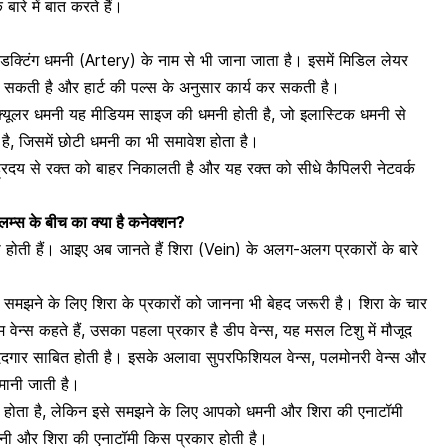
बारे में बात करते हैं।
ंडक्टिंग धमनी (Artery) के नाम से भी जाना जाता है। इसमें मिडिल लेयर
 सकती है और हार्ट की पल्स के अनुसार कार्य कर सकती है।
्यूलर धमनी यह मीडियम साइज की धमनी होती है, जो इलास्टिक धमनी से
ै, जिसमें छोटी धमनी का भी समावेश होता है।
रदय से रक्त को बाहर निकालती है और यह रक्त को सीधे कैपिलरी नेटवर्क
्लम्स के बीच का क्या है कनेक्शन?
ती हैं। आइए अब जानते हैं शिरा (Vein) के अलग-अलग प्रकारों के बारे
समझने के लिए शिरा के प्रकारों को जानना भी बेहद जरूरी है। शिरा के चार
 वेन्स कहते हैं, उसका पहला प्रकार है डीप वेन्स, यह मसल टिशु में मौजूद
मददगार साबित होती है। इसके अलावा
सुपरफिशियल वेन्स
, पलमोनरी वेन्स और
 मानी जाती है।
) होता है, लेकिन इसे समझने के लिए आपको धमनी और शिरा की एनाटॉमी
नी और शिरा की एनाटॉमी किस प्रकार होती है।