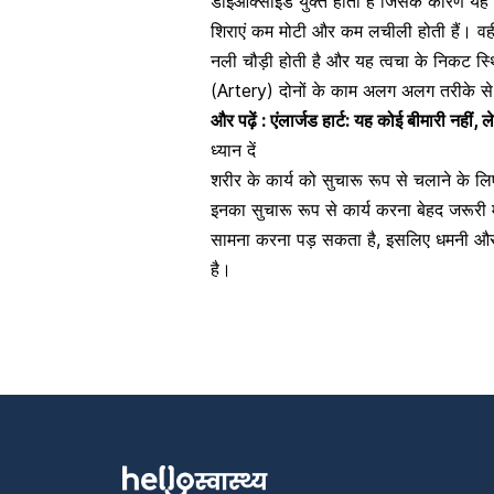
डाइऑक्साइड युक्त होता है जिसके कारण यह नील
शिराएं कम मोटी और कम लचीली होती हैं। वही 
नली चौड़ी होती है और यह त्वचा के निकट स्थि
(Artery)
दोनों के काम अलग अलग तरीके से द
और पढ़ें :
एंलार्जड हार्ट: यह कोई बीमारी नहीं, 
ध्यान दें
शरीर के कार्य को सुचारू रूप से चलाने के ल
इनका सुचारू रूप से कार्य करना बेहद जरूरी 
सामना करना पड़ सकता है, इसलिए धमनी 
है।