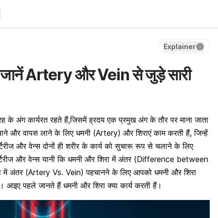
Explainer
: जानें Artery और Vein से जुड़े सारी
के अंग कार्यरत रहते हैं,जिसमें ह्रदय एक प्रमुख अंग के तौर पर माना जाता
ुंचाने और वापस लाने के लिए धमनी (Artery) और शिराएं काम करती हैं, जिन्हें
टिरीज और वेन्स
दोनों ही शरीर के कार्य को सुचारू रूप से चलाने के लिए
टिरीज और वेन्स यानी कि
धमनी और शिरा में अंतर (
Difference between
रा में अंतर (Artery Vs. Vein) पहचानने के लिए आपको धमनी और शिरा
। आइए पहले जानते हैं धमनी और शिरा क्या कार्य करती हैं।