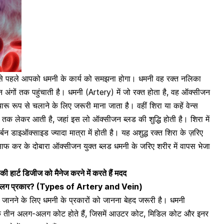
बसे पहले आपको धमनी के कार्य को समझना होगा। धमनी वह रक्त नलिका
्न अंगों तक पहुंचाती है।
धमनी (Artery)
में जो रक्त होता है, वह ऑक्सीजन
ारू रूप से चलाने के लिए जरूरी माना जाता है। वहीं शिरा या कहें वेन्स
य तक लेकर आती है, जहां इस
लो ऑक्सीजन
ब्लड की शुद्धि होती है। शिरा में
्बन डाइऑक्साइड ज्यादा मात्रा में होती है। यह अशुद्ध रक्त शिरा के ज़रिए
े साफ कर के दोबारा ऑक्सीजन युक्त ब्लड धमनी के जरिए शरीर में वापस भेजा
ी हार्ट डिजीज को मैनेज करने में करते हैं मदद
 अलग-अलग प्रकार? (Types of Artery and Vein)
जानने के लिए धमनी के प्रकारों को जानना बेहद जरूरी है।
धमनी
िसके तीन अलग-अलग कोट होते हैं, जिसमें आउटर कोट, मिडिल कोट और इनर