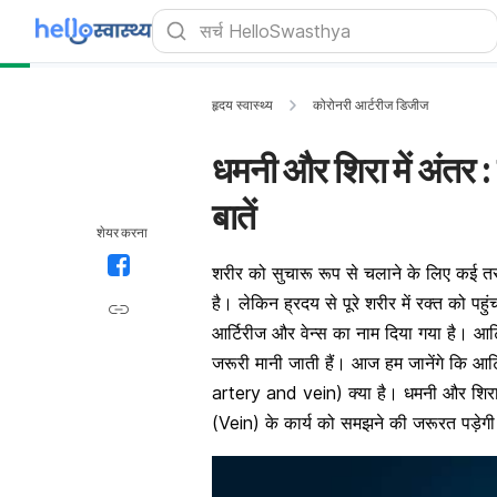
हृदय स्वास्थ्य
कोरोनरी आर्टरीज डिजीज
धमनी और शिरा में अंतर 
बातें
शेयर करना
शरीर को सुचारू रूप से चलाने के लिए कई तरह 
है। लेकिन ह्रदय से पूरे शरीर में रक्त को पह
आर्टिरीज और वेन्स का नाम दिया गया है।
आर्
जरूरी मानी जाती हैं। आज हम जानेंगे कि
आर्
artery and vein
) क्या है। धमनी और शि
(Vein) के कार्य को समझने की जरूरत पड़ेगी