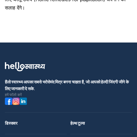
सलाह देंगे।
हैलो स्वास्थ्य आपका सबसे भरोसेमंद मित्र बनना चाहता है, जो आपको हेल्दी जिंदगी जीने के
लिए जानकारी दे सके.
हमें फॉलो करें
डिस्कवर
हेल्थ टूल्स