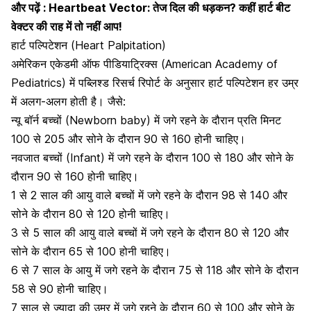
और पढ़ें :
Heartbeat Vector: तेज दिल की धड़कन? कहीं हार्ट बीट
वेक्टर की राह में तो नहीं आप!
हार्ट पल्पिटेशन (Heart Palpitation)
अमेरिकन एकेडमी ऑफ पीडियाट्रिक्स (American Academy of
Pediatrics) में पब्लिश्ड रिसर्च रिपोर्ट के अनुसार हार्ट पल्पिटेशन हर उम्र
में अलग-अलग होती है। जैसे:
न्यू बॉर्न बच्चों (Newborn baby) में जगे रहने के दौरान प्रति मिनट
100 से 205 और सोने के दौरान 90 से 160 होनी चाहिए।
नवजात बच्चों
(Infant) में जगे रहने के दौरान 100 से 180 और सोने के
दौरान 90 से 160 होनी चाहिए।
1 से 2 साल की आयु वाले बच्चों में ​जगे रहने के दौरान 98 से 140 और
सोने के दौरान 80 से 120 होनी चाहिए।
3 से 5 साल की आयु वाले बच्चों में जगे रहने के दौरान 80 से 120 और
सोने के दौरान 65 से 100 होनी चाहिए।
6 से 7 साल के आयु में जगे रहने के दौरान 75 से 118 और सोने के दौरान
58 से 90 होनी चाहिए।
7 साल से ज्यादा की उम्र में जगे रहने के दौरान 60 से 100 और सोने के