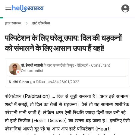
हृदय स्वास्थ्य
हार्ट एरिथमिया
पल्पिटेशन के लिए घरेलू उपाय: दिल की धड़कनों
को संभालने के लिए आसान उपाय हैं यहां!
डॉ. हेमाक्षी जत्तानी
के द्वारा एक्स्पर्टली रिव्यूड
· डेंटिस्ट्री
· Consultant
Orthodontist
Nidhi Sinha
द्वारा लिखित
·
अपडेटेड 26/01/2022
पल्पिटेशन (Palpitation) … दिल से जुड़ी समस्या है। अगर इसे सामान्य
शब्दों में समझें, तो दिल का तेजी से धड़कना। वैसे तो यह सामान्य शारीरिक
परेशानी मानी जाती है, लेकिन अगर ऐसी स्थिति ज्यादा दिनों तक बनी रहे
तो हार्ट डिजीज (Heart Disease) का खतरा बढ़ जाता है। इसलिए ऐसी
परेशानियां आपसे दूर रहे या अगर आप हार्ट पल्पिटेशन (Heart