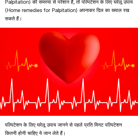
Palpitation) की समस्या से परेशान हैं, तो पल्पिटेशन के लिए घरेलू उपाय
(Home remedies for Palpitation) अपनाकर दिल का ख्याल रख
सकते हैं।
पल्पिटेशन के लिए घरेलू उपाय जानने से पहले प्रति मिनट पल्पिटेशन
कितनी होनी चाहिए ये जान लेते हैं।