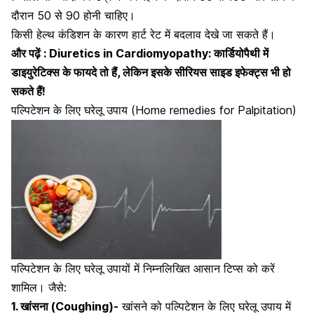
दौरान 50 से 90 होनी चाहिए।
किसी हेल्थ कंडिशन के कारण हार्ट रेट में बदलाव देखे जा सकते हैं।
और पढ़ें :
Diuretics in Cardiomyopathy: कार्डियोपैथी में
डाइयुरेटिक्स के फायदे तो हैं, लेकिन इसके सीरियस साइड इफेक्ट्स भी हो
सकते हैं!
पल्पिटेशन के लिए घरेलू उपाय (Home remedies for Palpitation)
पल्पिटेशन के लिए घरेलू उपायों में निम्नलिखित आसान टिप्स को करें
शामिल। जैसे:
1. खांसना (Coughing)-
खांसने को पल्पिटेशन के लिए घरेलू उपाय में