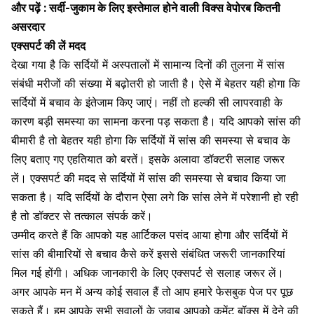
और पढ़ें :
सर्दी-जुकाम के लिए इस्तेमाल होने वाली विक्स वेपोरब कितनी
असरदार
एक्सपर्ट की लें मदद
देखा गया है कि सर्दियों में अस्पतालों में सामान्य दिनों की तुलना में सांस
संबंधी मरीजों की संख्या में बढ़ोतरी हो जाती है। ऐसे में बेहतर यही होगा कि
सर्दियों में बचाव के इंतेजाम किए जाएं। नहीं तो हल्की सी लापरवाही के
कारण बड़ी समस्या का सामना करना पड़ सकता है। यदि आपको सांस की
बीमारी है तो बेहतर यही होगा कि सर्दियों में सांस की समस्या से बचाव के
लिए बताए गए एहतियात को बरतें। इसके अलावा डॉक्टरी सलाह जरूर
लें। एक्सपर्ट की मदद से सर्दियों में सांस की समस्या से बचाव किया जा
सकता है। यदि सर्दियों के दौरान ऐसा लगे कि सांस लेने में परेशानी हो रही
है तो डॉक्टर से तत्काल संपर्क करें।
उम्मीद करते हैं कि आपको यह आर्टिकल पसंद आया होगा और सर्दियों में
सांस की बीमारियों से बचाव कैसे करें इससे संबंधित जरूरी जानकारियां
मिल गई होंगी। अधिक जानकारी के लिए एक्सपर्ट से सलाह जरूर लें।
अगर आपके मन में अन्य कोई सवाल हैं तो आप हमारे फेसबुक पेज पर पूछ
सकते हैं। हम आपके सभी सवालों के जवाब आपको कमेंट बॉक्स में देने की