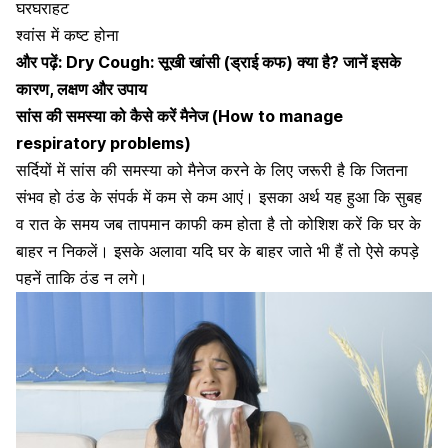
घरघराहट
श्वांस में कष्ट होना
और पढ़ें:
Dry Cough: सूखी खांसी (ड्राई कफ) क्या है? जानें इसके
कारण, लक्षण और उपाय
सांस की समस्या को कैसे करें मैनेज (How to manage
respiratory problems)
सर्दियों में सांस की समस्या को मैनेज करने के लिए जरूरी है कि जितना
संभव हो
ठंड के संपर्क में कम से कम आएं।
इसका अर्थ यह हुआ कि सुबह
व रात के समय जब तापमान काफी कम होता है तो कोशिश करें कि घर के
बाहर न निकलें। इसके अलावा यदि घर के बाहर जाते भी हैं तो ऐसे कपड़े
पहनें ताकि ठंड न लगे।