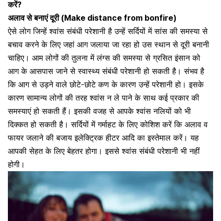
करें?
अलाव से बनाएं दूरी (Make distance from bonfire)
ऐसे लोग जिन्हें श्वांस संबंधी परेशानी है उन्हें सर्दियों में सांस की समस्या से
बचाव करने के लिए जहां आग जलाया जा रहा हो उस स्थान से दूरी बनानी
चाहिए। आम लोगों की तुलना में लंग्स की समस्या से ग्रसित इंसान को
आग के आसपास जाने से स्वास्थ्य संबंधी परेशानी हो सकती है। संभव है
कि आग से उड़ने वाले छोटे-छोटे कण के कारण उन्हें परेशानी हो। इसके
कारण सामान्य लोगों की तरह श्वांस न ले पाने के साथ कई प्रकार की
समस्याएं हो सकती हैं। इसकी वजह से आपके श्वांस नलियों को भी
दिक्कत हो सकती है।
सर्दियों में गर्माहट
के लिए कोशिश करें कि अलाव व
फायर जलाने की बजाय इलेक्ट्रिक हीटर आदि का इस्तेमाल करें। यह
आपकी सेहत के लिए बेहतर होगा। इससे श्वांस संबंधी परेशानी भी नहीं
होगी।