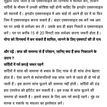
सुझाव दिया जाता है कि
एक्सरसाइज को दिनचर्या में शामिल करें,
लेकिन
सर्दियों के मौसम में उनकी कोशिश यही होनी चाहिए कि इनडोर एक्सरसाइज
को तवज्जों दें। इनडोर एक्सरसाइज में आप चाहें तो अपने ही घर में या फिर
जिम में एक्सरसाइज करना सकते हैं। बाहर एक्सरसाइज तब करें जब आप
घर पर
अच्छे से वार्मअप कर लें।
उसके बाद ही बाहर निकलें व एक्सरसाइज
करें। घर पर करीब 15 से 20 मिनटों तक वार्मअप करना जरूरी होता है।
योगा को दिनचर्या में कर सकते हैं शामिल, जानने के लिए एक्सपर्ट की लें राय
और पढ़ें :
कफ की समस्या से हैं परेशान, जानिए क्या हैं कफ निकालने के
उपाय ?
सर्दियों में गर्म कपड़े जरूर पहनें
सर्दियों में सांस की समस्या से बचाव के लिए नाक से ही सांस लेना बेहतर
होता है। ऐसा करने से श्वांसनलियों तक सांस जाने से पहले ही वो गर्म हो
जाती हैं। इस कारण
सांस फूलने की समस्या नहीं होती।
सर्दियों की ठंड
हवा एयरवेज को इरीटेट कर सकती है। इस वजह से सांस फूलने की
समस्या हो सकती है। इससे बचाव के लिए आप गर्म कपड़ें पहनें। मुंह पर
मास्क व स्कार्फ या मफलर का इस्तेमाल करें।