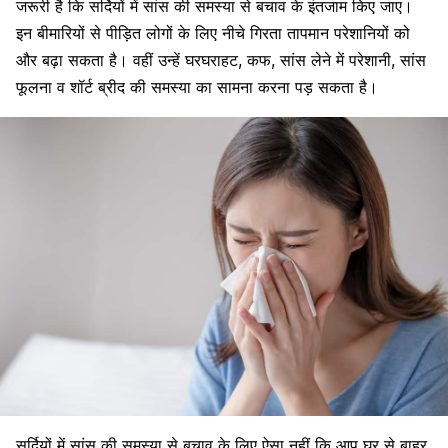
जरूरी है कि
सर्दियों में सांस की समस्या
से बचाव के इंतजाम किए जाए।
इन बीमारियों से पीड़ित लोगों के लिए नीचे गिरता तापमान परेशानियों को
और बढ़ा सकता है। वहीं उन्हें घरघराहट, कफ, सांस लेने में परेशानी, सांस
फूलना व शॉर्ट ब्रीद की समस्या का सामना करना पड़ सकता है।
सर्दियों में सांस की समस्या से बचाव के लिए ऐसा नहीं कि आप घर से बाहर