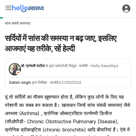
सांस संबंधी समस्याएं
सर्दियों में सांस की समस्या न बढ़ जाए, इसलिए
आजमाएं यह तरीके, रहें हेल्दी
डॉ. प्रणाली पाटील
के द्वारा एक्स्पर्टली रिव्यूड
· फार्मेसी
· Hello Swasthya
Satish singh
द्वारा लिखित
·
अपडेटेड 21/02/2022
यूं तो सर्दियों का मौसम खुशगवार होता है, लेकिन कुछ लोगों के लिए यह
परेशानी का सबब बन सकता है। खासकर जिन्हें सांस संबंधी समस्याएं जैसे
अस्थमा (Asthma) , क्रोनिक ऑब्सट्रक्टिव पल्नोमरी डिजीज
(सीओपीडी- Chronic Obstructive Pulmonary Disease),
क्रोनिक ब्रोंकाइटिस (chronic bronchitis) आदि बीमारियां हैं। ऐसे में