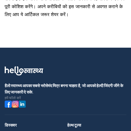
पूरी कोशिश करेंगे। अपने करीबियों को इस जानकारी से अवगत कराने के
लिए आप ये आर्टिकल जरूर शेयर करें।
हैलो स्वास्थ्य आपका सबसे भरोसेमंद मित्र बनना चाहता है, जो आपको हेल्दी जिंदगी जीने के
लिए जानकारी दे सके.
हमें फॉलो करें
डिस्कवर
हेल्थ टूल्स