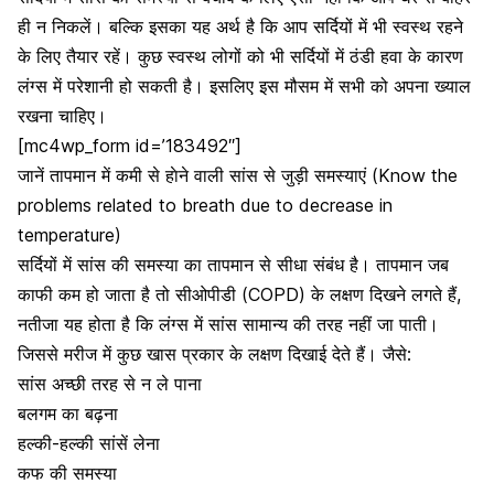
ही न निकलें। बल्कि इसका यह अर्थ है कि आप सर्दियों में भी स्वस्थ रहने
के लिए तैयार रहें। कुछ स्वस्थ लोगों को भी सर्दियों में ठंडी हवा के कारण
लंग्स में परेशानी हो सकती है। इसलिए इस मौसम में सभी को अपना ख्याल
रखना चाहिए।
[mc4wp_form id=’183492″]
जानें तापमान में कमी से हाेने वाली सांस से जुड़ी समस्याएं (Know the
problems related to breath due to decrease in
temperature)
सर्दियों में सांस की समस्या का तापमान से सीधा संबंध है। तापमान जब
काफी कम हो जाता है तो सीओपीडी (COPD) के लक्षण दिखने लगते हैं,
नतीजा यह होता है कि लंग्स में सांस सामान्य की तरह नहीं जा पाती।
जिससे मरीज में कुछ खास प्रकार के लक्षण दिखाई देते हैं। जैसे:
सांस अच्छी तरह से न ले पाना
बलगम का बढ़ना
हल्की-हल्की सांसें लेना
कफ की समस्या