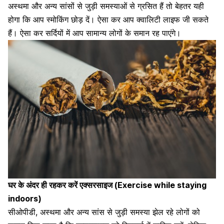
अस्थमा और अन्य सांसों से जुड़ी समस्याओं से ग्रसित हैं तो बेहतर यही
होगा कि
आप स्मोकिंग छोड़ दें
। ऐसा कर आप क्वालिटी लाइफ जी सकते
हैं। ऐसा कर सर्दियों में आप सामान्य लोगों के समान रह पाएंगे।
घर के अंदर ही रहकर करें एक्सरसाइज (Exercise while staying
indoors)
सीओपीडी, अस्थमा और अन्य सांस से जुड़ी समस्या झेल रहे लोगों को