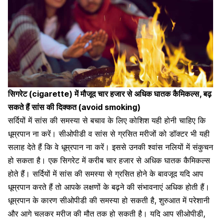
सिगरेट (cigarette) में मौजूद चार हजार से अधिक घातक कैमिकल्स, बढ़
सकते हैं सांस की दिक्कत (avoid smoking)
सर्दियों में सांस की समस्या से बचाव के लिए कोशिश यही होनी चाहिए कि
धूम्रपान ना करें।
सीओपीडी व सांस से ग्रसित
मरीजों को डॉक्टर भी यही
सलाह देते हैं कि वे धूम्रपान ना करें। इससे उनकी श्वांस नलियों में संकुचन
हो सकता है। एक सिगरेट में करीब चार हजार से अधिक घातक कैमिकल्स
होते हैं। सर्दियों में सांस की समस्या से ग्रसित होने के बावजूद यदि आप
धूम्रपान करते हैं
तो आपके लक्षणों के बढ़ने की संभावनाएं अधिक होती हैं।
धूम्रपान के कारण सीओपीडी की समस्या हो सकती है, शुरुआत में परेशानी
और आगे चलकर मरीज की मौत तक हो सकती है। यदि आप सीओपीडी,