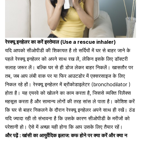
रेस्क्यू इनहेलर का करें इस्तेमाल (Use a rescue inhaler)
यदि आपको सीओपीडी की शिकायत है तो सर्दियों में घर से बाहर जाने के
पहले
रेस्क्यू इनहेलर को अपने साथ रख लें
, लेकिन इसके लिए डॉक्टरी
सलाह जरूर लें। बल्कि घर से ही डोज लेकर बाहर निकलें। खासतौर पर
तब, जब आप लंबी वाक पर या फिर आउटडोर में एक्सरसाइज के लिए
निकल रहे हों। रेस्क्यू इनहेलर में ब्रोंकोडाइलेटर (bronchodilator )
होता है। यह एयरवे को खोलने का काम करता है, जिससे व्यक्ति रिलैक्स
महसूस करता है और सामान्य लोगों की तरह सांस ले पाता है। कोशिश करें
कि घर से बाहर निकलने के दौरान रेस्क्यू इनहेलर अपने साथ ही रखें।
ठंड
यदि ज्यादा रही तो संभावना
है कि उसके कारण सीओपीडी के मरीजों को
परेशानी हो। ऐसे में अच्छा यही होगा कि आप उसके लिए तैयार रहें।
और पढ़ें :
खांसी का आयुर्वेदिक इलाज: कफ होने पर क्या करें और क्या न