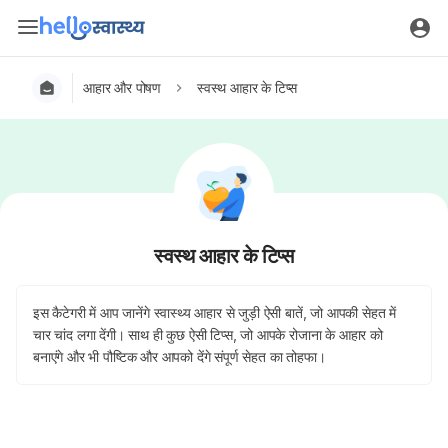
आहार और पोषण
स्वस्थ आहार के टिप्स
स्वस्थ आहार के टिप्स
इस कैटेगरी में आप जानेंगे स्वास्थ्य आहार से जुड़ी ऐसी बातें, जो आपकी सेहत में
चार चांद लगा देंगी। साथ ही कुछ ऐसी टिप्स, जो आपके रोजाना के आहार को
बनाएंगे और भी पौष्टिक और आपको देंगे संपूर्ण सेहत का तोहफा।