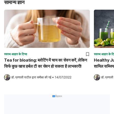
सामान्य ज्ञान
स्वस्थ आहार के टिप्स
स्वस्थ आहार के टि
Tea for bloating: ब्लोटिंग में चाय का सेवन करें, लेकिन
Healthy Juice
सिर्फ कुछ खास हर्बल टी का सेवन हो सकता है लाभकारी!
शामिल सब्जि
डॉ. प्रणाली पाटील
 द्वारा समीक्षा की गई
•
14/07/2022
डॉ. प्रणाली
विज्ञापन