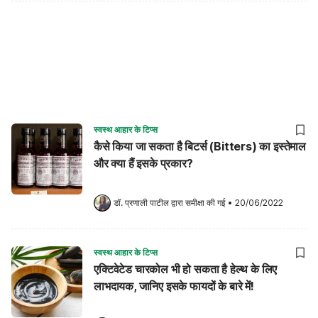
स्वस्थ आहार के टिप्स
कैसे किया जा सकता है बिटर्स (Bitters) का इस्तेमाल
और क्या हैं इसके प्रकार?
डॉ. प्रणाली पाटील
 द्वारा समीक्षा की गई
•
20/06/2022
स्वस्थ आहार के टिप्स
एक्टिवेटेड चारकोल भी हो सकता है हेल्थ के लिए
लाभदायक, जानिए इसके फायदों के बारे में!