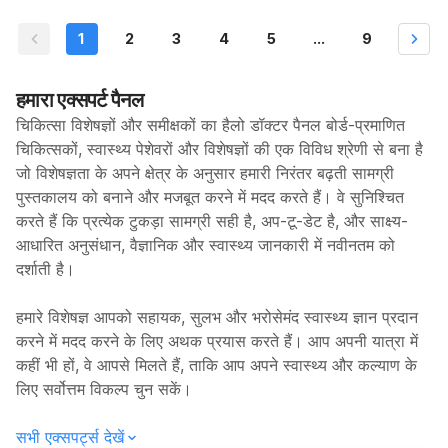
1
2
3
4
5
...
9
हमारा एक्सपर्ट पैनल
चिकित्सा विशेषज्ञों और समीक्षकों का हैलो डॉक्टर पैनल बोर्ड-प्रमाणित
चिकित्सकों, स्वास्थ्य पेशेवरों और विशेषज्ञों की एक विविध श्रेणी से बना है
जो विशेषज्ञता के अपने क्षेत्र के अनुसार हमारी निरंतर बढ़ती सामग्री
पुस्तकालय को बनाने और मजबूत करने में मदद करते हैं। वे सुनिश्चित
करते हैं कि प्रत्येक टुकड़ा सामग्री सही है, अप-टू-डेट है, और साक्ष्य-
आधारित अनुसंधान, वैज्ञानिक और स्वास्थ्य जानकारी में नवीनतम को
दर्शाती है।
हमारे विशेषज्ञ आपको सहायक, सुलभ और भरोसेमंद स्वास्थ्य ज्ञान प्रदान
करने में मदद करने के लिए अथक प्रयास करते हैं। आप अपनी यात्रा में
कहीं भी हों, वे आपसे मिलते हैं, ताकि आप अपने स्वास्थ्य और कल्याण के
लिए सर्वोत्तम विकल्प चुन सकें।
सभी एक्सपर्ट्स देखें