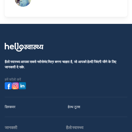
हैलो स्वास्थ्य आपका सबसे भरोसेमंद मित्र बनना चाहता है, जो आपको हेल्दी जिंदगी जीने के लिए
जानकारी दे सके.
हमें फॉलो करें
डिस्कवर
हेल्थ टूल्स
जानकारी
हैलो स्वास्थ्य