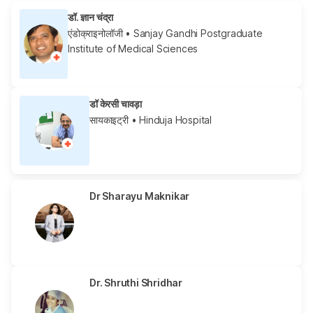
डॉ. ज्ञान चंद्रा
एंडोक्राइनोलॉजी
• Sanjay Gandhi Postgraduate
Institute of Medical Sciences
डॉ केरसी चावड़ा
सायकाइट्री
• Hinduja Hospital
Dr Sharayu Maknikar
Dr. Shruthi Shridhar