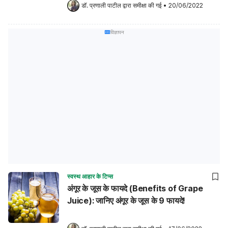
डॉ. प्रणाली पाटील
 द्वारा समीक्षा की गई
•
20/06/2022
विज्ञापन
स्वस्थ आहार के टिप्स
अंगूर के जूस के फायदे (Benefits of Grape
Juice): जानिए अंगूर के जूस के 9 फायदे!