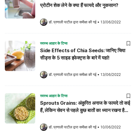
प्रोटीन शेक लेने के क्या हैं फायदे और नुकसान?
डॉ. प्रणाली पाटील
 द्वारा समीक्षा की गई
•
13/06/2022
स्वस्थ आहार के टिप्स
Side Effects of Chia Seeds: जानिए चिया
सीड्स के 5 साइड इफेक्ट्स के बारे में यहां!
डॉ. प्रणाली पाटील
 द्वारा समीक्षा की गई
•
13/06/2022
स्वस्थ आहार के टिप्स
Sprouts Grains: अंकुरित अनाज के फायदे तो कई
हैं, लेकिन सेवन से पहले कुछ बातों का ध्यान रखना है
अति आवश्यक!
डॉ. प्रणाली पाटील
 द्वारा समीक्षा की गई
•
10/06/2022