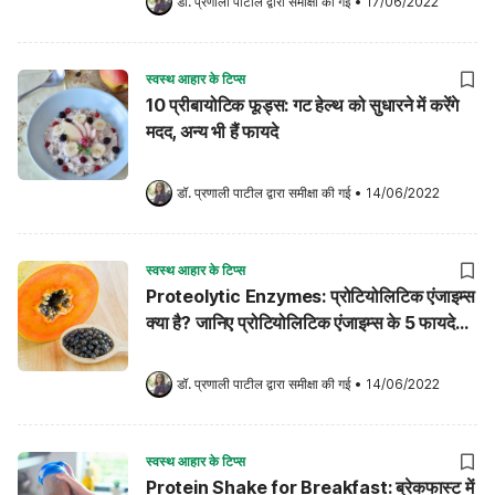
डॉ. प्रणाली पाटील
 द्वारा समीक्षा की गई
•
17/06/2022
स्वस्थ आहार के टिप्स
10 प्रीबायोटिक फूड्स: गट हेल्थ को सुधारने में करेंगे
मदद, अन्य भी हैं फायदे
डॉ. प्रणाली पाटील
 द्वारा समीक्षा की गई
•
14/06/2022
स्वस्थ आहार के टिप्स
Proteolytic Enzymes: प्रोटियोलिटिक एंजाइम्स
क्या है? जानिए प्रोटियोलिटिक एंजाइम्स के 5 फायदे
और नुकसान!
डॉ. प्रणाली पाटील
 द्वारा समीक्षा की गई
•
14/06/2022
स्वस्थ आहार के टिप्स
Protein Shake for Breakfast: ब्रेकफास्ट में