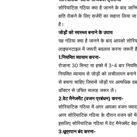
सोरियाटिक गठिया क्या है जानने के बाद जानि
क्षति रोकने के लिए सर्जरी का सहारा लिया 
है।
जोड़ों को स्वस्थ्य बनाने के उपाय
यह गठिया क्या है जानने के बाद आपको सोरिया
लाइफस्टाइल में जरूरी बदलाव
करना जरूरी है।
1.
नियमित व्यायाम करना-
रोजाना 30 मिनट या हफ्ते में 3-4 बार नियमित
नियमित व्यायाम से जोड़ों को लचीलापन बना
से बचना चाहिए जिससे जोड़ों पर अत्यधिक द
डॉक्टर से उचित सलाह जरूर लें।
2.
वेट मैनेजमेंट (वजन प्रबंधन) करना-
सोरियाटिक गठिया में अगर
आपका वजन ज्यादा
अगर सोरियाटिक गठिया के दौरान वजन को मेंटेन
इसलिए सोरियाटिक गठिया में वेट मैनेजमेंट बे
3.
धूम्रपान बंद करना-