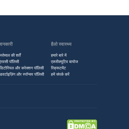
जानकारी
हैलो स्वास्थ्य
स्तेमाल की शर्तें
हमारे बारे में
्रिवसी पॉलिसी
एक्जीक्यूटिव बायोज
डिटोरियल और करेक्शन पॉलिसी
रिक्रूटमेंट
डवर्टाइज़िंग और स्पॉन्सर पॉलिसी
हमें संपर्क करें