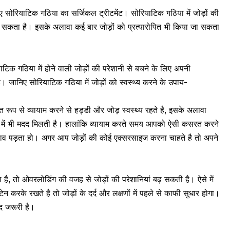
ए सोरियाटिक गठिया का सर्जिकल ट्रीटमेंट। सोरियाटिक गठिया में जोड़ों की
जा सकता है। इसके अलावा कई बार जोड़ों को प्रत्यारोपित भी किया जा सकता
टिक गठिया में होने वाली जोड़ों की परेशानी से बचने के लिए अपनी
 जानिए सोरियाटिक गठिया में जोड़ों को स्वस्थ्य करने के उपाय-
 रूप से व्यायाम करने से हड्डी और जोड़ स्वस्थ्य रहते है, इसके अलावा
ने में भी मदद मिलती है। हालांकि व्यायाम करते समय आपको ऐसी कसरत करने
बाव पड़ता हो। अगर आप जोड़ों की कोई एक्सरसाइज करना चाहते है तो अपने
 है
, तो ओवरलोडिंग की वजह से जोड़ों की परेशानियां बढ़ सकती है। ऐसे में
 करके रखते है तो जोड़ों के दर्द और लक्षणों में पहले से काफी सुधार होगा।
हद जरूरी है।