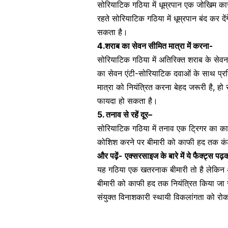
सोरियाटिक गठिया में
धूम्रपान एक जोखिम क
रहते सोरियाटिक गठिया में धूम्रपान बंद कर 
सकता है।
4.
शराब का सेवन सीमित मात्रा में करना-
सोरियाटिक गठिया में अतिरिक्त
शराब के सेवन
का सेवन एंटी-सोरियाटिक दवाओं के साथ प्रत
मात्रा को नियंत्रित करना बेहद जरूरी है, हो
फायदा हो सकता है।
5. तनाव से रहें दूर
–
सोरियाटिक गठिया में
तनाव एक ट्रिगर
का काम 
कोशिश करने पर बीमारी को काफी हद तक कंट
और पढ़ें-
एक्सरसाइज के बारे में ये फैक्ट्स प
यह गठिया एक खतरनाक बीमारी तो है लेकिन 
बीमारी को काफी हद तक नियंत्रित किया ज
संयुक्त विनाशकारी स्थायी विकलांगता को रो