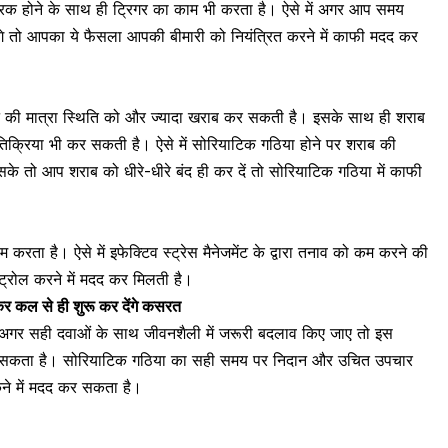
ारक
होने के साथ ही ट्रिगर का काम भी करता है। ऐसे में अगर आप समय
देंगे तो आपका ये फैसला आपकी बीमारी को नियंत्रित करने में काफी मदद कर
की मात्रा स्थिति को और ज्यादा खराब कर सकती है। इसके साथ ही शराब
िक्रिया भी कर सकती है। ऐसे में सोरियाटिक गठिया होने पर शराब की
 सके तो आप शराब को धीरे-धीरे बंद ही कर दें तो सोरियाटिक गठिया में काफी
करता है। ऐसे में इफेक्टिव स्ट्रेस मैनेजमेंट के द्वारा
तनाव को कम करने
की
्रोल करने में मदद कर मिलती है।
ढ़कर कल से ही शुरू कर देंगे कसरत
अगर सही दवाओं के साथ जीवनशैली में जरूरी बदलाव किए जाए तो इस
ा सकता है। सोरियाटिक गठिया का सही समय पर निदान और उचित उपचार
कने में मदद कर सकता है।