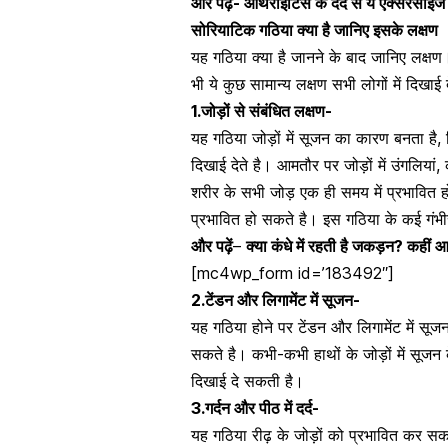
और पढ़ें-
आर्थराइटिस के दर्द से ये एक्सरसाइज
सोरियाटिक गठिया क्या है जानिए इसके लक्षण
यह गठिया क्या है जानने के बाद जानिए लक्
भी ये कुछ सामान्य लक्षण सभी लोगों में दिखाई द
1.
जोड़ों से संबंधित लक्षण-
यह गठिया
जोड़ों में सूजन का कारण
बनता है, 
दिखाई देते है। आमतौर पर जोड़ों में उंगलियां
शरीर के सभी जोड़ एक ही समय में प्रभावित 
प्रभावित हो सकते है। इस गठिया के कई गंभीर 
और पढ़ें
–
क्या कंधे में रहती है जकड़न? कहीं 
[mc4wp_form id=’183492″]
2.
टेंडन
और लिगामेंट में सूजन-
यह गठिया होने पर टेंडन और लिगामेंट में सूजन
सकते है। कभी-कभी हाथों के जोड़ों में सूज
दिखाई दे सकती है।
3.
गर्दन और पीठ में दर्द-
यह गठिया
रीढ़ के जोड़ों को प्रभावित कर सक