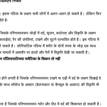
 दिलाएंगी निजात
षण। इसस गठिया के लक्षण सभी लोगों में अलग-अलग हो सकते है। लेकिन फिर
ेते है-
जिसके परिणामस्वरूप जोड़ों में दर्द, सूजन, कठोरता और विकृति के लक्षण
, कलाईयां, पैर की उंगलियां, टखने और घुटने प्रभावित होते है। इस गठिया में
हो सकते है। सोरियाटिक गठिया में शरीर के दोनों तरफ के जोड़ एक साथ
मामलों में आमतौर पर हाथों और पैरों में विकृति देखी जा सकती है।
आप पॉलिमायाल्जिया रूमैटिका के शिकार तो नहीं
 होने लगती है जिसके परिणामस्वरूप टखने या एड़ी में दर्द के लक्षण दिखाई दे
न के साथ सॉसेज के आकार (बेलनाकार या कैप्सूल के आकार) की विकृति भी
ता है
जिसके परिणामस्वरूप गर्दन और
पीठ में दर्द की शिकायत
हो सकती है।