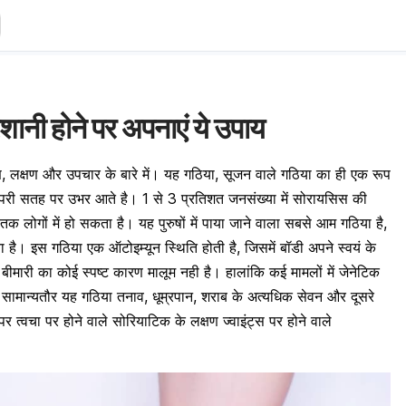
शानी होने पर अपनाएं ये उपाय
, लक्षण और उपचार के बारे में। यह गठिया, सूजन वाले गठिया का ही एक रूप
 ऊपरी सतह पर उभर आते है। 1 से 3 प्रतिशत जनसंख्या में सोरायसिस की
लोगों में हो सकता है। यह पुरुषों में पाया जाने वाला सबसे आम गठिया है,
ता है। इस गठिया एक ऑटोइम्यून स्थिति होती है, जिसमें बॉडी अपने स्वयं के
ारी का कोई स्पष्ट कारण मालूम नही है। हालांकि कई मामलों में जेनेटिक
। सामान्यतौर यह गठिया तनाव, धूम्रपान, शराब के अत्यधिक सेवन और दूसरे
त्वचा पर होने वाले सोरियाटिक के लक्षण ज्वाइंट्स पर होने वाले