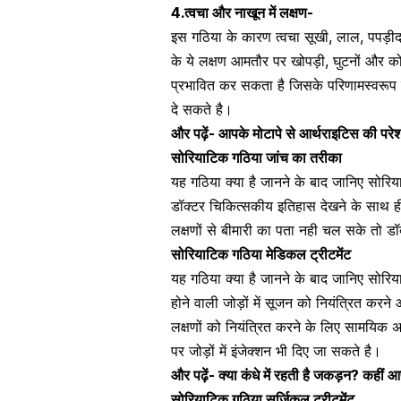
4.
त्वचा और नाखून में लक्षण-
इस गठिया के कारण त्वचा सूखी, लाल, पपड़
के ये लक्षण आमतौर पर खोपड़ी, घुटनों और क
प्रभावित कर सकता है जिसके परिणामस्वरूप न
दे सकते है।
और पढ़ें-
आपके मोटापे से आर्थराइटिस की परेशान
सोरियाटिक गठिया जांच का तरीका
यह गठिया क्या है जानने के बाद जानिए सोरि
डॉक्टर चिकित्सकीय इतिहास देखने के साथ ह
लक्षणों से बीमारी का पता नही चल सके तो ड
सोरियाटिक गठिया मेडिकल ट्रीटमेंट
यह गठिया क्या है जानने के बाद जानिए सोरि
होने वाली जोड़ों में सूजन को नियंत्रित करने
लक्षणों को नियंत्रित करने के लिए सामयिक अ
पर जोड़ों में इंजेक्शन भी दिए जा सकते है।
और पढ़ें-
क्या कंधे में रहती है जकड़न? कहीं 
सोरियाटिक गठिया सर्जिकल ट्रीटमेंट