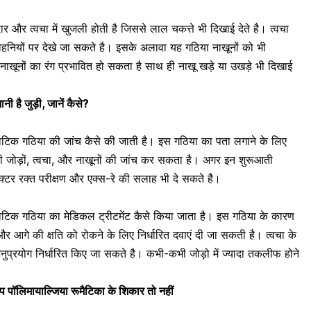
ीदार और
त्वचा में खुजली
होती है जिससे लाल चकत्ते भी दिखाई देते है। त्वचा
ोहनियों पर देखे जा सकते है। इसके अलावा यह गठिया नाखूनों को भी
ाखूनों का रंग प्रभावित हो सकता है साथ ही नाखू खड़े या उखड़े भी दिखाई
ी है जुड़ी, जानें कैसे?
याटिक गठिया की जांच कैसे की जाती है। इस गठिया का पता लगाने के लिए
ी जोड़ों, त्वचा, और नाखूनों की जांच कर सकता है। अगर इन शुरूआती
ॉक्टर
रक्त परीक्षण
और एक्स-रे की सलाह भी दे सकते है।
याटिक गठिया का मेडिकल ट्रीटमेंट कैसे किया जाता है। इस गठिया के कारण
 और आगे की क्षति को रोकने के लिए निर्धारित दवाएं दी जा सकती है। त्वचा के
नुप्रयोग निर्धारित किए जा सकते है। कभी-कभी जोड़ो में ज्यादा तकलीफ होने
आप पॉलिमायाल्जिया रूमैटिका के शिकार तो नहीं