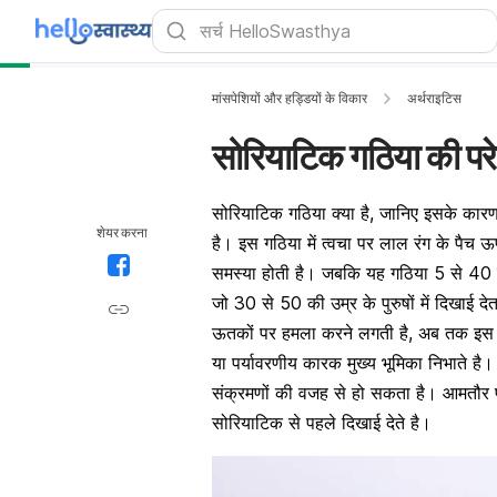
मांसपेशियों और हड्डियों के विकार
अर्थराइटिस
सोरियाटिक गठिया की परे
सोरियाटिक गठिया क्या है, जानिए इसके कारण
शेयर करना
है। इस गठिया में त्वचा पर लाल रंग के पैच
समस्या होती है। जबकि यह गठिया 5 से 40 तक 
जो 30 से 50 की उम्र के पुरुषों में दिखाई दे
ऊतकों पर हमला करने लगती है, अब तक इस बीम
या पर्यावरणीय कारक मुख्य भूमिका निभाते है
संक्रमणों की वजह से हो सकता है। आमतौर पर 
सोरियाटिक से पहले दिखाई देते है।