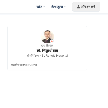
खोज
हेल्थ टूल्स
लॉग इन करें
द्वारा लिखित
डॉ. सिद्धार्थ शाह
ऑर्थोपेडिक्स ·
SL Raheja Hospital
अपडेटेड 09/09/2020