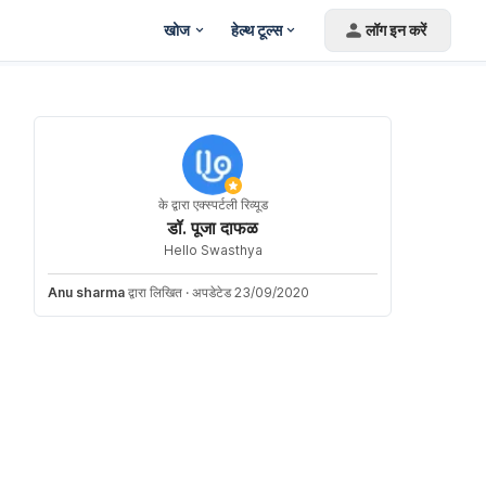
खोज
हेल्थ टूल्स
लॉग इन करें
के द्वारा एक्स्पर्टली रिव्यूड
डॉ. पूजा दाफळ
Hello Swasthya
Anu sharma
द्वारा लिखित
·
अपडेटेड 23/09/2020