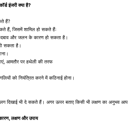
्ड इंजरी क्या है?
े हैं?
े हैं, जिसमें शामिल हो सकते हैंः
 में दबाव और जलन के कारण हो सकता है।
 हो सकता है।
पाना।
दनाएं, आमतौर पर हथेली की तरफ
ंगलियों
को नियंत्रित करने में कठिनाई होना।
लग-अलग दिखाई भी दे सकते हैं। अगर ऊपर बताए किसी भी लक्षण का अनुभव आप
े कारण, लक्षण और उपाय