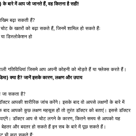
ारे में आप जो जानते हैं, वह कितना है सही!
ोखिम बढ़ा सकती हैं?
चोट के खतरों को बढ़ा सकते हैं, जिनमें शामिल हो सकते हैंः
 या डिस्लोकेशन हो
ाली गतिविधियां जिसमे आप अपनी कोहनी को मोड़ते हैं या फ्लेक्स करते हैं।
) क्या है? जानें इसके कारण, लक्षण और उपाय
ा जा सकता है?
ॉक्टर आपकी शारीरिक जांच करेंगे। इसके बाद वो आपसे लक्षणों के बारे में
े बाद आपको कुछ लक्षण महसूस हों तो तुरंत डॉक्टर को बताएं। इससे डॉक्टर
पाएंगे। डॉक्टर आप से चोट लगने के कारण, कितने समय से आपको यह
ण बेहतर और बदतर हो सकते हैं इन सब के बारे में पूछ सकते हैं।
ट भी करा सकते हैं: