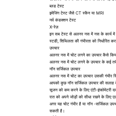
ब्लड टेस्ट
इमेजिंग टेस्ट जैसे CT स्कैन
या
MRI
नर्व कंडक्शन टेस्ट
X-रेज़
इन सब टेस्ट से अलनर नस में नस के कार्य में
स्टडी, शिथिलता की गंभीरता को निर्धारित क
उपचार
अलनर नस में चोट लगने का उपचार कैसे कि
अलनर नस में चोट लगने के उपचार के कई तरीक
नॉन सर्जिकल उपचार
अलनर नस में चोट का उपचार उसकी गंभीर स्थ
आपको कुछ नॉन सर्जिकल उपचार की सलाह दे सक
सूजन को कम करने के लिए एंटी-इंफ्लेमेटरी द
रात को अपने जोड़ों को सीधा रखने के लिए एल्ब
अगर यह चोट गंभीर है या नॉन -सर्जिकल उपच
सकती है।