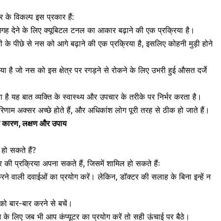
के विकल्प इस प्रकार हैं:
देने के लिए क्यूबिटल टनल का आकार बढ़ाने की एक प्रक्रिया है।
ी के पीछे से नस को आगे बढ़ाने की एक प्रक्रिया है, इसलिए कोहनी मुड़ी होने
ा है जो नस को इस क्षेत्र पर रगड़ने से रोकने के लिए उभरी हुई औसत दर्जे
 है यह बात व्यक्ति के स्वास्थ्य और उपचार के तरीके पर निर्भर करता है।
िणाम अक्सर अच्छे होते हैं, और अधिकांश लोग पूरी तरह से ठीक हो जाते हैं।
के कारण, लक्षण और उपाय
हो सकते हैं?
 की प्रक्रिया अपना सकते हैं, जिसमें शामिल हो सकते हैंः
करने वाली दवाईओं का प्रयोग
करें। लेकिन, डॉक्टर की सलाह के बिना इन्हें न
ो बार-बार करने से बचें।
 के लिए जब भी आप कंप्यूटर का प्रयोग करें तो सही ऊंचाई पर बैठे।