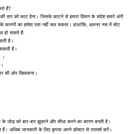
े हैं?
ी तार को काट देना। जिसके काटने से हमारा दिमाग के संदेश हमारे अंगों
 के कारणों का हमेशा पता नहीं चल सकता। हालांकि, अलनर नस में चोट
ल हो सकते हैंः
सकती है।
 सकती है।
ण ।
ा।
 बाहर की ओर खिसकना।
ी के जोड़ को बार-बार झुकाने और सीधा करने का कारण बनती है।
े हैं। अधिक जानकारी के लिए कृपया अपने डॉक्टर से परामर्श करें।