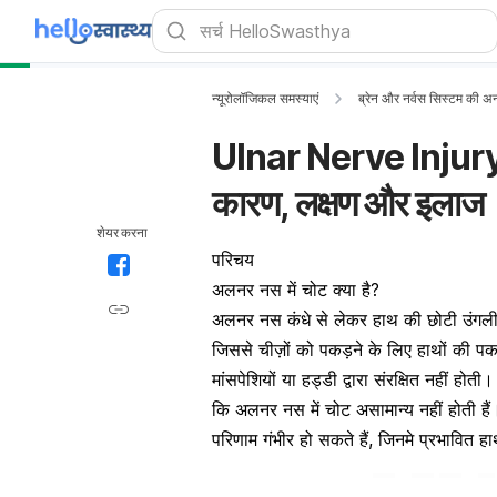
न्यूरोलॉजिकल समस्याएं
ब्रेन और नर्वस सिस्टम की अन
Ulnar Nerve Injury: 
कारण, लक्षण और इलाज
शेयर करना
परिचय
अलनर नस में चोट क्या है?
अलनर नस कंधे से लेकर हाथ की छोटी उंगली 
जिससे चीज़ों को पकड़ने के लिए हाथों की प
मांसपेशियों या हड्डी द्वारा संरक्षित नहीं 
कि अलनर नस में चोट असामान्य नहीं होती है
परिणाम गंभीर हो सकते हैं, जिनमे प्रभावित 