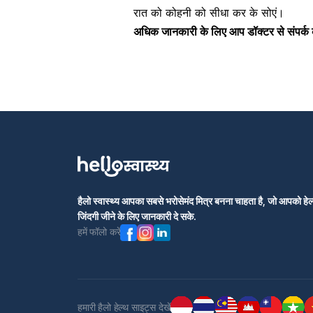
रात को कोहनी को सीधा कर के सोएं।
अधिक जानकारी के लिए आप डॉक्टर से संपर्क 
हैलो स्वास्थ्य आपका सबसे भरोसेमंद मित्र बनना चाहता है, जो आपको हेल्
जिंदगी जीने के लिए जानकारी दे सके.
हमें फॉलो करें
हमारी हैलो हेल्थ साइट्स देखें