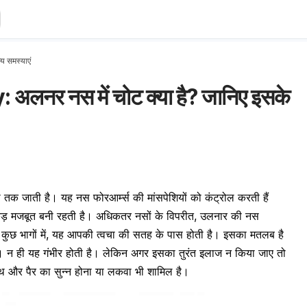
्य समस्याएं
अलनर नस में चोट क्या है? जानिए इसके
तक जाती है। यह नस फोरआर्म्स की मांसपेशियों को कंट्रोल करती हैं
कड़ मजबूत बनी रहती है। अधिकतर नसों के विपरीत, उलनार की नस
होती। कुछ भागों में, यह आपकी त्वचा की सतह के पास होती है। इसका मतलब है
ं। न ही यह गंभीर होती है। लेकिन अगर इसका तुरंत इलाज न किया जाए तो
हाथ और पैर का सुन्न होना या लकवा भी शामिल है।