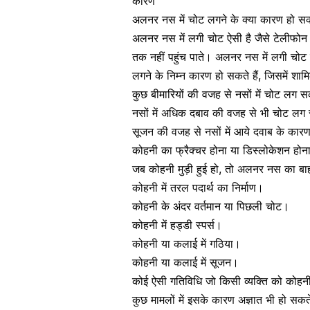
कारण
अलनर नस में चोट लगने के क्या कारण हो सकत
अलनर नस में लगी चोट ऐसी है जैसे टेलीफोन क
तक नहीं पहुंच पाते। अलनर नस में लगी चोट
लगने के निम्न कारण हो सकते हैं, जिसमें शामि
कुछ बीमारियों की
वजह से नसों में चोट लग 
नसों में अधिक दबाव की वजह से भी चोट लग
सूजन की वजह से नसों में आये दवाब के कार
कोहनी का फ्रैक्चर
होना या डिस्लोकेशन होन
जब कोहनी मुड़ी हुई हो, तो अलनर नस का
कोहनी में तरल पदार्थ का निर्माण।
कोहनी के अंदर वर्तमान या पिछली चोट।
कोहनी में हड्डी स्पर्स।
कोहनी या कलाई में
गठिया
।
कोहनी या कलाई में सूजन।
कोई ऐसी गतिविधि जो किसी व्यक्ति को कोहन
कुछ मामलों में इसके कारण अज्ञात भी हो सकत