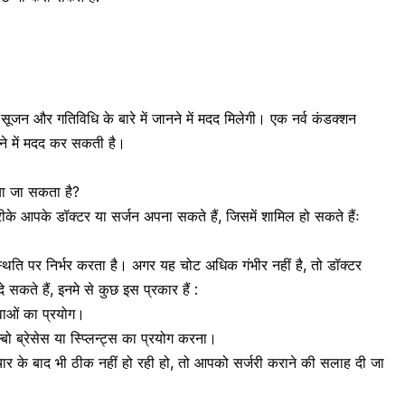
 सूजन और गतिविधि के बारे में जानने में मदद मिलेगी। एक नर्व कंडक्शन
रने में मदद कर सकती है।
या जा सकता है?
े आपके डॉक्टर या सर्जन अपना सकते हैं, जिसमें शामिल हो सकते हैंः
िति पर निर्भर करता है। अगर यह चोट अधिक गंभीर नहीं है, तो डॉक्टर
ते हैं, इनमे से कुछ इस प्रकार हैं :
वाओं का प्रयोग।
ो ब्रेसेस या स्प्लिन्ट्स का प्रयोग करना।
ार के बाद भी ठीक नहीं हो रही हो, तो आपको सर्जरी कराने की सलाह दी जा