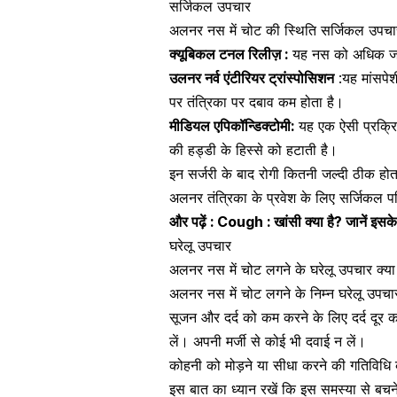
सर्जिकल उपचार
अलनर नस में चोट की स्थिति सर्जिकल उपचार 
क्यूबिकल टनल रिलीज़ :
यह नस को अधिक जगह 
उलनर नर्व एंटीरियर ट्रांस्पोसिशन
:यह मांसपेश
पर तंत्रिका पर दबाव कम होता है।
मीडियल एपिकॉन्डिक्टोमी:
यह एक ऐसी प्रक्रिय
की हड्डी के हिस्से को हटाती है।
इन सर्जरी के बाद रोगी कितनी जल्दी ठीक होता
अलनर तंत्रिका के प्रवेश के लिए सर्जिकल पर
और पढ़ें :
Cough : खांसी क्या है? जानें इस
घरेलू उपचार
अलनर नस में चोट लगने के घरेलू उपचार क्या 
अलनर नस में चोट लगने के निम्न घरेलू उपचार
सूजन और
दर्द को कम करने के लिए दर्द दूर 
लें। अपनी मर्जी से कोई भी दवाई न लें।
कोहनी को मोड़ने या सीधा करने की गतिविधि क
इस बात का ध्यान रखें कि इस समस्या से बचने