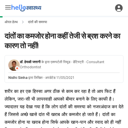
ओरल हेल्थ
दांतों की समस्या
दांतों का कमजोर होना कहीं तेजी से ब्रश करने का
कारण तो नहीं!
डॉ. हेमाक्षी जत्तानी
के द्वारा एक्स्पर्टली रिव्यूड
· डेंटिस्ट्री
· Consultant
Orthodontist
Nidhi Sinha
द्वारा लिखित
·
अपडेटेड 11/05/2021
शरीर का हर एक हिस्सा अगर ठीक से काम कर रहा है तो आप फिट हैं
लेकिन, जरा-सी भी लापरवाही आपको बीमार बनाने के लिए काफी है।
ज्यादातर यह देखा गया है कि लोग दांतों की समस्या को नजरअंदाज कर देते
हैं जिससे अच्छे खासे दांत भी खराब और कमजोर हो जाते हैं। दांतों का
कमजोर होना या खराब होना सिर्फ आपके खान-पान और स्वाद को ही नहीं