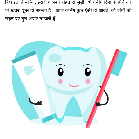
बिगाड़ता है बल्कि, इससे आपको सेहत से जुड़ी गंभीर बीमारियों के होने का
भी खतरा शुरू हो सकता है। आज जानेंगे कुछ ऐसी ही आदतें, जो दांतों की
सेहत पर बुरा असर डालती हैं।