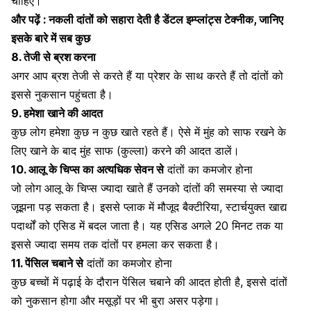
चाहिए।
और पढ़ें :
नकली दांतों को सहारा देती है डेंटल इम्प्लांट्स टेक्नीक, जानिए
इसके बारे में सब कुछ
8. तेजी से ब्रश करना
अगर आप ब्रश तेजी से करते हैं या प्रेशर के साथ करते हैं तो दांतों को
इससे नुकसान पहुंचता है।
9. हमेशा खाने की आदत
कुछ लोग हमेशा कुछ न कुछ खाते रहते हैं। ऐसे में
मुंह को साफ रखने के
लिए खाने के बाद मुंह साफ (कुल्ला) करने की आदत डालें।
10. आलू के चिप्स का अत्यधिक सेवन
से
दांतों का कमजोर होना
जो लोग आलू के चिप्स ज्यादा खाते हैं उनको दांतों की समस्या से ज्यादा
जूझना पड़ सकता है। इससे प्लाक में मौजूद बैक्टीरिया, स्टार्चयुक्त खाद्य
पदार्थों को एसिड में बदल जाता है। यह एसिड अगले 20 मिनट तक या
इससे ज्यादा समय तक दांतों पर हमला कर सकता है।
11. पेंसिल चबाने
से
दांतों का कमजोर होना
कुछ बच्चों में पढ़ाई के दौरान पेंसिल चबाने की आदत होती है, इससे दांतों
को नुकसान होगा और मसूड़ों पर भी बुरा असर पड़ेगा।