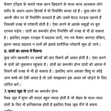
फैशन ट्रेंड्स के चलते नाक-कान छिदवाने के साथ-साथ आजकल लोग
शरीर के अलग-अलग हिस्सों में भी
पियर्सिंग
करवा रहे हैं। कुछ लोग तो
अपनी जीभ पर भी पियर्सिंग करवाते हैं और उसमें मेटल स्टड्स पहनते हैं
जिसकी वजह से परेशानी होती है। ऐसा करने से आपके मसूड़ों पर बुरा
प्रभाव पड़ेगा। दांतों का कमजोर होना पियर्सिंग की वजह से भी हो सकता
है। इसलिए लाइफ स्टाइल में बदलाव लायें, नय-नय फैशन अपनाएं लेकिन,
इतना ज्यादा बदलाव न लायें की इससे शारीरिक परेशानी शुरू हो जाये।
6. दांतों का आपस में घिसना
कुछ लोग खासतौर पर बच्चों की दांत घिसने की आदत होती है। ऐसा करने
से दांतों को नुकसान पहुंचता है। दांतों का कमजोर होना दांतों को आपस में
घिसने की वजह से भी हो सकता है। इसलिए अगर आपका शिशु या कोई
अन्य बच्चे को ऐसी आदत है तो उसे समझाकर इस आदत को छोड़ने के लिए
प्रेरित करें।
7. फ्रूट जूस
से
दांतों का कमजोर होना
पैक्ड जूस में शुगर की मात्रा बहुत ज्यादा होती है जो सेहत के साथ-साथ
दांतों के लिए भी हानिकारक होती है इसलिए पैक्ड जूस पीने से बचना