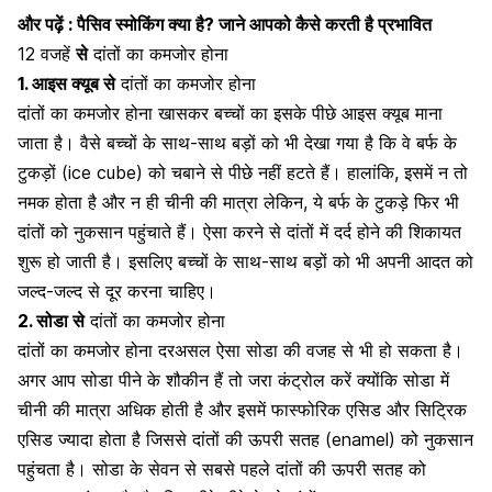
और पढ़ें :
पैसिव स्मोकिंग क्या है? जाने आपको कैसे करती है प्रभावित
12 वजहें
से
दांतों का कमजोर होना
1. आइस क्यूब
से
दांतों का कमजोर होना
दांतों का कमजोर होना खासकर बच्चों का इसके पीछे आइस क्यूब माना
जाता है। वैसे बच्चों के साथ-साथ बड़ों को भी देखा गया है कि वे बर्फ के
टुकड़ों (ice cube) को चबाने से पीछे नहीं हटते हैं। हालांकि, इसमें न तो
नमक होता है और न ही चीनी की मात्रा लेकिन, ये बर्फ के टुकड़े फिर भी
दांतों को नुकसान पहुंचाते हैं। ऐसा करने से
दांतों में दर्द
होने की शिकायत
शुरू हो जाती है। इसलिए बच्चों के साथ-साथ बड़ों को भी अपनी आदत को
जल्द-जल्द से दूर करना चाहिए।
2. सोडा
से
दांतों का कमजोर होना
दांतों का कमजोर होना दरअसल ऐसा सोडा की वजह से भी हो सकता है।
अगर आप सोडा पीने के शौकीन हैं तो जरा कंट्रोल करें क्योंकि सोडा में
चीनी की मात्रा अधिक होती है और इसमें फास्फोरिक एसिड और सिट्रिक
एसिड ज्यादा होता है जिससे
दांतों की ऊपरी सतह
(enamel) को नुकसान
पहुंचता है। सोडा के सेवन से सबसे पहले दांतों की ऊपरी सतह को