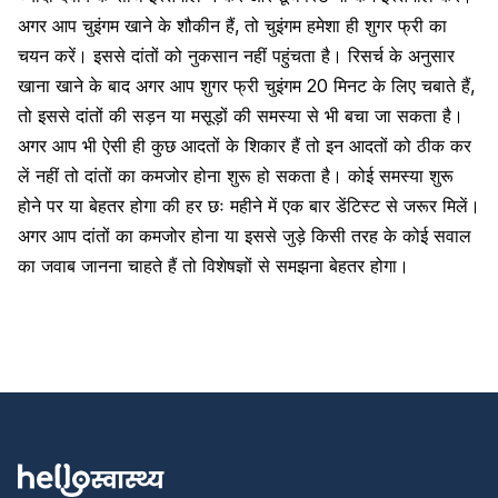
अगर आप चुइंगम खाने के शौकीन हैं, तो चुइंगम हमेशा ही शुगर फ्री का
चयन करें। इससे दांतों को नुकसान नहीं पहुंचता है। रिसर्च के अनुसार
खाना खाने के बाद अगर आप शुगर फ्री चुइंगम 20 मिनट के लिए चबाते हैं,
तो इससे दांतों की सड़न या मसूड़ों की समस्या से भी बचा जा सकता है।
अगर आप भी ऐसी ही कुछ आदतों के शिकार हैं तो इन आदतों को ठीक कर
लें नहीं तो दांतों का कमजोर होना शुरू हो सकता है। कोई समस्या शुरू
होने पर या बेहतर होगा की हर छः महीने में एक बार डेंटिस्ट से जरूर मिलें।
अगर आप दांतों का कमजोर होना या इससे जुड़े किसी तरह के कोई सवाल
का जवाब जानना चाहते हैं तो विशेषज्ञों से समझना बेहतर होगा।