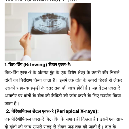
1. बिट-विंग (Bitewing) डेंटल एक्स-रे:
बिट-विंग एक्स-रे के अंतर्गत
मुंह
के एक विशेष क्षेत्र के ऊपरी और निचले
दांतों का निरीक्षण किया जाता है। इसमें एक दांत के ऊपरी हिस्से से लेकर
उसकी सहायक हड्डी के स्तर तक की जांच होती है। यह डेंटल एक्स-रे
आमतौर पर दांतों के बीच की
कैविटी
की जांच करने के लिए उपयोग किया
जाता है।
2.
पेरिआपिकल डेंटल एक्स-रे (Periapical X-rays):
एक पेरिऑपिकल एक्स-रे बिट-विंग के समान ही दिखता है। इसमें एक साथ
दो दांतों की जांच ऊपरी सतह से लेकर जड़ तक की जाती है। दांत के