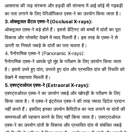
आसपास की जड़ संरचना और हड्डी की संरचना में आई कोई भी गड़बड़ी
का पता लगाने के लिए पेरिऑपिकल एक्स-रे का उपयोग किया जाता है।
3. ओक्लूजल डेंटल एक्स-रे (Occlusal X-rays):
ओक्लूजल एक्स-रे बड़े होते हैं। इससे डेंटिस्ट को बच्चों में दांतों का पूरा
विकास और प्लेसमेंट देखने में मदद मिलती है। इस तरह के एक्स-रे से
ऊपरी या निचले जबड़े के दांतों का पता चलता है।
4. पैनोरामिक एक्स-रे (Panoramic X-rays):
पैनोरामिक एक्स-रे आपके पूरे मुंह के परीक्षण के लिए उपयोग किया जाता
है। इससे उभरे हुए दांत, उभरते हुए दांत और प्रभावित दांत की स्थिति को
देखने में सहायता मिलती है।
5. एक्स्ट्राओरल एक्स-रे (Extraoral X-rays):
एक्स्ट्राओरल एक्स-रे का उपयोग जबड़े और खोपड़ी के परीक्षण के लिए
किया जाता है। ये एक्स-रे इंट्रोरल एक्स-रे की तरह ज्यादा डिटेल प्रदान
नहीं करते हैं। इसलिए इनका उपयोग
कैविटीज
का पता लगाने या दांतों की
समस्याओं की पहचान करने के लिए नहीं किया जाता है। एक्स्ट्राओरल
एक्स-रे का उपयोग दांतों के विकास और प्रभावित दांत से संबंधित जबड़े