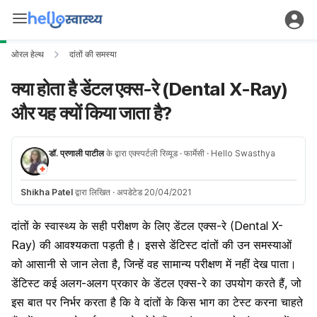
ओरल हेल्थ
दांतों की समस्या
क्या होता है डेंटल एक्स-रे (Dental X-Ray)
और यह क्यों किया जाता है?
डॉ. प्रणाली पाटील
के द्वारा एक्स्पर्टली रिव्यूड
· फार्मेसी
· Hello Swasthya
Shikha Patel
द्वारा लिखित
·
अपडेटेड 20/04/2021
दांतों के स्वास्थ्य के सही परीक्षण के लिए
डेंटल
एक्स-रे (Dental X-
Ray) की आवश्यकता पड़ती है। इससे डेंटिस्ट दांतों की उन समस्याओं
को आसानी से जान लेता है, जिन्हें वह सामान्य परीक्षण में नहीं देख पाता।
डेंटिस्ट कई अलग-अलग प्रकार के डेंटल एक्स-रे का उपयोग करते हैं, जो
इस बात पर निर्भर करता है कि वे दांतों के किस भाग का टेस्ट करना चाहते