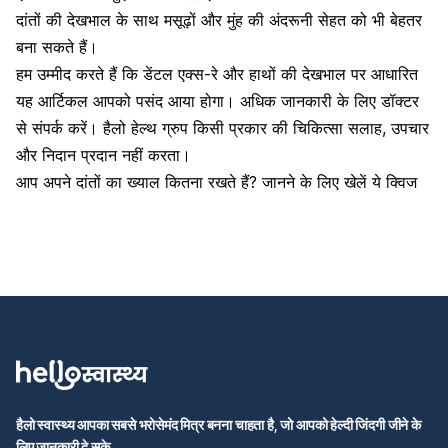
दांतों की देखभाल के साथ मसूढ़ों और मुंह की अंदरूनी सेहत को भी बेहतर
बना सकते हैं।
हम उम्मीद करते हैं कि डेंटल एक्स-रे और हाथों की देखभाल पर आधारित
यह आर्टिकल आपको पसंद आया होगा। अधिक जानकारी के लिए डॉक्टर
से संपर्क करें। हैलो हेल्थ ग्रुप किसी प्रकार की चिकित्सा सलाह, उपचार
और निदान प्रदान नहीं करता।
आप अपने दांतों का ख्याल कितना रखते हैं? जानने के लिए खेलें ये क्विज
हैलो स्वास्थ्य आपका सबसे भरोसेमंद मित्र बनना चाहता है, जो आपको हेल्दी जिंदगी जीने के
लिए जानकारी दे सके.