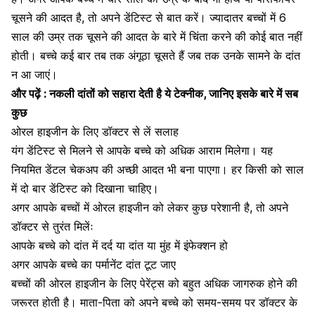
चूसने की आदत
है, तो अपने
डेंटिस्ट से बात
करें। ज्यादातर बच्चों में 6
साल की उम्र तक चूसने की आदत के बारे में चिंता करने की कोई बात नहीं
होती। बच्चे कई बार तब तक
अंगूठा चूसते
हैं जब तक उनके सामने के दांत
न आ जाएं।
और पढ़ें :
नकली दांतों को सहारा देती है ये टेक्नीक, जानिए इसके बारे में सब
कुछ
ओरल हाइजीन के लिए डॉक्टर से लें सलाह
यंग डेंटिस्ट से मिलने
से आपके बच्चे को अधिक आराम मिलेगा। यह
नियमित
डेंटल चेकअप
की अच्छी आदत भी बना पाएगा। हर किसी को साल
में दो बार
डेंटिस्ट को दिखाना
चाहिए।
अगर आपके बच्चों में ओरल हाइजीन को लेकर कुछ परेशानी है, तो अपने
डॉक्टर से तुरंत मिलेंः
आपके बच्चे को दांत में दर्द या दांत या मुंह में इंफेक्शन हो
अगर आपके बच्चे का पर्मानेंट दांत टूट जाए
बच्चों की ओरल हाइजीन के लिए पेरेंट्स को बहुत अधिक जागरुक होने की
जरूरत होती है।
माता-पिता
को अपने बच्चे को समय-समय पर डॉक्टर के