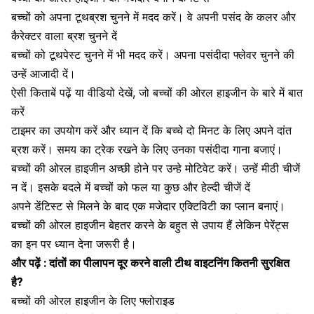
बच्चों को अपना
टूथब्रश चुनने
में मदद करें। वे अपनी पसंद के कलर और
कैरेक्टर वाला
ब्रश चुनने
दें
बच्चों को टूथपेस्ट चुनने में भी मदद करें। अपना पसंदीदा फ्लेवर चुनने की
उन्हें आजादी दें।
ऐसी किताबें पढ़ें या वीडियो देखें, जो बच्चों की
ओरल हाइजीन
के बारे में बात
करें
टाइमर का उपयोग करें और ध्यान दें कि बच्चे दो मिनट के लिए अपने दांत
ब्रश करें
।
समय का ट्रेक
रखने के लिए उनका पसंदीदा गाना बजाएं।
बच्चों की
ओरल हाइजीन
अच्छी होने पर उन्हे
मोटिवेट
करें। उन्हें मीठी चीजें
न दें। इसके बदले में बच्चों को फल या कुछ और हेल्दी चीजें दें
अपने
डेंटिस्ट से मिलने
के बाद एक मजेदार एक्टिविटी का प्लान बनाएं।
बच्चों की
ओरल हाइजीन
बेहतर करने के बहुत से उपाय हैं लेकिन
पेरेंट्स
का इन पर ध्यान
देना जरूरी है।
और पढ़ें :
दांतों का पीलापन दूर करने वाली टीथ वाइटनिंग कितनी सुरक्षित
है?
बच्चों की ओरल हाइजीन के लिए फ्लोराइड