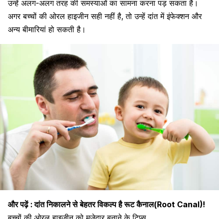
उन्हें अलग-अलग तरह की समस्याओं का सामना करना पड़ सकता है।
अगर बच्चों की ओरल हाइजीन सही नहीं है, तो उन्हें दांत में इंफेक्शन और
अन्य बीमारियां हो सकती है।
और पढ़ें :
दांत निकालने से बेहतर विकल्प है रूट कैनाल(Root Canal)!
बच्चों की ओरल हाइजीन को मजेदार बनाने के टिप्स