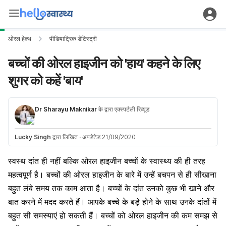
ओरल हेल्थ
पीडियाट्रिक डेंटिस्ट्री
बच्चों की ओरल हाइजीन को 'हाय' कहने के लिए
शुगर को कहें 'बाय'
Dr Sharayu Maknikar
के द्वारा एक्स्पर्टली रिव्यूड
Lucky Singh
द्वारा लिखित
·
अपडेटेड 21/09/2020
स्वस्थ दांत ही नहीं बल्कि ओरल हाइजीन बच्चों के स्वास्थ्य की ही तरह
महत्वपूर्ण है।
बच्चों
की ओरल हाइजीन के बारे में उन्हें बचपन से ही सीखाना
बहुत लंबे समय तक काम आता है।
बच्चों
के दांत उनको कुछ भी खाने और
बात करने में मदद करते हैं। आपके बच्चे के बड़े होने के साथ उनके दांतों में
बहुत सी समस्याएं हो सकती हैं। बच्चों को ओरल हाइजीन की कम समझ से