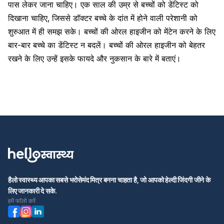
पास लेकर जाना चाहिए। एक साल की उम्र से बच्चों को डेंटिस्ट को
दिखाना चाहिए, जिससे डॉक्टर बच्चे के दांत में होने वाली परेशानी को
शुरुआत में ही समझ सके। बच्चों की ओरल हाइजीन को मेंटेन करने के लिए
बार-बार बच्चे का डेंटिस्ट न बदलें। बच्चों की ओरल हाइजीन को बेहतर
रखने के लिए उन्हें इसके फायदे और नुकसान के बारे में बताएं।
हैलो स्वास्थ्य आपका सबसे भरोसेमंद मित्र बनना चाहता है, जो आपको हेल्दी जिंदगी जीने के
लिए जानकारी दे सके.
हमें फॉलो करें