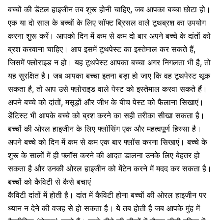
बच्चों की
डेंटल हाइजीन
तब शुरू होनी चाहिए, जब आपका बच्चा छोटा हो।
एक या दो साल के बच्चों के लिए सॉफ्ट ब्रिसल वाले
टूथब्रश का उपयोग
करना शुरू करें। आपको दिन में कम से कम दो बार अपने बच्चे के
दांतों को
ब्रश
करवाना चाहिए। आप इसमें
टूथपेस्ट का इस्तेमाल
कर सकते हैं,
जिसमें फ्लोराइड न हो। यह
टूथपेस्ट
आपका बच्चा अगर निगलता भी है, तो
यह सुरक्षित है। जब आपका बच्चा इतना बड़ा हो जाए कि वह टूथपेस्ट थूक
सकता है, तो आप उसे फ्लोराइड वाले पेस्ट को इस्तेमाल करवा सकते हैं।
अपने बच्चे को
दांतों, मसूड़ों
और जीभ के बीच
पेस्ट को फैलाना
सिखाएं।
डेंटिस्ट भी आपके बच्चे को ब्रश करने का सही तरीका सीखा सकता है।
बच्चों की ओरल हाइजीन के लिए फ्लॉसिंग एक और महत्वपूर्ण हिस्सा है।
अपने बच्चे को दिन में कम से कम एक बार फ्लॉस करना सिखाएं। बच्चे के
शुरू के सालों में ही फ्लॉस करने की आदत डालना उनके लिए बेहतर हो
सकता है और उनकी ओरल हाइजीन को मेंटेन करने में मदद कर सकता है।
बच्चों को कैविटी से कैसे बचाएं
कैविटी
दांतों में होती
है। दांत में कैविटी होना बच्चों की ओरल हाइजीन पर
ध्यान न देने की वजह से हो सकता है। ये तब होती है जब आपके
मुंह में