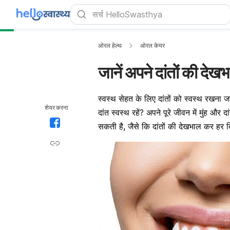
ओरल हेल्थ
ओरल केयर
जानें अपने दांतों की देखभ
स्वस्थ सेहत के लिए
दांतों
को स्वस्थ रखना जरू
शेयर करना
दांत
स्वस्थ
रहें? अपने पूरे जीवन में
मुंह
और दां
सकती है, जैसे कि दांतों की देखभाल कर हर 