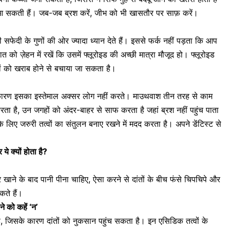
 आ सकती हैं। जब-जब ब्रश करें,
जीभ को भी खासतौर पर साफ़ करें।
सफेदी के गुणों की ओर ज्यादा ध्यान देते हैं। इससे फर्क नहीं पड़ता कि आप
त को ज़ेहन में रखें कि उसमें फ्लूरोइड की अच्छी मात्रा मौजूद हो। फ्लूरोइड
ंतों को खराब होने से बचाया जा सकता है।
कारण इसका इस्तेमाल अक्सर लोग नहीं करते। माउथवाश तीन तरह से काम
रता है, उन जगहों को अंदर-बाहर से साफ करता है जहां ब्रश नहीं पहुंच पाता
 के लिए जरुरी तत्वों का संतुलन बनाए रखने में मदद करता है। अपने डेंटिस्ट से
 क्यों होता है?
खाने के बाद पानी पीना चाहिए, ऐसा करने से दांतों के बीच फंसे चिपचिपे और
ते हैं।
े को कहें ‘न’
 है, जिसके कारण दांतों को नुकसान पहुंच सकता है। इन एसिडिक तत्वों के