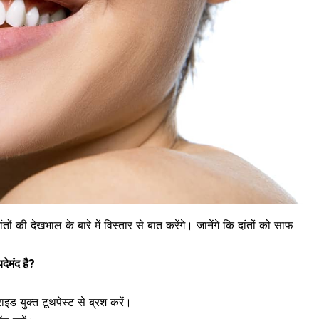
 की देखभाल के बारे में विस्तार से बात करेंगे। जानेंगे कि दांतों को साफ
देमंद है?
राइड युक्त टूथपेस्ट
से ब्रश करें।