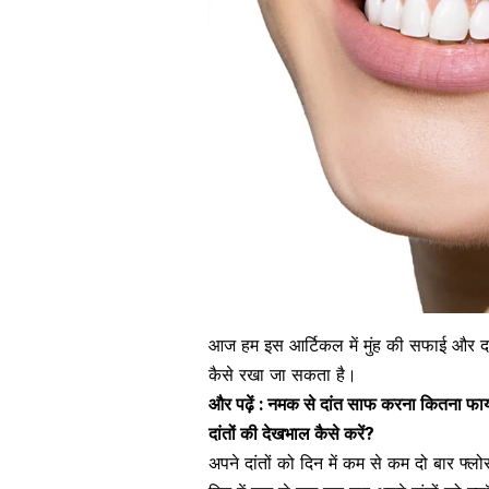
आज हम इस आर्टिकल में मुंह की सफाई और दांतों
कैसे रखा जा सकता है।
और पढ़ें : नमक से दांत साफ करना कितना फाय
दांतों की देखभाल कैसे करें?
अपने दांतों को दिन में कम से कम दो बार
फ्लो