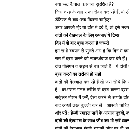
क्या
रूट कैनाल करवाना सुरक्षित है
?
जिस तरह के
आहार
का सेवन कर रहें हैं, वो ठ
डेंटिस्ट से कब-कब मिलना चाहिए?
अगर आपको मुंह या
दांत में दर्द
है, तो इसे नजर
दांतों की देखभाल के लिए अपनाएं ये टिप्स
दिन में दो बार ब्रश करना है जरूरी
हम सभी
बचपन
से सुनते आए हैं कि दिन में 
रात में ब्रश करने को नजरअंदाज कर देते हैं।
दांत पीलेपन
व सड़न से बच जाते हैं। ये दांतो
ब्रश करने का तरीका हो सही
दांतों की देखभाल कर रहे हैं तो जरा सोचें क
है। दरअसल गलत तरीके से ब्रश करना ब्रश न
सर्कुलर मोशन में करें, ऐसा करने से आपके 
बाद अच्छी तरह कुल्ली कर लें। आपको चाहिए
और पढ़ें :
हेल्दी स्माइल पानें के आसान नुस्खे, क्
दांतों की देखभाल के साथ जीभ का भी रखें ध्या
दांतों की देखभाल गंदगी आपकी जीभ पर भी अ