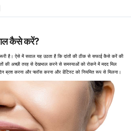
ाल कैसे करें?
री है। ऐसे में सवाल यह उठता है कि दांतों की ठीक से सफाई कैसे करें की
तों की अच्छी तरह से देखभाल करने से समस्याओं को रोकने में मदद मिल
दिन
ब्रश
करना और फ्लॉस करना और डेंटिस्ट को नियमित रूप से मिलना।