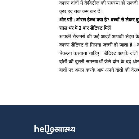
कारण दांतों में
कैविटीज़
की समस्या हो सकती ह
कुछ हद तक कम कर दें।
और पढ़ें : ओरल हेल्थ क्या है? बच्चों से लेकर बु
साल भर में 2 बार डेंटिस्ट मिलें
आपकी रोजमर्रा की कई आदतें आपकी सेहत के ल
कारण डेंटिस्ट से मिलना जरुरी हो जाता है। 
चेकअप करवाना चाहिए। डेंटिस्ट आपके दांत
दांतों की दूसरी समस्याओं जैसे
दांत के दर्द
और 
बातों पर अमल करके आप अपने दांतों की देखभ