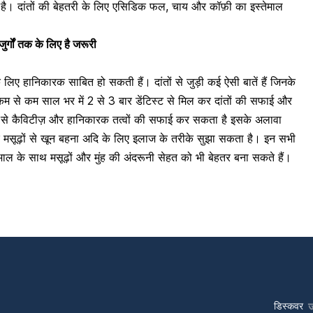
ै। दांतों की बेहतरी के लिए एसिडिक फल,
चाय
और
कॉफ़ी
का इस्तेमाल
जुर्गों तक के लिए है जरूरी
िए हानिकारक साबित हो सकती हैं। दांतों से जुड़ी कई ऐसी बातें हैं जिनके
कम से कम साल भर में 2 से 3 बार डेंटिस्ट से मिल कर दांतों की सफाई और
ों से कैविटीज़ और हानिकारक तत्वों की सफाई कर सकता है इसके अलावा
मसूढ़ों से
खून
बहना अदि के लिए इलाज के तरीके सुझा सकता है।
इन सभी
ाल के साथ मसूढ़ों और मुंह की अंदरूनी सेहत को भी बेहतर बना सकते हैं।
डिस्कवर