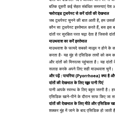
बल्कि दूसरी कई सेहत संबंधित समस्याएं पेश
फ्लोराइड टूथपेस्ट से करें दांतों की देखभाल
जब टूथपेस्ट चुनने की बात आती है, हम उसकी 
कौन सा टूथपेस्ट इस्तेमाल करते हैं, बस इस बा
दांतों पर सुरक्षित परत चढ़ा देता है जिससे दा
माउथवाश का करें इस्तेमाल
माउथवाश
के फायदे सबको मालूम न होने के 
करता है- यह मुंह से एसिडिक तत्वों को कम क
और दांतों को मिनरल्स पहुंचाता है। यह दांतों
सलाह करके अपने लिए सही माउथवाश चुनें।
और पढ़ें :
पायरिया (Pyorrhoea) क्या है और ये
दांतों की देखभाल के लिए खूब पानी पिएं
पानी
आपके स्वस्थ के लिए बहुत जरुरी है। हर 
एसिडिक खाने-पीने के दौरान साफ किए जा सक
दांतों की देखभाल के लिए मीठे और एसिडिक खान
शक्कर मुंह में जाने के बाद एसिडिक हो जाती