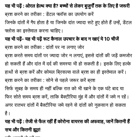
यह भी पढ़ें :
ओरल हेल्थ क्या है? बच्चों से लेकर बुजुर्गों तक के लिए है जरूरी
ब्रश करने का तरीका : डेंटल फ्लॉस का उपयोग करें
जिनके दांतों में गैप होता है या जिनके दांत ज्यादा सटे हुए होते हैं उन्हें, डेंटल
फ्लोस का इस्तेमाल करना चाहिए।
यह भी पढ़ें-
यह भी पढ़ें रूट कैनाल उपचार के बाद न खाएं ये 10 चीजें
ब्रश करने का तरीका : दांतों पर ना लगाए जोर
ब्रश करते समय दांतों पर ज्यादा जोर न लगाएं, इससे दांतों की जड़ें कमजोर
हो सकती हैं और
दांत में दर्द
की समस्या भी हो सकती है। इसके लिए हल्के
हाथों से ब्रश करें और कोमल ब्रिसल्स वाले ब्रश का ही इस्तेमाल करें।
ब्रश करने का तरीका : सोने से पहले जरूर करें ब्रश
सिर्फ सुबह के समय ही नहीं बल्कि रात को भी खाने के एक घंटे बाद या
फिर सोते समय ब्रश करें, ताकि
बैक्टीरिया
मुंह में और दांतों में जमे न रहें।
अगर रातभर दांतों में बैक्टीरिया जमे रहने से दांतों को नुकसान हो सकता
है।
यह भी पढ़ें :
तेजी से फैल रहीं हैं कोरोना वायरस की अफवाह, जानें कितनी हैं
सच और कितनी झूठ!