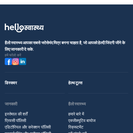
हैलो स्वास्थ्य आपका सबसे भरोसेमंद मित्र बनना चाहता है, जो आपको हेल्दी जिंदगी जीने के
लिए जानकारी दे सके.
हमें फॉलो करें
डिस्कवर
हेल्थ टूल्स
जानकारी
हैलो स्वास्थ्य
इस्तेमाल की शर्तें
हमारे बारे में
प्रिवसी पॉलिसी
एक्जीक्यूटिव बायोज
एडिटोरियल और करेक्शन पॉलिसी
रिक्रूटमेंट