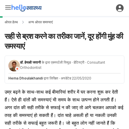
ओरल हेल्थ
अन्य ओरल समस्याएं
सही से ब्रश करने का तरीका जानें, दूर होंगी मुंह की
समस्याएं
डॉ. हेमाक्षी जत्तानी
के द्वारा एक्स्पर्टली रिव्यूड
· डेंटिस्ट्री
· Consultant
Orthodontist
Hema Dhoulakhandi
द्वारा लिखित
·
अपडेटेड 22/05/2020
उम्र बढ़ने के साथ-साथ कई बीमारियां शरीर में घर करना शुरू कर देती
हैं। ऐसे ही दांतों की समस्याएं भी समय के साथ उत्पन्न होने लगती हैं।
अगर दांत की सही तरीके से सफाई न की जाए तो आगे चलकर आपको कई
तरह की समस्याएं हो सकती हैं। दांत चाहे असली हों या नकली उनकी
सही तरीके से सफाई बहुत जरूरी है। जो बहुत लोग नहीं जानते हैं कि