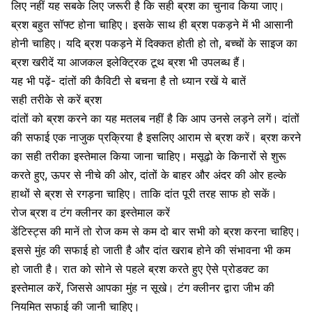
लिए नहीं यह सबके लिए जरूरी है कि सही ब्रश का चुनाव किया जाए।
ब्रश बहुत सॉफ्ट होना चाहिए। इसके साथ ही ब्रश पकड़ने में भी आसानी
होनी चाहिए। यदि ब्रश पकड़ने में दिक्कत होती हो तो, बच्चों के साइज का
ब्रश खरीदें या आजकल
इलेक्ट्रिक टूथ ब्रश
भी उपलब्ध हैं।
यह भी पढ़ें- दांतों की कैविटी से बचना है तो ध्यान रखें ये बातें
सही तरीके से करें ब्रश
दांतों को ब्रश करने का यह मतलब नहीं है कि आप उनसे लड़ने लगें। दांतों
की सफाई एक नाजुक प्रक्रिया है इसलिए आराम से ब्रश करें।
ब्रश करने
का सही तरीका इस्तेमाल किया जाना चाहिए। मसूढ़ो के किनारों से शुरू
करते हुए, ऊपर से नीचे की ओर, दांतों के बाहर और अंदर की ओर हल्के
हाथों से ब्रश से रगड़ना चाहिए। ताकि दांत पूरी तरह साफ हो सकें।
रोज ब्रश व टंग क्लीनर का इस्तेमाल करें
डेंटिस्ट्स की मानें तो
रोज कम से कम दो बार सभी को ब्रश करना चाहिए
।
इससे मुंह की सफाई हो जाती है और दांत खराब होने की संभावना भी कम
हो जाती है। रात को सोने से पहले ब्रश करते हुए ऐसे प्रोडक्ट का
इस्तेमाल करें, जिससे आपका मुंह न सूखे। टंग क्लीनर द्वारा जीभ की
नियमित सफाई की जानी चाहिए।