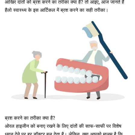
आखिर दांतों को
ब्रश
करने का तरीका क्या है? तो आइए, आज जानते हैं
हैलो स्वास्थ्य के इस आर्टिकल में ब्रश करने का सही तरीका।
ब्रश करने का तरीका क्या है?
ओरल हाइजीन को बनाए रखने के लिए
दांतों
की साफ-साफी पर विशेष
ध्यान देने पर हर डॉक्टर बल देता है। लेकिन, क्या आपको मालूम है कि