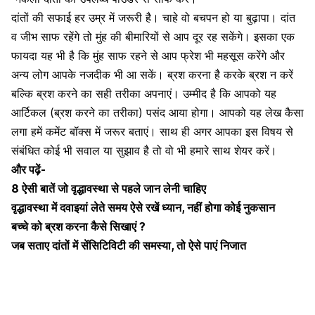
दांतों की सफाई हर उम्र में जरूरी है। चाहे वो बचपन हो या बुढ़ापा।
दांत
व जीभ साफ रहेंगे तो मुंह की बीमारियों से आप दूर रह सकेंगे।
इसका एक
फायदा यह भी है कि मुंह साफ रहने से आप फ्रेश भी महसूस करेंगे और
अन्य लोग आपके नजदीक भी आ सकें। ब्रश करना है करके ब्रश न करें
बल्कि ब्रश करने का सही तरीका अपनाएं। उम्मीद है कि आपको यह
आर्टिकल (ब्रश करने का तरीका) पसंद आया होगा। आपको यह लेख कैसा
लगा हमें कमेंट बॉक्स में जरूर बताएं। साथ ही अगर आपका इस विषय से
संबंधित कोई भी सवाल या सुझाव है तो वो भी हमारे साथ शेयर करें।
और पढ़ें-
8 ऐसी बातें जो वृद्धावस्था से पहले जान लेनी चाहिए
वृद्धावस्था में दवाइयां लेते समय ऐसे रखें ध्यान, नहीं होगा कोई नुकसान
बच्चे को ब्रश करना कैसे सिखाएं ?
जब सताए दांतों में सेंसिटिविटी की समस्या, तो ऐसे पाएं निजात