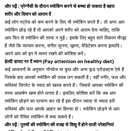
और पढ़ें :
प्रेग्नेंसी के दौरान स्मोकिंग करने से बच्चा हो सकता है बहरा
शरीर और दिमाग को आराम दें
कई लोग स्ट्रेस को कम करने के लिए भी स्मोकिंग करते हैं। तो अगर आप
स्मोकिंग छोड़ रहे हैं तो आपको अपने शरीर को आराम देना चाहिए, ताकि
आप फिर से स्मोकिंग की तरफ न मुड़ें। इसके लिए बहुत सारे विकल्प मौजूद
हैं जैसे कि
व्यायाम करना
,
संगीत सुनना
,
घूमना
,
मेडिटेशन
करना इत्यादि।
अपने आप को इन में व्यस्त रखने की कोशिश करें।
हेल्दी डायट पर दें ध्यान (Pay attention on healthy diet)
कई अध्ययनों के अनुसार नॉनवेज या कुछ और अन्य फूड प्रोडक्ट्स ऐसे हैं
जिसके बाद आपको स्मोकिंग की तलब लग सकती है। वहीं
पनीर
, फल और
सब्जियां सिगरेट के स्वाद को खराब करते हैं। जिससे आपका स्मोकिंग की
तरफ आकर्षण खत्म होने लगता है। इसलिए कोशिश करें कि जब आप
स्मोकिंग छोड़ने का प्रयत्न कर रहे हैं इस दौरान ज्यादा से ज्यादा हरी
सब्जियां और फल आपके आहार का हिस्सा हो। स्मोकिंग छोड़ने से आप
लोगों को पैसिव स्मोकिंग से बचा सकते हैं।
और पढ़ें :
पुरुषों की स्मोकिंग की वजह से शिशु में होने वाली परेशानियां