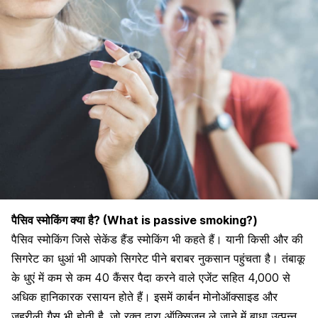
पैसिव स्मोकिंग क्या है? (What is passive smoking?)
पैसिव स्मोकिंग जिसे सेकेंड हैंड स्मोकिंग भी कहते हैं। यानी किसी और की
सिगरेट का धुआं भी आपको सिगरेट पीने बराबर नुकसान पहुंचता है। तंबाकू
के धुएं में कम से कम 40
कैंसर
पैदा करने वाले एजेंट सहित 4,000 से
अधिक हानिकारक रसायन होते हैं। इसमें कार्बन मोनोऑक्साइड और
जहरीली गैस भी होती है, जो रक्त द्वारा ऑक्सिजन ले जाने में बाधा उत्पन्न