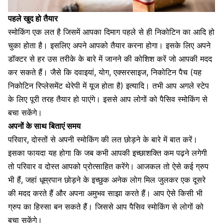
पहले खुद हो तैयार
स्मोकिंग एक लत है जिसमें आपका दिमाग पहले से ही
निकोटिन
का आदि हो
चुका होता है। इसलिए अपने आपको तैयार करना होगा। इसके लिए अपने
डॉक्टर से हर उस तरीके के बारे में जानने की कोशिश करें जो आपकी मदद
कर सकते हैं। जैसे कि दवाइयां,
योग
,
एक्सरसाइज
,
निकोटिन
पैच (यह
निकोटिन रिप्लेसमेंट थेरेपी में यूज होता है) इत्यादि। तभी आप अगले स्टेप
के लिए पूरी तरह तैयार हो पाएंगे। इससे आप लोगों को पैसिव स्मोकिंग से
बचा सकेंगे।
अपनों के साथ बिताएं समय
परिवार
, दोस्तों से अपनी स्मोकिंग की लत छोड़ने के बारे में बात करें।
इसका फायदा यह होगा कि जब कभी आपकी इच्छाशक्ति कम पढ़ने लगेगी
तो परिवार व दोस्त आपको प्रोत्साहित करेंगे। आजकल तो ऐसे कई ग्रुप
भी हैं, जहां
धूम्रपान छोड़ने के इच्छुक
अनेक लोग मिल जुलकर एक दूसरे
की मदद करते हैं और अपना अमुभव साझा करते हैं। आप ऐसे किसी भी
ग्रुप का हिस्सा बन सकते हैं। जिससे आप पैसिव स्मोकिंग से लोगों को
बचा सकेंगे।