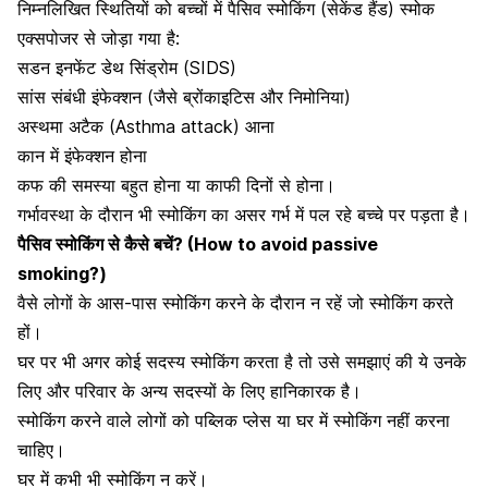
निम्नलिखित स्थितियों को बच्चों में पैसिव स्मोकिंग (सेकेंड हैंड)
स्मोक
एक्सपोजर
से जोड़ा गया है:
सडन इनफेंट डेथ सिंड्रोम (SIDS)
सांस संबंधी इंफेक्शन (जैसे
ब्रोंकाइटिस
और
निमोनिया
)
अस्थमा अटैक (Asthma attack) आना
कान में इंफेक्शन होना
कफ की समस्या
बहुत होना या काफी दिनों से होना।
गर्भावस्था
के दौरान भी स्मोकिंग का असर गर्भ में पल रहे बच्चे पर पड़ता है।
पैसिव स्मोकिंग से कैसे बचें? (How to avoid passive
smoking?)
वैसे लोगों के आस-पास स्मोकिंग करने के दौरान न रहें जो स्मोकिंग करते
हों।
घर पर भी अगर कोई सदस्य स्मोकिंग करता है तो उसे समझाएं की ये उनके
लिए और परिवार के अन्य सदस्यों के लिए हानिकारक है।
स्मोकिंग करने वाले लोगों को पब्लिक प्लेस या घर में स्मोकिंग नहीं करना
चाहिए।
घर में कभी भी स्मोकिंग न करें।