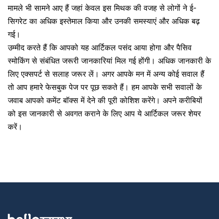
मामले भी सामने आए हैं जहां केवल इस मिथक की वजह से लोगों ने ई-
सिगरेट का अधिक इस्तेमाल किया और उनकी समस्याएं और अधिक बढ़
गई।
उम्मीद करते हैं कि आपको यह आर्टिकल पसंद आया होगा और पैसिव
स्मोकिंग से संबंधित जरूरी जानकारियां मिल गई होंगी। अधिक जानकारी के
लिए एक्सपर्ट से सलाह जरूर लें। अगर आपके मन में अन्य कोई सवाल हैं
तो आप हमारे फेसबुक पेज पर पूछ सकते हैं। हम आपके सभी सवालों के
जवाब आपको कमेंट बॉक्स में देने की पूरी कोशिश करेंगे। अपने करीबियों
को इस जानकारी से अवगत कराने के लिए आप ये आर्टिकल जरूर शेयर
करें।