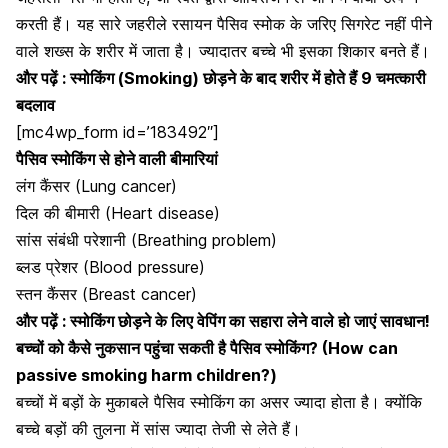
करती हैं। यह सारे जहरीले रसायन पैसिव स्मोक के जरिए
सिगरेट नहीं पीने
वाले शख्स
के शरीर में जाता है। ज्यादातर बच्चे भी इसका शिकार बनते हैं।
और पढ़ें :
स्मोकिंग (Smoking) छोड़ने के बाद शरीर में होते हैं 9 चमत्कारी
बदलाव
[mc4wp_form id=’183492″]
पैसिव स्मोकिंग से होने वाली बीमारियां
लंग कैंसर
(Lung cancer)
दिल की बीमारी
(Heart disease)
सांस संबंधी परेशानी (Breathing problem)
ब्लड प्रेशर
(Blood pressure)
स्तन कैंसर
(Breast cancer)
और पढ़ें :
स्मोकिंग छोड़ने के लिए वेपिंग का सहारा लेने वाले हो जाएं सावधान!
बच्चों को कैसे नुकसान पहुंचा सकती है पैसिव स्मोकिंग? (How can
passive smoking harm children?)
बच्चों में बड़ों के मुकाबले पैसिव स्मोकिंग का असर ज्यादा होता है। क्योंकि
बच्चे बड़ों की तुलना में सांस ज्यादा तेजी से लेते हैं।