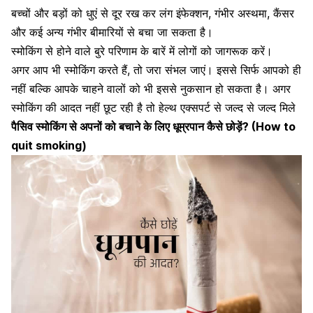
बच्चों और बड़ों को धुएं से दूर रख कर लंग इंफेक्शन, गंभीर अस्थमा, कैंसर
और कई अन्य गंभीर बीमारियों से बचा जा सकता है।
स्मोकिंग से होने वाले बुरे परिणाम के बारें में लोगों को जागरूक करें।
अगर आप भी स्मोकिंग करते हैं, तो जरा संभल जाएं। इससे सिर्फ आपको ही
नहीं बल्कि आपके चाहने वालों को भी इससे नुकसान हो सकता है। अगर
स्मोकिंग की आदत नहीं छूट रही है तो हेल्थ एक्सपर्ट से जल्द से जल्द मिले
पैसिव स्मोकिंग से अपनों को बचाने के लिए धूम्रपान कैसे छोड़ें? (How to
quit smoking)