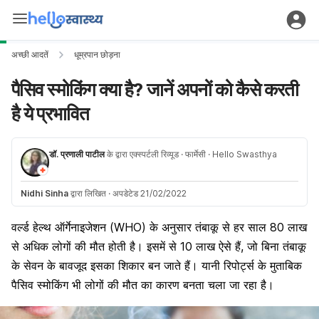
अच्छी आदतें
धूम्रपान छोड़ना
पैसिव स्मोकिंग क्या है? जानें अपनों को कैसे करती
है ये प्रभावित
डॉ. प्रणाली पाटील
के द्वारा एक्स्पर्टली रिव्यूड
· फार्मेसी
· Hello Swasthya
Nidhi Sinha
द्वारा लिखित
·
अपडेटेड 21/02/2022
वर्ल्ड हेल्थ ऑर्गेनाइजेशन (WHO)
के अनुसार तंबाकू से हर साल 80 लाख
से अधिक लोगों की मौत होती है। इसमें से 10 लाख ऐसे हैं, जो बिना तंबाकू
के सेवन के बावजूद इसका शिकार बन जाते हैं। यानी रिपोर्ट्स के मुताबिक
पैसिव स्मोकिंग भी लोगों की मौत का कारण बनता चला जा रहा है।