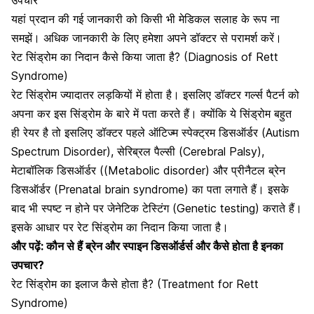
यहां प्रदान की गई जानकारी को किसी भी मेडिकल सलाह के रूप ना
समझें। अधिक जानकारी के लिए हमेशा अपने डॉक्टर से परामर्श करें।
रेट सिंड्रोम का निदान कैसे किया जाता है? (Diagnosis of Rett
Syndrome)
रेट सिंड्रोम ज्यादातर लड़कियों में होता है। इसलिए डॉक्टर गर्ल्स पैटर्न को
अपना कर इस सिंड्रोम के बारे में पता करते हैं। क्योंकि ये सिंड्रोम बहुत
ही रेयर है तो इसलिए डॉक्टर पहले ऑटिज्म स्पेक्ट्रम डिसऑर्डर (Autism
Spectrum Disorder), सेरिब्रल पैल्सी (Cerebral Palsy),
मेटाबॉलिक डिसऑर्डर ((Metabolic disorder) और प्रीनैटल ब्रेन
डिसऑर्डर (Prenatal brain syndrome) का पता लगाते हैं। इसके
बाद भी स्पष्ट न होने पर
जेनेटिक टेस्टिंग
(Genetic testing) कराते हैं।
इसके आधार पर रेट सिंड्रोम का निदान किया जाता है।
और पढ़ें:
कौन से हैं ब्रेन और स्पाइन डिसऑर्डर्स और कैसे होता है इनका
उपचार?
रेट सिंड्रोम का इलाज कैसे होता है? (Treatment for Rett
Syndrome)