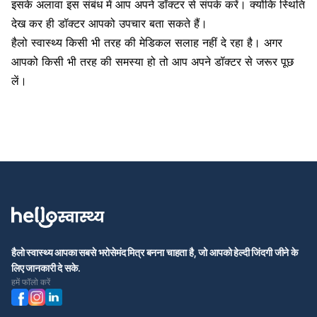
इसके अलावा इस संबंध में आप अपने डॉक्टर से संपर्क करें। क्योंकि स्थिति
देख कर ही डॉक्टर आपको उपचार बता सकते हैं।
हैलो स्वास्थ्य किसी भी तरह की मेडिकल सलाह नहीं दे रहा है। अगर
आपको किसी भी तरह की समस्या हो तो आप अपने डॉक्टर से जरूर पूछ
लें।
हैलो स्वास्थ्य आपका सबसे भरोसेमंद मित्र बनना चाहता है, जो आपको हेल्दी जिंदगी जीने के
लिए जानकारी दे सके.
हमें फॉलो करें