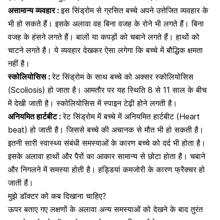
असामान्य व्यवहार :
इस सिंड्रोम से ग्रसित बच्चे अपने उत्तेजित व्यवहार के
भी हो सकते हैं। इसके अलावा वह बिना वजह के रोने भी लगते हैं। बिना
वजह के हंसने लगते हैं। बालों या कपड़ों को चबाने लगते हैं। हाथों को
चाटने लगते है। ये व्यवहार देखकर ऐसा लगेगा कि बच्चे में बौद्धिक क्षमता
नहीं है।
स्कोलियोसिस :
रेट सिंड्रोम के साथ बच्चे को अक्सर
स्कोलियोसिस
(Scoliosis)
हो जाता है। आमतौर पर यह स्थिति 8 से 11 साल के बीच
में देखी जाती है। स्कोलियोसिस में स्पाइन टेढ़ी होने लगती है।
अनियमित हार्टबीट :
रेट सिंड्रोम में बच्चे में अनियमित
हार्टबीट
(Heart
beat) हो जाती है। जिससे बच्चे की अचानक से मौत भी हो सकती है।
इतनी सारी स्वास्थ्य संबंधी समस्याओं के कारण बच्चे को दर्द भी होता है।
इसके अलावा हाथों और पैरों का आकार सामान्य से छोटा होता है।
चबाने
और निगलने में समस्या
होती है। हड्डियां कमजोरी के कारण फ्रैक्चर हो
जाती हैं।
मुझे डॉक्टर को कब दिखाना चाहिए?
ऊपर बताए गए लक्षणों के अलावा अन्य समस्याओं को देखने के बाद तुरंत