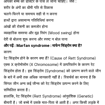
आपको बच्चे को डॉक्टर के पास ले जाना चाहिए। जैसे :
शरीर के अंगों का धीमी गति से विकास
चलने-फिरने या समन्वय सही से न करना
हाथों द्वारा असामान्य गतिविधियां करना
आंखों की रोशनी का कमजोर होना
व्यवहारिक समस्या और
मूड स्विंग
(Mood swing) होना
देरी से बोलना शुरू करना और स्पष्ट न बोल पाना
और पढ़ें :
Marfan syndrome : मार्फन सिंड्रोम क्या है?
कारण
रेट सिंड्रोम होने के कारण क्या हैं? (Cause of Rett Syndrome)
एक्स X क्रोमोसोम (X Chromosome) में उत्परिवर्तन के कारण रेट
सिंड्रोम होता है। इस
सिंड्रोम
(Syndrome) को उत्पन्न करने वाले जीन
के बारे में अभी तक अधिक जानकारी नहीं है। रिसर्चर्स का मानना है कि
सिंगल जीन अन्य कई जीन्स को रेट सिंड्रोम उत्पन्न करने के लिए
सम्मिलित करता है।
हालांकि, रेट सिंड्रोम (Rett Syndrome) आंनुवंशिक (Genetic)
बीमारी है। जो बच्चे में उसके मात-पिता से आती है। अगर किसी लड़के में