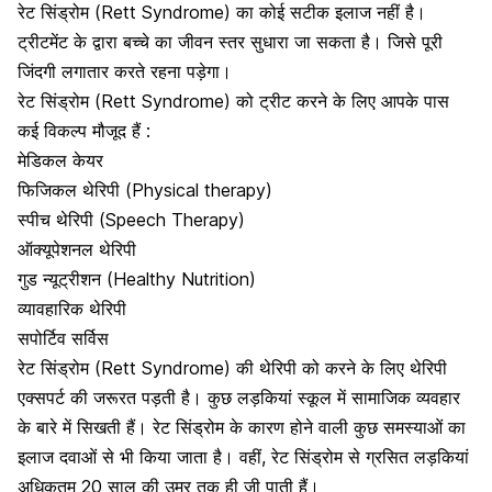
रेट सिंड्रोम (Rett Syndrome) का कोई सटीक इलाज नहीं है।
ट्रीटमेंट के द्वारा बच्चे का जीवन स्तर सुधारा जा सकता है। जिसे पूरी
जिंदगी लगातार करते रहना पड़ेगा।
रेट सिंड्रोम (Rett Syndrome) को ट्रीट करने के लिए आपके पास
कई विकल्प मौजूद हैं :
मेडिकल केयर
फिजिकल थेरिपी (Physical therapy)
स्पीच थेरिपी
(Speech Therapy)
ऑक्यूपेशनल थेरिपी
गुड न्यूट्रीशन
(Healthy Nutrition)
व्यावहारिक थेरिपी
सपोर्टिव सर्विस
रेट सिंड्रोम (Rett Syndrome) की थेरिपी को करने के लिए थेरिपी
एक्सपर्ट की जरूरत पड़ती है। कुछ लड़कियां स्कूल में सामाजिक व्यवहार
के बारे में सिखती हैं। रेट सिंड्रोम के कारण होने वाली कुछ समस्याओं का
इलाज दवाओं से भी किया जाता है। वहीं, रेट सिंड्रोम से ग्रसित लड़कियां
अधिकतम 20 साल की उम्र तक ही जी पाती हैं।