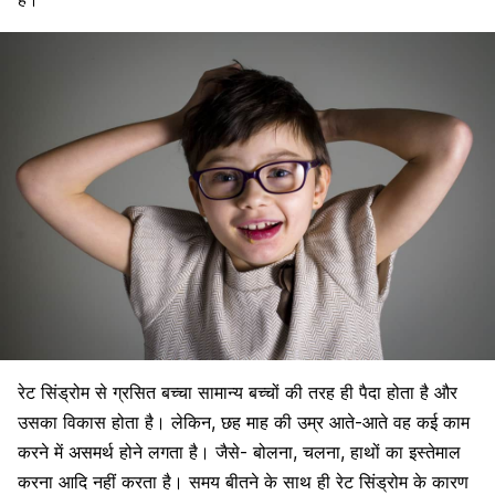
रेट सिंड्रोम से ग्रसित बच्चा सामान्य बच्चों की तरह ही पैदा होता है और
उसका विकास होता है। लेकिन, छह माह की उम्र आते-आते वह कई काम
करने में असमर्थ होने लगता है। जैसे- बोलना, चलना, हाथों का इस्तेमाल
करना आदि नहीं करता है। समय बीतने के साथ ही रेट सिंड्रोम के कारण