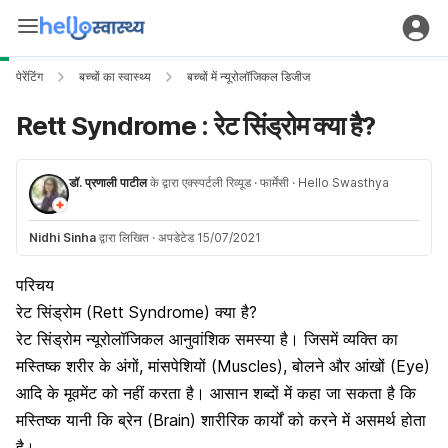
पेरेंटिंग
बच्चों का स्वास्थ्य
बच्चों में न्यूरोलॉजिकल डिजीज
Rett Syndrome : रेट सिंड्रोम क्या है?
डॉ. प्रणाली पाटील
के द्वारा एक्स्पर्टली रिव्यूड
· फार्मेसी
· Hello Swasthya
Nidhi Sinha
द्वारा लिखित
·
अपडेटेड 15/07/2021
परिचय
रे
ट सिंड्रोम (Rett Syndrome) क्या है?
रेट सिंड्रोम न्यूरोलॉजिकल आनुवांशिक समस्या है। जिसमें व्यक्ति का
मस्तिष्क शरीर के अंगों, मांसपेशियों (Muscles), बोलने और आंखों (Eye)
आदि के मूवमेंट को नहीं करता है। आसान शब्दों में कहा जा सकता है कि
मस्तिष्क यानी कि ब्रेन (Brain) शारीरिक कार्यों को करने में असमर्थ होता
है।