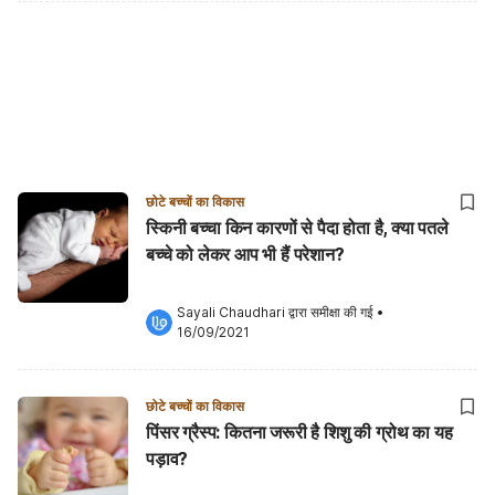
छोटे बच्चों का विकास
स्किनी बच्चा किन कारणों से पैदा होता है, क्या पतले
बच्चे को लेकर आप भी हैं परेशान?
Sayali Chaudhari
 द्वारा समीक्षा की गई
•
16/09/2021
छोटे बच्चों का विकास
पिंसर ग्रैस्प: कितना जरूरी है शिशु की ग्रोथ का यह
पड़ाव?