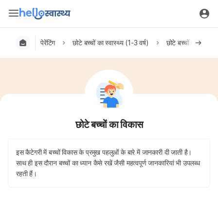
पेरेंटिंग
छोटे बच्चों का स्वास्थ्य (1-3 वर्ष)
छोटे बच्चों का विकास
छोटे बच्चों का विकास
इस कैटेगरी में बच्चों विकास के प्रमुख पहलुओं के बारे में जानकारी दी जाती है।
साथ ही इस दौरान बच्चों का ध्यान कैसे रखें जैसी महत्वपूर्ण जानकारियां भी उपलब्ध
रहती हैं।