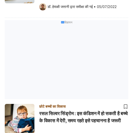
डॉ. हेमाक्षी जत्तानी
 द्वारा समीक्षा की गई
•
05/07/2022
विज्ञापन
छोटे बच्चों का विकास
रसल सिल्वर सिंड्रोम : इस कंडिशन में हो सकती है बच्चे
के विकास में देरी, समय रहते इसे पहचानना है जरूरी