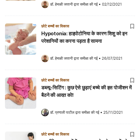
डॉ. हेमाक्षी जत्तानी
 द्वारा समीक्षा की गई
•
02/12/2021
छोटे बच्चों का विकास
Hypotonia: हाइपोटोनिया के कारण शिशु को इन
परेशानियों का करना पड़ता है सामना
डॉ. हेमाक्षी जत्तानी
 द्वारा समीक्षा की गई
•
26/07/2021
छोटे बच्चों का विकास
डब्ल्यू-सिटिंग : कुछ ऐसे छुड़ाएं बच्चे की इस पोजीशन में
बैठने की आदत को!
डॉ. प्रणाली पाटील
 द्वारा समीक्षा की गई
•
25/11/2021
छोटे बच्चों का विकास