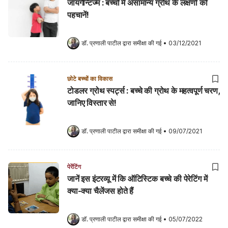
जायगैन्टिज्म : बच्चों में असामान्य ग्रोथ के लक्षणों को
पहचानें!
डॉ. प्रणाली पाटील
 द्वारा समीक्षा की गई
•
03/12/2021
छोटे बच्चों का विकास
टोडलर ग्रोथ स्पर्ट्स : बच्चे की ग्रोथ के महत्वपूर्ण चरण,
जानिए विस्तार से!
डॉ. प्रणाली पाटील
 द्वारा समीक्षा की गई
•
09/07/2021
पेरेंटिंग
जानें इस इंटरव्यू में कि ऑटिस्टिक बच्चे की पेरेटिंग में
क्या-क्या चैलेंजस होते हैं
डॉ. प्रणाली पाटील
 द्वारा समीक्षा की गई
•
05/07/2022