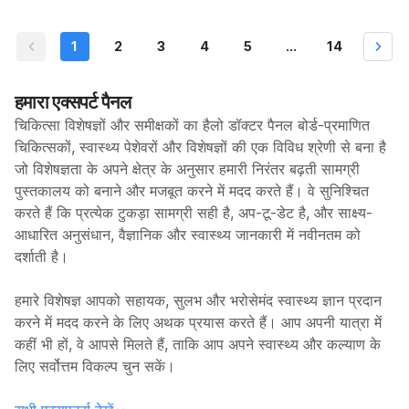
1
2
3
4
5
...
14
हमारा एक्सपर्ट पैनल
चिकित्सा विशेषज्ञों और समीक्षकों का हैलो डॉक्टर पैनल बोर्ड-प्रमाणित
चिकित्सकों, स्वास्थ्य पेशेवरों और विशेषज्ञों की एक विविध श्रेणी से बना है
जो विशेषज्ञता के अपने क्षेत्र के अनुसार हमारी निरंतर बढ़ती सामग्री
पुस्तकालय को बनाने और मजबूत करने में मदद करते हैं। वे सुनिश्चित
करते हैं कि प्रत्येक टुकड़ा सामग्री सही है, अप-टू-डेट है, और साक्ष्य-
आधारित अनुसंधान, वैज्ञानिक और स्वास्थ्य जानकारी में नवीनतम को
दर्शाती है।
हमारे विशेषज्ञ आपको सहायक, सुलभ और भरोसेमंद स्वास्थ्य ज्ञान प्रदान
करने में मदद करने के लिए अथक प्रयास करते हैं। आप अपनी यात्रा में
कहीं भी हों, वे आपसे मिलते हैं, ताकि आप अपने स्वास्थ्य और कल्याण के
लिए सर्वोत्तम विकल्प चुन सकें।