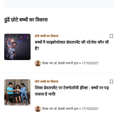
ढूंढें छोटे बच्चों का विकास
छोटे बच्चों का विकास
बच्चों में साइकोसोशल डेवलपमेंट की स्टेजेस कौन सी
हैं?
लिखा गया 
डॉ. हेमाक्षी जत्तानी
 द्वारा
•
17/10/2021
छोटे बच्चों का विकास
लिंब्स डेवलपमेंट पर टेक्नोलॉजी इंपैक्ट : बच्चों पर पड़
सकता है भारी!
लिखा गया 
डॉ. हेमाक्षी जत्तानी
 द्वारा
•
17/10/2021