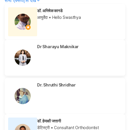
सभी एक्सपर्ट्स देखें
डॉ. अभिषेक कानडे
आयुर्वेदा
• Hello Swasthya
Dr Sharayu Maknikar
Dr. Shruthi Shridhar
डॉ. हेमाक्षी जत्तानी
डेंटिस्ट्री
• Consultant Orthodontist