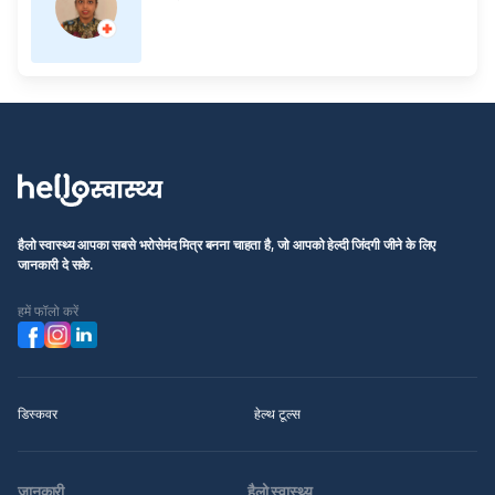
हैलो स्वास्थ्य आपका सबसे भरोसेमंद मित्र बनना चाहता है, जो आपको हेल्दी जिंदगी जीने के लिए
जानकारी दे सके.
हमें फॉलो करें
डिस्कवर
हेल्थ टूल्स
जानकारी
हैलो स्वास्थ्य