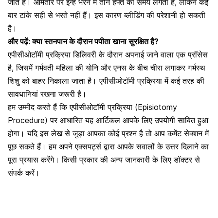
जाते हैं। आमतौर पर इन्हें भरने में तीन हफ्ते का समय लगता है, लेकिन कई
बार टांके सही से भरते नहीं हैं। इस कारण ब्लीडिंग की परेशानी हो सकती
है।
और पढ़ें:
क्या स्तनपान के दौरान पपीता खाना सुरक्षित है?
एपीसीओटॉमी प्रक्रिया डिलिवरी के दौरान अपनाई जाने वाला एक प्रॉसेस
है, जिसमें गर्भवती महिला की योनि और एनस के बीच चीरा लगाकर गर्भस्थ
शिशु को बाहर निकाला जाता है। एपीसीओटॉमी प्रक्रिया में कई तरह की
सावधानियां रखना जरूरी है।
हम उम्मीद करते हैं कि एपीसीओटॉमी प्रक्रिया (Episiotomy
Procedure) पर आधारित यह आर्टिकल आपके लिए उपयोगी साबित हुआ
होगा। यदि इस लेख से जुड़ा आपका कोई प्रश्न है तो आप कमेंट सेक्शन में
पूछ सकते हैं। हम अपने एक्सपर्ट्स द्वारा आपके सवालों के उत्तर दिलाने का
पूरा प्रयास करेंगे। किसी प्रकार की अन्य जानकारी के लिए डॉक्टर से
संपर्क करें।