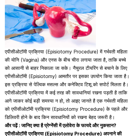
एपीसीओटॉमी प्रक्रिया (Episiotomy Procedure) में गर्भवती महिला
की योनि (Vagina) और एनस के बीच चीरा लगाया जाता है, ताकि बच्चे
को आसानी से बाहर निकाला जा सके। नैचुरल टीयरिंग से बचाने के लिए
एपीसीओटॉमी (Episiotomy) आमतौर पर इसका उपयोग किया जाता है।
इस प्रक्रिया से पेल्विक मसल्स और कनेक्टिव टिशू को सपोर्ट मिलता है।
एपीसीओटॉमी प्रक्रिया में कई तरह की सावधानियां रखना पड़ती है ताकि
आगे जाकर कोई बड़ी समस्या न हो, तो आइए जानते है एक गर्भवती महिला
को एपीसीओटॉमी प्रक्रिया (Episiotomy Procedure) के पहले और
डिलिवरी होने के बाद किन सावधानियों को रखना बेहद जरूरी है।
और पढ़ें :
जानिए क्या है प्रेग्नेंसी में एलोवेरा के फायदे और नुकसान?
एपीसीओटॉमी प्रक्रिया (Episiotomy Procedure) अपनाने की