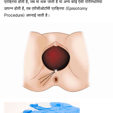
प्रक्रिया होती है, जब मां थक जाती है या अन्य कोई ऐसी परिस्थितियां
उत्पन्न होती है, तब एपीसीओटॉमी प्रक्रिया (Episiotomy
Procedure) अपनाई जाती है।