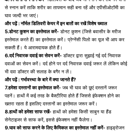
से स्नान करें ताकि शरीर का तापमान सही बना रहें और एपीसीओटॉमी का
घाव जल्दी भर जाएं।
और पढ़ें :
नॉर्मल डिलिवरी केयर में इन बातों का रखें विशेष ख्याल
5.डोनट कुशन का इस्तेमाल करें-
डोनट कुशन (जिसे
बवासीर
के मरीज
इस्तेमाल करते हैं) का इस्तेमाल करें।
प्रेग्नेंसी पिलो
का यूज भी आप कर
सकती हैं। ये आरामदायक होते हैं।
6.
दर्द निवारक दवाई
का सेवन करें-
डॉक्टर द्वारा सुझाई गई दर्द निवारक
दवाओं का सेवन करें। दर्द होने पर दर्द निवारक दवाई जरूर लें लेकिन कोई
भी दवा डॉक्टर की सलाह के बगैर न लें।
और पढ़ें :
गर्भावस्था के बारे में क्या जानते हैं?
7.हमेशा दस्तानों का इस्तेमाल करें-
जब भी घाव को छूएं दस्तानें जरूर
पहनें। हाथों में कई तरह के बैक्टीरिया होते हैं जिससे इंफेक्शन होने का
खतरा रहता है इसलिए दस्तानों का इस्तेमाल जरूर करें।
8.हाथों को हमेशा साफ रखें-
हाथों को हमेशा किसी साबुन या हैंड
सेनेटाइजर से साफ करें, इससे इंफेक्शन नहीं फैलेगा।
9.घाव को साफ करने के लिए कैमिकल का इस्तेमाल नहीं करें-
हाइड्रोजन