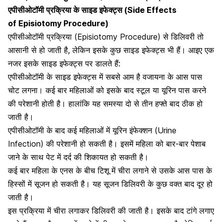
एपीसीओटॉमी प्रक्रिया के साइड इफेक्ट्स (Side Effects
of
Episiotomy Procedure)
एपीसीओटॉमी प्रक्रिया (Episiotomy Procedure) से डिलिवरी तो
आसानी से हो जाती है, लेकिन इसके कुछ साइड इफेक्ट्स भी हैं। आइए एक
नजर इसके साइड इफेक्ट्स पर डालते हैं:
एपीसीओटॉमी के साइड इफेक्ट्स में सबसे आम है वजायना के आस पास
चोट लगना। कई बार महिलाओं को इसके बाद स्टूल या यूरिन पास करने
की परेशानी होती है। हालांकि यह समस्या दो से तीन हफ्ते बाद ठीक हो
जाती है।
एपीसीओटॉमी के बाद कई महिलाओं में
यूरिन इंफेक्शन (Urine
Infection)
की परेशानी हो सकती है। इसमें महिला को बार-बार पेशाब
जाने के साथ पेट में दर्द की शिकायत हो सकती है।
कई बार महिला के एनस के बीच टिशू में चीरा लगाने से उसके आस पास के
हिस्सों में सूजन हो सकती है। यह सूजन डिलिवरी के कुछ वक्त बाद दूर हो
जाती है।
इस प्रक्रिया में चीरा लगाकर डिलिवरी की जाती है। इसके बाद टांगे लगाए