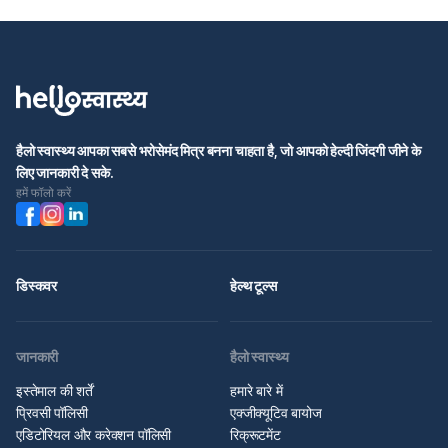
हैलो स्वास्थ्य आपका सबसे भरोसेमंद मित्र बनना चाहता है, जो आपको हेल्दी जिंदगी जीने के
लिए जानकारी दे सके.
हमें फॉलो करें
डिस्कवर
हेल्थ टूल्स
जानकारी
हैलो स्वास्थ्य
इस्तेमाल की शर्तें
हमारे बारे में
प्रिवसी पॉलिसी
एक्जीक्यूटिव बायोज
एडिटोरियल और करेक्शन पॉलिसी
रिक्रूटमेंट