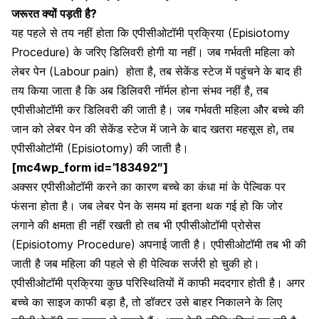
जरूरत क्यों पड़ती है?
यह पहले से तय नहीं होता कि एपीसीओटॉमी प्रक्रिया (Episiotomy
Procedure) के जरिए डिलिवरी होगी या नहीं। जब गर्भवती महिला को
लेबर पेन (Labour pain)
होता है, तब सेकेंड स्टेज में पहुंचने के बाद ही
तय किया जाता है कि अब
डिलिवरी नॉर्मल होना
संभव नहीं है, तब
एपीसीओटॉमी कर डिलिवरी की जाती है। जब गर्भवती महिला और बच्चे की
जान को लेबर पेन की सेकेंड स्टेज में जाने के बाद खतरा महसूस हो, तब
एपीसीओटॉमी (Episiotomy) की जाती है।
[mc4wp_form id=’183492″]
अक्सर एपीसीओटॉमी करने का कारण बच्चे का कंधा मां के पेल्विक पर
फंसना होता है। जब लेबर पेन के समय मां इतना थक गई हो कि जोर
लगाने की क्षमता ही नहीं रखती हो तब भी एपीसीओटॉमी प्रोसेस
(Episiotomy Procedure) अपनाई जाती है। एपीसीओटॉमी तब भी की
जाती है जब महिला की पहले से ही पेल्विक सर्जरी हो चुकी हो।
एपीसीओटॉमी प्रक्रिया कुछ परिस्थितियों में काफी मददगार होती है। अगर
बच्चे का साइज काफी बड़ा है, तो डॉक्टर उसे बाहर निकालने के लिए