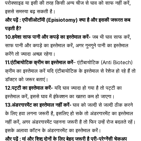
परोक्साइड या इसी की तरह किसी अन्य चीज से घाव को साफ नहीं करें,
इससे समस्या बढ़ सकती है।
और पढ़ें :
एपीसीओटॉमी (Episiotomy) क्या है और इसकी जरूरत कब
पड़ती है?
10.हमेशा साफ पानी और कपड़े का इस्तेमाल करें-
जब भी घाव साफ करें,
साफ पानी और कपड़े का इस्तेमाल करें, अगर गुनगुने पानी का इस्तेमाल
करेंगे तो ज्यादा अच्छा रहेगा।
11.एंटीबायोटिक क्रीम का इस्तेमाल करें
–
एंटीबायोटिक (Anti Biotech)
क्रीम का इस्तेमाल करें यदि एंटीबायोटिक के इस्तेमाल से रेशेज हो रहे हैं तो
डॉक्टर को जरूर बताएं।
12.पट्टी का इस्तेमाल करें-
यदि घाव ज्यादा हो गया है तो पट्टी का
इस्तेमाल करें, इससे घाव में इंफेक्शन का खतरा कम हो जाएगा।
13.
अंडरगारमेंट
का इस्तेमाल नहीं करें-
घाव को जल्दी से जल्दी ठीक करने
के लिए हवा लगना जरूरी है, इसलिए हो सके तो अंडरगारमेंट का इस्तेमाल
नहीं करें, अगर अंडरगारमेंट पहनना जरूरी है तो फिर उन्हें रोज बदलते रहें।
इसके अलावा कॉटन के अंडरगारमेंट का इस्तेमाल करें।
और पढ़ें :
मां और शिशु दोनों के लिए बेहद जरूरी है प्री-प्रेग्नेंसी चेकअप