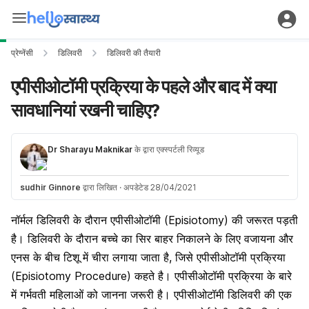
प्रेग्नेंसी
डिलिवरी
डिलिवरी की तैयारी
एपीसीओटॉमी प्रक्रिया के पहले और बाद में क्या
सावधानियां रखनी चाहिए?
Dr Sharayu Maknikar
के द्वारा एक्स्पर्टली रिव्यूड
sudhir Ginnore
द्वारा लिखित
·
अपडेटेड 28/04/2021
नॉर्मल
डिलिवरी के दौरान
एपीसीओटॉमी (Episiotomy) की जरूरत पड़ती
है। डिलिवरी के दौरान बच्चे का सिर बाहर निकालने के लिए वजायना और
एनस के बीच टिशू में चीरा लगाया जाता है, जिसे एपीसीओटॉमी प्रक्रिया
(Episiotomy Procedure) कहते है। एपीसीओटॉमी प्रक्रिया के बारे
में गर्भवती महिलाओं को जानना जरूरी है। एपीसीओटॉमी डिलिवरी की एक