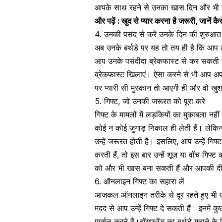
आपके साथ रहने से उनका खास दिन और भी
और पढ़ें : खुद से प्यार करना है जरूरी, जानें क
4. उनकी पसंद से करें उनके दिन की शुरुआत
अब उनके बर्थडे पर यह तो तय ही है कि आप
आप उनके पसंदीदा ब्रेकफास्ट से कर सकती 
ब्रेकफास्ट
खिलाएं। ऐसा करने से भी आप अपने 
पर प्यारी सी
मुस्कान
तो आएगी ही और वो खुश 
5. गिफ्ट, जो उनकी जरूरत को पूरा करे
गिफ्ट के मामलों में लड़कियों का मुकाबला न
कोई न कोई जुगाड़ निकाल ही लेती हैं। लेकिन,
उन्हें जरूरत होती है। इसलिए, आप उन्हें गिफ्ट
करती हैं, तो इस बार उन्हें शूज या वॉच गिफ्
को और भी खास बना सकती हैं और आपकी दी
6. ऑनलाइन गिफ्ट का सहारा लें
आजकल
ऑनलाइन
तरीके से दूर रहते हुए भ
मदद से आप उन्हें गिफ्ट दे सकती हैं। इनमें 
पार्सल करते हैं।बॉयफ्रेंड का बर्थडे मनाने के