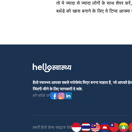
तो ये ज्यादा से ज्यादा लोगों के साथ शेयर कर
बर्थडे को खास बनाने के लिए ये टिप्स आजमा
हैलो स्वास्थ्य आपका सबसे भरोसेमंद मित्र बनना चाहता है, जो आपको हेल्
जिंदगी जीने के लिए जानकारी दे सके.
हमें फॉलो करें
हमारी हैलो हेल्थ साइट्स देखें