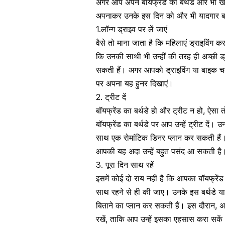
अगर आप अपने
बॉयफ्रेंड
का बर्थडे और भी खा
अपनाकर उनके इस दिन को और भी यादगार बना स
1.लॉन्ग ड्राइव पर लें जाएं
वैसे तो माना जाता है कि महिलाएं
ड्राइविंग
करने
कि उनकी साथी भी उन्हीं की तरह ही अच्छी ड्
सकती हैं। अगर आपको ड्राइविंग या बाइक चलान
पर अपना यह हुनर दिखाएं।
2. ट्रीट दें
बॉयफ्रेंड
का बर्थडे हो और ट्रीट न हो, ऐसा 
बॉयफ्रेंड
का बर्थडे पर आप उन्हें ट्रीट दें। 
साथ एक
रोमांटिक
डिनर प्लान कर सकती हैं।
आपकी यह अदा उन्हें बहुत पसंद आ सकती है
3. पूरा दिन साथ रहें
इसमें कोई दो राय नहीं है कि आपका बॉयफ्र
साथ रहने से ही की जाए। उनके इस बर्थडे या 
बिताने का प्लान कर सकती हैं। इस दौरान, अ
रखें, ताकि आप उन्हें इसका एहसास करा सकें