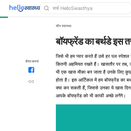
यौन स्वास्थ्य
बॉयफ्रेंड का बर्थडे इस 
जिसे भी हम प्यार करते हैं उसे हर पल स्पेशल 
शेयर करना
कितनी अहमियत रखते हैं। खासतौर पर तब, जब ग
भी एक खास मौका बन जाता है उनके लिए कुछ 
होता है। इस आर्टिकल में हम बॉयफ्रेंड का बर्
क्या कर सकती हैं, जिससे उनका ये खास दिन य
आपके
बॉयफ्रेंड
को भी काफी अच्छे लगेंगे।