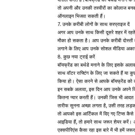
तो अपनी और उनकी तस्वीरों का कोलाज बनव
ऑनलाइन भिजवा सकती हैं।
7. उनके करीबी लोगों के साथ सरप्राइज दें
अगर आप उनके साथ किसी दूसरे शहर में रहते
मौका हो सकता है। आप उनके करीबी दोस्तों
लगाने के लिए आप उनके
सोशल मीडिया
अकाउ
8. कुछ नया ट्राई करें
बॉयफ्रेंड का बर्थडे मनाने के लिए इसके अ
साथ वॉटर राफ्टिंग के लिए जा सकते हैं या क
किया हो। ऐसा करने से आपके बॉयफ्रेंड क
इन सबके अलावा, इस दिन आप उनके अपने
द
कितना प्यार करती हैं। उनकी जिस भी आदत पर
तारीफ सुनना अच्छा लगता है, उसी तरह लड़क
तो आपको इस आर्टिकल में दिए गए टिप्स कैस
आइडिया हैं, तो हमारे साथ जरूर शेयर करें
एक्सपीरिएंस कैसा रहा इस बारे में भी हमें 