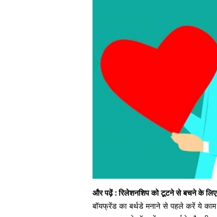
और पढ़ें :
रिलेशनशिप को टूटने से बचने के लिए
बॉयफ्रेंड का बर्थडे मनाने से पहले करें ये काम