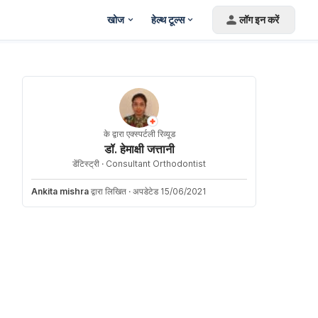
खोज
हेल्थ टूल्स
लॉग इन करें
के द्वारा एक्स्पर्टली रिव्यूड
डॉ. हेमाक्षी जत्तानी
डेंटिस्ट्री ·
Consultant Orthodontist
Ankita mishra
द्वारा लिखित
·
अपडेटेड 15/06/2021